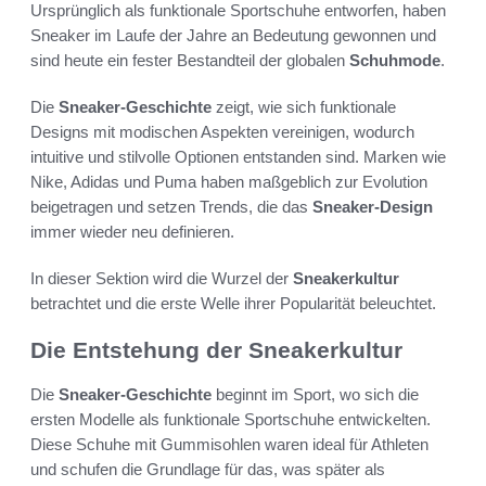
Ursprünglich als funktionale Sportschuhe entworfen, haben
Sneaker im Laufe der Jahre an Bedeutung gewonnen und
sind heute ein fester Bestandteil der globalen
Schuhmode
.
Die
Sneaker-Geschichte
zeigt, wie sich funktionale
Designs mit modischen Aspekten vereinigen, wodurch
intuitive und stilvolle Optionen entstanden sind. Marken wie
Nike, Adidas und Puma haben maßgeblich zur Evolution
beigetragen und setzen Trends, die das
Sneaker-Design
immer wieder neu definieren.
In dieser Sektion wird die Wurzel der
Sneakerkultur
betrachtet und die erste Welle ihrer Popularität beleuchtet.
Die Entstehung der Sneakerkultur
Die
Sneaker-Geschichte
beginnt im Sport, wo sich die
ersten Modelle als funktionale Sportschuhe entwickelten.
Diese Schuhe mit Gummisohlen waren ideal für Athleten
und schufen die Grundlage für das, was später als