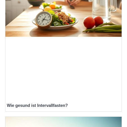
Wie gesund ist Intervallfasten?