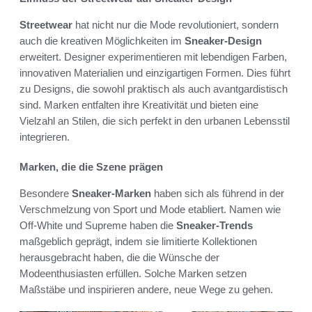
Streetwear
hat nicht nur die Mode revolutioniert, sondern
auch die kreativen Möglichkeiten im
Sneaker-Design
erweitert. Designer experimentieren mit lebendigen Farben,
innovativen Materialien und einzigartigen Formen. Dies führt
zu Designs, die sowohl praktisch als auch avantgardistisch
sind. Marken entfalten ihre Kreativität und bieten eine
Vielzahl an Stilen, die sich perfekt in den urbanen Lebensstil
integrieren.
Marken, die die Szene prägen
Besondere
Sneaker-Marken
haben sich als führend in der
Verschmelzung von Sport und Mode etabliert. Namen wie
Off-White und Supreme haben die
Sneaker-Trends
maßgeblich geprägt, indem sie limitierte Kollektionen
herausgebracht haben, die die Wünsche der
Modeenthusiasten erfüllen. Solche Marken setzen
Maßstäbe und inspirieren andere, neue Wege zu gehen.