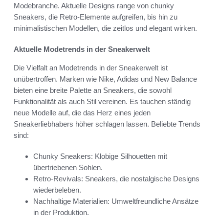
Modebranche. Aktuelle Designs range von chunky
Sneakers, die Retro-Elemente aufgreifen, bis hin zu
minimalistischen Modellen, die zeitlos und elegant wirken.
Aktuelle Modetrends in der Sneakerwelt
Die Vielfalt an Modetrends in der Sneakerwelt ist
unübertroffen. Marken wie Nike, Adidas und New Balance
bieten eine breite Palette an Sneakers, die sowohl
Funktionalität als auch Stil vereinen. Es tauchen ständig
neue Modelle auf, die das Herz eines jeden
Sneakerliebhabers höher schlagen lassen. Beliebte Trends
sind:
Chunky Sneakers: Klobige Silhouetten mit
übertriebenen Sohlen.
Retro-Revivals: Sneakers, die nostalgische Designs
wiederbeleben.
Nachhaltige Materialien: Umweltfreundliche Ansätze
in der Produktion.