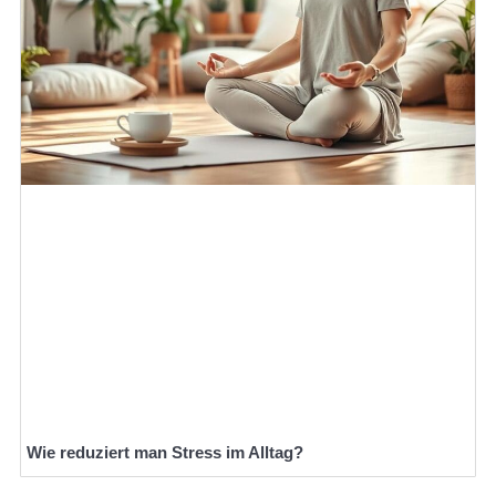
Wie reduziert man Stress im Alltag?