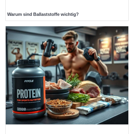
Warum sind Ballaststoffe wichtig?