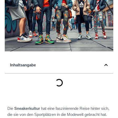
Inhaltsangabe
Die
Sneakerkultur
hat eine faszinierende Reise hinter sich,
die sie von den Sportplätzen in die Modewelt gebracht hat.