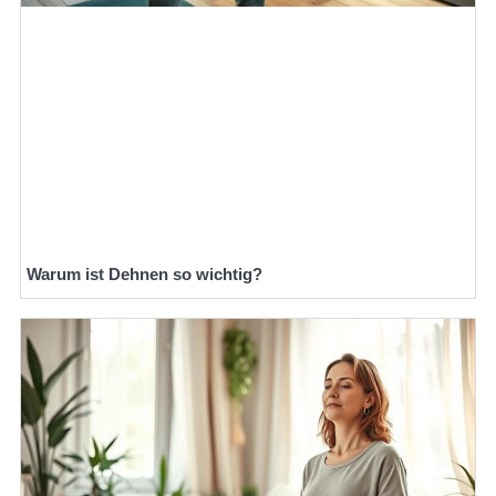
Warum ist Dehnen so wichtig?