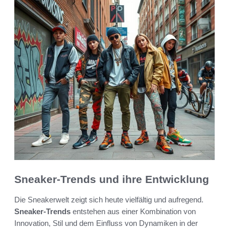
Sneaker-Trends und ihre Entwicklung
Die Sneakerwelt zeigt sich heute vielfältig und aufregend.
Sneaker-Trends
entstehen aus einer Kombination von
Innovation, Stil und dem Einfluss von Dynamiken in der