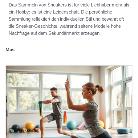
Das Sammeln von Sneakers ist für viele Liebhaber mehr als
ein Hobby; es ist eine Leidenschaft. Die persönliche
Sammlung reflektiert den individuellen Stil und bewahrt oft
die Sneaker-Geschichte, während seltene Modelle hohe
Nachfrage auf dem Sekundärmarkt erzeugen.
Mas