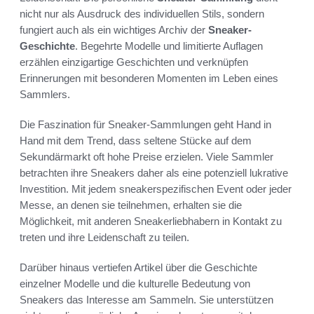
nicht nur als Ausdruck des individuellen Stils, sondern
fungiert auch als ein wichtiges Archiv der
Sneaker-
Geschichte
. Begehrte Modelle und limitierte Auflagen
erzählen einzigartige Geschichten und verknüpfen
Erinnerungen mit besonderen Momenten im Leben eines
Sammlers.
Die Faszination für Sneaker-Sammlungen geht Hand in
Hand mit dem Trend, dass seltene Stücke auf dem
Sekundärmarkt oft hohe Preise erzielen. Viele Sammler
betrachten ihre Sneakers daher als eine potenziell lukrative
Investition. Mit jedem sneakerspezifischen Event oder jeder
Messe, an denen sie teilnehmen, erhalten sie die
Möglichkeit, mit anderen Sneakerliebhabern in Kontakt zu
treten und ihre Leidenschaft zu teilen.
Darüber hinaus vertiefen Artikel über die Geschichte
einzelner Modelle und die kulturelle Bedeutung von
Sneakers das Interesse am Sammeln. Sie unterstützen