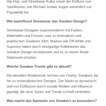
Hip-Hop- und Streetwear-Kultur sowie der Einfluss von
Sportikonen, wie Michael Jordan, trugen wesentlich zur
Popularität bei.
Wie beeinflusst Streetwear das Sneaker-Design?
Streetwear-Designer experimentieren mit Farben,
Materialien und Formen, was zu innovativen und
praktischen Sneakers führt. Marken wie Off-White und
Supreme haben durch einzigartige Kollektionen das
Sneaker-Design revolutioniert und es zu einem Mode-
Statement erhoben.
Welche Sneaker-Trends gibt es aktuell?
Die aktuellen Modetrends reichen von chunky Sneakers bis
hin zu minimalistischen Designs. Der Markt ist dynamisch
und von Einflüssen durch soziale Medien und Influencer
geprägt, die neue Styles und Trends schnell verbreiten.
Was macht das Sammeln von Sneakers so besonders?