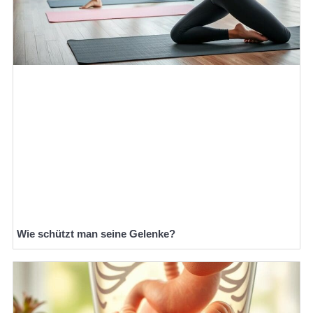
Wie schützt man seine Gelenke?