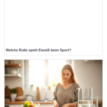
Welche Rolle spielt Eiweiß beim Sport?