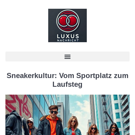
Sneakerkultur: Vom Sportplatz zum
Laufsteg