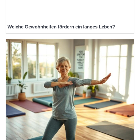
Welche Gewohnheiten fördern ein langes Leben?