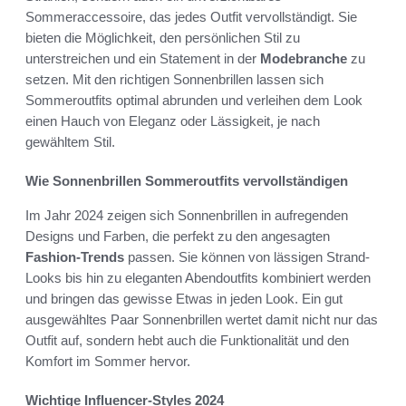
Sommeraccessoire, das jedes Outfit vervollständigt. Sie
bieten die Möglichkeit, den persönlichen Stil zu
unterstreichen und ein Statement in der
Modebranche
zu
setzen. Mit den richtigen Sonnenbrillen lassen sich
Sommeroutfits optimal abrunden und verleihen dem Look
einen Hauch von Eleganz oder Lässigkeit, je nach
gewähltem Stil.
Wie Sonnenbrillen Sommeroutfits vervollständigen
Im Jahr 2024 zeigen sich Sonnenbrillen in aufregenden
Designs und Farben, die perfekt zu den angesagten
Fashion-Trends
passen. Sie können von lässigen Strand-
Looks bis hin zu eleganten Abendoutfits kombiniert werden
und bringen das gewisse Etwas in jeden Look. Ein gut
ausgewähltes Paar Sonnenbrillen wertet damit nicht nur das
Outfit auf, sondern hebt auch die Funktionalität und den
Komfort im Sommer hervor.
Wichtige Influencer-Styles 2024