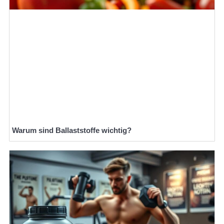
Warum sind Ballaststoffe wichtig?