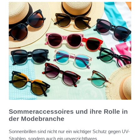
Sommeraccessoires und ihre Rolle in
der Modebranche
Sonnenbrillen sind nicht nur ein wichtiger Schutz gegen UV-
Strahlen, sondern auch ein unverzichtbares