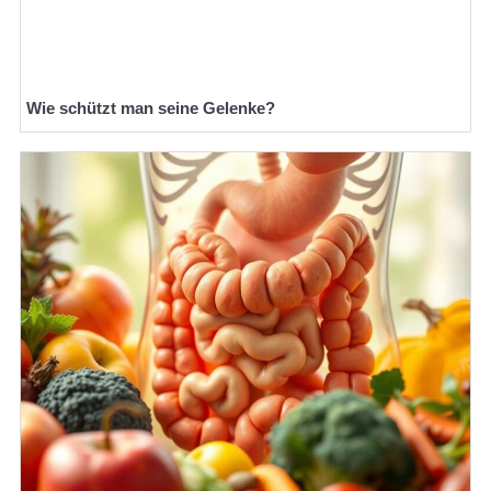
Wie schützt man seine Gelenke?