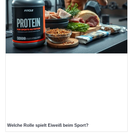
Welche Rolle spielt Eiweiß beim Sport?