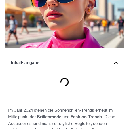
Inhaltsangabe
Im Jahr 2024 stehen die Sonnenbrillen-Trends erneut im
Mittelpunkt der
Brillenmode
und
Fashion-Trends
. Diese
Accessoires sind nicht nur stylishe Begleiter, sondern