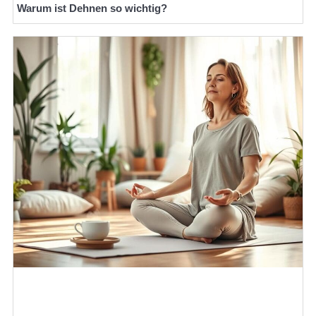
Warum ist Dehnen so wichtig?