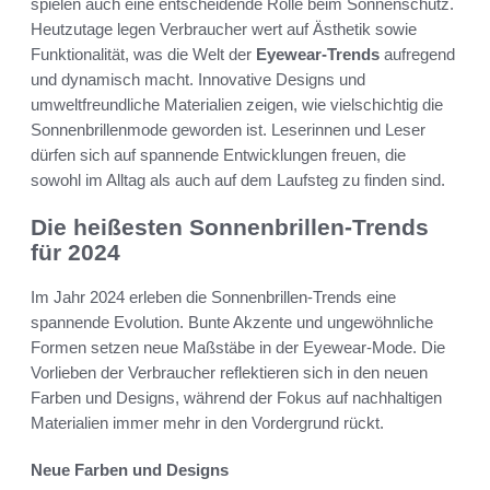
spielen auch eine entscheidende Rolle beim Sonnenschutz.
Heutzutage legen Verbraucher wert auf Ästhetik sowie
Funktionalität, was die Welt der
Eyewear-Trends
aufregend
und dynamisch macht. Innovative Designs und
umweltfreundliche Materialien zeigen, wie vielschichtig die
Sonnenbrillenmode geworden ist. Leserinnen und Leser
dürfen sich auf spannende Entwicklungen freuen, die
sowohl im Alltag als auch auf dem Laufsteg zu finden sind.
Die heißesten Sonnenbrillen-Trends
für 2024
Im Jahr 2024 erleben die Sonnenbrillen-Trends eine
spannende Evolution. Bunte Akzente und ungewöhnliche
Formen setzen neue Maßstäbe in der Eyewear-Mode. Die
Vorlieben der Verbraucher reflektieren sich in den neuen
Farben und Designs, während der Fokus auf nachhaltigen
Materialien immer mehr in den Vordergrund rückt.
Neue Farben und Designs