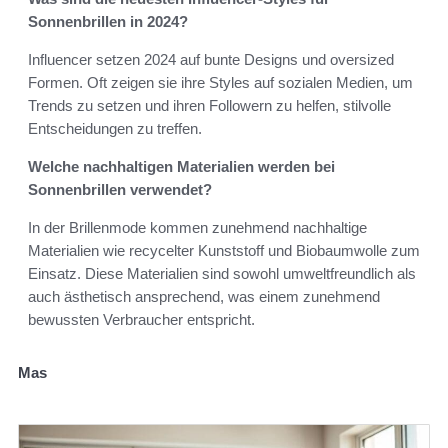
Sonnenbrillen in 2024?
Influencer setzen 2024 auf bunte Designs und oversized
Formen. Oft zeigen sie ihre Styles auf sozialen Medien, um
Trends zu setzen und ihren Followern zu helfen, stilvolle
Entscheidungen zu treffen.
Welche nachhaltigen Materialien werden bei
Sonnenbrillen verwendet?
In der Brillenmode kommen zunehmend nachhaltige
Materialien wie recycelter Kunststoff und Biobaumwolle zum
Einsatz. Diese Materialien sind sowohl umweltfreundlich als
auch ästhetisch ansprechend, was einem zunehmend
bewussten Verbraucher entspricht.
Mas