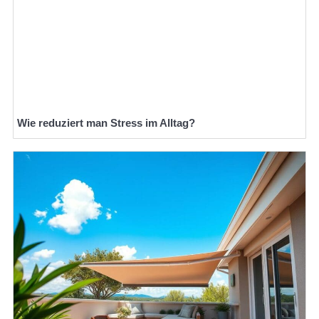
Wie reduziert man Stress im Alltag?