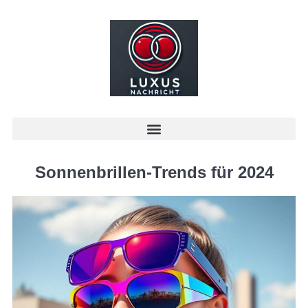
Sonnenbrillen-Trends für 2024