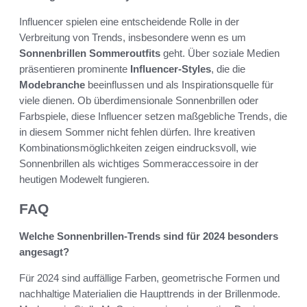
Influencer spielen eine entscheidende Rolle in der
Verbreitung von Trends, insbesondere wenn es um
Sonnenbrillen Sommeroutfits
geht. Über soziale Medien
präsentieren prominente
Influencer-Styles
, die die
Modebranche
beeinflussen und als Inspirationsquelle für
viele dienen. Ob überdimensionale Sonnenbrillen oder
Farbspiele, diese Influencer setzen maßgebliche Trends, die
in diesem Sommer nicht fehlen dürfen. Ihre kreativen
Kombinationsmöglichkeiten zeigen eindrucksvoll, wie
Sonnenbrillen als wichtiges Sommeraccessoire in der
heutigen Modewelt fungieren.
FAQ
Welche Sonnenbrillen-Trends sind für 2024 besonders
angesagt?
Für 2024 sind auffällige Farben, geometrische Formen und
nachhaltige Materialien die Haupttrends in der Brillenmode.