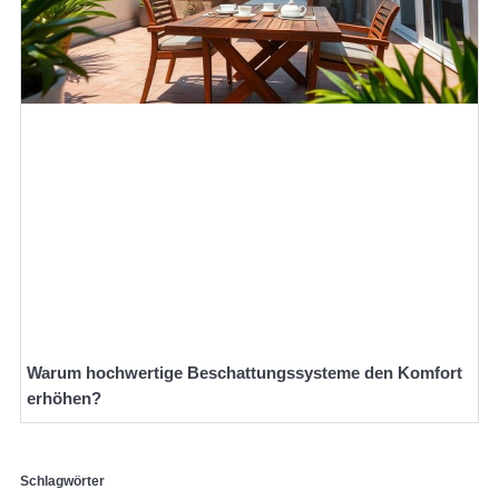
Warum hochwertige Beschattungssysteme den Komfort
erhöhen?
Schlagwörter