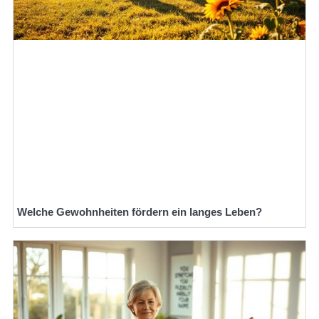
Welche Gewohnheiten fördern ein langes Leben?