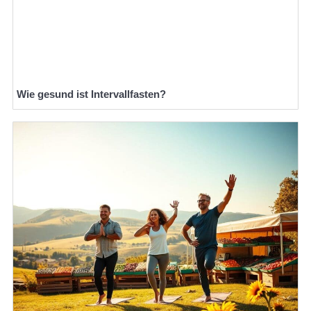
Wie gesund ist Intervallfasten?