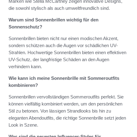
Marken wie Stella McCartney zeigen innovative Designs,
die sowohl stylisch als auch umweltfreundlich sind.
Warum sind Sonnenbrillen wichtig für den
Sonnenschutz?
Sonnenbrillen bieten nicht nur einen modischen Akzent,
sondern schützen auch die Augen vor schädlichen UV-
Strahlen. Hochwertige Sonnenbrillen bieten einen effektiven
UV-Schutz, der langfristige Schäden an den Augen
verhindern kann.
Wie kann ich meine Sonnenbrille mit Sommeroutfits
kombinieren?
Sonnenbrillen vervollständigen Sommeroutfits perfekt. Sie
können vielfältig kombiniert werden, um den persönlichen
Stil zu betonen. Von lässigen Strandlooks bis hin zu
eleganten Abendoutfits, die richtige Sonnenbrille setzt jeden
Look in Szene.
Was sind die neuesten Influencer-Styles für