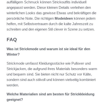
auffälligem Schmuck können Strickoutfits individuell
angepasst werden. Diese kleinen Details verleihen den
winterlichen Looks das gewisse Etwas und bekräftigen die
persönliche Note. Die richtigen
Modeideen
können jedem
helfen, mit Selbstvertrauen durch die kalte Jahreszeit zu
schreiten und den eigenen Stil clever in Szene zu setzen.
FAQ
Was ist Strickmode und warum ist sie ideal für den
Winter?
Strickmode umfasst Kleidungsstücke wie Pullover und
Strickjacken, die aufgrund ihres Materials besonders warm
und bequem sind. Sie bieten nicht nur Schutz vor Kälte,
sondern sind auch stilvoll und können vielseitig kombiniert
werden.
Welche Materialien sind am besten für Strickkleidung
geeignet?