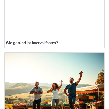
Wie gesund ist Intervallfasten?