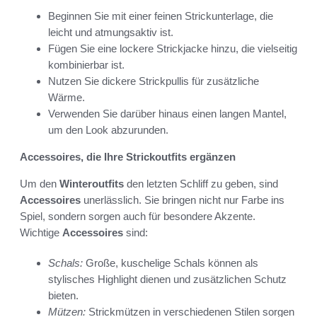
Beginnen Sie mit einer feinen Strickunterlage, die
leicht und atmungsaktiv ist.
Fügen Sie eine lockere Strickjacke hinzu, die vielseitig
kombinierbar ist.
Nutzen Sie dickere Strickpullis für zusätzliche
Wärme.
Verwenden Sie darüber hinaus einen langen Mantel,
um den Look abzurunden.
Accessoires, die Ihre Strickoutfits ergänzen
Um den
Winteroutfits
den letzten Schliff zu geben, sind
Accessoires
unerlässlich. Sie bringen nicht nur Farbe ins
Spiel, sondern sorgen auch für besondere Akzente.
Wichtige
Accessoires
sind:
Schals:
Große, kuschelige Schals können als
stylisches Highlight dienen und zusätzlichen Schutz
bieten.
Mützen:
Strickmützen in verschiedenen Stilen sorgen