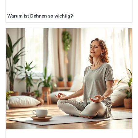
Warum ist Dehnen so wichtig?