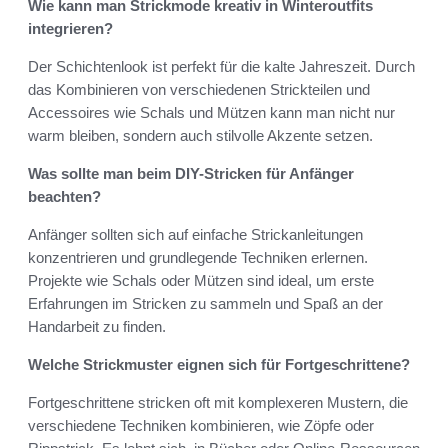
Wie kann man Strickmode kreativ in Winteroutfits
integrieren?
Der Schichtenlook ist perfekt für die kalte Jahreszeit. Durch
das Kombinieren von verschiedenen Strickteilen und
Accessoires wie Schals und Mützen kann man nicht nur
warm bleiben, sondern auch stilvolle Akzente setzen.
Was sollte man beim DIY-Stricken für Anfänger
beachten?
Anfänger sollten sich auf einfache Strickanleitungen
konzentrieren und grundlegende Techniken erlernen.
Projekte wie Schals oder Mützen sind ideal, um erste
Erfahrungen im Stricken zu sammeln und Spaß an der
Handarbeit zu finden.
Welche Strickmuster eignen sich für Fortgeschrittene?
Fortgeschrittene stricken oft mit komplexeren Mustern, die
verschiedene Techniken kombinieren, wie Zöpfe oder