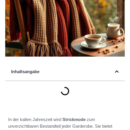
Inhaltsangabe
In der kalten Jahreszeit wird
Strickmode
zum
unverzichtbaren Bestandteil jeder Garderobe. Sie bietet