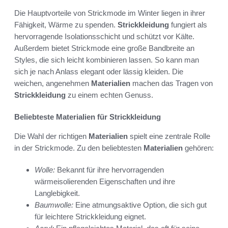
Die Hauptvorteile von Strickmode im Winter liegen in ihrer
Fähigkeit, Wärme zu spenden.
Strickkleidung
fungiert als
hervorragende Isolationsschicht und schützt vor Kälte.
Außerdem bietet Strickmode eine große Bandbreite an
Styles, die sich leicht kombinieren lassen. So kann man
sich je nach Anlass elegant oder lässig kleiden. Die
weichen, angenehmen
Materialien
machen das Tragen von
Strickkleidung
zu einem echten Genuss.
Beliebteste Materialien für Strickkleidung
Die Wahl der richtigen
Materialien
spielt eine zentrale Rolle
in der Strickmode. Zu den beliebtesten
Materialien
gehören:
Wolle:
Bekannt für ihre hervorragenden
wärmeisolierenden Eigenschaften und ihre
Langlebigkeit.
Baumwolle:
Eine atmungsaktive Option, die sich gut
für leichtere Strickkleidung eignet.