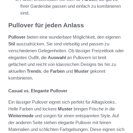
Ihrer Garderobe passen und einfach zu kombinieren
sind.
Pullover für jeden Anlass
Pullover
bieten eine wunderbare Möglichkeit, den eigenen
Stil
auszudrücken. Sie sind vielseitig und passen zu
verschiedenen Gelegenheiten. Ob lässiger Freizeitlook oder
elegantes Outfit, die
Auswahl
an Pullovern ist breit
gefächert und reicht von klassischen Designs bis hin zu
aktuellen
Trends
, die
Farben
und
Muster
gekonnt
kombinieren.
Casual vs. Elegante Pullover
Ein lässiger Pullover eignet sich perfekt für Alltagslooks.
Helle Farben und lockere
Muster
bringen Frische in die
Wintermode
und sorgen für einen entspannten Style. Auf
der anderen Seite stehen elegante Pullover mit feinen
Materialien und schlichten Farbgebungen. Diese eignen sich