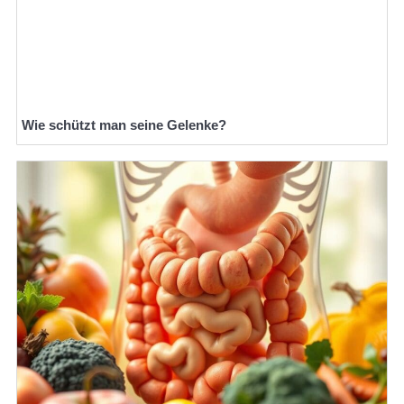
Wie schützt man seine Gelenke?