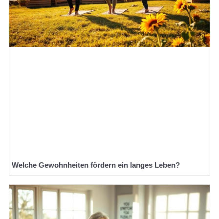
Welche Gewohnheiten fördern ein langes Leben?