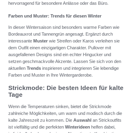
hervorragend für besondere Anlässe oder das Büro.
Farben und Muster: Trends für diesen Winter
In dieser Wintersaison sind besonders warme Farben wie
Bordeauxrot und Tannengrün angesagt. Ergänzt durch
interessante
Muster
wie Streifen oder Karos verleihen sie
dem Outfit einen einzigartigen Charakter. Pullover mit
ausgefallenen Designs sind ein echter Hingucker und
setzen geschmackvolle Akzente. Lassen Sie sich von den
aktuellen
Trends
inspirieren und integrieren Sie lebendige
Farben und Muster in Ihre Wintergarderobe.
Strickmode: Die besten Ideen für kalte
Tage
Wenn die Temperaturen sinken, bietet die Strickmode
zahlreiche Möglichkeiten, um warm und modisch durch die
kalte Jahreszeit zu kommen. Die
Auswahl
an Strickoutfits
ist vielfältig und die perfekten
Winterideen
helfen dabei,