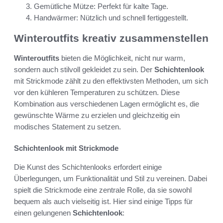
Gemütliche Mütze: Perfekt für kalte Tage.
Handwärmer: Nützlich und schnell fertiggestellt.
Winteroutfits kreativ zusammenstellen
Winteroutfits
bieten die Möglichkeit, nicht nur warm,
sondern auch stilvoll gekleidet zu sein. Der
Schichtenlook
mit Strickmode zählt zu den effektivsten Methoden, um sich
vor den kühleren Temperaturen zu schützen. Diese
Kombination aus verschiedenen Lagen ermöglicht es, die
gewünschte Wärme zu erzielen und gleichzeitig ein
modisches Statement zu setzen.
Schichtenlook mit Strickmode
Die Kunst des Schichtenlooks erfordert einige
Überlegungen, um Funktionalität und Stil zu vereinen. Dabei
spielt die Strickmode eine zentrale Rolle, da sie sowohl
bequem als auch vielseitig ist. Hier sind einige Tipps für
einen gelungenen
Schichtenlook
: