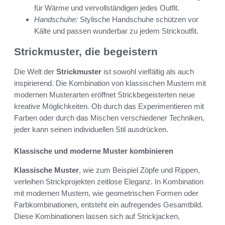
für Wärme und vervollständigen jedes Outfit.
Handschuhe:
Stylische Handschuhe schützen vor
Kälte und passen wunderbar zu jedem Strickoutfit.
Strickmuster, die begeistern
Die Welt der
Strickmuster
ist sowohl vielfältig als auch
inspirierend. Die Kombination von klassischen Mustern mit
modernen Musterarten eröffnet Strickbegeisterten neue
kreative Möglichkeiten. Ob durch das Experimentieren mit
Farben oder durch das Mischen verschiedener Techniken,
jeder kann seinen individuellen Stil ausdrücken.
Klassische und moderne Muster kombinieren
Klassische Muster
, wie zum Beispiel Zöpfe und Rippen,
verleihen Strickprojekten zeitlose Eleganz. In Kombination
mit modernen Mustern, wie geometrischen Formen oder
Farbkombinationen, entsteht ein aufregendes Gesamtbild.
Diese Kombinationen lassen sich auf Strickjacken,