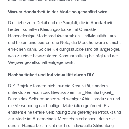
Warum Handarbeit in der Mode so geschätzt wird
Die Liebe zum Detail und die Sorgfalt, die in
Handarbeit
fließen, schaffen Kleidungsstücke mit Charakter.
Handgefertigte Modeprodukte strahlen _Individualität_ aus
und bieten eine persönliche Note, die Maschenware oft nicht
erreichen kann. Solche Kleidungsstücke sind oft langlebiger,
was zu einer bewussteren Konsumhaltung beiträgt und der
Wegwerfgesellschaft entgegenwirkt.
Nachhaltigkeit und Individualität durch DIY
DIY-Projekte fördern nicht nur die Kreativität, sondern
unterstützen auch das Bewusstsein für _Nachhaltigkeit_.
Durch das Selbermachen wird weniger Abfall produziert und
die Verwendung nachhaltiger Materialien gefördert. Es
entsteht eine tiefere Verbindung zum gefertigten Produkt und
zur Mode im Allgemeinen. Menschen erkennen, dass sie
durch _Handarbeit_ nicht nur ihre individuelle Stilrichtung