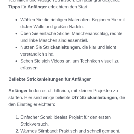
Tipps
für
Anfänger
erleichtern den Start:
Wählen Sie die richtigen Materialien: Beginnen Sie mit
dicker Wolle und großen Nadeln.
Üben Sie einfache Stiche: Maschenanschlag, rechte
und linke Maschen sind essenziell.
Nutzen Sie
Strickanleitungen
, die klar und leicht
verständlich sind.
Sehen Sie sich Videos an, um Techniken visuell zu
erfassen.
Beliebte Strickanleitungen für Anfänger
Anfänger
finden es oft hilfreich, mit kleinen Projekten zu
starten. Hier sind einige beliebte
DIY
Strickanleitungen
, die
den Einstieg erleichtern:
Einfacher Schal: Ideales Projekt für den ersten
Strickversuch.
Warmes Stirnband: Praktisch und schnell gemacht.