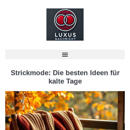
Strickmode: Die besten Ideen für
kalte Tage