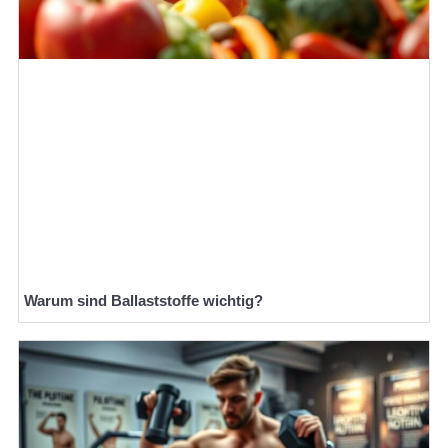
Warum sind Ballaststoffe wichtig?