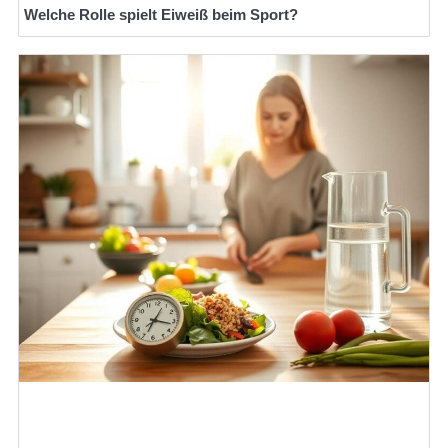
Welche Rolle spielt Eiweiß beim Sport?