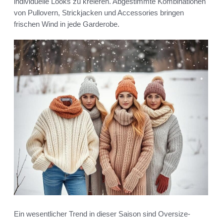
individuelle Looks zu kreieren. Abgestimmte Kombinationen
von Pullovern, Strickjacken und Accessories bringen
frischen Wind in jede Garderobe.
Ein wesentlicher Trend in dieser Saison sind Oversize-