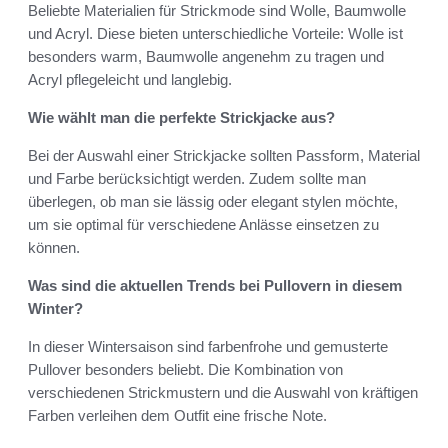
Beliebte Materialien für Strickmode sind Wolle, Baumwolle
und Acryl. Diese bieten unterschiedliche Vorteile: Wolle ist
besonders warm, Baumwolle angenehm zu tragen und
Acryl pflegeleicht und langlebig.
Wie wählt man die perfekte Strickjacke aus?
Bei der Auswahl einer Strickjacke sollten Passform, Material
und Farbe berücksichtigt werden. Zudem sollte man
überlegen, ob man sie lässig oder elegant stylen möchte,
um sie optimal für verschiedene Anlässe einsetzen zu
können.
Was sind die aktuellen Trends bei Pullovern in diesem
Winter?
In dieser Wintersaison sind farbenfrohe und gemusterte
Pullover besonders beliebt. Die Kombination von
verschiedenen Strickmustern und die Auswahl von kräftigen
Farben verleihen dem Outfit eine frische Note.