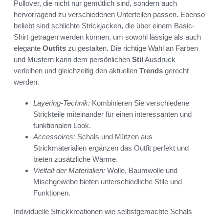
Pullover, die nicht nur gemütlich sind, sondern auch
hervorragend zu verschiedenen Unterteilen passen. Ebenso
beliebt sind schlichte Strickjacken, die über einem Basic-
Shirt getragen werden können, um sowohl lässige als auch
elegante
Outfits
zu gestalten. Die richtige Wahl an Farben
und Mustern kann dem persönlichen
Stil
Ausdruck
verleihen und gleichzeitig den aktuellen
Trends
gerecht
werden.
Layering-Technik:
Kombinieren Sie verschiedene
Strickteile miteinander für einen interessanten und
funktionalen Look.
Accessoires:
Schals und Mützen aus
Strickmaterialien ergänzen das Outfit perfekt und
bieten zusätzliche Wärme.
Vielfalt der Materialien:
Wolle, Baumwolle und
Mischgewebe bieten unterschiedliche Stile und
Funktionen.
Individuelle Strickkreationen wie selbstgemachte Schals