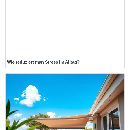
Wie reduziert man Stress im Alltag?