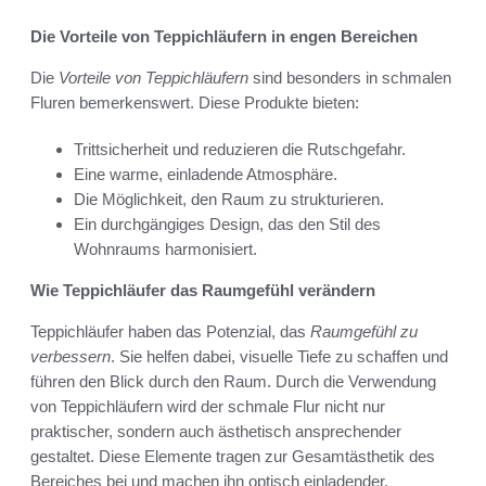
Die Vorteile von Teppichläufern in engen Bereichen
Die
Vorteile von Teppichläufern
sind besonders in schmalen
Fluren bemerkenswert. Diese Produkte bieten:
Trittsicherheit und reduzieren die Rutschgefahr.
Eine warme, einladende Atmosphäre.
Die Möglichkeit, den Raum zu strukturieren.
Ein durchgängiges Design, das den Stil des
Wohnraums harmonisiert.
Wie Teppichläufer das Raumgefühl verändern
Teppichläufer haben das Potenzial, das
Raumgefühl zu
verbessern
. Sie helfen dabei, visuelle Tiefe zu schaffen und
führen den Blick durch den Raum. Durch die Verwendung
von Teppichläufern wird der schmale Flur nicht nur
praktischer, sondern auch ästhetisch ansprechender
gestaltet. Diese Elemente tragen zur Gesamtästhetik des
Bereiches bei und machen ihn optisch einladender.