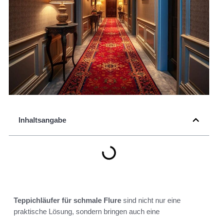
Inhaltsangabe
Teppichläufer für schmale Flure
sind nicht nur eine
praktische Lösung, sondern bringen auch eine