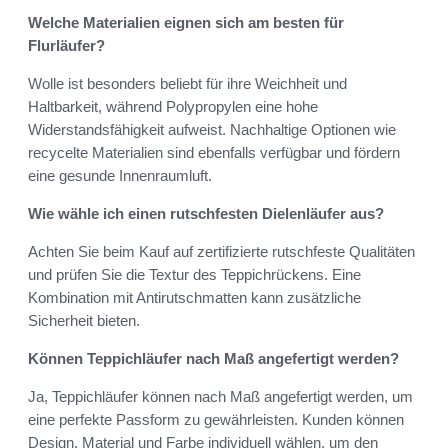
Welche Materialien eignen sich am besten für
Flurläufer?
Wolle ist besonders beliebt für ihre Weichheit und
Haltbarkeit, während Polypropylen eine hohe
Widerstandsfähigkeit aufweist. Nachhaltige Optionen wie
recycelte Materialien sind ebenfalls verfügbar und fördern
eine gesunde Innenraumluft.
Wie wähle ich einen rutschfesten Dielenläufer aus?
Achten Sie beim Kauf auf zertifizierte rutschfeste Qualitäten
und prüfen Sie die Textur des Teppichrückens. Eine
Kombination mit Antirutschmatten kann zusätzliche
Sicherheit bieten.
Können Teppichläufer nach Maß angefertigt werden?
Ja, Teppichläufer können nach Maß angefertigt werden, um
eine perfekte Passform zu gewährleisten. Kunden können
Design, Material und Farbe individuell wählen, um den