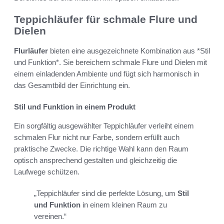
Teppichläufer für schmale Flure und
Dielen
Flurläufer
bieten eine ausgezeichnete Kombination aus *Stil
und Funktion*. Sie bereichern schmale Flure und Dielen mit
einem einladenden Ambiente und fügt sich harmonisch in
das Gesamtbild der Einrichtung ein.
Stil und Funktion in einem Produkt
Ein sorgfältig ausgewählter Teppichläufer verleiht einem
schmalen Flur nicht nur Farbe, sondern erfüllt auch
praktische Zwecke. Die richtige Wahl kann den Raum
optisch ansprechend gestalten und gleichzeitig die
Laufwege schützen.
„Teppichläufer sind die perfekte Lösung, um
Stil
und Funktion
in einem kleinen Raum zu
vereinen.“