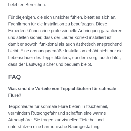
belebten Bereichen.
Für diejenigen, die sich unsicher fühlen, bietet es sich an,
Fachfirmen für die Installation zu beauftragen. Diese
Experten können eine professionelle Anbringung garantieren
und stellen sicher, dass der Läufer korrekt installiert ist,
damit er sowohl funktional als auch ästhetisch ansprechend
bleibt. Eine ordnungsgemäße Installation erhöht nicht nur die
Lebensdauer des Teppichläufers, sondern sorgt auch dafür,
dass der Laufweg sicher und bequem bleibt.
FAQ
Was sind die Vorteile von Teppichläufern für schmale
Flure?
Teppichläufer für schmale Flure bieten Trittsicherheit,
vermindern Rutschgefahr und schaffen eine warme
Atmosphäre. Sie tragen zur visuellen Tiefe bei und
unterstützen eine harmonische Raumgestaltung.