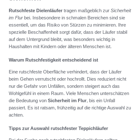
Rutschfeste Dielenläufer
tragen maßgeblich zur
Sicherheit
im Flur
bei. Insbesondere in schmalen Bereichen sind sie
essentiell, um das Risiko von Stürzen zu minimieren. Ihre
spezielle Beschaffenheit sorgt dafür, dass der Läufer stabil
auf dem Untergrund bleibt, was besonders wichtig in
Haushalten mit Kindern oder älteren Menschen ist.
Warum Rutschfestigkeit entscheidend ist
Eine rutschfeste Oberfläche verhindert, dass der Läufer
beim Gehen verrutscht oder hochrollt. Dies reduziert nicht
nur die Gefahr von Unfällen, sondern steigert auch das
Wohlgefühl in einem Raum. Viele Menschen unterschätzen
die Bedeutung von
Sicherheit im Flur
, bis ein Unfall
passiert. Es ist ratsam, frühzeitig auf die richtige Auswahl zu
achten.
Tipps zur Auswahl rutschfester Teppichläufer