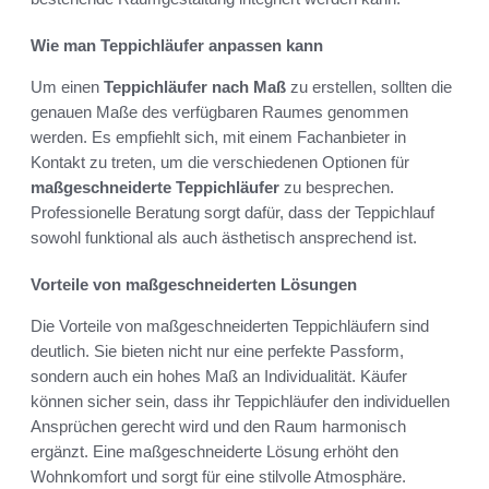
Wie man Teppichläufer anpassen kann
Um einen
Teppichläufer nach Maß
zu erstellen, sollten die
genauen Maße des verfügbaren Raumes genommen
werden. Es empfiehlt sich, mit einem Fachanbieter in
Kontakt zu treten, um die verschiedenen Optionen für
maßgeschneiderte Teppichläufer
zu besprechen.
Professionelle Beratung sorgt dafür, dass der Teppichlauf
sowohl funktional als auch ästhetisch ansprechend ist.
Vorteile von maßgeschneiderten Lösungen
Die Vorteile von maßgeschneiderten Teppichläufern sind
deutlich. Sie bieten nicht nur eine perfekte Passform,
sondern auch ein hohes Maß an Individualität. Käufer
können sicher sein, dass ihr Teppichläufer den individuellen
Ansprüchen gerecht wird und den Raum harmonisch
ergänzt. Eine maßgeschneiderte Lösung erhöht den
Wohnkomfort und sorgt für eine stilvolle Atmosphäre.