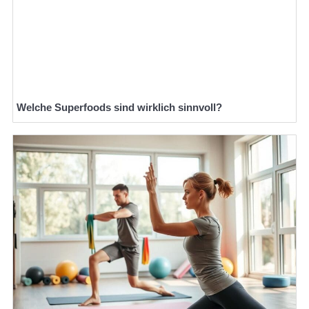
Welche Superfoods sind wirklich sinnvoll?