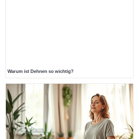
Warum ist Dehnen so wichtig?