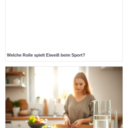
Welche Rolle spielt Eiweiß beim Sport?