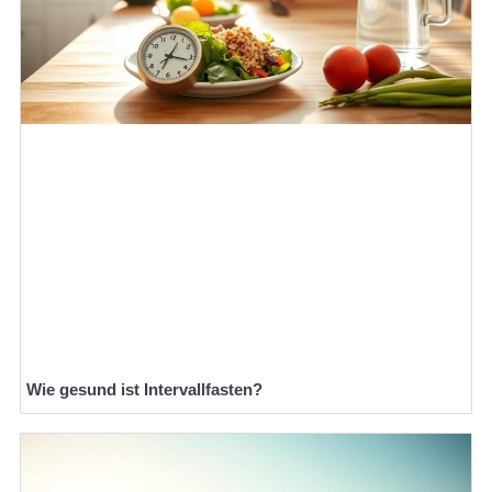
Wie gesund ist Intervallfasten?