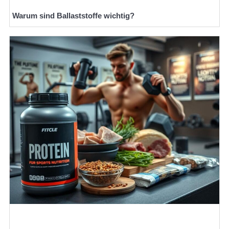
Warum sind Ballaststoffe wichtig?