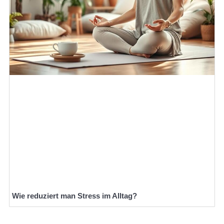
Wie reduziert man Stress im Alltag?