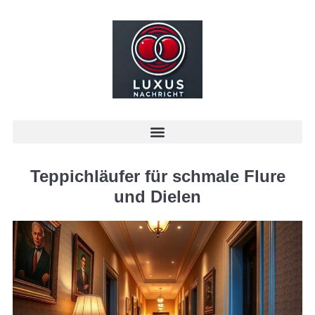
Teppichläufer für schmale Flure
und Dielen