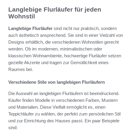
Langlebige Flurläufer für jeden
Wohnstil
Langlebige Flurläufer
sind nicht nur praktisch, sondern
auch ästhetisch ansprechend. Sie sind in einer Vielzahl von
Designs erhältlich, die verschiedenen Wohnstilen gerecht
werden. Ob im modernen, minimalistischen oder
klassischen Wohnambiente, hochwertige Flurläufer setzen
gezielte Akzente und tragen zur Gemütlichkeit eines
Raumes bei.
Verschiedene Stile von langlebigen Flurläufern
Die Auswahl an langlebigen Flurläufern ist beeindruckend.
Käufer finden Modelle in verschiedenen Farben, Mustern
und Materialien. Diese Vielfalt ermöglicht es, einen
Teppichläufer zu wählen, der perfekt zum persönlichen Stil
und zur Einrichtung des Hauses passt. Ein paar Beispiele
sind: