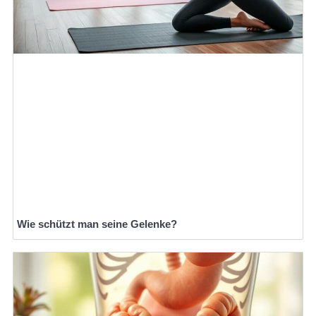
Wie schützt man seine Gelenke?