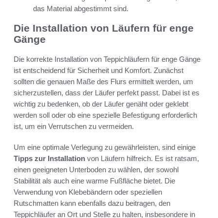
das Material abgestimmt sind.
Die Installation von Läufern für enge
Gänge
Die korrekte Installation von Teppichläufern für enge Gänge
ist entscheidend für Sicherheit und Komfort. Zunächst
sollten die genauen Maße des Flurs ermittelt werden, um
sicherzustellen, dass der Läufer perfekt passt. Dabei ist es
wichtig zu bedenken, ob der Läufer genäht oder geklebt
werden soll oder ob eine spezielle Befestigung erforderlich
ist, um ein Verrutschen zu vermeiden.
Um eine optimale Verlegung zu gewährleisten, sind einige
Tipps zur Installation
von Läufern hilfreich. Es ist ratsam,
einen geeigneten Unterboden zu wählen, der sowohl
Stabilität als auch eine warme Fußfläche bietet. Die
Verwendung von Klebebändern oder speziellen
Rutschmatten kann ebenfalls dazu beitragen, den
Teppichläufer an Ort und Stelle zu halten, insbesondere in