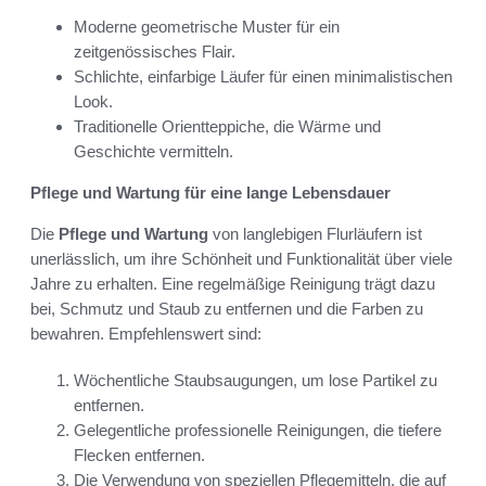
Moderne geometrische Muster für ein
zeitgenössisches Flair.
Schlichte, einfarbige Läufer für einen minimalistischen
Look.
Traditionelle Orientteppiche, die Wärme und
Geschichte vermitteln.
Pflege und Wartung für eine lange Lebensdauer
Die
Pflege und Wartung
von langlebigen Flurläufern ist
unerlässlich, um ihre Schönheit und Funktionalität über viele
Jahre zu erhalten. Eine regelmäßige Reinigung trägt dazu
bei, Schmutz und Staub zu entfernen und die Farben zu
bewahren. Empfehlenswert sind:
Wöchentliche Staubsaugungen, um lose Partikel zu
entfernen.
Gelegentliche professionelle Reinigungen, die tiefere
Flecken entfernen.
Die Verwendung von speziellen Pflegemitteln, die auf