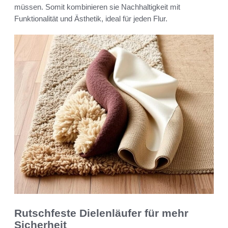
müssen. Somit kombinieren sie Nachhaltigkeit mit
Funktionalität und Ästhetik, ideal für jeden Flur.
Rutschfeste Dielenläufer für mehr
Sicherheit