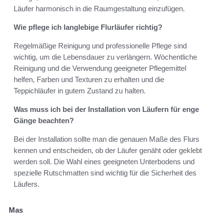
Läufer harmonisch in die Raumgestaltung einzufügen.
Wie pflege ich langlebige Flurläufer richtig?
Regelmäßige Reinigung und professionelle Pflege sind
wichtig, um die Lebensdauer zu verlängern. Wöchentliche
Reinigung und die Verwendung geeigneter Pflegemittel
helfen, Farben und Texturen zu erhalten und die
Teppichläufer in gutem Zustand zu halten.
Was muss ich bei der Installation von Läufern für enge
Gänge beachten?
Bei der Installation sollte man die genauen Maße des Flurs
kennen und entscheiden, ob der Läufer genäht oder geklebt
werden soll. Die Wahl eines geeigneten Unterbodens und
spezielle Rutschmatten sind wichtig für die Sicherheit des
Läufers.
Mas