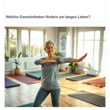
Welche Gewohnheiten fördern ein langes Leben?