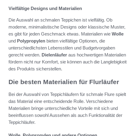
Vielfältige Designs und Materialien
Die Auswahl an schmalen Teppichen ist vielfältig. Ob
moderne, minimalistische Designs oder klassische Muster,
es gibt für jeden Geschmack etwas. Materialien wie
Wolle
und
Polypropylen
bieten vielfältige Optionen, die
unterschiedlichsten Lebensstilen und Budgetvorgaben
gerecht werden.
Dielenläufer
aus hochwertigen Materialien
fördern nicht nur Komfort, sie können auch die Langlebigkeit
des Produkts sicherstellen.
Die besten Materialien für Flurläufer
Bei der Auswahl von Teppichläufern für schmale Flure spielt
das Material eine entscheidende Rolle. Verschiedene
Materialien bringe unterschiedliche Vorteile mit sich und
beeinflussen sowohl Aussehen als auch Funktionalität der
Teppichläufer.
Wolle, Polypropylen und andere Optionen