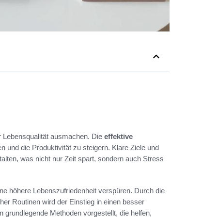
der Lebensqualität ausmachen. Die
effektive
n und die Produktivität zu steigern. Klare Ziele und
stalten, was nicht nur Zeit spart, sondern auch Stress
ine höhere Lebenszufriedenheit verspüren. Durch die
cher Routinen wird der Einstieg in einen besser
en grundlegende Methoden vorgestellt, die helfen,