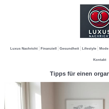
Luxus Nachricht
Finanziell
Gesundheit
Lifestyle
Mode
Kontakt
Tipps für einen organ