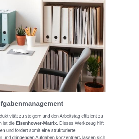
 Aufgabenmanagement
uktivität zu steigern und den Arbeitstag effizient zu
 ist die
Eisenhower-Matrix
. Dieses Werkzeug hilft
en und fördert somit eine strukturierte
 und dringenden Aufgaben konzentriert, lassen sich