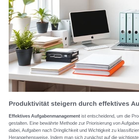
Produktivität steigern durch effektives
Effektives Aufgabenmanagement
ist entscheidend, um die Prod
gestalten. Eine bewährte Methode zur Priorisierung von Aufgaben
dabei, Aufgaben nach Dringlichkeit und Wichtigkeit zu klassifizier
Herangehensweise. Indem man sich zunächst auf die wichtigsten