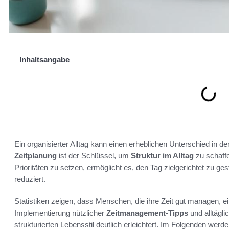
Inhaltsangabe
Ein organisierter Alltag kann einen erheblichen Unterschied in 
Zeitplanung
ist der Schlüssel, um
Struktur im Alltag
zu schaffe
Prioritäten zu setzen, ermöglicht es, den Tag zielgerichtet zu ge
reduziert.
Statistiken zeigen, dass Menschen, die ihre Zeit gut managen, e
Implementierung nützlicher
Zeitmanagement-Tipps
und alltägli
strukturierten Lebensstil deutlich erleichtert. Im Folgenden werd