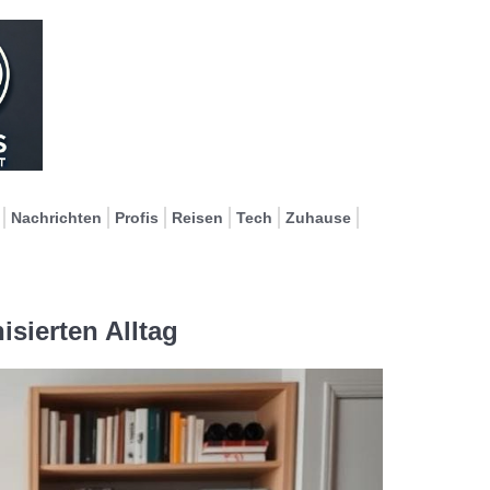
Nachrichten
Profis
Reisen
Tech
Zuhause
isierten Alltag