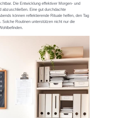
chtbar. Die Entwicklung effektiver Morgen- und
nd abzuschließen. Eine gut durchdachte
Abends können reflektierende Rituale helfen, den Tag
. Solche Routinen unterstützen nicht nur die
Wohlbefinden.