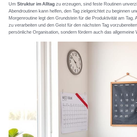
Um
Struktur im Alltag
zu erzeugen, sind feste Routinen unverzi
Abendroutinen kann helfen, den Tag zielgerichtet zu beginnen u
Morgenroutine legt den Grundstein für die Produktivität am Tag. 
zu verarbeiten und den Geist für den nächsten Tag vorzubereiten
persönliche Organisation, sondern fördern auch das allgemeine 