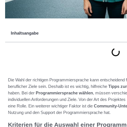
Inhaltsangabe
Die Wahl der richtigen Programmiersprache kann entscheidend fü
beruflicher Ziele sein. Deshalb ist es wichtig, hilfreiche
Tipps zu
haben. Bei der
Programmiersprache wählen
, müssen verschie
individuellen Anforderungen und Ziele. Von der Art des Projektes
eine Rolle. Ein weiterer wichtiger Faktor ist die
Community-Unte
Nutzung und den Support der Programmiersprache hat.
Kriterien für die Auswahl einer Program