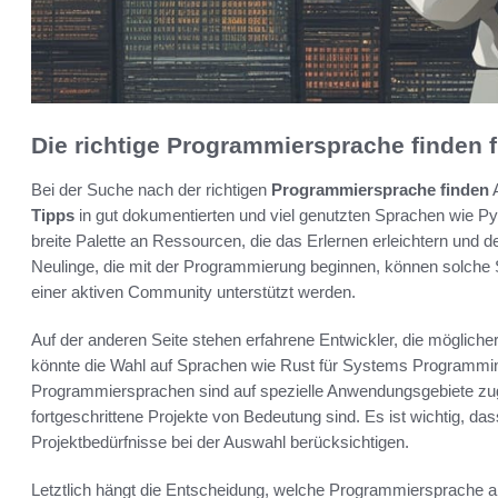
Die richtige Programmiersprache finden f
Bei der Suche nach der richtigen
Programmiersprache finden
A
Tipps
in gut dokumentierten und viel genutzten Sprachen wie Py
breite Palette an Ressourcen, die das Erlernen erleichtern und 
Neulinge, die mit der Programmierung beginnen, können solche S
einer aktiven Community unterstützt werden.
Auf der anderen Seite stehen erfahrene Entwickler, die möglich
könnte die Wahl auf Sprachen wie Rust für Systems Programming
Programmiersprachen sind auf spezielle Anwendungsgebiete zuge
fortgeschrittene Projekte von Bedeutung sind. Es ist wichtig, das
Projektbedürfnisse bei der Auswahl berücksichtigen.
Letztlich hängt die Entscheidung, welche Programmiersprache a