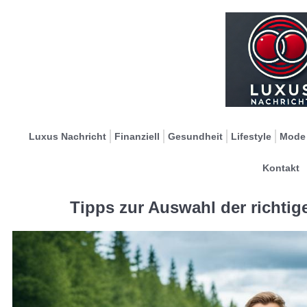
Luxus Nachricht
Finanziell
Gesundheit
Lifestyle
Mode
Kontakt
Tipps zur Auswahl der richti