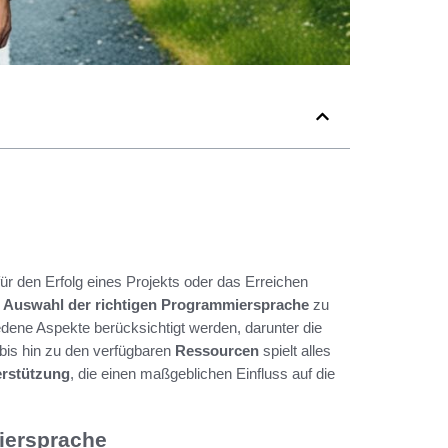
r den Erfolg eines Projekts oder das Erreichen
r Auswahl der richtigen Programmiersprache
zu
dene Aspekte berücksichtigt werden, darunter die
 bis hin zu den verfügbaren
Ressourcen
spielt alles
rstützung
, die einen maßgeblichen Einfluss auf die
miersprache