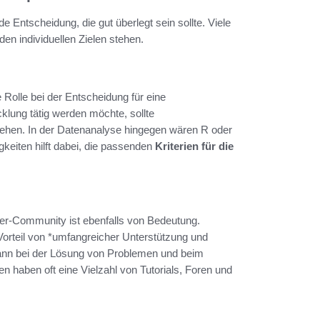
 Entscheidung, die gut überlegt sein sollte. Viele
den individuellen Zielen stehen.
e Rolle bei der Entscheidung für eine
lung tätig werden möchte, sollte
iehen. In der Datenanalyse hingegen wären R oder
gkeiten hilft dabei, die passenden
Kriterien für die
ler-Community ist ebenfalls von Bedeutung.
orteil von *umfangreicher Unterstützung und
nn bei der Lösung von Problemen und beim
 haben oft eine Vielzahl von Tutorials, Foren und