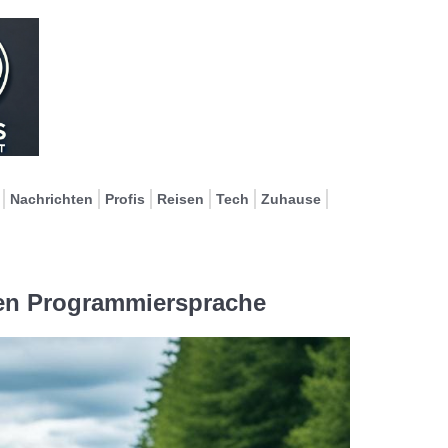
Nachrichten
Profis
Reisen
Tech
Zuhause
gen Programmiersprache