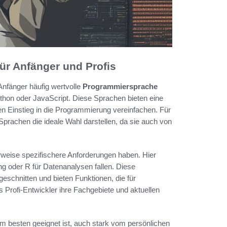
ür Anfänger und Profis
nfänger häufig wertvolle
Programmiersprache
thon oder JavaScript. Diese Sprachen bieten eine
den Einstieg in die Programmierung vereinfachen. Für
prachen die ideale Wahl darstellen, da sie auch von
erweise spezifischere Anforderungen haben. Hier
 oder R für Datenanalysen fallen. Diese
schnitten und bieten Funktionen, die für
s Profi-Entwickler ihre Fachgebiete und aktuellen
m besten geeignet ist, auch stark vom persönlichen