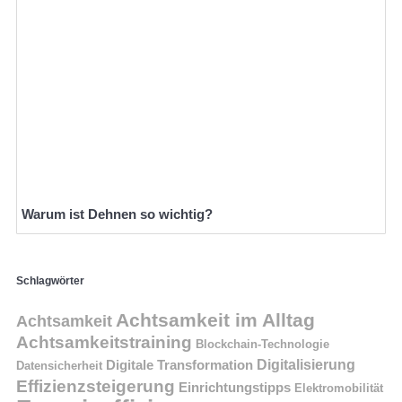
Warum ist Dehnen so wichtig?
Schlagwörter
Achtsamkeit im Alltag
Achtsamkeit
Achtsamkeitstraining
Blockchain-Technologie
Digitalisierung
Digitale Transformation
Datensicherheit
Effizienzsteigerung
Einrichtungstipps
Elektromobilität