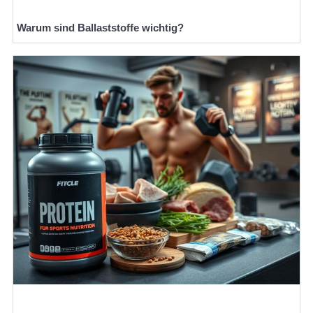
Warum sind Ballaststoffe wichtig?