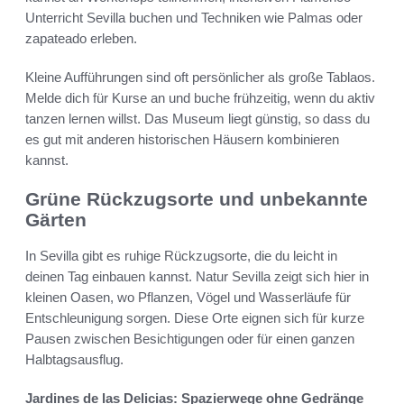
Unterricht Sevilla buchen und Techniken wie Palmas oder
zapateado erleben.
Kleine Aufführungen sind oft persönlicher als große Tablaos.
Melde dich für Kurse an und buche frühzeitig, wenn du aktiv
tanzen lernen willst. Das Museum liegt günstig, so dass du
es gut mit anderen historischen Häusern kombinieren
kannst.
Grüne Rückzugsorte und unbekannte
Gärten
In Sevilla gibt es ruhige Rückzugsorte, die du leicht in
deinen Tag einbauen kannst. Natur Sevilla zeigt sich hier in
kleinen Oasen, wo Pflanzen, Vögel und Wasserläufe für
Entschleunigung sorgen. Diese Orte eignen sich für kurze
Pausen zwischen Besichtigungen oder für einen ganzen
Halbtagsausflug.
Jardines de las Delicias: Spazierwege ohne Gedränge