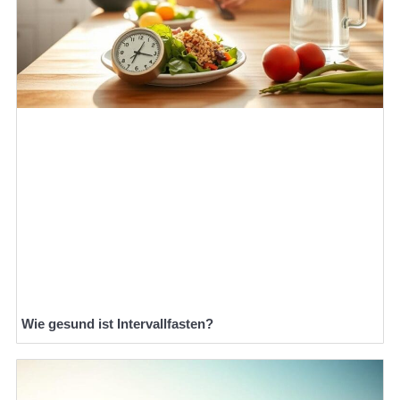
Wie gesund ist Intervallfasten?