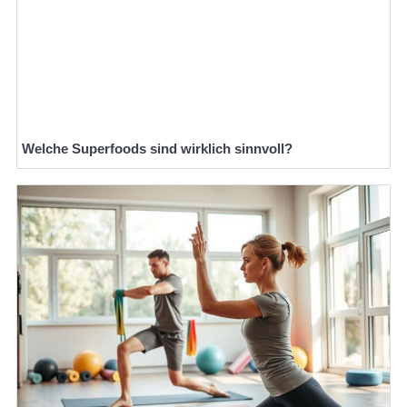
Welche Superfoods sind wirklich sinnvoll?