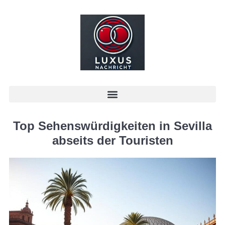
Top Sehenswürdigkeiten in Sevilla
abseits der Touristen