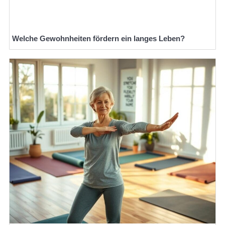
Welche Gewohnheiten fördern ein langes Leben?