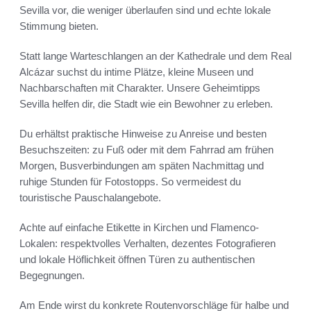
Sevilla vor, die weniger überlaufen sind und echte lokale
Stimmung bieten.
Statt lange Warteschlangen an der Kathedrale und dem Real
Alcázar suchst du intime Plätze, kleine Museen und
Nachbarschaften mit Charakter. Unsere Geheimtipps
Sevilla helfen dir, die Stadt wie ein Bewohner zu erleben.
Du erhältst praktische Hinweise zu Anreise und besten
Besuchszeiten: zu Fuß oder mit dem Fahrrad am frühen
Morgen, Busverbindungen am späten Nachmittag und
ruhige Stunden für Fotostopps. So vermeidest du
touristische Pauschalangebote.
Achte auf einfache Etikette in Kirchen und Flamenco-
Lokalen: respektvolles Verhalten, dezentes Fotografieren
und lokale Höflichkeit öffnen Türen zu authentischen
Begegnungen.
Am Ende wirst du konkrete Routenvorschläge für halbe und