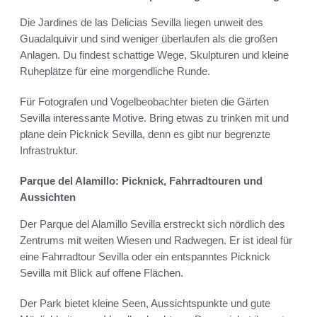
Die Jardines de las Delicias Sevilla liegen unweit des
Guadalquivir und sind weniger überlaufen als die großen
Anlagen. Du findest schattige Wege, Skulpturen und kleine
Ruheplätze für eine morgendliche Runde.
Für Fotografen und Vogelbeobachter bieten die Gärten
Sevilla interessante Motive. Bring etwas zu trinken mit und
plane dein Picknick Sevilla, denn es gibt nur begrenzte
Infrastruktur.
Parque del Alamillo: Picknick, Fahrradtouren und
Aussichten
Der Parque del Alamillo Sevilla erstreckt sich nördlich des
Zentrums mit weiten Wiesen und Radwegen. Er ist ideal für
eine Fahrradtour Sevilla oder ein entspanntes Picknick
Sevilla mit Blick auf offene Flächen.
Der Park bietet kleine Seen, Aussichtspunkte und gute