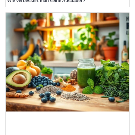
Wie verbessert man seine Ausdauer?