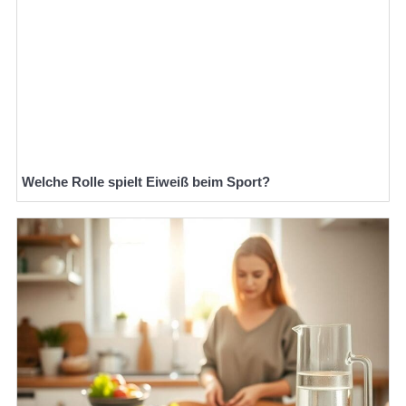
Welche Rolle spielt Eiweiß beim Sport?