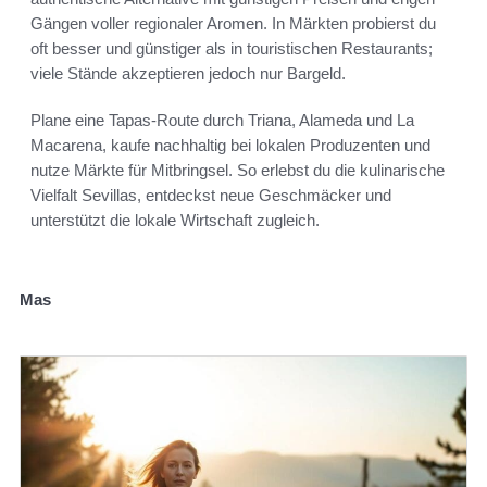
Gängen voller regionaler Aromen. In Märkten probierst du
oft besser und günstiger als in touristischen Restaurants;
viele Stände akzeptieren jedoch nur Bargeld.
Plane eine Tapas-Route durch Triana, Alameda und La
Macarena, kaufe nachhaltig bei lokalen Produzenten und
nutze Märkte für Mitbringsel. So erlebst du die kulinarische
Vielfalt Sevillas, entdeckst neue Geschmäcker und
unterstützt die lokale Wirtschaft zugleich.
Mas