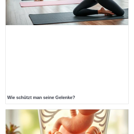
Wie schützt man seine Gelenke?