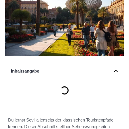
Inhaltsangabe
Du lernst Sevilla jenseits der klassischen Touristenpfade
kennen. Dieser Abschnitt stellt dir Sehenswürdigkeiten