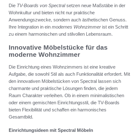
Die
TV-Boards von Spectral
setzen neue Maßstäbe in der
Wohnkultur und bieten nicht nur praktische
Anwendungszwecke, sondern auch ästhetischen Genuss.
Ihre Integration in ein
modernes Wohnzimmer
ist ein Schritt
zu einem harmonischen und stilvollen Lebensraum.
Innovative Möbelstücke für das
moderne Wohnzimmer
Die Einrichtung eines Wohnzimmers ist eine kreative
Aufgabe, die sowohl Stil als auch Funktionalität erfordert. Mit
den innovativen Möbelstücken von Spectral lassen sich
charmante und praktische Lösungen finden, die jedem
Raum Charakter verleihen. Ob in einem minimalistischen
oder einem gemischten Einrichtungsstil, die TV-Boards
bieten Flexibilität und schaffen ein harmonisches
Gesamtbild.
Einrichtungsideen mit Spectral Möbeln