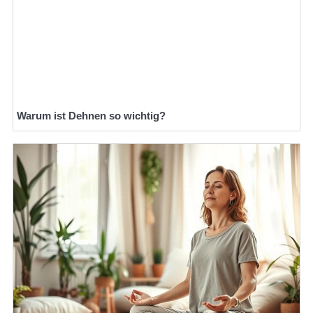
Warum ist Dehnen so wichtig?