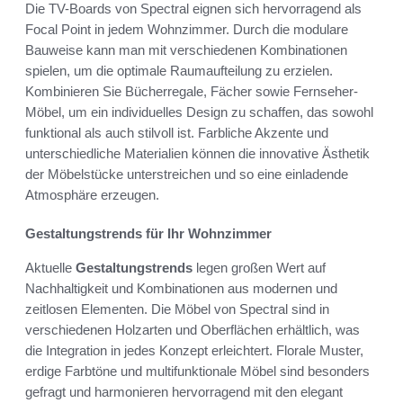
Die TV-Boards von Spectral eignen sich hervorragend als
Focal Point in jedem Wohnzimmer. Durch die modulare
Bauweise kann man mit verschiedenen Kombinationen
spielen, um die optimale Raumaufteilung zu erzielen.
Kombinieren Sie Bücherregale, Fächer sowie Fernseher-
Möbel, um ein individuelles Design zu schaffen, das sowohl
funktional als auch stilvoll ist. Farbliche Akzente und
unterschiedliche Materialien können die innovative Ästhetik
der Möbelstücke unterstreichen und so eine einladende
Atmosphäre erzeugen.
Gestaltungstrends für Ihr Wohnzimmer
Aktuelle
Gestaltungstrends
legen großen Wert auf
Nachhaltigkeit und Kombinationen aus modernen und
zeitlosen Elementen. Die Möbel von Spectral sind in
verschiedenen Holzarten und Oberflächen erhältlich, was
die Integration in jedes Konzept erleichtert. Florale Muster,
erdige Farbtöne und multifunktionale Möbel sind besonders
gefragt und harmonieren hervorragend mit den elegant