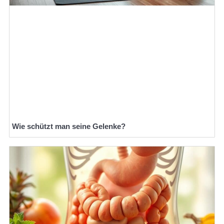
Wie schützt man seine Gelenke?