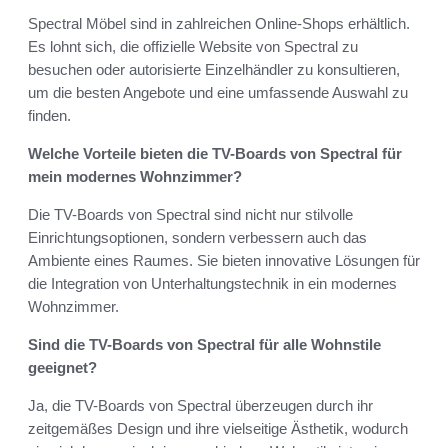
Spectral Möbel sind in zahlreichen Online-Shops erhältlich.
Es lohnt sich, die offizielle Website von Spectral zu
besuchen oder autorisierte Einzelhändler zu konsultieren,
um die besten Angebote und eine umfassende Auswahl zu
finden.
Welche Vorteile bieten die TV-Boards von Spectral für
mein modernes Wohnzimmer?
Die TV-Boards von Spectral sind nicht nur stilvolle
Einrichtungsoptionen, sondern verbessern auch das
Ambiente eines Raumes. Sie bieten innovative Lösungen für
die Integration von Unterhaltungstechnik in ein modernes
Wohnzimmer.
Sind die TV-Boards von Spectral für alle Wohnstile
geeignet?
Ja, die TV-Boards von Spectral überzeugen durch ihr
zeitgemäßes Design und ihre vielseitige Ästhetik, wodurch