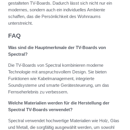
gestalteten TV-Boards. Dadurch lässt sich nicht nur ein
modernes, sondern auch ein individuelles Ambiente
schaffen, das die Persönlichkeit des Wohnraums
unterstreicht.
FAQ
Was sind die Hauptmerkmale der TV-Boards von
Spectral?
Die TV-Boards von Spectral kombinieren moderne
Technologie mit anspruchsvollem Design. Sie bieten
Funktionen wie Kabelmanagement, integrierte
Soundsysteme und smarte Gerätesteuerung, um das
Fernseherlebnis zu verbessern.
Welche Materialien werden für die Herstellung der
Spectral TV-Boards verwendet?
Spectral verwendet hochwertige Materialien wie Holz, Glas
und Metall, die sorgfältig ausgewählt werden, um sowohl