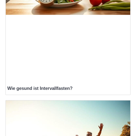
Wie gesund ist Intervallfasten?