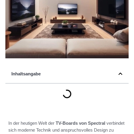
Inhaltsangabe
In der heutigen Welt der
TV-Boards von Spectral
verbindet
sich moderne Technik und anspruchsvolles Design zu