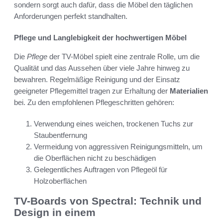
sondern sorgt auch dafür, dass die Möbel den täglichen
Anforderungen perfekt standhalten.
Pflege und Langlebigkeit der hochwertigen Möbel
Die
Pflege
der TV-Möbel spielt eine zentrale Rolle, um die
Qualität und das Aussehen über viele Jahre hinweg zu
bewahren. Regelmäßige Reinigung und der Einsatz
geeigneter Pflegemittel tragen zur Erhaltung der
Materialien
bei. Zu den empfohlenen Pflegeschritten gehören:
Verwendung eines weichen, trockenen Tuchs zur
Staubentfernung
Vermeidung von aggressiven Reinigungsmitteln, um
die Oberflächen nicht zu beschädigen
Gelegentliches Auftragen von Pflegeöl für
Holzoberflächen
TV-Boards von Spectral: Technik und
Design in einem