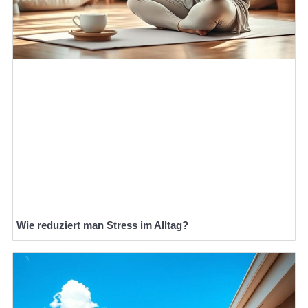
Wie reduziert man Stress im Alltag?