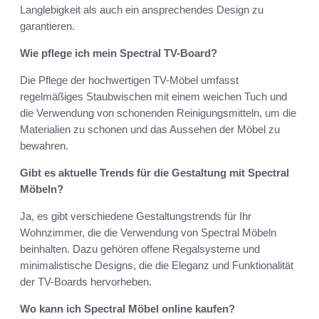
Langlebigkeit als auch ein ansprechendes Design zu
garantieren.
Wie pflege ich mein Spectral TV-Board?
Die Pflege der hochwertigen TV-Möbel umfasst
regelmäßiges Staubwischen mit einem weichen Tuch und
die Verwendung von schonenden Reinigungsmitteln, um die
Materialien zu schonen und das Aussehen der Möbel zu
bewahren.
Gibt es aktuelle Trends für die Gestaltung mit Spectral
Möbeln?
Ja, es gibt verschiedene Gestaltungstrends für Ihr
Wohnzimmer, die die Verwendung von Spectral Möbeln
beinhalten. Dazu gehören offene Regalsysteme und
minimalistische Designs, die die Eleganz und Funktionalität
der TV-Boards hervorheben.
Wo kann ich Spectral Möbel online kaufen?