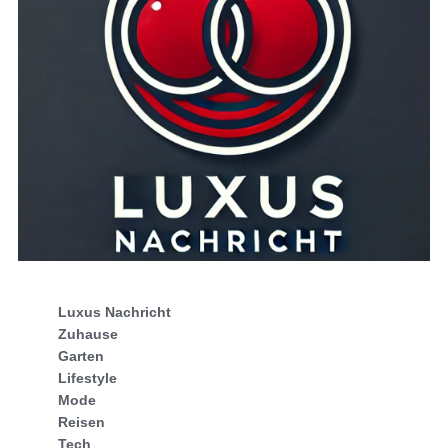
Luxus Nachricht
Zuhause
Garten
Lifestyle
Mode
Reisen
Tech