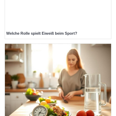
Welche Rolle spielt Eiweiß beim Sport?