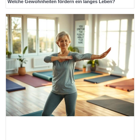
Welche Gewohnheiten fördern ein langes Leben?