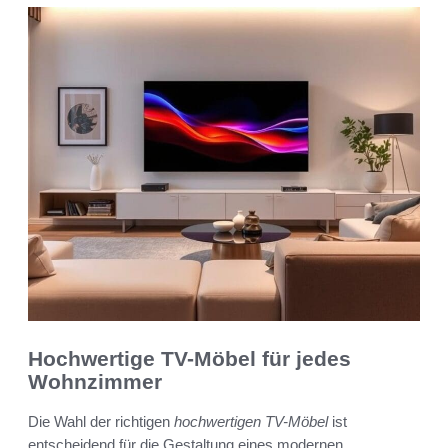
Hochwertige TV-Möbel für jedes
Wohnzimmer
Die Wahl der richtigen
hochwertigen TV-Möbel
ist
entscheidend für die Gestaltung eines modernen