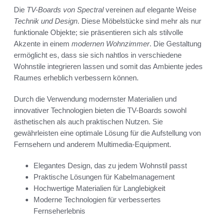
Die
TV-Boards von Spectral
vereinen auf elegante Weise
Technik und Design
. Diese Möbelstücke sind mehr als nur
funktionale Objekte; sie präsentieren sich als stilvolle
Akzente in einem
modernen Wohnzimmer
. Die Gestaltung
ermöglicht es, dass sie sich nahtlos in verschiedene
Wohnstile integrieren lassen und somit das Ambiente jedes
Raumes erheblich verbessern können.
Durch die Verwendung modernster Materialien und
innovativer Technologien bieten die TV-Boards sowohl
ästhetischen als auch praktischen Nutzen. Sie
gewährleisten eine optimale Lösung für die Aufstellung von
Fernsehern und anderem Multimedia-Equipment.
Elegantes Design, das zu jedem Wohnstil passt
Praktische Lösungen für Kabelmanagement
Hochwertige Materialien für Langlebigkeit
Moderne Technologien für verbessertes
Fernseherlebnis