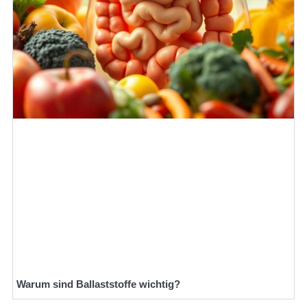
Warum sind Ballaststoffe wichtig?