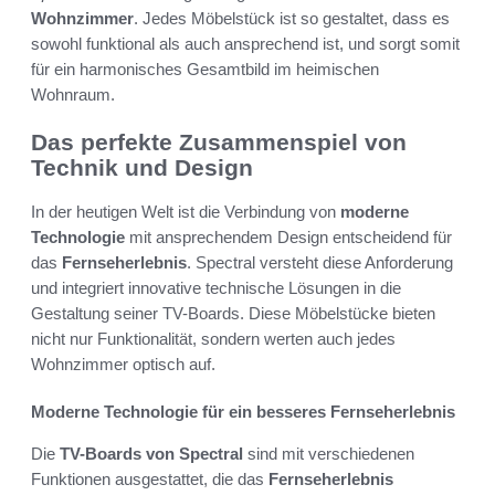
Wohnzimmer
. Jedes Möbelstück ist so gestaltet, dass es
sowohl funktional als auch ansprechend ist, und sorgt somit
für ein harmonisches Gesamtbild im heimischen
Wohnraum.
Das perfekte Zusammenspiel von
Technik und Design
In der heutigen Welt ist die Verbindung von
moderne
Technologie
mit ansprechendem Design entscheidend für
das
Fernseherlebnis
. Spectral versteht diese Anforderung
und integriert innovative technische Lösungen in die
Gestaltung seiner TV-Boards. Diese Möbelstücke bieten
nicht nur Funktionalität, sondern werten auch jedes
Wohnzimmer optisch auf.
Moderne Technologie für ein besseres Fernseherlebnis
Die
TV-Boards von Spectral
sind mit verschiedenen
Funktionen ausgestattet, die das
Fernseherlebnis