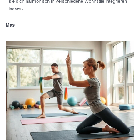
sie sich harmonisch in verschiedene Wohnstile integrieren
lassen.
Mas