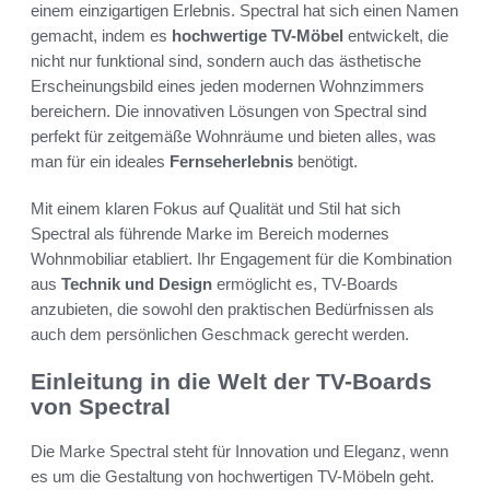
einem einzigartigen Erlebnis. Spectral hat sich einen Namen
gemacht, indem es
hochwertige TV-Möbel
entwickelt, die
nicht nur funktional sind, sondern auch das ästhetische
Erscheinungsbild eines jeden modernen Wohnzimmers
bereichern. Die innovativen Lösungen von Spectral sind
perfekt für zeitgemäße Wohnräume und bieten alles, was
man für ein ideales
Fernseherlebnis
benötigt.
Mit einem klaren Fokus auf Qualität und Stil hat sich
Spectral als führende Marke im Bereich modernes
Wohnmobiliar etabliert. Ihr Engagement für die Kombination
aus
Technik und Design
ermöglicht es, TV-Boards
anzubieten, die sowohl den praktischen Bedürfnissen als
auch dem persönlichen Geschmack gerecht werden.
Einleitung in die Welt der TV-Boards
von Spectral
Die Marke Spectral steht für Innovation und Eleganz, wenn
es um die Gestaltung von hochwertigen TV-Möbeln geht.