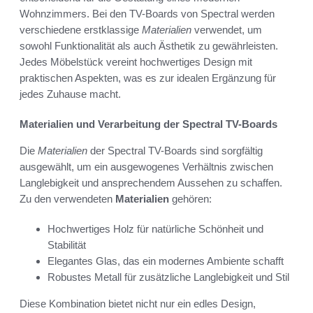
Wohnzimmers. Bei den TV-Boards von Spectral werden
verschiedene erstklassige
Materialien
verwendet, um
sowohl Funktionalität als auch Ästhetik zu gewährleisten.
Jedes Möbelstück vereint hochwertiges Design mit
praktischen Aspekten, was es zur idealen Ergänzung für
jedes Zuhause macht.
Materialien und Verarbeitung der Spectral TV-Boards
Die
Materialien
der Spectral TV-Boards sind sorgfältig
ausgewählt, um ein ausgewogenes Verhältnis zwischen
Langlebigkeit und ansprechendem Aussehen zu schaffen.
Zu den verwendeten
Materialien
gehören:
Hochwertiges Holz für natürliche Schönheit und
Stabilität
Elegantes Glas, das ein modernes Ambiente schafft
Robustes Metall für zusätzliche Langlebigkeit und Stil
Diese Kombination bietet nicht nur ein edles Design,