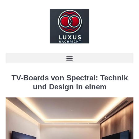
TV-Boards von Spectral: Technik
und Design in einem