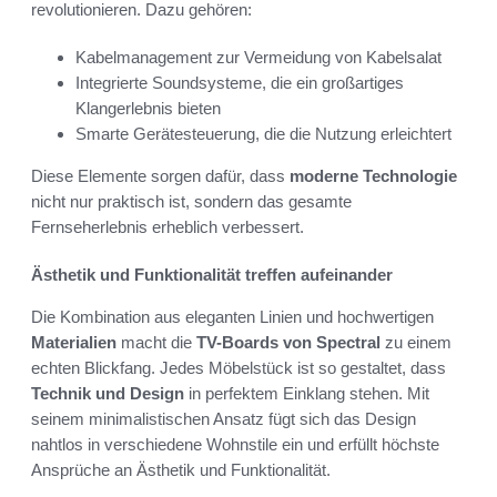
revolutionieren. Dazu gehören:
Kabelmanagement zur Vermeidung von Kabelsalat
Integrierte Soundsysteme, die ein großartiges
Klangerlebnis bieten
Smarte Gerätesteuerung, die die Nutzung erleichtert
Diese Elemente sorgen dafür, dass
moderne Technologie
nicht nur praktisch ist, sondern das gesamte
Fernseherlebnis erheblich verbessert.
Ästhetik und Funktionalität treffen aufeinander
Die Kombination aus eleganten Linien und hochwertigen
Materialien
macht die
TV-Boards von Spectral
zu einem
echten Blickfang. Jedes Möbelstück ist so gestaltet, dass
Technik und Design
in perfektem Einklang stehen. Mit
seinem minimalistischen Ansatz fügt sich das Design
nahtlos in verschiedene Wohnstile ein und erfüllt höchste
Ansprüche an Ästhetik und Funktionalität.