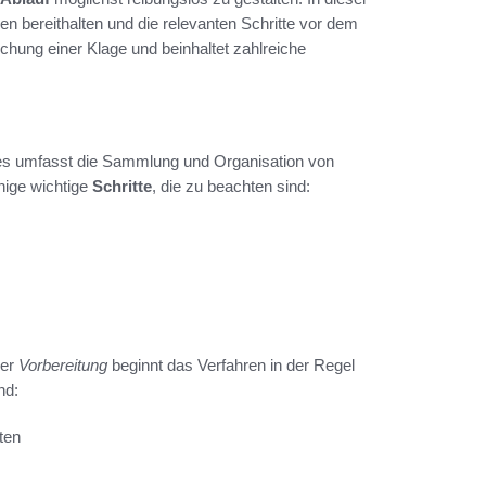
en bereithalten und die relevanten Schritte vor dem
chung einer Klage und beinhaltet zahlreiche
ies umfasst die Sammlung und Organisation von
nige wichtige
Schritte
, die zu beachten sind:
der
Vorbereitung
beginnt das Verfahren in der Regel
nd:
ten