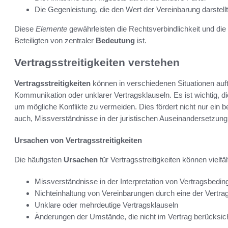
Die Gegenleistung, die den Wert der Vereinbarung darstellt
Diese
Elemente
gewährleisten die Rechtsverbindlichkeit und die 
Beteiligten von zentraler
Bedeutung
ist.
Vertragsstreitigkeiten verstehen
Vertragsstreitigkeiten
können in verschiedenen Situationen auft
Kommunikation oder unklarer Vertragsklauseln. Es ist wichtig, d
um mögliche Konflikte zu vermeiden. Dies fördert nicht nur ein b
auch, Missverständnisse in der juristischen Auseinandersetzung
Ursachen von Vertragsstreitigkeiten
Die häufigsten
Ursachen
für Vertragsstreitigkeiten können vielfäl
Missverständnisse in der Interpretation von Vertragsbedi
Nichteinhaltung von Vereinbarungen durch eine der Vertra
Unklare oder mehrdeutige Vertragsklauseln
Änderungen der Umstände, die nicht im Vertrag berücksic