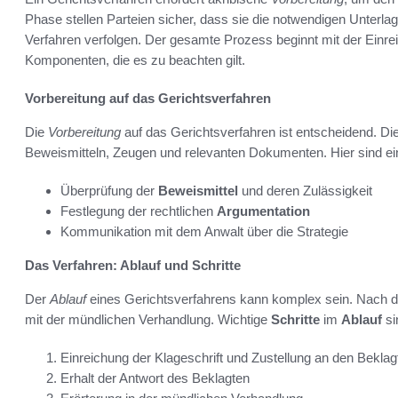
Phase stellen Parteien sicher, dass sie die notwendigen Unterlag
Verfahren verfolgen. Der gesamte Prozess beginnt mit der Einrei
Komponenten, die es zu beachten gilt.
Vorbereitung auf das Gerichtsverfahren
Die
Vorbereitung
auf das Gerichtsverfahren ist entscheidend. D
Beweismitteln, Zeugen und relevanten Dokumenten. Hier sind ei
Überprüfung der
Beweismittel
und deren Zulässigkeit
Festlegung der rechtlichen
Argumentation
Kommunikation mit dem Anwalt über die Strategie
Das Verfahren: Ablauf und Schritte
Der
Ablauf
eines Gerichtsverfahrens kann komplex sein. Nach 
mit der mündlichen Verhandlung. Wichtige
Schritte
im
Ablauf
si
Einreichung der Klageschrift und Zustellung an den Beklag
Erhalt der Antwort des Beklagten