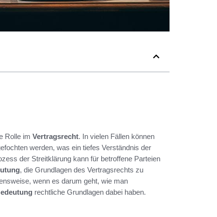
e Rolle im
Vertragsrecht
. In vielen Fällen können
efochten werden, was ein tiefes Verständnis der
ess der Streitklärung kann für betroffene Parteien
utung
, die Grundlagen des Vertragsrechts zu
ehensweise, wenn es darum geht, wie man
edeutung
rechtliche Grundlagen dabei haben.