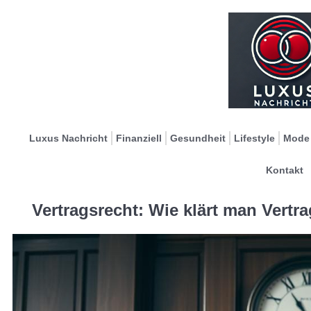
Luxus Nachricht
Finanziell
Gesundheit
Lifestyle
Mode
Kontakt
Vertragsrecht: Wie klärt man Vertra