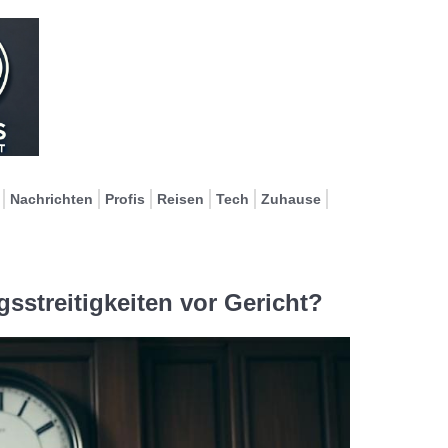
Nachrichten
Profis
Reisen
Tech
Zuhause
gsstreitigkeiten vor Gericht?