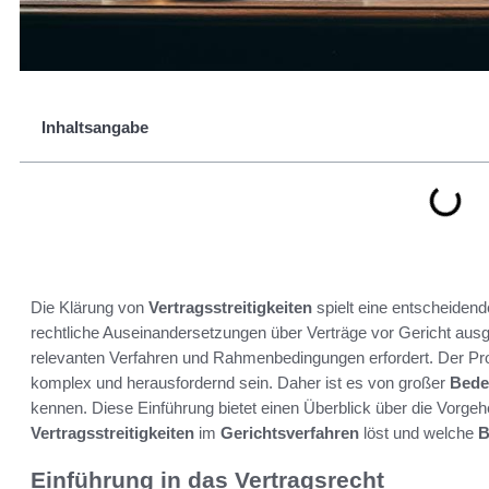
Inhaltsangabe
Die Klärung von
Vertragsstreitigkeiten
spielt eine entscheidend
rechtliche Auseinandersetzungen über Verträge vor Gericht ausg
relevanten Verfahren und Rahmenbedingungen erfordert. Der Proz
komplex und herausfordernd sein. Daher ist es von großer
Bede
kennen. Diese Einführung bietet einen Überblick über die Vorg
Vertragsstreitigkeiten
im
Gerichtsverfahren
löst und welche
B
Einführung in das Vertragsrecht