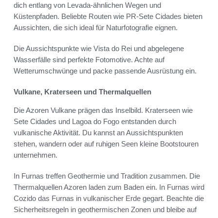
dich entlang von Levada-ähnlichen Wegen und
Küstenpfaden. Beliebte Routen wie PR-Sete Cidades bieten
Aussichten, die sich ideal für Naturfotografie eignen.
Die Aussichtspunkte wie Vista do Rei und abgelegene
Wasserfälle sind perfekte Fotomotive. Achte auf
Wetterumschwünge und packe passende Ausrüstung ein.
Vulkane, Kraterseen und Thermalquellen
Die Azoren Vulkane prägen das Inselbild. Kraterseen wie
Sete Cidades und Lagoa do Fogo entstanden durch
vulkanische Aktivität. Du kannst an Aussichtspunkten
stehen, wandern oder auf ruhigen Seen kleine Bootstouren
unternehmen.
In Furnas treffen Geothermie und Tradition zusammen. Die
Thermalquellen Azoren laden zum Baden ein. In Furnas wird
Cozido das Furnas in vulkanischer Erde gegart. Beachte die
Sicherheitsregeln in geothermischen Zonen und bleibe auf