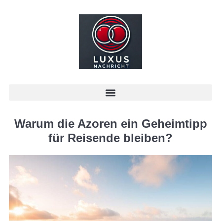
Warum die Azoren ein Geheimtipp
für Reisende bleiben?