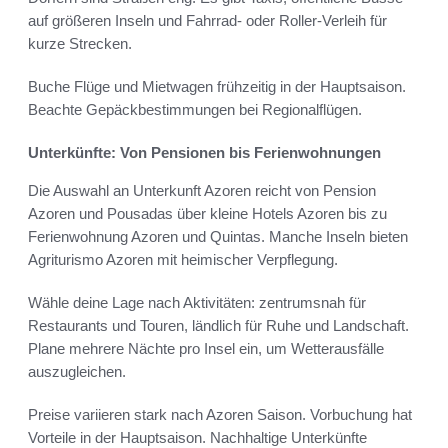
auf größeren Inseln und Fahrrad- oder Roller-Verleih für
kurze Strecken.
Buche Flüge und Mietwagen frühzeitig in der Hauptsaison.
Beachte Gepäckbestimmungen bei Regionalflügen.
Unterkünfte: Von Pensionen bis Ferienwohnungen
Die Auswahl an Unterkunft Azoren reicht von Pension
Azoren und Pousadas über kleine Hotels Azoren bis zu
Ferienwohnung Azoren und Quintas. Manche Inseln bieten
Agriturismo Azoren mit heimischer Verpflegung.
Wähle deine Lage nach Aktivitäten: zentrumsnah für
Restaurants und Touren, ländlich für Ruhe und Landschaft.
Plane mehrere Nächte pro Insel ein, um Wetterausfälle
auszugleichen.
Preise variieren stark nach Azoren Saison. Vorbuchung hat
Vorteile in der Hauptsaison. Nachhaltige Unterkünfte