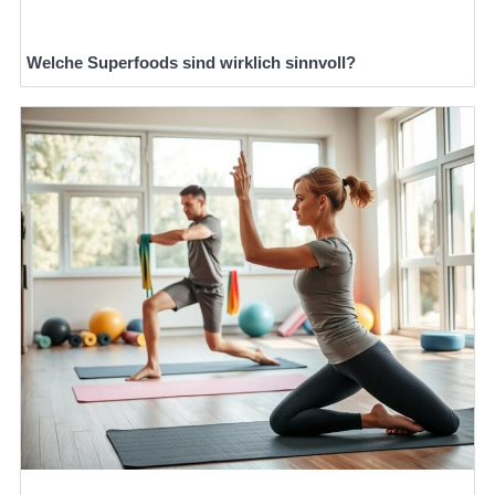
Welche Superfoods sind wirklich sinnvoll?