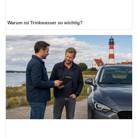
Warum ist Trinkwasser so wichtig?