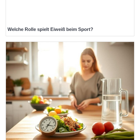
Welche Rolle spielt Eiweiß beim Sport?