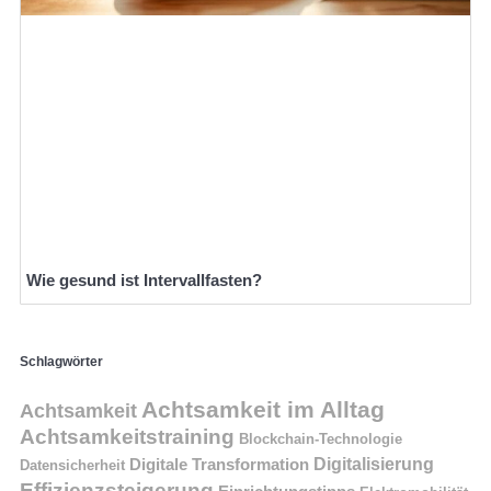
Wie gesund ist Intervallfasten?
Schlagwörter
Achtsamkeit im Alltag
Achtsamkeit
Achtsamkeitstraining
Blockchain-Technologie
Digitalisierung
Digitale Transformation
Datensicherheit
Effizienzsteigerung