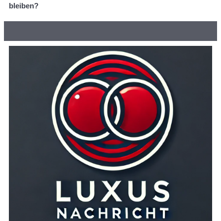
bleiben?