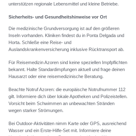
unterstützen regionale Lebensmittel und kleine Betriebe.
Sicherheits- und Gesundheitshinweise vor Ort
Die medizinische Grundversorgung ist auf den größeren
Inseln vorhanden. Kliniken findest du in Ponta Delgada und
Horta. Schließe eine Reise- und
Auslandskrankenversicherung inklusive Rücktransport ab.
Für Reisemedizin Azoren sind keine speziellen Impfpflichten
bekannt. Halte Standardimpfungen aktuell und frage deinen
Hausarzt oder eine reisemedizinische Beratung.
Beachte Notruf Azoren: die europäische Notrufnummer 112
gilt. Informiere dich über lokale Apotheken und Polizeistellen.
Vorsicht beim Schwimmen an unbewachten Stränden
wegen starker Strömungen.
Bei Outdoor-Aktivitäten nimm Karte oder GPS, ausreichend
Wasser und ein Erste-Hilfe-Set mit. Informiere deine