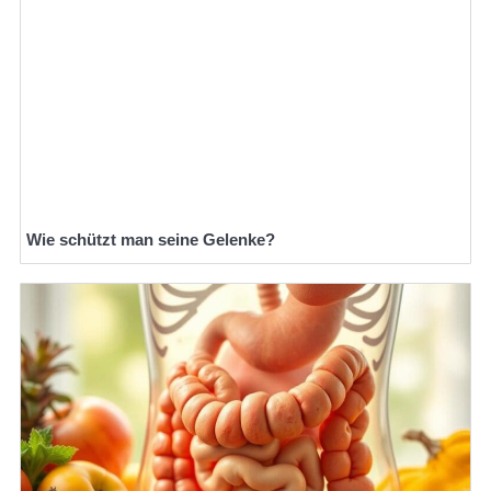
Wie schützt man seine Gelenke?