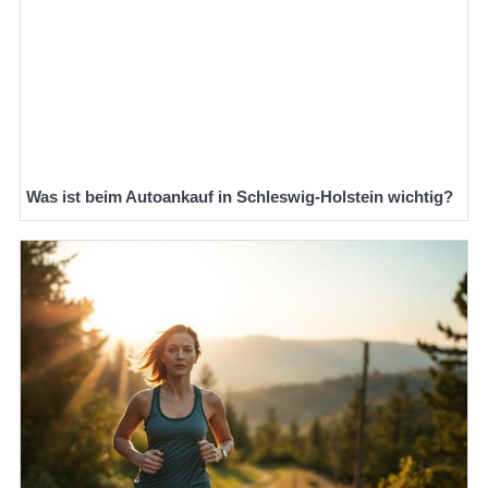
Was ist beim Autoankauf in Schleswig-Holstein wichtig?