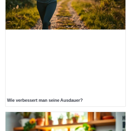
Wie verbessert man seine Ausdauer?