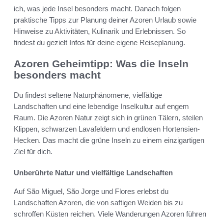
ich, was jede Insel besonders macht. Danach folgen
praktische Tipps zur Planung deiner Azoren Urlaub sowie
Hinweise zu Aktivitäten, Kulinarik und Erlebnissen. So
findest du gezielt Infos für deine eigene Reiseplanung.
Azoren Geheimtipp: Was die Inseln
besonders macht
Du findest seltene Naturphänomene, vielfältige
Landschaften und eine lebendige Inselkultur auf engem
Raum. Die Azoren Natur zeigt sich in grünen Tälern, steilen
Klippen, schwarzen Lavafeldern und endlosen Hortensien-
Hecken. Das macht die grüne Inseln zu einem einzigartigen
Ziel für dich.
Unberührte Natur und vielfältige Landschaften
Auf São Miguel, São Jorge und Flores erlebst du
Landschaften Azoren, die von saftigen Weiden bis zu
schroffen Küsten reichen. Viele Wanderungen Azoren führen