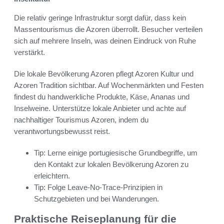
Die relativ geringe Infrastruktur sorgt dafür, dass kein
Massentourismus die Azoren überrollt. Besucher verteilen
sich auf mehrere Inseln, was deinen Eindruck von Ruhe
verstärkt.
Die lokale Bevölkerung Azoren pflegt Azoren Kultur und
Azoren Tradition sichtbar. Auf Wochenmärkten und Festen
findest du handwerkliche Produkte, Käse, Ananas und
Inselweine. Unterstütze lokale Anbieter und achte auf
nachhaltiger Tourismus Azoren, indem du
verantwortungsbewusst reist.
Tip: Lerne einige portugiesische Grundbegriffe, um
den Kontakt zur lokalen Bevölkerung Azoren zu
erleichtern.
Tip: Folge Leave-No-Trace-Prinzipien in
Schutzgebieten und bei Wanderungen.
Praktische Reiseplanung für die