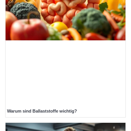
Warum sind Ballaststoffe wichtig?