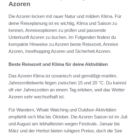
Azoren
Die Azoren locken mit rauer Natur und mildem Klima. Für
deine Reiseplanung ist es wichtig, Klima und Saison zu
kennen, Anreiseoptionen zu prüfen und passende
Unterkunft Azoren zu buchen. Im Folgenden findest du
kompakte Hinweise zu Azoren beste Reisezeit, Anreise
Azoren, Inselhopping Azoren und Sicherheit Azoren.
Beste Reisezeit und Klima für deine Aktivitäten
Das Azoren Klima ist ozeanisch und gemäßigt-maritim.
Jahresmittelwerte liegen zwischen 15 und 20 °C. Du kannst
oft vier Jahreszeiten an einem Tag erleben, weil das Wetter
Azoren sehr wechselhaft ist.
Für Wandern, Whale Watching und Outdoor-Aktivitäten
empfiehlt sich Mai bis Oktober. Die Azoren Saison ist im Juli
und August am lebhaftesten wegen Festivals. Januar bis
März und der Herbst bieten ruhigere Preise, doch die See