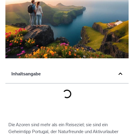
Inhaltsangabe
Die Azoren sind mehr als ein Reiseziel; sie sind ein
Geheimtipp Portugal, der Naturfreunde und Aktivurlauber