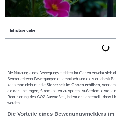
Inhaltsangabe
Die Nutzung eines Bewegungsmelders im Garten erweist sich als
Sensor erkennt Bewegungen automatisch und aktiviert damit Be
kann man nicht nur die
Sicherheit im Garten erhöhen
, sonder
die dazu beitragen, Stromkosten zu sparen. Außerdem leistet ei
Reduzierung des CO2-Ausstoßes, indem er sicherstellt, dass Lich
werden.
Die Vorteile eines Bewegungsmelders im