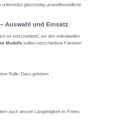
unterstützt gleichzeitig umweltfreundliche
– Auswahl und Einsatz
 ist entscheidend, um den individuellen
en Modells
sollten verschiedene Faktoren
eine Rolle. Dazu gehören:
ndern auch dessen Langlebigkeit im Freien.