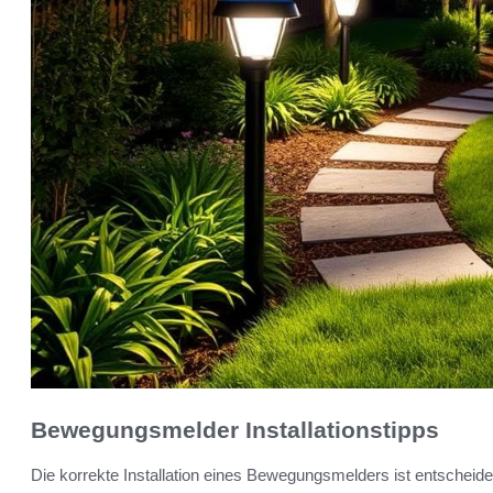
Bewegungsmelder Installationstipps
Die korrekte Installation eines Bewegungsmelders ist entscheidend 