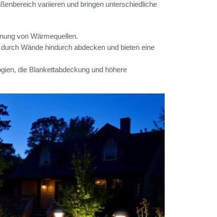
enbereich variieren und bringen unterschiedliche
ennung von Wärmequellen.
durch Wände hindurch abdecken und bieten eine
gien, die Blankettabdeckung und höhere