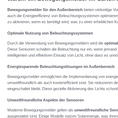
Bewegungsmelder für den Außenbereich
bieten vielseitige Vo
auch die Energieeffizienz von Beleuchtungssystemen optimieren.
zu aktivieren, wenn es benötigt wird, was zu einer erheblichen 
Optimale Nutzung von Beleuchtungssystemen
Durch die Verwendung von Bewegungsmeldern wird die
optima
Diese Sensoren schalten die Beleuchtung nur ein, wenn jemand i
intelligenten und effektiven Einsatz von Licht, ohne dass es unnöt
Energiesparende Beleuchtungslösungen im Außenbereich
Bewegungsmelder ermöglichen die Implementierung von energi
umweltfreundlich als auch kosteneffizient sind. Sie reduzieren d
eingeschaltet bleibt. Diese gezielte Aktivierung des Lichts sch
Umweltfreundliche Aspekte der Sensoren
Moderne Bewegungsmelder gelten als
umweltfreundliche Sen
ausgestattet sind. Einige Modelle nutzen Solarenergie, was ihre