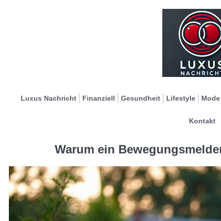
Luxus Nachricht
Finanziell
Gesundheit
Lifestyle
Mode
Kontakt
Warum ein Bewegungsmelder i