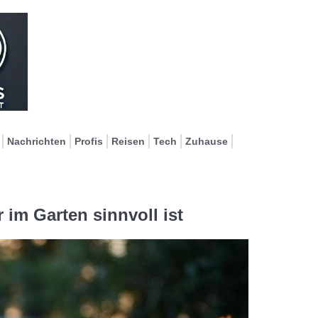
Nachrichten
Profis
Reisen
Tech
Zuhause
m Garten sinnvoll ist