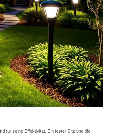
für seine Effektivität. Ein fester Sitz und die