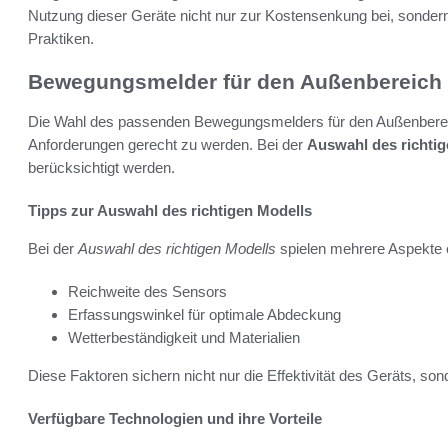
Nutzung dieser Geräte nicht nur zur Kostensenkung bei, sondern 
Praktiken.
Bewegungsmelder für den Außenbereich 
Die Wahl des passenden Bewegungsmelders für den Außenbereich
Anforderungen gerecht zu werden. Bei der
Auswahl des richtig
berücksichtigt werden.
Tipps zur Auswahl des richtigen Modells
Bei der
Auswahl des richtigen Modells
spielen mehrere Aspekte 
Reichweite des Sensors
Erfassungswinkel für optimale Abdeckung
Wetterbeständigkeit und Materialien
Diese Faktoren sichern nicht nur die Effektivität des Geräts, so
Verfügbare Technologien und ihre Vorteile