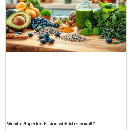
Welche Superfoods sind wirklich sinnvoll?