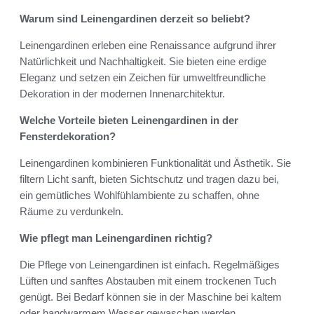
Warum sind Leinengardinen derzeit so beliebt?
Leinengardinen erleben eine Renaissance aufgrund ihrer
Natürlichkeit und Nachhaltigkeit. Sie bieten eine erdige
Eleganz und setzen ein Zeichen für umweltfreundliche
Dekoration in der modernen Innenarchitektur.
Welche Vorteile bieten Leinengardinen in der
Fensterdekoration?
Leinengardinen kombinieren Funktionalität und Ästhetik. Sie
filtern Licht sanft, bieten Sichtschutz und tragen dazu bei,
ein gemütliches Wohlfühlambiente zu schaffen, ohne
Räume zu verdunkeln.
Wie pflegt man Leinengardinen richtig?
Die Pflege von Leinengardinen ist einfach. Regelmäßiges
Lüften und sanftes Abstauben mit einem trockenen Tuch
genügt. Bei Bedarf können sie in der Maschine bei kaltem
oder handwarmem Wasser gewaschen werden.