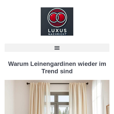
Warum Leinengardinen wieder im
Trend sind