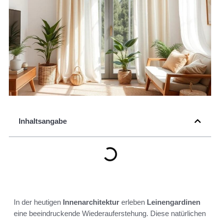
Inhaltsangabe
In der heutigen
Innenarchitektur
erleben
Leinengardinen
eine beeindruckende Wiederauferstehung. Diese natürlichen