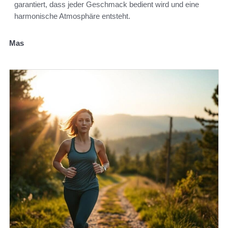
garantiert, dass jeder Geschmack bedient wird und eine
harmonische Atmosphäre entsteht.
Mas