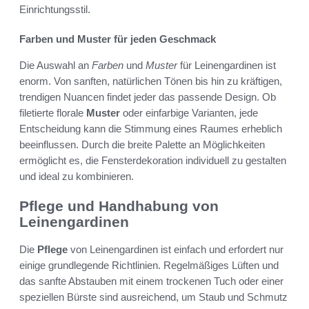
Einrichtungsstil.
Farben und Muster für jeden Geschmack
Die Auswahl an
Farben
und
Muster
für Leinengardinen ist
enorm. Von sanften, natürlichen Tönen bis hin zu kräftigen,
trendigen Nuancen findet jeder das passende Design. Ob
filetierte florale
Muster
oder einfarbige Varianten, jede
Entscheidung kann die Stimmung eines Raumes erheblich
beeinflussen. Durch die breite Palette an Möglichkeiten
ermöglicht es, die Fensterdekoration individuell zu gestalten
und ideal zu kombinieren.
Pflege und Handhabung von
Leinengardinen
Die
Pflege
von Leinengardinen ist einfach und erfordert nur
einige grundlegende Richtlinien. Regelmäßiges Lüften und
das sanfte Abstauben mit einem trockenen Tuch oder einer
speziellen Bürste sind ausreichend, um Staub und Schmutz