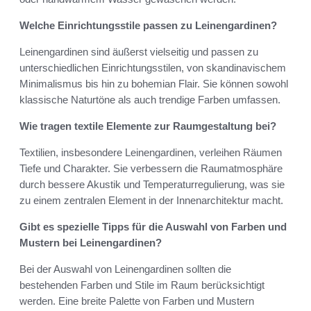
Welche Einrichtungsstile passen zu Leinengardinen?
Leinengardinen sind äußerst vielseitig und passen zu
unterschiedlichen Einrichtungsstilen, von skandinavischem
Minimalismus bis hin zu bohemian Flair. Sie können sowohl
klassische Naturtöne als auch trendige Farben umfassen.
Wie tragen textile Elemente zur Raumgestaltung bei?
Textilien, insbesondere Leinengardinen, verleihen Räumen
Tiefe und Charakter. Sie verbessern die Raumatmosphäre
durch bessere Akustik und Temperaturregulierung, was sie
zu einem zentralen Element in der Innenarchitektur macht.
Gibt es spezielle Tipps für die Auswahl von Farben und
Mustern bei Leinengardinen?
Bei der Auswahl von Leinengardinen sollten die
bestehenden Farben und Stile im Raum berücksichtigt
werden. Eine breite Palette von Farben und Mustern