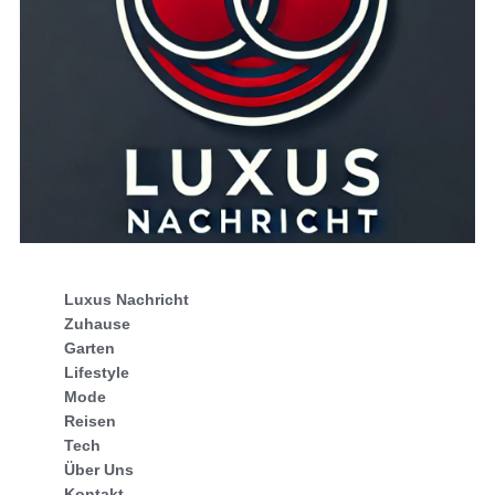
Luxus Nachricht
Zuhause
Garten
Lifestyle
Mode
Reisen
Tech
Über Uns
Kontakt