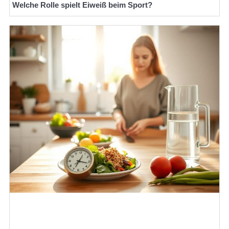
Welche Rolle spielt Eiweiß beim Sport?