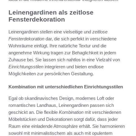
Leinengardinen als zeitlose
Fensterdekoration
Leinengardinen stellen eine vielseitige und
zeitlose
Fensterdekoration
dar, die sich perfekt in verschiedene
Wohnräume einfügt. Ihre natürliche Textur und die
angenehme Wirkung tragen zur Behaglichkeit in jedem
Zuhause bei. Sie lassen sich nahtlos in eine Vielzahl von
Einrichtungsstilen
integrieren und bieten endlose
Möglichkeiten zur persönlichen Gestaltung.
Kombination mit unterschiedlichen Einrichtungsstilen
Egal ob skandinavisches Design, modernes Loft oder
romantisches Landhaus, Leinengardinen passen sich
geschickt an. Die flexible
Kombination
mit verschiedenen
Möbelstücken und Dekorationen sorgt dafür, dass jeder
Raum eine einladende Atmosphäre erhält. Sie harmonieren
sowohl mit minimalistischem als auch mit opulentem