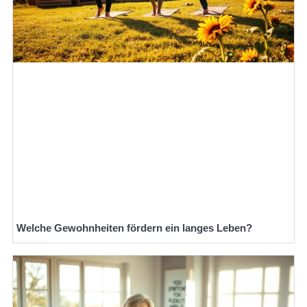
Welche Gewohnheiten fördern ein langes Leben?