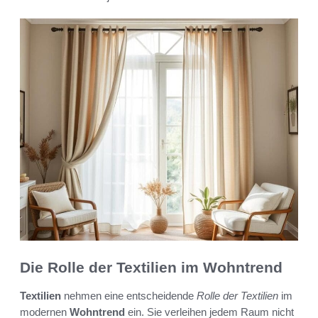
Die Rolle der Textilien im Wohntrend
Textilien
nehmen eine entscheidende
Rolle der Textilien
im
modernen
Wohntrend
ein. Sie verleihen jedem Raum nicht