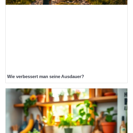
Wie verbessert man seine Ausdauer?