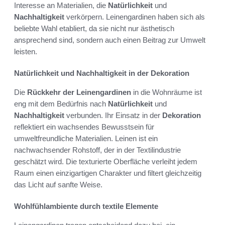
Interesse an Materialien, die
Natürlichkeit
und
Nachhaltigkeit
verkörpern. Leinengardinen haben sich als
beliebte Wahl etabliert, da sie nicht nur ästhetisch
ansprechend sind, sondern auch einen Beitrag zur Umwelt
leisten.
Natürlichkeit und Nachhaltigkeit in der Dekoration
Die
Rückkehr der Leinengardinen
in die Wohnräume ist
eng mit dem Bedürfnis nach
Natürlichkeit
und
Nachhaltigkeit
verbunden. Ihr Einsatz in der
Dekoration
reflektiert ein wachsendes Bewusstsein für
umweltfreundliche Materialien. Leinen ist ein
nachwachsender Rohstoff, der in der Textilindustrie
geschätzt wird. Die texturierte Oberfläche verleiht jedem
Raum einen einzigartigen Charakter und filtert gleichzeitig
das Licht auf sanfte Weise.
Wohlfühlambiente durch textile Elemente