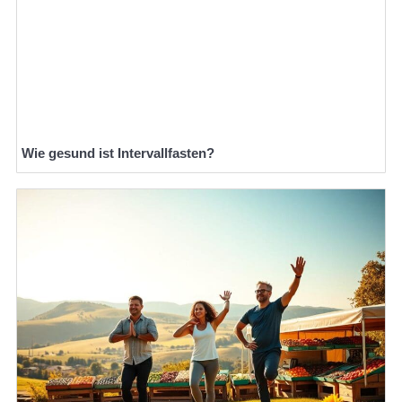
Wie gesund ist Intervallfasten?