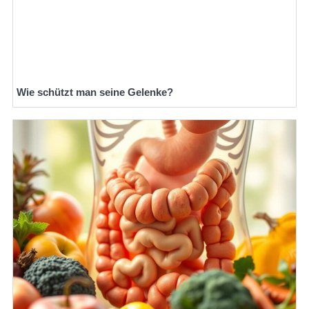
Wie schützt man seine Gelenke?