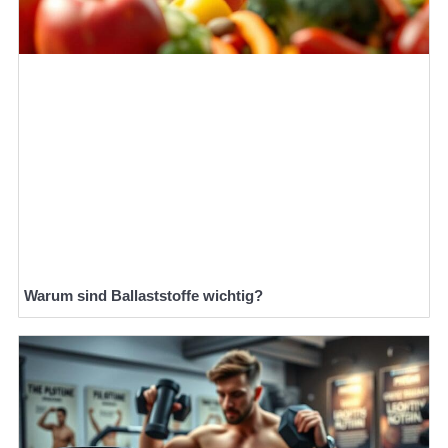
Warum sind Ballaststoffe wichtig?