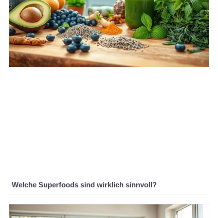
Welche Superfoods sind wirklich sinnvoll?