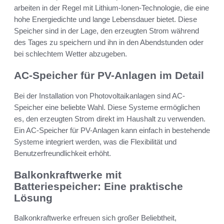
arbeiten in der Regel mit Lithium-Ionen-Technologie, die eine
hohe Energiedichte und lange Lebensdauer bietet. Diese
Speicher sind in der Lage, den erzeugten Strom während
des Tages zu speichern und ihn in den Abendstunden oder
bei schlechtem Wetter abzugeben.
AC-Speicher für PV-Anlagen im Detail
Bei der Installation von Photovoltaikanlagen sind AC-
Speicher eine beliebte Wahl. Diese Systeme ermöglichen
es, den erzeugten Strom direkt im Haushalt zu verwenden.
Ein AC-Speicher für PV-Anlagen kann einfach in bestehende
Systeme integriert werden, was die Flexibilität und
Benutzerfreundlichkeit erhöht.
Balkonkraftwerke mit
Batteriespeicher: Eine praktische
Lösung
Balkonkraftwerke erfreuen sich großer Beliebtheit,