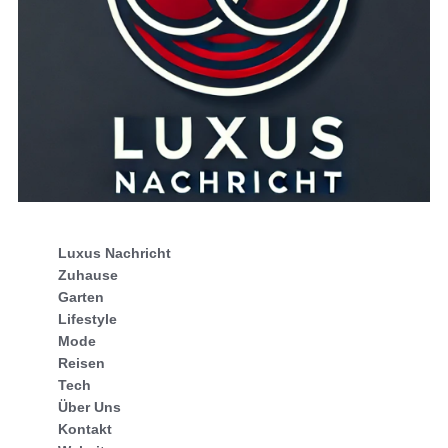
Luxus Nachricht
Zuhause
Garten
Lifestyle
Mode
Reisen
Tech
Über Uns
Kontakt