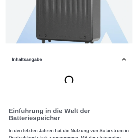
Inhaltsangabe
Einführung in die Welt der
Batteriespeicher
In den letzten Jahren hat die Nutzung von Solarstrom in
Deutschland stark zugenommen. Mit der steigenden