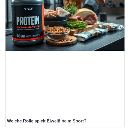
Welche Rolle spielt Eiweiß beim Sport?