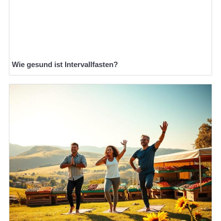
Wie gesund ist Intervallfasten?