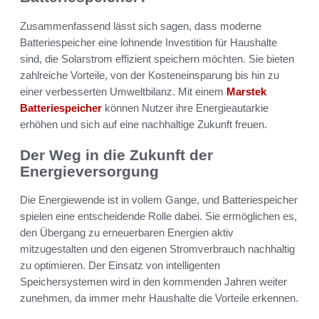
Zusammenfassend lässt sich sagen, dass moderne
Batteriespeicher eine lohnende Investition für Haushalte
sind, die Solarstrom effizient speichern möchten. Sie bieten
zahlreiche Vorteile, von der Kosteneinsparung bis hin zu
einer verbesserten Umweltbilanz. Mit einem
Marstek
Batteriespeicher
können Nutzer ihre Energieautarkie
erhöhen und sich auf eine nachhaltige Zukunft freuen.
Der Weg in die Zukunft der
Energieversorgung
Die Energiewende ist in vollem Gange, und Batteriespeicher
spielen eine entscheidende Rolle dabei. Sie ermöglichen es,
den Übergang zu erneuerbaren Energien aktiv
mitzugestalten und den eigenen Stromverbrauch nachhaltig
zu optimieren. Der Einsatz von intelligenten
Speichersystemen wird in den kommenden Jahren weiter
zunehmen, da immer mehr Haushalte die Vorteile erkennen.