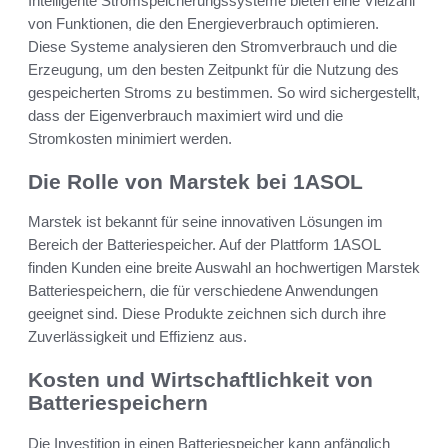
Intelligente Stromspeicherungssysteme bieten eine Vielzahl
von Funktionen, die den Energieverbrauch optimieren.
Diese Systeme analysieren den Stromverbrauch und die
Erzeugung, um den besten Zeitpunkt für die Nutzung des
gespeicherten Stroms zu bestimmen. So wird sichergestellt,
dass der Eigenverbrauch maximiert wird und die
Stromkosten minimiert werden.
Die Rolle von Marstek bei 1ASOL
Marstek ist bekannt für seine innovativen Lösungen im
Bereich der Batteriespeicher. Auf der Plattform 1ASOL
finden Kunden eine breite Auswahl an hochwertigen Marstek
Batteriespeichern, die für verschiedene Anwendungen
geeignet sind. Diese Produkte zeichnen sich durch ihre
Zuverlässigkeit und Effizienz aus.
Kosten und Wirtschaftlichkeit von
Batteriespeichern
Die Investition in einen Batteriespeicher kann anfänglich