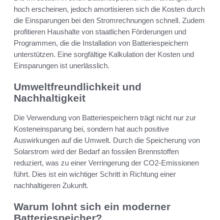
hoch erscheinen, jedoch amortisieren sich die Kosten durch
die Einsparungen bei den Stromrechnungen schnell. Zudem
profitieren Haushalte von staatlichen Förderungen und
Programmen, die die Installation von Batteriespeichern
unterstützen. Eine sorgfältige Kalkulation der Kosten und
Einsparungen ist unerlässlich.
Umweltfreundlichkeit und
Nachhaltigkeit
Die Verwendung von Batteriespeichern trägt nicht nur zur
Kosteneinsparung bei, sondern hat auch positive
Auswirkungen auf die Umwelt. Durch die Speicherung von
Solarstrom wird der Bedarf an fossilen Brennstoffen
reduziert, was zu einer Verringerung der CO2-Emissionen
führt. Dies ist ein wichtiger Schritt in Richtung einer
nachhaltigeren Zukunft.
Warum lohnt sich ein moderner
Batteriespeicher?