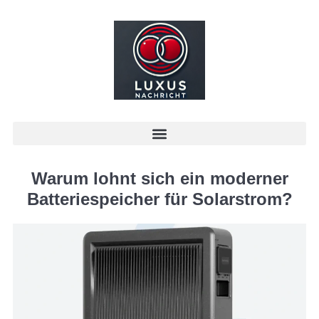
Warum lohnt sich ein moderner
Batteriespeicher für Solarstrom?