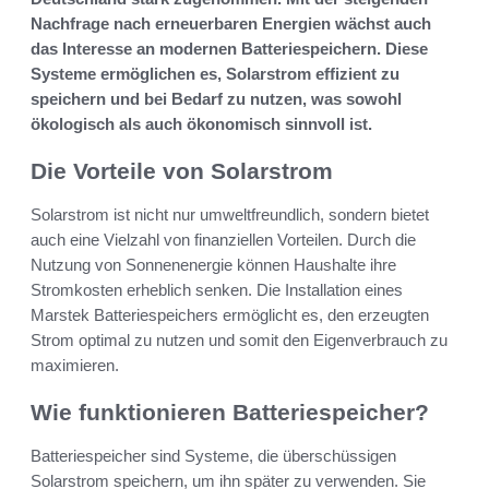
Nachfrage nach erneuerbaren Energien wächst auch
das Interesse an modernen Batteriespeichern. Diese
Systeme ermöglichen es, Solarstrom effizient zu
speichern und bei Bedarf zu nutzen, was sowohl
ökologisch als auch ökonomisch sinnvoll ist.
Die Vorteile von Solarstrom
Solarstrom ist nicht nur umweltfreundlich, sondern bietet
auch eine Vielzahl von finanziellen Vorteilen. Durch die
Nutzung von Sonnenenergie können Haushalte ihre
Stromkosten erheblich senken. Die Installation eines
Marstek Batteriespeichers ermöglicht es, den erzeugten
Strom optimal zu nutzen und somit den Eigenverbrauch zu
maximieren.
Wie funktionieren Batteriespeicher?
Batteriespeicher sind Systeme, die überschüssigen
Solarstrom speichern, um ihn später zu verwenden. Sie