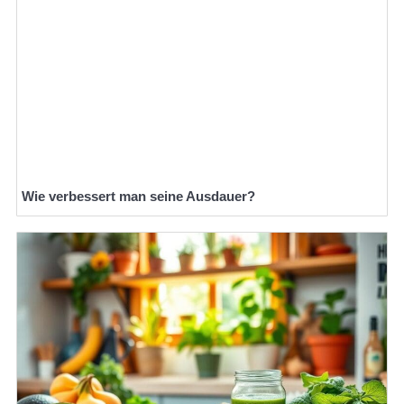
Wie verbessert man seine Ausdauer?