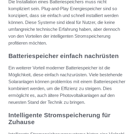
Die Installation eines Batteriespeichers muss nicht
kompliziert sein. Plug-and-Play Energiespeicher sind so
konzipiert, dass sie einfach und schnell installiert werden
können. Diese Systeme sind ideal für Nutzer, die keine
umfangreiche technische Erfahrung haben, aber dennoch
von den Vorteilen der intelligenten Stromspeicherung
profitieren möchten.
Batteriespeicher einfach nachrüsten
Ein weiterer Vorteil moderner Batteriespeicher ist die
Möglichkeit, diese einfach nachzurüsten. Viele bestehende
Solaranlagen können problemlos mit einem Batteriespeicher
kombiniert werden, um die Effizienz zu steigern. Dies
ermöglicht es, auch ältere Photovoltaikanlagen auf den
neuesten Stand der Technik zu bringen.
Intelligente Stromspeicherung für
Zuhause