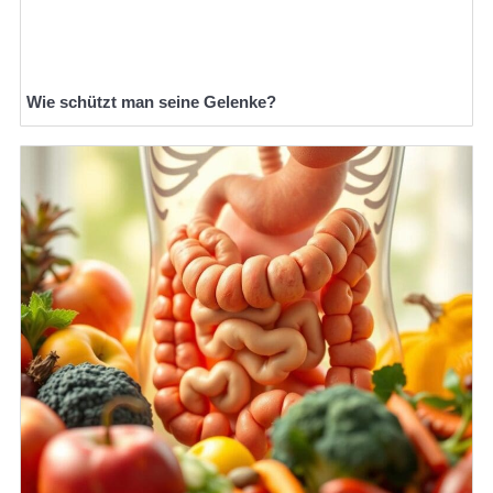
Wie schützt man seine Gelenke?