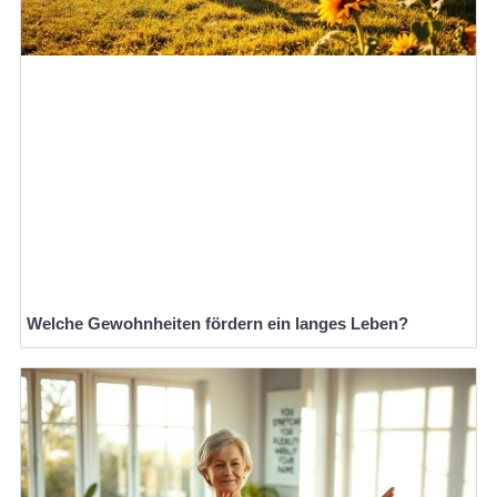
Welche Gewohnheiten fördern ein langes Leben?