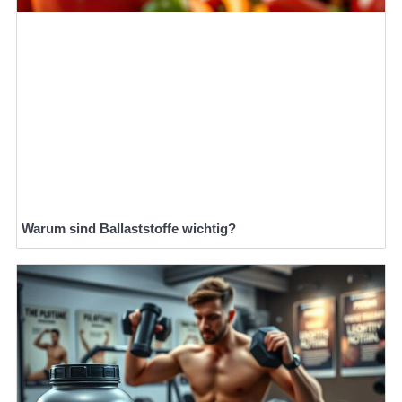
Warum sind Ballaststoffe wichtig?