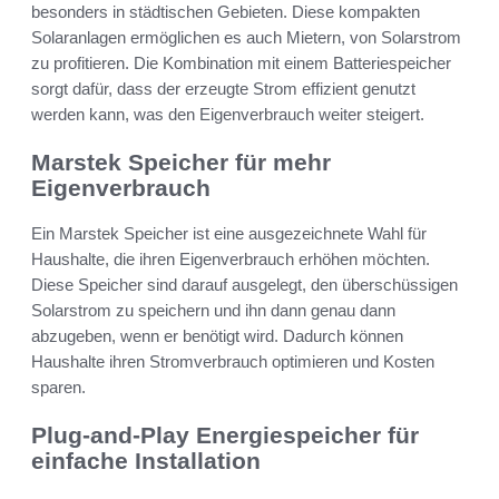
besonders in städtischen Gebieten. Diese kompakten
Solaranlagen ermöglichen es auch Mietern, von Solarstrom
zu profitieren. Die Kombination mit einem Batteriespeicher
sorgt dafür, dass der erzeugte Strom effizient genutzt
werden kann, was den Eigenverbrauch weiter steigert.
Marstek Speicher für mehr
Eigenverbrauch
Ein Marstek Speicher ist eine ausgezeichnete Wahl für
Haushalte, die ihren Eigenverbrauch erhöhen möchten.
Diese Speicher sind darauf ausgelegt, den überschüssigen
Solarstrom zu speichern und ihn dann genau dann
abzugeben, wenn er benötigt wird. Dadurch können
Haushalte ihren Stromverbrauch optimieren und Kosten
sparen.
Plug-and-Play Energiespeicher für
einfache Installation