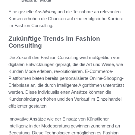
Media für Mode
Eine gezielte
Ausbildung
und die Teilnahme an relevanten
Kursen erhöhen die Chancen auf eine erfolgreiche Karriere
im Fashion Consulting.
Zukünftige Trends im Fashion
Consulting
Die Zukunft des Fashion Consulting wird maßgeblich von
digitalen Entwicklungen geprägt, die die Art und Weise, wie
Kunden Mode erleben, revolutionieren. E-Commerce-
Plattformen bieten bereits personalisierte Online-Shopping-
Erlebnisse an, die durch intelligente Algorithmen unterstützt
werden. Diese individualisierten Ansätze könnten die
Kundenbindung erhöhen und den Verkauf im Einzelhandel
effizienter gestalten.
Innovative Ansätze wie der Einsatz von Künstlicher
Intelligenz in der Modeberatung gewinnen zunehmend an
Bedeutung. Diese Technologien ermöglichen es Fashion