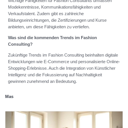
Wichtige Fähigkeiten für Fashion Consultants umfassen
Modekenntnisse, Kommunikationsfähigkeiten und
Verkaufstalent. Zudem gibt es zahlreiche
Bildungseinrichtungen, die Zertifizierungen und Kurse
anbieten, um diese Fähigkeiten zu vertiefen.
Was sind die kommenden Trends im Fashion
Consulting?
Zukünftige Trends im Fashion Consulting beinhalten digitale
Entwicklungen wie E-Commerce und personalisierte Online-
Shopping-Erlebnisse. Auch die Integration von Künstlicher
Intelligenz und die Fokussierung auf Nachhaltigkeit
gewinnen zunehmend an Bedeutung.
Mas