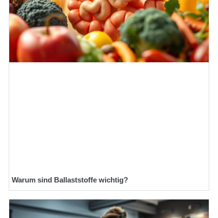
Warum sind Ballaststoffe wichtig?