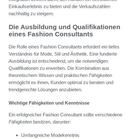
Einkaufserlebnis zu bieten und die Verkaufszahlen
nachhaltig zu steigern.
Die Ausbildung und Qualifikationen
eines Fashion Consultants
Die Rolle eines Fashion Consultants erfordert ein tiefes
Verständnis für Mode, Stil und Ästhetik. Eine fundierte
Ausbildung
ist entscheidend, um die notwendigen
Qualifikationen
zu erwerben. Die Kombination aus
theoretischem Wissen und praktischen
Fähigkeiten
ermöglicht es ihnen, Kunden optimal zu beraten und
trendgerechte Lösungen anzubieten.
Wichtige Fähigkeiten und Kenntnisse
Ein erfolgreicher Fashion Consultant sollte verschiedene
Fähigkeiten
besitzen, darunter:
Umfangreiche Modekenntnis