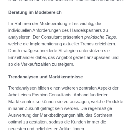
Beratung im Modebereich
Im Rahmen der Modeberatung ist es wichtig, die
individuellen Anforderungen des Handelspartners zu
analysieren. Der Consultant präsentiert
praktische Tipps
,
welche die Implementierung aktueller Trends erleichtern.
Durch maßgeschneiderte Strategien unterstützen sie
Einzelhändler dabei, das Angebot gezielt anzupassen und
so die Verkaufszahlen zu steigern.
Trendanalysen und Marktkenntnisse
Trendanalysen bilden einen weiteren zentralen Aspekt der
Arbeit eines Fashion Consultants. Anhand fundierter
Marktkenntnisse können sie voraussagen, welche Produkte
in naher Zukunft gefragt sein werden. Die regelmäßige
Auswertung der Marktbedingungen hilft, das Sortiment
optimal zu gestalten, sodass die Kunden immer die
neuesten und beliebtesten Artikel finden.