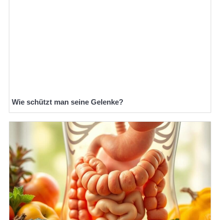
Wie schützt man seine Gelenke?