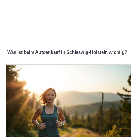
Was ist beim Autoankauf in Schleswig-Holstein wichtig?