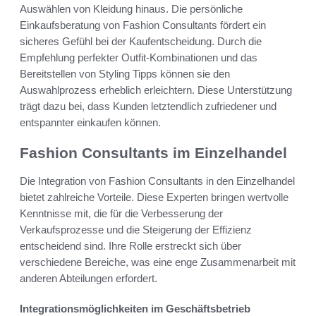
Auswählen von Kleidung hinaus. Die persönliche
Einkaufsberatung von Fashion Consultants fördert ein
sicheres Gefühl bei der Kaufentscheidung. Durch die
Empfehlung perfekter Outfit-Kombinationen und das
Bereitstellen von Styling Tipps können sie den
Auswahlprozess erheblich erleichtern. Diese Unterstützung
trägt dazu bei, dass Kunden letztendlich zufriedener und
entspannter einkaufen können.
Fashion Consultants im Einzelhandel
Die Integration von Fashion Consultants in den Einzelhandel
bietet zahlreiche Vorteile. Diese Experten bringen wertvolle
Kenntnisse mit, die für die Verbesserung der
Verkaufsprozesse und die Steigerung der Effizienz
entscheidend sind. Ihre Rolle erstreckt sich über
verschiedene Bereiche, was eine enge Zusammenarbeit mit
anderen Abteilungen erfordert.
Integrationsmöglichkeiten im Geschäftsbetrieb