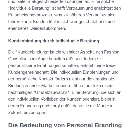
und bietet maßgeschneiderte Lösungen an. Eine solche
*individuelle Beratung* schafft Vertrauen und erleichtert den
Entscheidungsprozess, was zu höheren Verkaufszahlen
führen kann. Kunden fühlen sich wertgeschätzt und sind
eher bereit, wiederzukommen.
Kundenbindung durch individuelle Beratung
Die *Kundenbindung* ist ein wichtiger Aspekt, den Fashion
Consultants im Auge behalten müssen. Indem sie
personalisierte Erfahrungen schaffen, entsteht eine treue
Kundengemeinschaft. Die individuellen Empfehlungen und
der persönliche Kontakt fördern nicht nur die emotionale
Bindung zu einer Marke, sondern führen auch zu einem
nachhaltigen *Umsatzzuwachs*. Eine Beratung, die sich an
den individuellen Vorlieben der Kunden orientiert, bleibt in
deren Erinnerung und sorgt dafür, dass sie die Marke in
Zukunft bevorzugen.
Die Bedeutung von Personal Branding