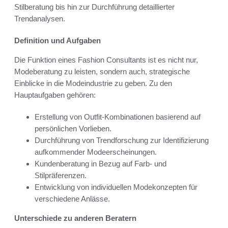
Stilberatung bis hin zur Durchführung detaillierter
Trendanalysen.
Definition und Aufgaben
Die Funktion eines Fashion Consultants ist es nicht nur,
Modeberatung zu leisten, sondern auch, strategische
Einblicke in die Modeindustrie zu geben. Zu den
Hauptaufgaben gehören:
Erstellung von Outfit-Kombinationen basierend auf
persönlichen Vorlieben.
Durchführung von Trendforschung zur Identifizierung
aufkommender Modeerscheinungen.
Kundenberatung in Bezug auf Farb- und
Stilpräferenzen.
Entwicklung von individuellen Modekonzepten für
verschiedene Anlässe.
Unterschiede zu anderen Beratern