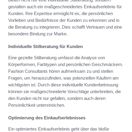
gestalten auch ein maßgeschneidertes Einkaufserlebnis für
Kunden. Ihre Expertise ermöglicht es, die persönlichen
Vorlieben und Bedürfnisse der Kunden zu erkennen und in
die Beratung zu integrieren. Dies schafft Vertrauen und eine
besondere Bindung zur Marke.
Individuelle Stilberatung für Kunden
Eine gezielte Stilberatung umfasst die Analyse von
Körperformen, Farbtypen und persönlichen Geschmäckern.
Fashion Consultants hören aufmerksam zu und stellen
Fragen, um herauszufinden, was potenziellen Käufern am
wichtigsten ist. Durch diese individuelle Kundenbetreuung
können sie maßgeschneiderte Vorschläge unterbreiten, die
den Kunden nicht nur gefallen, sondern auch deren
Persönlichkeit unterstreichen.
Optimierung des Einkaufserlebnisses
Ein optimiertes Einkaufserlebnis geht über das bloße