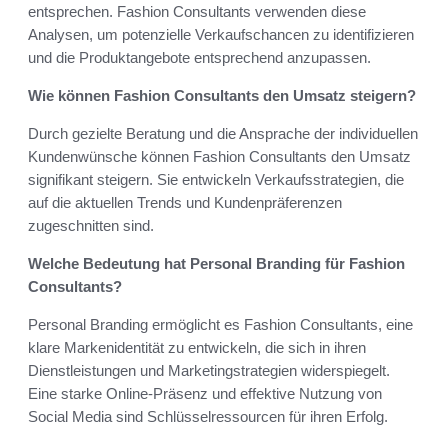
entsprechen. Fashion Consultants verwenden diese
Analysen, um potenzielle Verkaufschancen zu identifizieren
und die Produktangebote entsprechend anzupassen.
Wie können Fashion Consultants den Umsatz steigern?
Durch gezielte Beratung und die Ansprache der individuellen
Kundenwünsche können Fashion Consultants den Umsatz
signifikant steigern. Sie entwickeln Verkaufsstrategien, die
auf die aktuellen Trends und Kundenpräferenzen
zugeschnitten sind.
Welche Bedeutung hat Personal Branding für Fashion
Consultants?
Personal Branding ermöglicht es Fashion Consultants, eine
klare Markenidentität zu entwickeln, die sich in ihren
Dienstleistungen und Marketingstrategien widerspiegelt.
Eine starke Online-Präsenz und effektive Nutzung von
Social Media sind Schlüsselressourcen für ihren Erfolg.