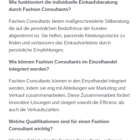
Wie funktioniert die individuelle Einkaufsberatung
durch Fashion Consultants?
Fashion Consultants bieten maßgeschneiderte Stilberatung,
die auf die persönlichen Bedürfnisse der Kunden
abgestimmt ist. Sie helfen, passende Kleidungsstücke zu
finden und verbessern das Einkaufserlebnis durch
persönliche Empfehlungen.
Wie können Fashion Consultants im Einzelhandel
integriert werden?
Fashion Consultants können in den Einzelhandel integriert
werden, indem sie eng mit Abteilungen wie Marketing und
Verkauf zusammenarbeiten. Diese Zusammenarbeit fördert
innovative Lösungen und steigert sowohl die Effizienz als
auch die Verkaufszahlen.
Welche Qualifikationen sind für einen Fashion
Consultant wichtig?