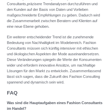
Consultants,präzisere Trendanalysen durchzuführen und
den Kunden auf der Basis von Daten und Vorlieben
maßgeschneiderte Empfehlungen zu geben. Dadurch wird
die Zusammenarbeit zwischen Beratern und Klienten auf
eine neue Ebene gehoben.
Ein weiterer entscheidender Trend ist die zunehmende
Bedeutung von Nachhaltigkeit im Modebereich. Fashion
Consultants müssen sich künftig intensiver mit ethischen
und ökologischen Aspekten der Mode auseinandersetzen.
Diese Veränderungen spiegeln die Werte der Konsumenten
wider und erfordern innovative Ansätze, um nachhaltige
Lösungen für den Markt zu entwickeln. Zusammenfassend
lässt sich sagen, dass die Zukunft des Fashion Consulting
spannend und dynamisch sein wird.
FAQ
Was sind die Hauptaufgaben eines Fashion Consultants
im Handel?