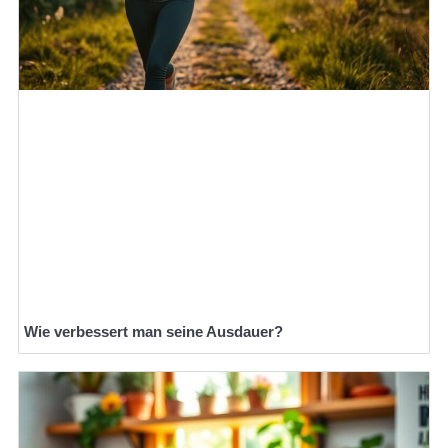
Wie verbessert man seine Ausdauer?