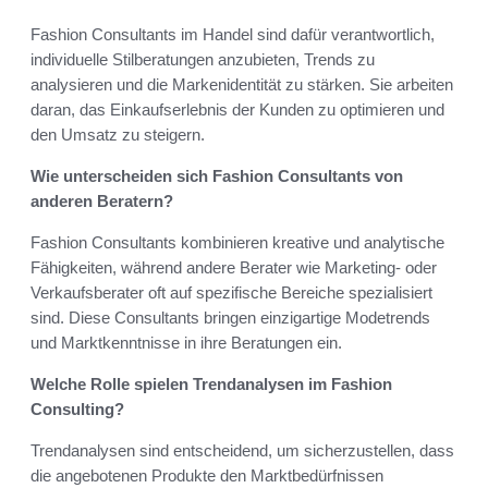
Fashion Consultants im Handel sind dafür verantwortlich,
individuelle Stilberatungen anzubieten, Trends zu
analysieren und die Markenidentität zu stärken. Sie arbeiten
daran, das Einkaufserlebnis der Kunden zu optimieren und
den Umsatz zu steigern.
Wie unterscheiden sich Fashion Consultants von
anderen Beratern?
Fashion Consultants kombinieren kreative und analytische
Fähigkeiten, während andere Berater wie Marketing- oder
Verkaufsberater oft auf spezifische Bereiche spezialisiert
sind. Diese Consultants bringen einzigartige Modetrends
und Marktkenntnisse in ihre Beratungen ein.
Welche Rolle spielen Trendanalysen im Fashion
Consulting?
Trendanalysen sind entscheidend, um sicherzustellen, dass
die angebotenen Produkte den Marktbedürfnissen