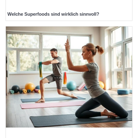
Welche Superfoods sind wirklich sinnvoll?