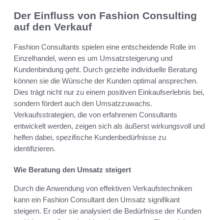
Der Einfluss von Fashion Consulting
auf den Verkauf
Fashion Consultants spielen eine entscheidende Rolle im
Einzelhandel, wenn es um Umsatzsteigerung und
Kundenbindung geht. Durch gezielte individuelle Beratung
können sie die Wünsche der Kunden optimal ansprechen.
Dies trägt nicht nur zu einem positiven Einkaufserlebnis bei,
sondern fördert auch den Umsatzzuwachs.
Verkaufsstrategien, die von erfahrenen Consultants
entwickelt werden, zeigen sich als äußerst wirkungsvoll und
helfen dabei, spezifische Kundenbedürfnisse zu
identifizieren.
Wie Beratung den Umsatz steigert
Durch die Anwendung von effektiven Verkaufstechniken
kann ein Fashion Consultant den Umsatz signifikant
steigern. Er oder sie analysiert die Bedürfnisse der Kunden