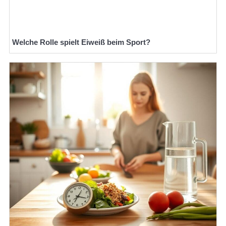
Welche Rolle spielt Eiweiß beim Sport?