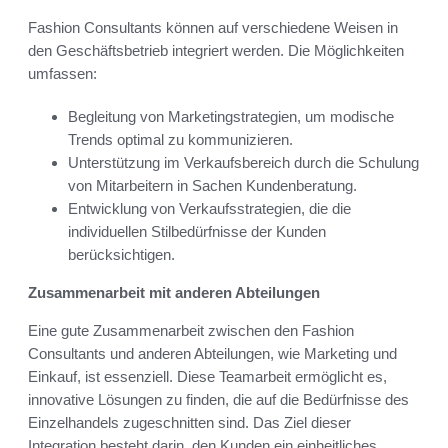
Fashion Consultants können auf verschiedene Weisen in
den Geschäftsbetrieb integriert werden. Die Möglichkeiten
umfassen:
Begleitung von Marketingstrategien, um modische
Trends optimal zu kommunizieren.
Unterstützung im Verkaufsbereich durch die Schulung
von Mitarbeitern in Sachen Kundenberatung.
Entwicklung von Verkaufsstrategien, die die
individuellen Stilbedürfnisse der Kunden
berücksichtigen.
Zusammenarbeit mit anderen Abteilungen
Eine gute Zusammenarbeit zwischen den Fashion
Consultants und anderen Abteilungen, wie Marketing und
Einkauf, ist essenziell. Diese Teamarbeit ermöglicht es,
innovative Lösungen zu finden, die auf die Bedürfnisse des
Einzelhandels zugeschnitten sind. Das Ziel dieser
Integration besteht darin, den Kunden ein einheitliches