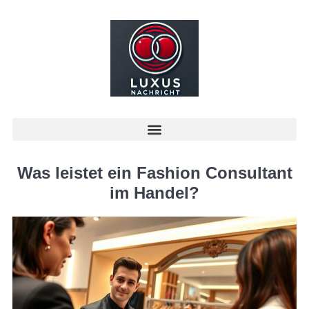
Was leistet ein Fashion Consultant
im Handel?