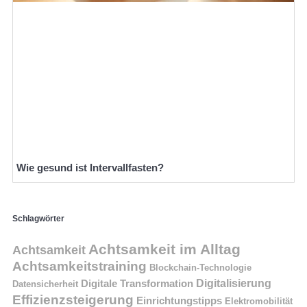
Wie gesund ist Intervallfasten?
Schlagwörter
Achtsamkeit im Alltag
Achtsamkeit
Achtsamkeitstraining
Blockchain-Technologie
Digitalisierung
Digitale Transformation
Datensicherheit
Effizienzsteigerung
Einrichtungstipps
Elektromobilität