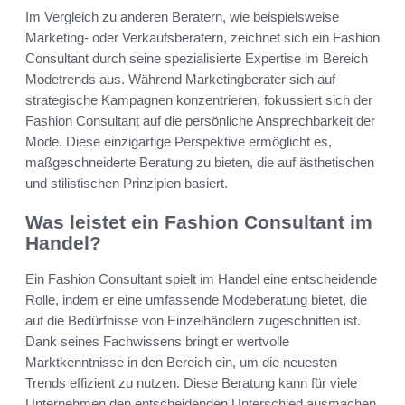
Im Vergleich zu anderen Beratern, wie beispielsweise
Marketing- oder Verkaufsberatern, zeichnet sich ein Fashion
Consultant durch seine spezialisierte Expertise im Bereich
Modetrends aus. Während Marketingberater sich auf
strategische Kampagnen konzentrieren, fokussiert sich der
Fashion Consultant auf die persönliche Ansprechbarkeit der
Mode. Diese einzigartige Perspektive ermöglicht es,
maßgeschneiderte Beratung zu bieten, die auf ästhetischen
und stilistischen Prinzipien basiert.
Was leistet ein Fashion Consultant im
Handel?
Ein Fashion Consultant spielt im Handel eine entscheidende
Rolle, indem er eine umfassende Modeberatung bietet, die
auf die Bedürfnisse von Einzelhändlern zugeschnitten ist.
Dank seines Fachwissens bringt er wertvolle
Marktkenntnisse in den Bereich ein, um die neuesten
Trends effizient zu nutzen. Diese Beratung kann für viele
Unternehmen den entscheidenden Unterschied ausmachen.