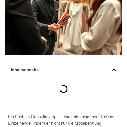
Inhaltsangabe
Ein Fashion Consultant spielt eine entscheidende Rolle im
Einzelhandel, indem er nicht nur die Modeberatung