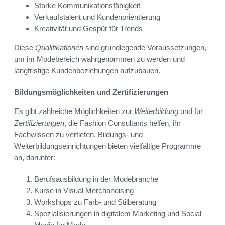
Starke Kommunikationsfähigkeit
Verkaufstalent und Kundenorientierung
Kreativität und Gespür für Trends
Diese
Qualifikationen
sind grundlegende Voraussetzungen,
um im Modebereich wahrgenommen zu werden und
langfristige Kundenbeziehungen aufzubauen.
Bildungsmöglichkeiten und Zertifizierungen
Es gibt zahlreiche Möglichkeiten zur
Weiterbildung
und für
Zertifizierungen
, die Fashion Consultants helfen, ihr
Fachwissen zu vertiefen. Bildungs- und
Weiterbildungseinrichtungen bieten vielfältige Programme
an, darunter:
Berufsausbildung in der Modebranche
Kurse in Visual Merchandising
Workshops zu Farb- und Stilberatung
Spezialisierungen in digitalem Marketing und Social