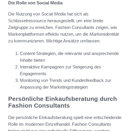
Die Rolle von Social Media
Die Nutzung von
Social Media
hat sich als
Schlüsselressource herausgestellt, um eine breite
Zielgruppe zu erreichen. Fashion Consultants zeigen, wie
Markenplattformen effektiv nutzen, um die
Markenidentität
zu kommunizieren. Wichtige Ansätze umfassen:
Content-Strategien, die relevante und ansprechende
Inhalte bieten
Interaktive Kampagnen zur Steigerung des
Engagements
Monitoring von Trends und Kundenfeedback zur
Anpassung der Marketingstrategien
Persönliche Einkaufsberatung durch
Fashion Consultants
Die persönliche Einkaufsberatung spielt eine entscheidende
Rolle im modernen Einzelhandel. Fashion Consultants
bieten nicht nur eine individuelle Stilberatung, sondern