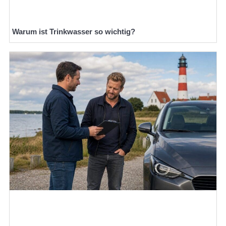
Warum ist Trinkwasser so wichtig?