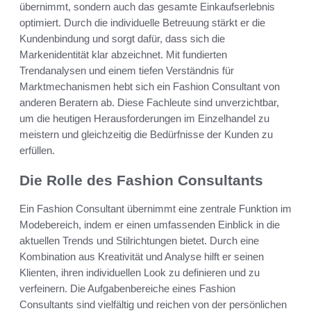
übernimmt, sondern auch das gesamte Einkaufserlebnis
optimiert. Durch die individuelle Betreuung stärkt er die
Kundenbindung und sorgt dafür, dass sich die
Markenidentität klar abzeichnet. Mit fundierten
Trendanalysen und einem tiefen Verständnis für
Marktmechanismen hebt sich ein Fashion Consultant von
anderen Beratern ab. Diese Fachleute sind unverzichtbar,
um die heutigen Herausforderungen im Einzelhandel zu
meistern und gleichzeitig die Bedürfnisse der Kunden zu
erfüllen.
Die Rolle des Fashion Consultants
Ein Fashion Consultant übernimmt eine zentrale Funktion im
Modebereich, indem er einen umfassenden Einblick in die
aktuellen Trends und Stilrichtungen bietet. Durch eine
Kombination aus Kreativität und Analyse hilft er seinen
Klienten, ihren individuellen Look zu definieren und zu
verfeinern. Die Aufgabenbereiche eines Fashion
Consultants sind vielfältig und reichen von der persönlichen