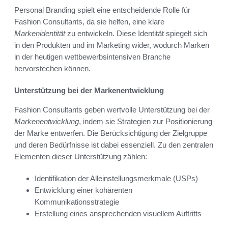
Personal Branding spielt eine entscheidende Rolle für
Fashion Consultants, da sie helfen, eine klare
Markenidentität
zu entwickeln. Diese Identität spiegelt sich
in den Produkten und im Marketing wider, wodurch Marken
in der heutigen wettbewerbsintensiven Branche
hervorstechen können.
Unterstützung bei der Markenentwicklung
Fashion Consultants geben wertvolle Unterstützung bei der
Markenentwicklung
, indem sie Strategien zur Positionierung
der Marke entwerfen. Die Berücksichtigung der Zielgruppe
und deren Bedürfnisse ist dabei essenziell. Zu den zentralen
Elementen dieser Unterstützung zählen:
Identifikation der Alleinstellungsmerkmale (USPs)
Entwicklung einer kohärenten
Kommunikationsstrategie
Erstellung eines ansprechenden visuellem Auftritts