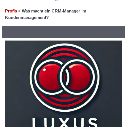
Profis
>
Was macht ein CRM-Manager im
Kundenmanagement?