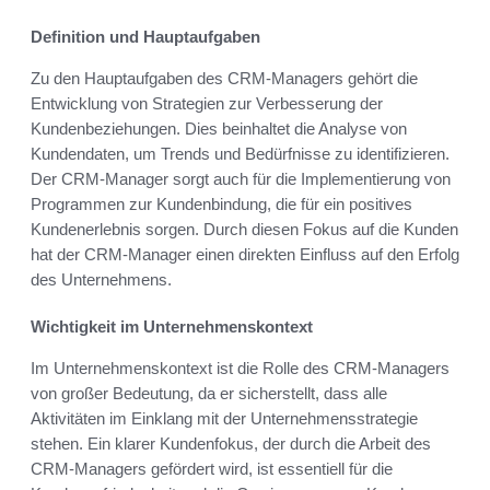
Definition und Hauptaufgaben
Zu den Hauptaufgaben des CRM-Managers gehört die
Entwicklung von Strategien zur Verbesserung der
Kundenbeziehungen. Dies beinhaltet die Analyse von
Kundendaten, um Trends und Bedürfnisse zu identifizieren.
Der CRM-Manager sorgt auch für die Implementierung von
Programmen zur Kundenbindung, die für ein positives
Kundenerlebnis sorgen. Durch diesen Fokus auf die Kunden
hat der CRM-Manager einen direkten Einfluss auf den Erfolg
des Unternehmens.
Wichtigkeit im Unternehmenskontext
Im Unternehmenskontext ist die Rolle des CRM-Managers
von großer Bedeutung, da er sicherstellt, dass alle
Aktivitäten im Einklang mit der Unternehmensstrategie
stehen. Ein klarer Kundenfokus, der durch die Arbeit des
CRM-Managers gefördert wird, ist essentiell für die