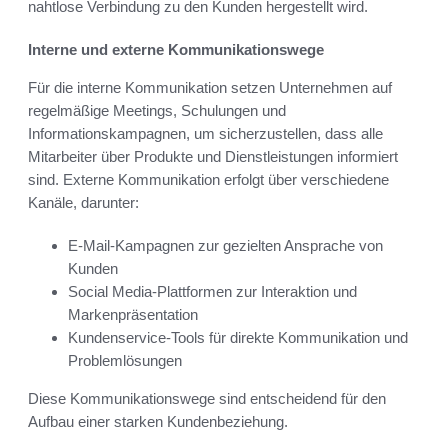
nahtlose Verbindung zu den Kunden hergestellt wird.
Interne und externe Kommunikationswege
Für die interne Kommunikation setzen Unternehmen auf
regelmäßige Meetings, Schulungen und
Informationskampagnen, um sicherzustellen, dass alle
Mitarbeiter über Produkte und Dienstleistungen informiert
sind. Externe Kommunikation erfolgt über verschiedene
Kanäle, darunter:
E-Mail-Kampagnen zur gezielten Ansprache von
Kunden
Social Media-Plattformen zur Interaktion und
Markenpräsentation
Kundenservice-Tools für direkte Kommunikation und
Problemlösungen
Diese Kommunikationswege sind entscheidend für den
Aufbau einer starken Kundenbeziehung.