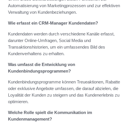
Automatisierung von Marketingprozessen und zur effektiven
Verwaltung von Kundenbeziehungen.
Wie erfasst ein CRM-Manager Kundendaten?
Kundendaten werden durch verschiedene Kanäle erfasst,
darunter Online-Umfragen, Social Media und
Transaktionshistorien, um ein umfassendes Bild des
Kundenverhaltens zu erhalten.
Was umfasst die Entwicklung von
Kundenbindungsprogrammen?
Kundenbindungsprogramme können Treueaktionen, Rabatte
oder exklusive Angebote umfassen, die darauf abzielen, die
Loyalität der Kunden zu steigern und das Kundenerlebnis zu
optimieren.
Welche Rolle spielt die Kommunikation im
Kundenmanagement?