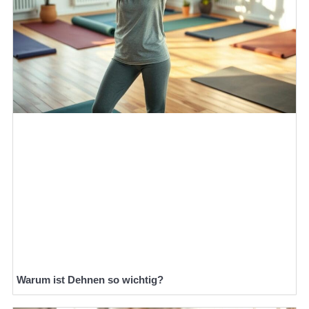
Warum ist Dehnen so wichtig?