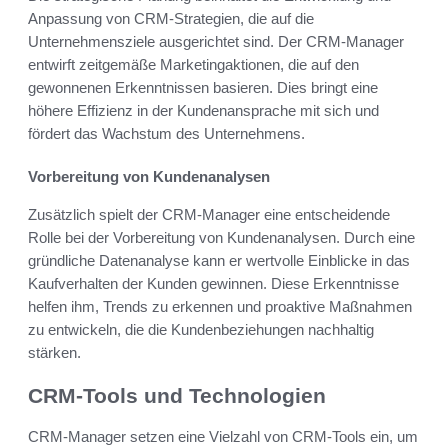
Anpassung von CRM-Strategien, die auf die
Unternehmensziele ausgerichtet sind. Der CRM-Manager
entwirft zeitgemäße Marketingaktionen, die auf den
gewonnenen Erkenntnissen basieren. Dies bringt eine
höhere Effizienz in der Kundenansprache mit sich und
fördert das Wachstum des Unternehmens.
Vorbereitung von Kundenanalysen
Zusätzlich spielt der CRM-Manager eine entscheidende
Rolle bei der Vorbereitung von Kundenanalysen. Durch eine
gründliche Datenanalyse kann er wertvolle Einblicke in das
Kaufverhalten der Kunden gewinnen. Diese Erkenntnisse
helfen ihm, Trends zu erkennen und proaktive Maßnahmen
zu entwickeln, die die Kundenbeziehungen nachhaltig
stärken.
CRM-Tools und Technologien
CRM-Manager setzen eine Vielzahl von CRM-Tools ein, um