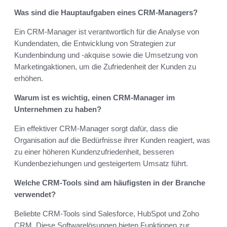
Was sind die Hauptaufgaben eines CRM-Managers?
Ein CRM-Manager ist verantwortlich für die Analyse von
Kundendaten, die Entwicklung von Strategien zur
Kundenbindung und -akquise sowie die Umsetzung von
Marketingaktionen, um die Zufriedenheit der Kunden zu
erhöhen.
Warum ist es wichtig, einen CRM-Manager im
Unternehmen zu haben?
Ein effektiver CRM-Manager sorgt dafür, dass die
Organisation auf die Bedürfnisse ihrer Kunden reagiert, was
zu einer höheren Kundenzufriedenheit, besseren
Kundenbeziehungen und gesteigertem Umsatz führt.
Welche CRM-Tools sind am häufigsten in der Branche
verwendet?
Beliebte CRM-Tools sind Salesforce, HubSpot und Zoho
CRM. Diese Softwarelösungen bieten Funktionen zur