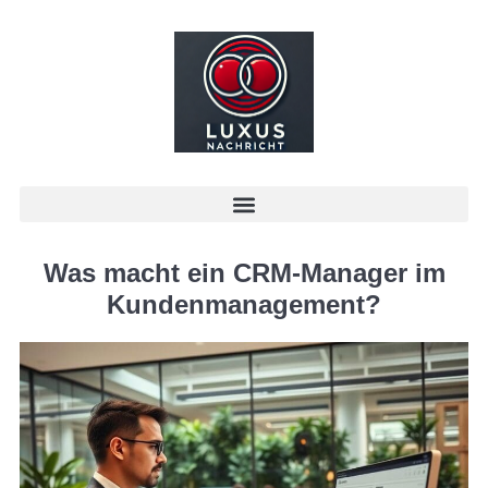
Was macht ein CRM-Manager im
Kundenmanagement?