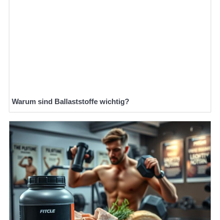
Warum sind Ballaststoffe wichtig?