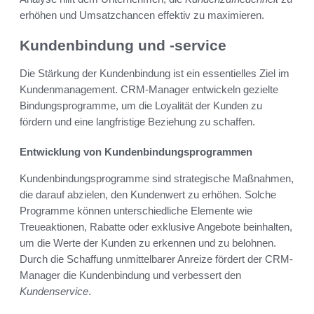
erhöhen und Umsatzchancen effektiv zu maximieren.
Kundenbindung und -service
Die Stärkung der Kundenbindung ist ein essentielles Ziel im
Kundenmanagement. CRM-Manager entwickeln gezielte
Bindungsprogramme, um die Loyalität der Kunden zu
fördern und eine langfristige Beziehung zu schaffen.
Entwicklung von Kundenbindungsprogrammen
Kundenbindungsprogramme sind strategische Maßnahmen,
die darauf abzielen, den Kundenwert zu erhöhen. Solche
Programme können unterschiedliche Elemente wie
Treueaktionen, Rabatte oder exklusive Angebote beinhalten,
um die Werte der Kunden zu erkennen und zu belohnen.
Durch die Schaffung unmittelbarer Anreize fördert der CRM-
Manager die Kundenbindung und verbessert den
Kundenservice
.