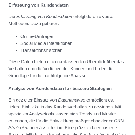
Erfassung von Kundendaten
Die
Erfassung von Kundendaten
erfolgt durch diverse
Methoden. Dazu gehören:
Online-Umfragen
Social Media Interaktionen
Transaktionshistorien
Diese Daten bieten einen umfassenden Überblick über das
Verhalten und die Vorlieben der Kunden und bilden die
Grundlage für die nachfolgende Analyse.
Analyse von Kundendaten für bessere Strategien
Ein gezielter Einsatz von
Datenanalyse
ermöglicht es,
tiefere Einblicke in das Kundenverhalten zu gewinnen. Mit
speziellen Analysetools lassen sich Trends und Muster
erkennen, die für die Entwicklung maßgeschneiderter
CRM-
Strategien
unerlässlich sind. Eine präzise datenbasierte
Analyse hilft dem Unternehmen, die
Kundenzufriedenheit
zu