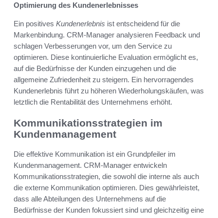
Optimierung des Kundenerlebnisses
Ein positives
Kundenerlebnis
ist entscheidend für die
Markenbindung. CRM-Manager analysieren Feedback und
schlagen Verbesserungen vor, um den Service zu
optimieren. Diese kontinuierliche Evaluation ermöglicht es,
auf die Bedürfnisse der Kunden einzugehen und die
allgemeine Zufriedenheit zu steigern. Ein hervorragendes
Kundenerlebnis führt zu höheren Wiederholungskäufen, was
letztlich die Rentabilität des Unternehmens erhöht.
Kommunikationsstrategien im
Kundenmanagement
Die effektive Kommunikation ist ein Grundpfeiler im
Kundenmanagement. CRM-Manager entwickeln
Kommunikationsstrategien, die sowohl die interne als auch
die externe Kommunikation optimieren. Dies gewährleistet,
dass alle Abteilungen des Unternehmens auf die
Bedürfnisse der Kunden fokussiert sind und gleichzeitig eine