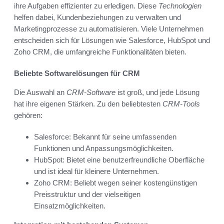
ihre Aufgaben effizienter zu erledigen. Diese
Technologien
helfen dabei, Kundenbeziehungen zu verwalten und
Marketingprozesse zu automatisieren. Viele Unternehmen
entscheiden sich für Lösungen wie Salesforce, HubSpot und
Zoho CRM, die umfangreiche Funktionalitäten bieten.
Beliebte Softwarelösungen für CRM
Die Auswahl an
CRM-Software
ist groß, und jede Lösung
hat ihre eigenen Stärken. Zu den beliebtesten
CRM-Tools
gehören:
Salesforce: Bekannt für seine umfassenden
Funktionen und Anpassungsmöglichkeiten.
HubSpot: Bietet eine benutzerfreundliche Oberfläche
und ist ideal für kleinere Unternehmen.
Zoho CRM: Beliebt wegen seiner kostengünstigen
Preisstruktur und der vielseitigen
Einsatzmöglichkeiten.