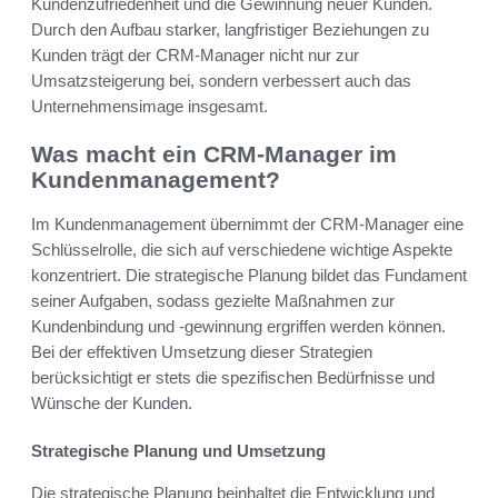
Kundenzufriedenheit und die Gewinnung neuer Kunden.
Durch den Aufbau starker, langfristiger Beziehungen zu
Kunden trägt der CRM-Manager nicht nur zur
Umsatzsteigerung bei, sondern verbessert auch das
Unternehmensimage insgesamt.
Was macht ein CRM-Manager im
Kundenmanagement?
Im Kundenmanagement übernimmt der CRM-Manager eine
Schlüsselrolle, die sich auf verschiedene wichtige Aspekte
konzentriert. Die strategische Planung bildet das Fundament
seiner Aufgaben, sodass gezielte Maßnahmen zur
Kundenbindung und -gewinnung ergriffen werden können.
Bei der effektiven Umsetzung dieser Strategien
berücksichtigt er stets die spezifischen Bedürfnisse und
Wünsche der Kunden.
Strategische Planung und Umsetzung
Die strategische Planung beinhaltet die Entwicklung und