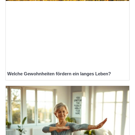
Welche Gewohnheiten fördern ein langes Leben?