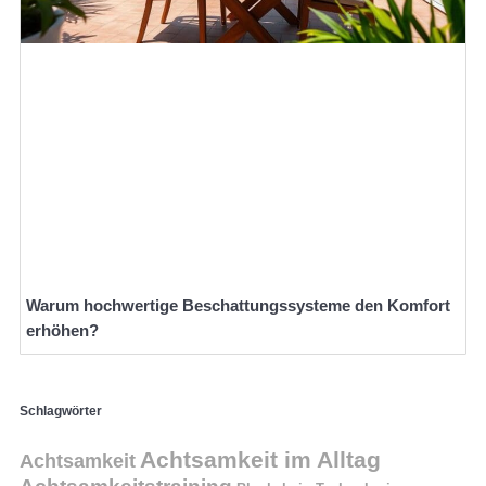
Warum hochwertige Beschattungssysteme den Komfort
erhöhen?
Schlagwörter
Achtsamkeit im Alltag
Achtsamkeit