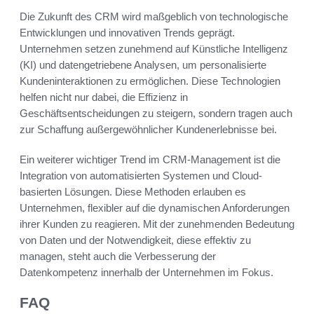
Die Zukunft des CRM wird maßgeblich von technologische
Entwicklungen und innovativen Trends geprägt.
Unternehmen setzen zunehmend auf Künstliche Intelligenz
(KI) und datengetriebene Analysen, um personalisierte
Kundeninteraktionen zu ermöglichen. Diese Technologien
helfen nicht nur dabei, die Effizienz in
Geschäftsentscheidungen zu steigern, sondern tragen auch
zur Schaffung außergewöhnlicher Kundenerlebnisse bei.
Ein weiterer wichtiger Trend im CRM-Management ist die
Integration von automatisierten Systemen und Cloud-
basierten Lösungen. Diese Methoden erlauben es
Unternehmen, flexibler auf die dynamischen Anforderungen
ihrer Kunden zu reagieren. Mit der zunehmenden Bedeutung
von Daten und der Notwendigkeit, diese effektiv zu
managen, steht auch die Verbesserung der
Datenkompetenz innerhalb der Unternehmen im Fokus.
FAQ