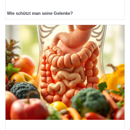
Wie schützt man seine Gelenke?