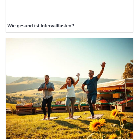
Wie gesund ist Intervallfasten?