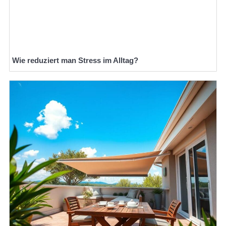
Wie reduziert man Stress im Alltag?