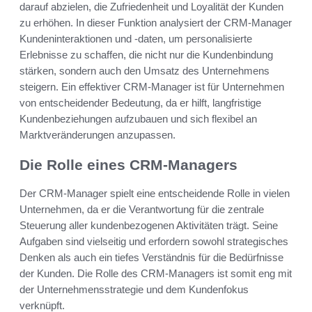
darauf abzielen, die Zufriedenheit und Loyalität der Kunden
zu erhöhen. In dieser Funktion analysiert der CRM-Manager
Kundeninteraktionen und -daten, um personalisierte
Erlebnisse zu schaffen, die nicht nur die Kundenbindung
stärken, sondern auch den Umsatz des Unternehmens
steigern. Ein effektiver CRM-Manager ist für Unternehmen
von entscheidender Bedeutung, da er hilft, langfristige
Kundenbeziehungen aufzubauen und sich flexibel an
Marktveränderungen anzupassen.
Die Rolle eines CRM-Managers
Der CRM-Manager spielt eine entscheidende Rolle in vielen
Unternehmen, da er die Verantwortung für die zentrale
Steuerung aller kundenbezogenen Aktivitäten trägt. Seine
Aufgaben sind vielseitig und erfordern sowohl strategisches
Denken als auch ein tiefes Verständnis für die Bedürfnisse
der Kunden. Die Rolle des CRM-Managers ist somit eng mit
der Unternehmensstrategie und dem Kundenfokus
verknüpft.