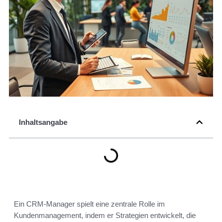
Inhaltsangabe
Ein CRM-Manager spielt eine zentrale Rolle im
Kundenmanagement, indem er Strategien entwickelt, die