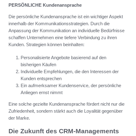
PERSÖNLICHE Kundenansprache
Die persönliche Kundenansprache ist ein wichtiger Aspekt
innerhalb der Kommunikationsstrategien. Durch die
Anpassung der Kommunikation an individuelle Bedürfnisse
schaffen Unternehmen eine tiefere Verbindung zu ihren
Kunden. Strategien können beinhalten:
Personalisierte Angebote basierend auf den
bisherigen Käufen
Individuelle Empfehlungen, die den Interessen der
Kunden entsprechen
Ein aufmerksamer Kundenservice, der persönliche
Anliegen ernst nimmt
Eine solche gezielte Kundenansprache fördert nicht nur die
Zufriedenheit, sondern stärkt auch die Loyalität gegenüber
der Marke.
Die Zukunft des CRM-Managements