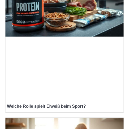
Welche Rolle spielt Eiweiß beim Sport?