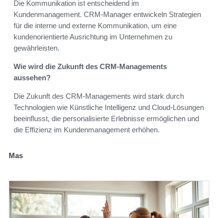
Die Kommunikation ist entscheidend im
Kundenmanagement. CRM-Manager entwickeln Strategien
für die interne und externe Kommunikation, um eine
kundenorientierte Ausrichtung im Unternehmen zu
gewährleisten.
Wie wird die Zukunft des CRM-Managements
aussehen?
Die Zukunft des CRM-Managements wird stark durch
Technologien wie Künstliche Intelligenz und Cloud-Lösungen
beeinflusst, die personalisierte Erlebnisse ermöglichen und
die Effizienz im Kundenmanagement erhöhen.
Mas