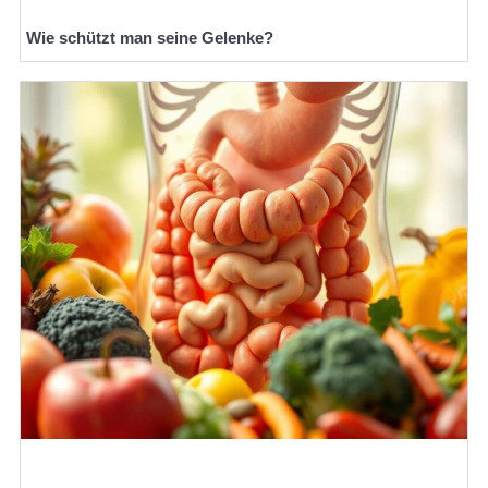
Wie schützt man seine Gelenke?