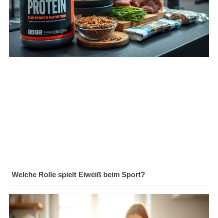
Welche Rolle spielt Eiweiß beim Sport?