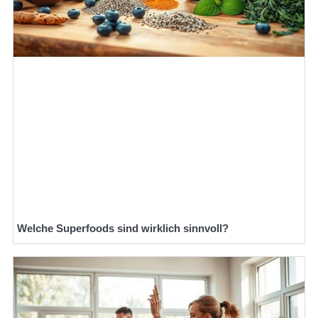
Welche Superfoods sind wirklich sinnvoll?