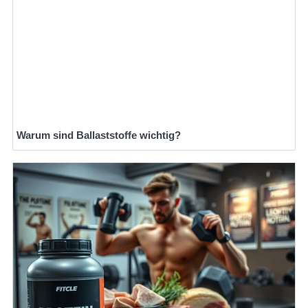
Warum sind Ballaststoffe wichtig?