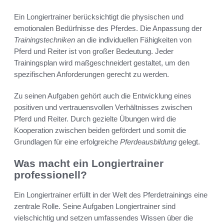
Ein Longiertrainer berücksichtigt die physischen und
emotionalen Bedürfnisse des Pferdes. Die Anpassung der
Trainingstechniken
an die individuellen Fähigkeiten von
Pferd und Reiter ist von großer Bedeutung. Jeder
Trainingsplan wird maßgeschneidert gestaltet, um den
spezifischen Anforderungen gerecht zu werden.
Zu seinen Aufgaben gehört auch die Entwicklung eines
positiven und vertrauensvollen Verhältnisses zwischen
Pferd und Reiter. Durch gezielte Übungen wird die
Kooperation zwischen beiden gefördert und somit die
Grundlagen für eine erfolgreiche
Pferdeausbildung
gelegt.
Was macht ein Longiertrainer
professionell?
Ein Longiertrainer erfüllt in der Welt des Pferdetrainings eine
zentrale Rolle. Seine Aufgaben Longiertrainer sind
vielschichtig und setzen umfassendes Wissen über die