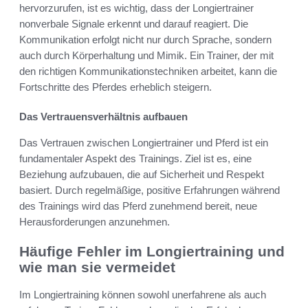
hervorzurufen, ist es wichtig, dass der Longiertrainer
nonverbale Signale erkennt und darauf reagiert. Die
Kommunikation erfolgt nicht nur durch Sprache, sondern
auch durch Körperhaltung und Mimik. Ein Trainer, der mit
den richtigen Kommunikationstechniken arbeitet, kann die
Fortschritte des Pferdes erheblich steigern.
Das Vertrauensverhältnis aufbauen
Das Vertrauen zwischen Longiertrainer und Pferd ist ein
fundamentaler Aspekt des Trainings. Ziel ist es, eine
Beziehung aufzubauen, die auf Sicherheit und Respekt
basiert. Durch regelmäßige, positive Erfahrungen während
des Trainings wird das Pferd zunehmend bereit, neue
Herausforderungen anzunehmen.
Häufige Fehler im Longiertraining und
wie man sie vermeidet
Im Longiertraining können sowohl unerfahrene als auch