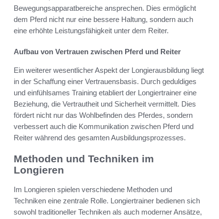
Bewegungsapparatbereiche ansprechen. Dies ermöglicht
dem Pferd nicht nur eine bessere Haltung, sondern auch
eine erhöhte Leistungsfähigkeit unter dem Reiter.
Aufbau von Vertrauen zwischen Pferd und Reiter
Ein weiterer wesentlicher Aspekt der Longierausbildung liegt
in der Schaffung einer Vertrauensbasis. Durch geduldiges
und einfühlsames Training etabliert der Longiertrainer eine
Beziehung, die Vertrautheit und Sicherheit vermittelt. Dies
fördert nicht nur das Wohlbefinden des Pferdes, sondern
verbessert auch die Kommunikation zwischen Pferd und
Reiter während des gesamten Ausbildungsprozesses.
Methoden und Techniken im
Longieren
Im Longieren spielen verschiedene Methoden und
Techniken eine zentrale Rolle. Longiertrainer bedienen sich
sowohl traditioneller Techniken als auch moderner Ansätze,