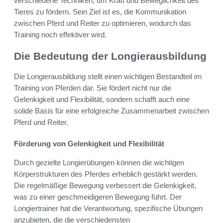
verschiedene Techniken, um Kraft und Beweglichkeit des
Tieres zu fördern. Sein Ziel ist es, die Kommunikation
zwischen Pferd und Reiter zu optimieren, wodurch das
Training noch effektiver wird.
Die Bedeutung der Longierausbildung
Die Longierausbildung stellt einen wichtigen Bestandteil im
Training von Pferden dar. Sie fördert nicht nur die
Gelenkigkeit und Flexibilität, sondern schafft auch eine
solide Basis für eine erfolgreiche Zusammenarbeit zwischen
Pferd und Reiter.
Förderung von Gelenkigkeit und Flexibilität
Durch gezielte Longierübungen können die wichtigen
Körperstrukturen des Pferdes erheblich gestärkt werden.
Die regelmäßige Bewegung verbessert die Gelenkigkeit,
was zu einer geschmeidigeren Bewegung führt. Der
Longiertrainer hat die Verantwortung, spezifische Übungen
anzubieten, die die verschiedensten