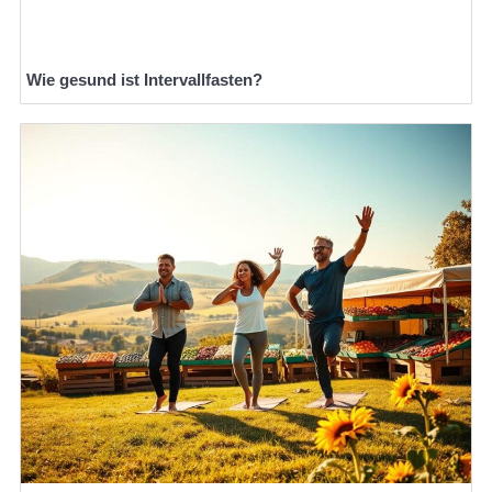
Wie gesund ist Intervallfasten?