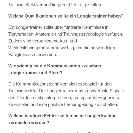
Training effektiver und tiergerechter zu gestalten.
Welche Qualifikationen sollte ein Longiertrainer haben?
Ein Longiertrainer sollte über fundierte Kenntnisse in
Tierverhalten, Anatomie und Trainingspsychologie verfügen.
Zudem sind verschiedene Aus- und
Weiterbildungsprogramme wichtig, um die notwendigen
Fähigkeiten zu erwerben.
Wie wichtig ist die Kommunikation zwischen
Longiertrainer und Pferd?
Die Kommunikationstechniken sind essenziell für den
Trainingserfolg. Der Longiertrainer muss nonverbale Signale
des Pferdes richtig interpretieren, um optimale Ergebnisse
zu erzielen und eine positive Lernumgebung zu schaffen.
Welche häufigen Fehler sollten beim Longiertraining
vermieden werden?