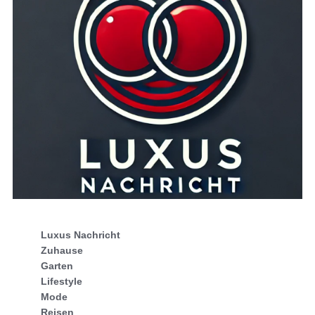
Luxus Nachricht
Zuhause
Garten
Lifestyle
Mode
Reisen