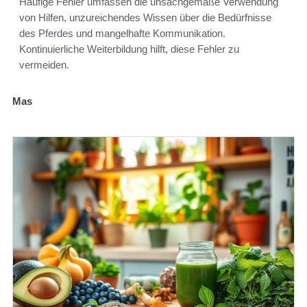
Häufige Fehler umfassen die unsachgemäße Verwendung
von Hilfen, unzureichendes Wissen über die Bedürfnisse
des Pferdes und mangelhafte Kommunikation.
Kontinuierliche Weiterbildung hilft, diese Fehler zu
vermeiden.
Mas