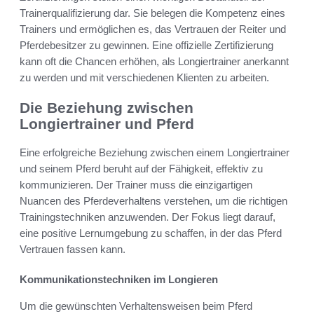
Trainerqualifizierung dar. Sie belegen die Kompetenz eines
Trainers und ermöglichen es, das Vertrauen der Reiter und
Pferdebesitzer zu gewinnen. Eine offizielle Zertifizierung
kann oft die Chancen erhöhen, als Longiertrainer anerkannt
zu werden und mit verschiedenen Klienten zu arbeiten.
Die Beziehung zwischen
Longiertrainer und Pferd
Eine erfolgreiche Beziehung zwischen einem Longiertrainer
und seinem Pferd beruht auf der Fähigkeit, effektiv zu
kommunizieren. Der Trainer muss die einzigartigen
Nuancen des Pferdeverhaltens verstehen, um die richtigen
Trainingstechniken anzuwenden. Der Fokus liegt darauf,
eine positive Lernumgebung zu schaffen, in der das Pferd
Vertrauen fassen kann.
Kommunikationstechniken im Longieren
Um die gewünschten Verhaltensweisen beim Pferd