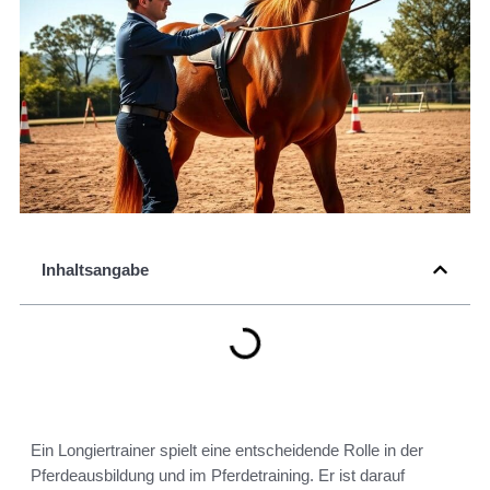
Inhaltsangabe
Ein Longiertrainer spielt eine entscheidende Rolle in der
Pferdeausbildung und im Pferdetraining. Er ist darauf