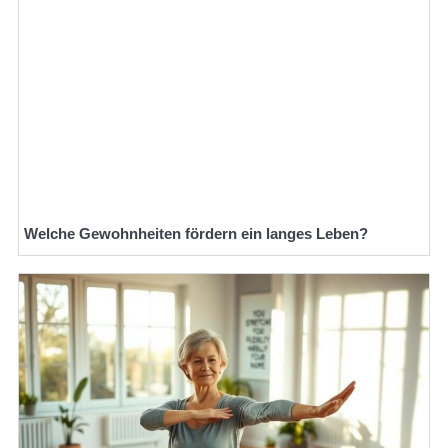
Welche Gewohnheiten fördern ein langes Leben?