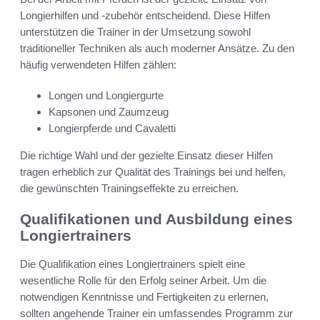
Longierhilfen und -zubehör entscheidend. Diese Hilfen
unterstützen die Trainer in der Umsetzung sowohl
traditioneller Techniken als auch moderner Ansätze. Zu den
häufig verwendeten Hilfen zählen:
Longen und Longiergurte
Kapsonen und Zaumzeug
Longierpferde und Cavaletti
Die richtige Wahl und der gezielte Einsatz dieser Hilfen
tragen erheblich zur Qualität des Trainings bei und helfen,
die gewünschten Trainingseffekte zu erreichen.
Qualifikationen und Ausbildung eines
Longiertrainers
Die Qualifikation eines Longiertrainers spielt eine
wesentliche Rolle für den Erfolg seiner Arbeit. Um die
notwendigen Kenntnisse und Fertigkeiten zu erlernen,
sollten angehende Trainer ein umfassendes Programm zur