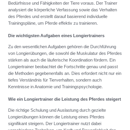
Bedürfnisse und Fähigkeiten der Tiere voraus. Der Trainer
analysiert die körperliche Verfassung sowie das Verhalten
des Pferdes und erstellt darauf basierend individuelle
Trainingspläne, um Pferde effektiv zu trainieren.
Die wichtigsten Aufgaben eines Longiertrainers
Zu den wesentlichen Aufgaben gehören die Durchführung
von Longierübungen, die sowohl die Muskulatur des Pferdes
stärken als auch die läuferische Koordination fördern. Ein
Longiertrainer beobachtet die Fortschritte genau und passt
die Methoden gegebenenfalls an. Dies erfordert nicht nur ein
tiefes Verständnis für Tierverhalten, sondern auch
Kenntnisse in Anatomie und Trainingspsychologie.
Wie ein Longiertrainer die Leistung des Pferdes steigert
Die richtige Schulung und Auslastung durch gezielte
Longierübungen können die Leistung eines Pferdes
signifikant steigern. Der Longiertrainer nutzt dabei