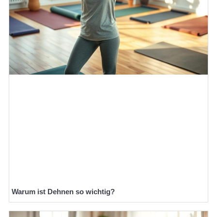
Warum ist Dehnen so wichtig?