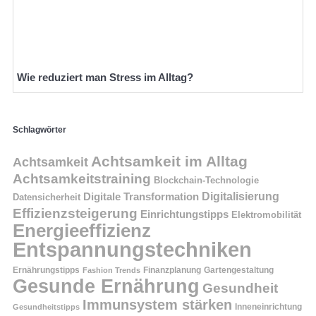
Wie reduziert man Stress im Alltag?
Schlagwörter
Achtsamkeit im Alltag
Achtsamkeit
Achtsamkeitstraining
Blockchain-Technologie
Digitalisierung
Digitale Transformation
Datensicherheit
Effizienzsteigerung
Einrichtungstipps
Elektromobilität
Energieeffizienz
Entspannungstechniken
Ernährungstipps
Finanzplanung
Fashion Trends
Gartengestaltung
Gesunde Ernährung
Gesundheit
Immunsystem stärken
Inneneinrichtung
Gesundheitstipps