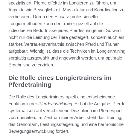
spezialisiert, Pferde effektiv im Longieren zu führen, um
Aspekte wie Beweglichkeit, Muskulatur und Koordination zu
verbessern. Durch den Einsatz professioneller
Longiermethoden kann der Trainer gezielt auf die
individuellen Bedürfnisse jedes Pferdes eingehen. So wird
nicht nur die Leistung der Tiere gesteigert, sondern auch ein
starkes Vertrauensverhältnis zwischen Pferd und Trainer
aufgebaut. Wichtig ist, dass die Techniken im Longiertraining
sorgfältig ausgewählt und angewandt werden, um optimale
Ergebnisse zu erzielen.
Die Rolle eines Longiertrainers im
Pferdetraining
Die Rolle des Longiertrainers spielt eine entscheidende
Funktion in der
Pferdeausbildung
. Er hat die Aufgabe, Pferde
systematisch auf verschiedene Disziplinen im Pferdesport
vorzubereiten. Im Zentrum seiner Arbeit steht das Training,
das Gehorsam, Leistungssteigerung und eine harmonische
Bewegungsentwicklung fördert.