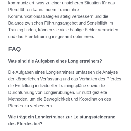
kommuniziert, was zu einer unsicheren Situation für das
Pferd führen kann. Indem Trainer ihre
Kommunikationsstrategien stetig verbessern und die
Balance zwischen Führungsangebot und Sensibilität im
Training finden, können sie viele häufige Fehler vermeiden
und das Pferdetraining insgesamt optimieren.
FAQ
Was sind die Aufgaben eines Longiertrainers?
Die Aufgaben eines Longiertrainers umfassen die Analyse
der körperlichen Verfassung und das Verhalten des Pferdes,
die Erstellung individueller Trainingspläne sowie die
Durchführung von Longierübungen. Er nutzt gezielte
Methoden, um die Beweglichkeit und Koordination des
Pferdes zu verbessern.
Wie trägt ein Longiertrainer zur Leistungssteigerung
des Pferdes bei?