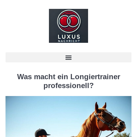
Was macht ein Longiertrainer
professionell?