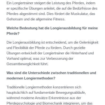
Ein Longiertrainer steigert die Leistung des Pferdes, indem
er spezifische Übungen anleitet, die auf die Bedürfnisse des
Pferdes abgestimmt sind. Dies fördert die Muskulatur, das
Gehorsam und die allgemeine Fitness.
Welche Bedeutung hat die Longierausbildung für meine
Pferde?
Die Longierausbildung ist entscheidend, um die Gelenkigkeit
und Flexibilität der Pferde zu fördern. Durch gezielte
Übungen entwickelt der Longiertrainer die Hinterhand und
Vorhand optimal, was zur Verbesserung der
Gesamtbeweglichkeit führt.
Was sind die Unterschiede zwischen traditionellen und
modernen Longiermethoden?
Traditionelle Longiermethoden konzentrieren sich
hauptsächlich auf fundamentale Bewegungsabläufe,
während moderne Ansätze Erkenntnisse aus der
Pferdepsychologie und Biomechanik integrieren, um das