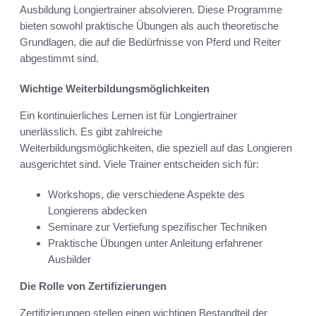
Ausbildung Longiertrainer absolvieren. Diese Programme
bieten sowohl praktische Übungen als auch theoretische
Grundlagen, die auf die Bedürfnisse von Pferd und Reiter
abgestimmt sind.
Wichtige Weiterbildungsmöglichkeiten
Ein kontinuierliches Lernen ist für Longiertrainer
unerlässlich. Es gibt zahlreiche
Weiterbildungsmöglichkeiten, die speziell auf das Longieren
ausgerichtet sind. Viele Trainer entscheiden sich für:
Workshops, die verschiedene Aspekte des
Longierens abdecken
Seminare zur Vertiefung spezifischer Techniken
Praktische Übungen unter Anleitung erfahrener
Ausbilder
Die Rolle von Zertifizierungen
Zertifizierungen stellen einen wichtigen Bestandteil der