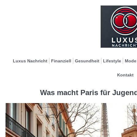
Luxus Nachricht
Finanziell
Gesundheit
Lifestyle
Mode
Kontakt
Was macht Paris für Jugen