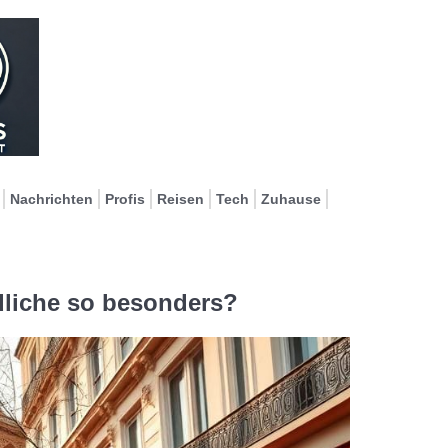
Nachrichten
Profis
Reisen
Tech
Zuhause
dliche so besonders?