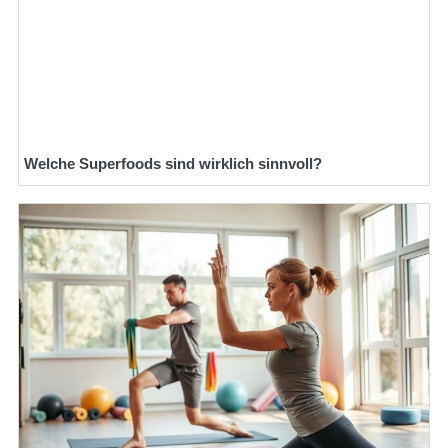
Welche Superfoods sind wirklich sinnvoll?