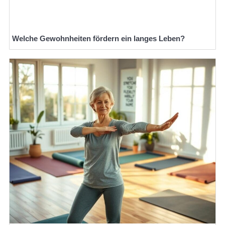
Welche Gewohnheiten fördern ein langes Leben?