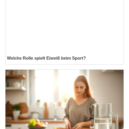
Welche Rolle spielt Eiweiß beim Sport?