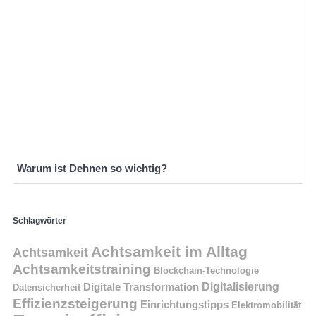
Warum ist Dehnen so wichtig?
Schlagwörter
Achtsamkeit im Alltag
Achtsamkeit
Achtsamkeitstraining
Blockchain-Technologie
Digitalisierung
Digitale Transformation
Datensicherheit
Effizienzsteigerung
Einrichtungstipps
Elektromobilität