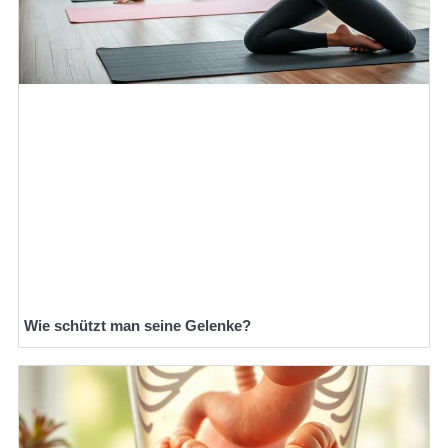
Wie schützt man seine Gelenke?