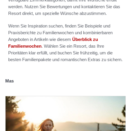
werden. Nutzen Sie Bewertungen und kontaktieren Sie das
Resort direkt, um spezielle Wünsche abzustimmen.
Wenn Sie Inspiration suchen, finden Sie Beispiele und
Praxisberichte zu Familienwochen und kombinierbaren
Angeboten in Artikeln wie diesem
Überblick zu
Familienwochen
. Wählen Sie ein Resort, das Ihre
Prioritäten klar erfüllt, und buchen Sie frühzeitig, um die
besten Familienpakete und romantischen Extras zu sichern.
Mas