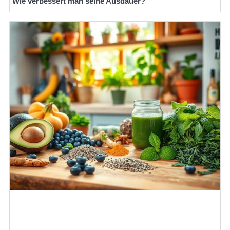
Wie verbessert man seine Ausdauer?