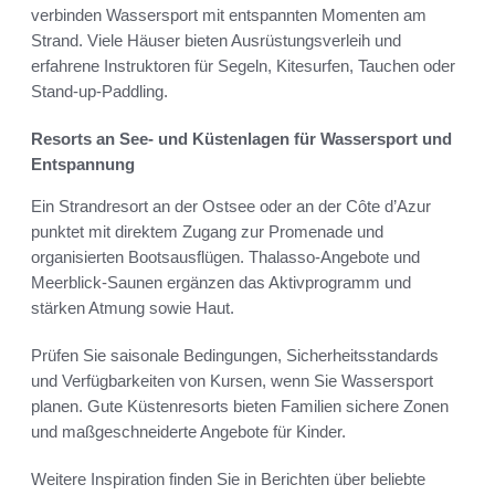
verbinden Wassersport mit entspannten Momenten am
Strand. Viele Häuser bieten Ausrüstungsverleih und
erfahrene Instruktoren für Segeln, Kitesurfen, Tauchen oder
Stand-up-Paddling.
Resorts an See- und Küstenlagen für Wassersport und
Entspannung
Ein Strandresort an der Ostsee oder an der Côte d’Azur
punktet mit direktem Zugang zur Promenade und
organisierten Bootsausflügen. Thalasso-Angebote und
Meerblick-Saunen ergänzen das Aktivprogramm und
stärken Atmung sowie Haut.
Prüfen Sie saisonale Bedingungen, Sicherheitsstandards
und Verfügbarkeiten von Kursen, wenn Sie Wassersport
planen. Gute Küstenresorts bieten Familien sichere Zonen
und maßgeschneiderte Angebote für Kinder.
Weitere Inspiration finden Sie in Berichten über beliebte