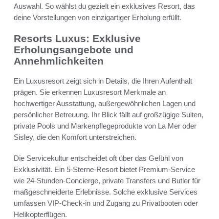
Auswahl. So wählst du gezielt ein exklusives Resort, das
deine Vorstellungen von einzigartiger Erholung erfüllt.
Resorts Luxus: Exklusive
Erholungsangebote und
Annehmlichkeiten
Ein Luxusresort zeigt sich in Details, die Ihren Aufenthalt
prägen. Sie erkennen Luxusresort Merkmale an
hochwertiger Ausstattung, außergewöhnlichen Lagen und
persönlicher Betreuung. Ihr Blick fällt auf großzügige Suiten,
private Pools und Markenpflegeprodukte von La Mer oder
Sisley, die den Komfort unterstreichen.
Die Servicekultur entscheidet oft über das Gefühl von
Exklusivität. Ein 5-Sterne-Resort bietet Premium-Service
wie 24-Stunden-Concierge, private Transfers und Butler für
maßgeschneiderte Erlebnisse. Solche exklusive Services
umfassen VIP-Check-in und Zugang zu Privatbooten oder
Helikopterflügen.