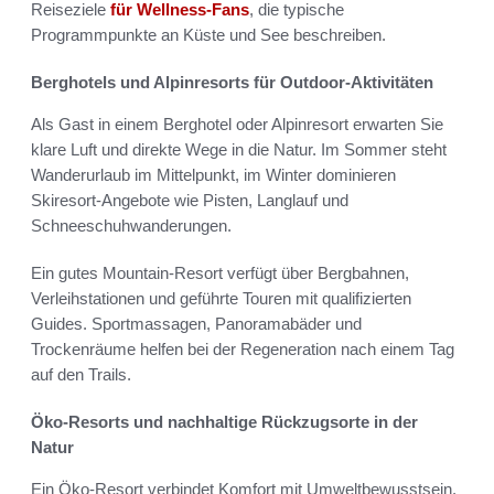
Reiseziele
für Wellness-Fans
, die typische
Programmpunkte an Küste und See beschreiben.
Berghotels und Alpinresorts für Outdoor-Aktivitäten
Als Gast in einem Berghotel oder Alpinresort erwarten Sie
klare Luft und direkte Wege in die Natur. Im Sommer steht
Wanderurlaub im Mittelpunkt, im Winter dominieren
Skiresort-Angebote wie Pisten, Langlauf und
Schneeschuhwanderungen.
Ein gutes Mountain-Resort verfügt über Bergbahnen,
Verleihstationen und geführte Touren mit qualifizierten
Guides. Sportmassagen, Panoramabäder und
Trockenräume helfen bei der Regeneration nach einem Tag
auf den Trails.
Öko-Resorts und nachhaltige Rückzugsorte in der
Natur
Ein Öko-Resort verbindet Komfort mit Umweltbewusstsein.