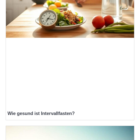
Wie gesund ist Intervallfasten?