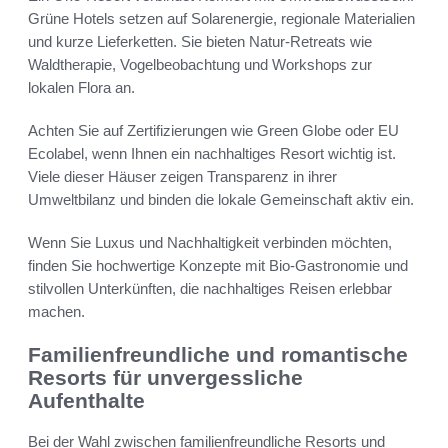
Grüne Hotels setzen auf Solarenergie, regionale Materialien
und kurze Lieferketten. Sie bieten Natur-Retreats wie
Waldtherapie, Vogelbeobachtung und Workshops zur
lokalen Flora an.
Achten Sie auf Zertifizierungen wie Green Globe oder EU
Ecolabel, wenn Ihnen ein nachhaltiges Resort wichtig ist.
Viele dieser Häuser zeigen Transparenz in ihrer
Umweltbilanz und binden die lokale Gemeinschaft aktiv ein.
Wenn Sie Luxus und Nachhaltigkeit verbinden möchten,
finden Sie hochwertige Konzepte mit Bio-Gastronomie und
stilvollen Unterkünften, die nachhaltiges Reisen erlebbar
machen.
Familienfreundliche und romantische
Resorts für unvergessliche
Aufenthalte
Bei der Wahl zwischen familienfreundliche Resorts und