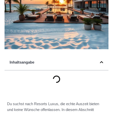
Inhaltsangabe
Du suchst nach Resorts Luxus, die echte Auszeit bieten
und keine Wünsche offenlassen. In diesem Abschnitt