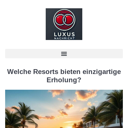
Welche Resorts bieten einzigartige
Erholung?