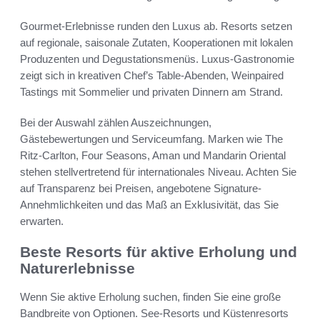
Gourmet-Erlebnisse runden den Luxus ab. Resorts setzen
auf regionale, saisonale Zutaten, Kooperationen mit lokalen
Produzenten und Degustationsmenüs. Luxus-Gastronomie
zeigt sich in kreativen Chef’s Table-Abenden, Weinpaired
Tastings mit Sommelier und privaten Dinnern am Strand.
Bei der Auswahl zählen Auszeichnungen,
Gästebewertungen und Serviceumfang. Marken wie The
Ritz-Carlton, Four Seasons, Aman und Mandarin Oriental
stehen stellvertretend für internationales Niveau. Achten Sie
auf Transparenz bei Preisen, angebotene Signature-
Annehmlichkeiten und das Maß an Exklusivität, das Sie
erwarten.
Beste Resorts für aktive Erholung und
Naturerlebnisse
Wenn Sie aktive Erholung suchen, finden Sie eine große
Bandbreite von Optionen. See-Resorts und Küstenresorts