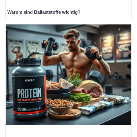
Warum sind Ballaststoffe wichtig?