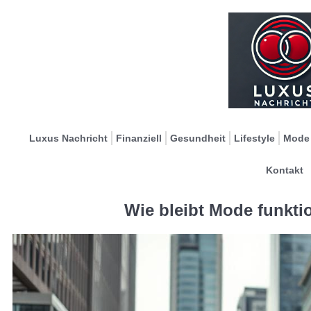
Luxus Nachricht
Finanziell
Gesundheit
Lifestyle
Mode
Kontakt
Wie bleibt Mode funktio