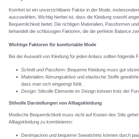
Komfort ist ein unverzichtbarer Faktor in der Mode, insbesondere
auszuwählen. Wichtig hierbei ist, dass die Kleidung sowohl ang
Bequemlichkeit bietet. Die richtigen Materialien, Passformen un
behandelt die schlüssigen Faktoren, die die perfekte Balance zw
Wichtige Faktoren für komfortable Mode
Bei der Auswahl von Kleidung für jeden Anlass sollten folgende 
Schnitt und Passform:
Bequeme Kleidung muss gut sitzen
Materialien:
Atmungsaktive und elastische Stoffe gewährle
dass man sich eingeengt fühlt.
Design:
Stilvolle Elemente im Design können trotz der Funkt
Stilvolle Darstellungen von Alltagskleidung
Modische Bequemlichkeit muss nicht auf Kosten des Stils gehen. 
Alltagskleidung zu kombinieren:
Denimjacken und bequeme Sweatshirts können durch pas