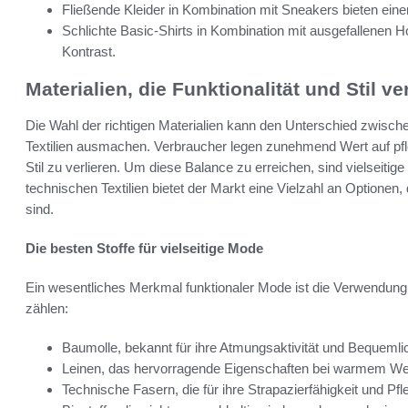
Fließende Kleider in Kombination mit Sneakers bieten ein
Schlichte Basic-Shirts in Kombination mit ausgefallenen
Kontrast.
Materialien, die Funktionalität und Stil v
Die Wahl der richtigen Materialien kann den Unterschied zwischen 
Textilien ausmachen. Verbraucher legen zunehmend Wert auf pfleg
Stil zu verlieren. Um diese Balance zu erreichen, sind vielseitige
technischen Textilien bietet der Markt eine Vielzahl an Optionen
sind.
Die besten Stoffe für vielseitige Mode
Ein wesentliches Merkmal funktionaler Mode ist die Verwendung 
zählen:
Baumolle, bekannt für ihre Atmungsaktivität und Bequemli
Leinen, das hervorragende Eigenschaften bei warmem Wet
Technische Fasern, die für ihre Strapazierfähigkeit und Pfl