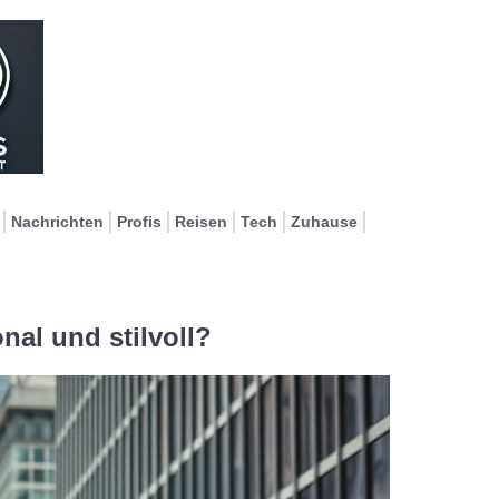
Nachrichten
Profis
Reisen
Tech
Zuhause
nal und stilvoll?