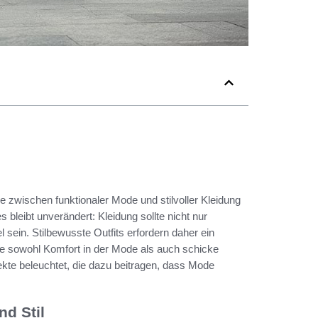
ce zwischen funktionaler Mode und stilvoller Kleidung
 bleibt unverändert: Kleidung sollte nicht nur
sein. Stilbewusste Outfits erfordern daher ein
 sowohl Komfort in der Mode als auch schicke
ekte beleuchtet, die dazu beitragen, dass Mode
d Stil