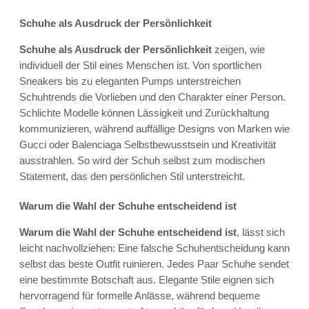
Schuhe als Ausdruck der Persönlichkeit
Schuhe als Ausdruck der Persönlichkeit
zeigen, wie
individuell der Stil eines Menschen ist. Von sportlichen
Sneakers bis zu eleganten Pumps unterstreichen
Schuhtrends die Vorlieben und den Charakter einer Person.
Schlichte Modelle können Lässigkeit und Zurückhaltung
kommunizieren, während auffällige Designs von Marken wie
Gucci oder Balenciaga Selbstbewusstsein und Kreativität
ausstrahlen. So wird der Schuh selbst zum modischen
Statement, das den persönlichen Stil unterstreicht.
Warum die Wahl der Schuhe entscheidend ist
Warum die Wahl der Schuhe entscheidend ist
, lässt sich
leicht nachvollziehen: Eine falsche Schuhentscheidung kann
selbst das beste Outfit ruinieren. Jedes Paar Schuhe sendet
eine bestimmte Botschaft aus. Elegante Stile eignen sich
hervorragend für formelle Anlässe, während bequeme