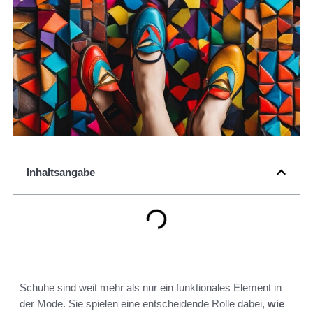
Inhaltsangabe
Schuhe sind weit mehr als nur ein funktionales Element in
der Mode. Sie spielen eine entscheidende Rolle dabei,
wie