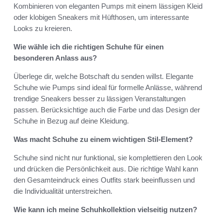
Kombinieren von eleganten Pumps mit einem lässigen Kleid
oder klobigen Sneakers mit Hüfthosen, um interessante
Looks zu kreieren.
Wie wähle ich die richtigen Schuhe für einen
besonderen Anlass aus?
Überlege dir, welche Botschaft du senden willst. Elegante
Schuhe wie Pumps sind ideal für formelle Anlässe, während
trendige Sneakers besser zu lässigen Veranstaltungen
passen. Berücksichtige auch die Farbe und das Design der
Schuhe in Bezug auf deine Kleidung.
Was macht Schuhe zu einem wichtigen Stil-Element?
Schuhe sind nicht nur funktional, sie komplettieren den Look
und drücken die Persönlichkeit aus. Die richtige Wahl kann
den Gesamteindruck eines Outfits stark beeinflussen und
die Individualität unterstreichen.
Wie kann ich meine Schuhkollektion vielseitig nutzen?