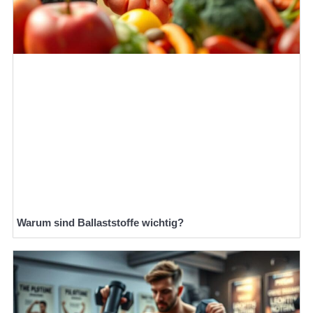
Warum sind Ballaststoffe wichtig?