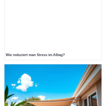
Wie reduziert man Stress im Alltag?