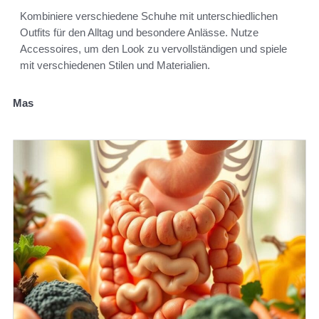
Kombiniere verschiedene Schuhe mit unterschiedlichen
Outfits für den Alltag und besondere Anlässe. Nutze
Accessoires, um den Look zu vervollständigen und spiele
mit verschiedenen Stilen und Materialien.
Mas