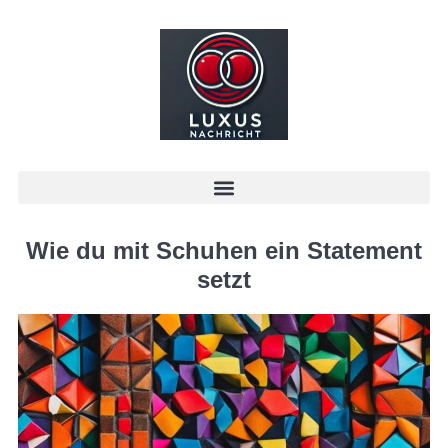
Wie du mit Schuhen ein Statement
setzt