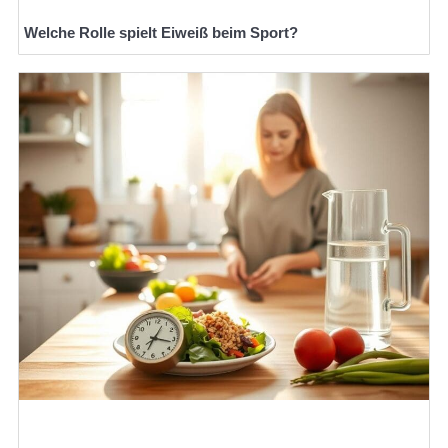
Welche Rolle spielt Eiweiß beim Sport?