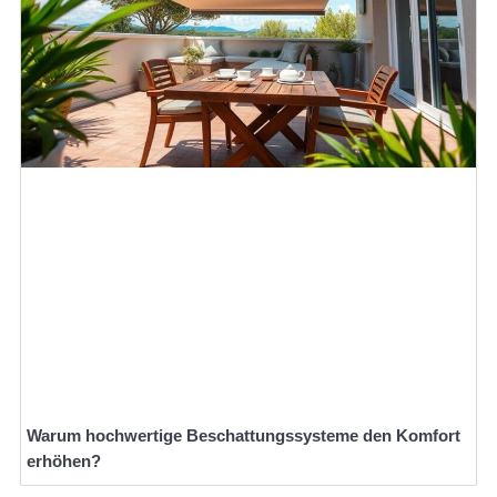
Warum hochwertige Beschattungssysteme den Komfort
erhöhen?