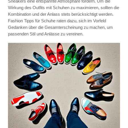
Sneakers eine entspannte Atmosphäre fördern. Um die
Wirkung des Outfits mit Schuhen zu maximieren, sollten die
Kombination und der Anlass stets berücksichtigt werden.
Fashion Tipps für Schuhe raten dazu, sich im Vorfeld
Gedanken über die Gesamterscheinung zu machen, um
passenden Stil und Anlässe zu vereinen.