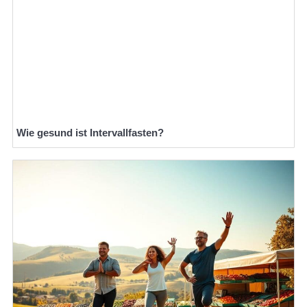
Wie gesund ist Intervallfasten?