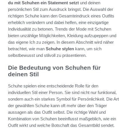
du mit Schuhen ein Statement setzt
und deinen
persönlichen Stil zum Ausdruck bringst. Die Auswahl der
richtigen Schuhe kann den Gesamteindruck eines Outfits
erheblich verändern und dabei helfen, eine einzigartige
Individualität zu betonen. Trends der Mode mit Schuhen
bieten unzählige Möglichkeiten, Kleidung aufzupeppen und
das eigene Ich zu zeigen. In diesem Abschnitt wird näher
betrachtet, wie man
Schuhe stylen
kann, um sich
selbstbewusst und stilvoll zu präsentieren.
Die Bedeutung von Schuhen für
deinen Stil
Schuhe spielen eine entscheidende Rolle für den
individuellen Stil einer Person. Sie sind nicht nur funktional,
sondern auch ein starkes Symbol für Persönlichkeit. Die Art
der gewählten Schuhe kann oft mehr über den Träger
aussagen als das Outfit selbst. Die richtige Wahl und
Kombination von Schuhen beeinflusst maßgeblich, wie ein
Outfit wirkt und welche Botschaft das Gesamtbild sendet.