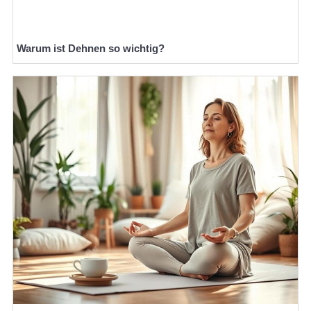
Warum ist Dehnen so wichtig?