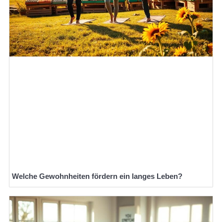
Welche Gewohnheiten fördern ein langes Leben?