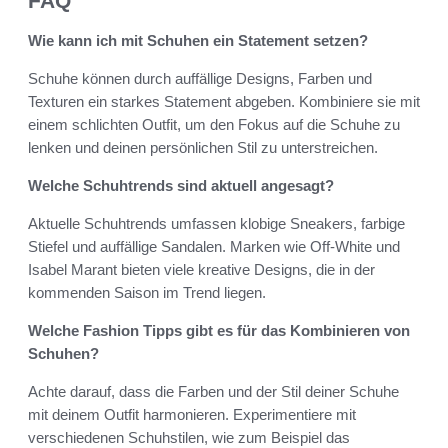
FAQ
Wie kann ich mit Schuhen ein Statement setzen?
Schuhe können durch auffällige Designs, Farben und
Texturen ein starkes Statement abgeben. Kombiniere sie mit
einem schlichten Outfit, um den Fokus auf die Schuhe zu
lenken und deinen persönlichen Stil zu unterstreichen.
Welche Schuhtrends sind aktuell angesagt?
Aktuelle Schuhtrends umfassen klobige Sneakers, farbige
Stiefel und auffällige Sandalen. Marken wie Off-White und
Isabel Marant bieten viele kreative Designs, die in der
kommenden Saison im Trend liegen.
Welche Fashion Tipps gibt es für das Kombinieren von
Schuhen?
Achte darauf, dass die Farben und der Stil deiner Schuhe
mit deinem Outfit harmonieren. Experimentiere mit
verschiedenen Schuhstilen, wie zum Beispiel das