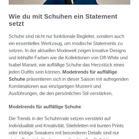
Wie du mit Schuhen ein Statement
setzt
Schuhe sind nicht nur funktionale Begleiter, sondern auch
ein essentielles Werkzeug, um modische Statements zu
setzen. In der aktuellen Modewelt zeigen kreative Designs
und lebhafte Farben wie die Kollektionen von Off-White und
Isabel Marant, wie auffällige Schuhe das Herzstück eines
jeden Outfits sein können.
Modetrends für auffällige
Schuhe
präsentieren sich in dieser Saison mit aufregenden
Kombinationen aus einzigartigen Mustern und
Ausführungen, die den persönlichen Stil verstärken.
Modetrends für auffällige Schuhe
Die Trends in der Schuhmode setzen verstärkt auf
Individualität und Kreativität. Stiefeletten mit bunten Prints
oder klobige Sneakers mit besonderen Details sind nur