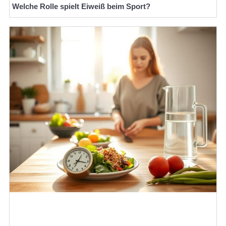
Welche Rolle spielt Eiweiß beim Sport?