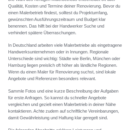
Qualität, Kosten und Termine deiner Renovierung. Bevor du
einen Malerbetrieb findest, solltest du Projektumfang,
gewünschten Ausführungszeitraum und Budget klar
benennen. Das hilft bei der Handwerker Suche und
verhindert spätere Überraschungen.
In Deutschland arbeiten viele Malerbetriebe als eingetragene
Handwerksunternehmen oder in Innungen. Regionale
Unterschiede sind wichtig: Städte wie Berlin, München oder
Hamburg liegen preislich oft höher als ländliche Regionen.
Wenn du einen Maler für Renovierung suchst, sind lokale
Angebote und Referenzen besonders relevant.
Sammle Fotos und eine kurze Beschreibung der Aufgaben
für erste Anfragen. So kannst du schneller Angebote
vergleichen und gezielt einen Malerbetrieb in deiner Nähe
kontaktieren. Achte zudem auf schriftliche Vereinbarungen,
damit Gewährleistung und Haftung klar geregelt sind.