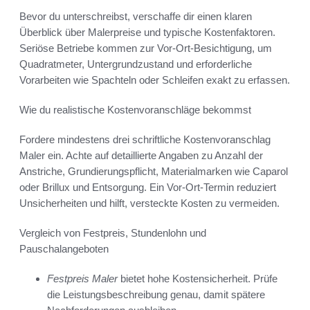
Bevor du unterschreibst, verschaffe dir einen klaren
Überblick über Malerpreise und typische Kostenfaktoren.
Seriöse Betriebe kommen zur Vor-Ort-Besichtigung, um
Quadratmeter, Untergrundzustand und erforderliche
Vorarbeiten wie Spachteln oder Schleifen exakt zu erfassen.
Wie du realistische Kostenvoranschläge bekommst
Fordere mindestens drei schriftliche Kostenvoranschlag
Maler ein. Achte auf detaillierte Angaben zu Anzahl der
Anstriche, Grundierungspflicht, Materialmarken wie Caparol
oder Brillux und Entsorgung. Ein Vor-Ort-Termin reduziert
Unsicherheiten und hilft, versteckte Kosten zu vermeiden.
Vergleich von Festpreis, Stundenlohn und
Pauschalangeboten
Festpreis Maler
bietet hohe Kostensicherheit. Prüfe
die Leistungsbeschreibung genau, damit spätere