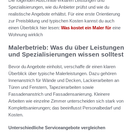
Die folgenden Abschnitte erklären Leistungen und
Spezialisierungen, wie du Anbieter prüfst und wie du
realistische Angebote erhältst. Für eine erste Orientierung
zur Preisbildung und typischen Kosten kannst du auch
einen Überblick hier lesen:
Was kostet ein Maler für
eine
Wohnung wirklich
Malerbetrieb: Was du über Leistungen
und Spezialisierungen wissen solltest
Bevor du Angebote einholst, verschaffe dir einen klaren
Überblick über typische Malerleistungen. Dazu gehören
Innenanstrich für Wände und Decken, Lackierarbeiten an
Türen und Fenstern, Tapezierarbeiten sowie
Fassadenanstrich und Fassadensanierung. Kleinere
Arbeiten wie einzelne Zimmer unterscheiden sich stark von
Komplettsanierungen; das beeinflusst Personalbedarf und
Kosten.
Unterschiedliche Serviceangebote vergleichen