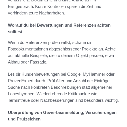
Erstgespräch. Kurze Kontrollen sparen dir Zeit und
verhindern teure Nacharbeiten.
Worauf du bei Bewertungen und Referenzen achten
solltest
Wenn du Referenzen prüfen willst, schaue dir
Fotodokumentationen abgeschlossener Projekte an. Achte
auf aktuelle Beispiele, die zu deinem Objekt passen, etwa
Altbau oder Fassade.
Les dir Kundenbewertungen bei Google, MyHammer oder
ProvenExpert durch. Prüf Alter und Anzahl der Einträge.
Suche nach konkreten Beschreibungen statt allgemeiner
Lobeshymnen. Wiederkehrende Kritikpunkte wie
Termintreue oder Nachbesserungen sind besonders wichtig.
Überprüfung von Gewerbeanmeldung, Versicherungen
und Prüfzeichen