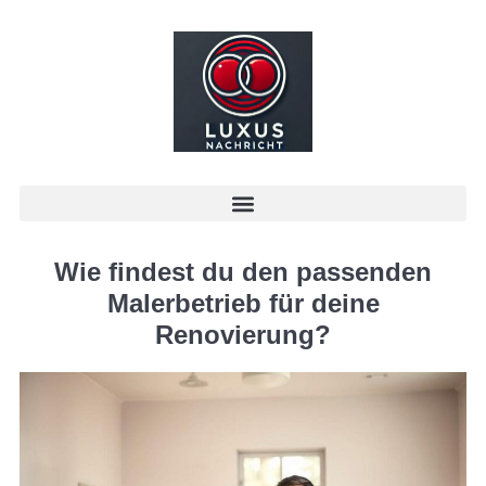
Wie findest du den passenden
Malerbetrieb für deine
Renovierung?