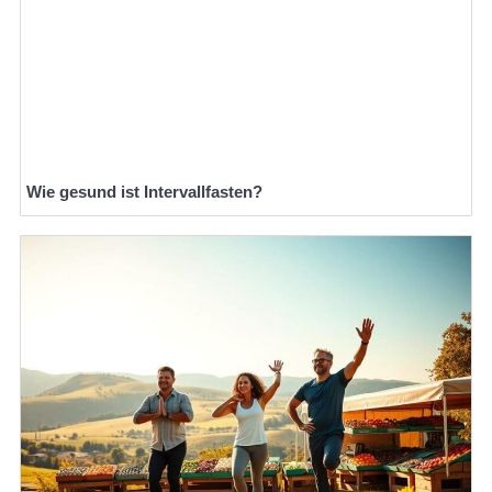
Wie gesund ist Intervallfasten?