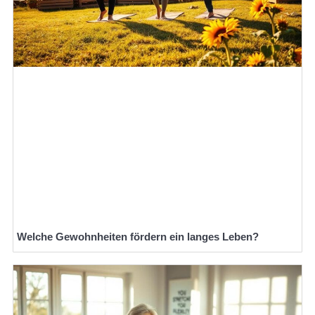
Welche Gewohnheiten fördern ein langes Leben?