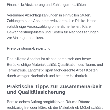
Finanzielle Absicherung und Zahlungsmodalitäten
Vereinbare Abschlagszahlungen in sinnvollen Stufen.
Zahlungen nach Abnahme reduzieren dein Risiko. Keine
vollständige Vorauszahlung ohne Sicherheiten. Kläre
Gewährleistungsfristen und Kosten für Nachbesserungen
vor Vertragsabschluss.
Preis-Leistungs-Bewertung
Das billigste Angebot ist nicht automatisch das beste.
Berücksichtige Materialqualität, Qualifikation des Teams und
Termintreue. Langfristig spart fachgerechte Arbeit Kosten
durch weniger Nacharbeit und bessere Haltbarkeit.
Praktische Tipps zur Zusammenarbeit
und Qualitätssicherung
Bereite deinen Auftrag sorgfältig vor: Räume Räume
rechtzeitig frei oder kläre, ob der Malerbetrieb Möbel schützt