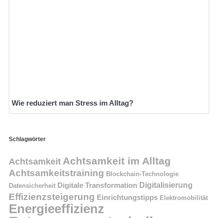
Wie reduziert man Stress im Alltag?
Schlagwörter
Achtsamkeit im Alltag
Achtsamkeit
Achtsamkeitstraining
Blockchain-Technologie
Digitalisierung
Digitale Transformation
Datensicherheit
Effizienzsteigerung
Einrichtungstipps
Elektromobilität
Energieeffizienz