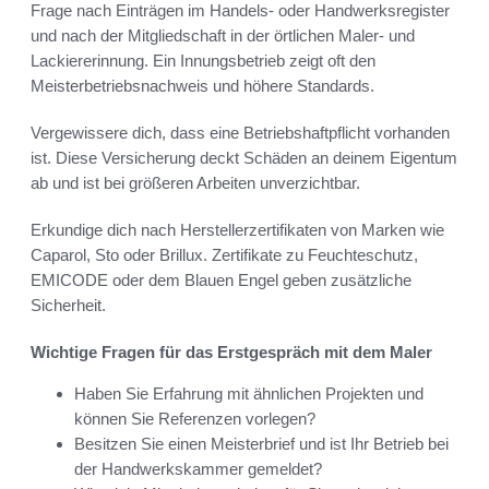
Frage nach Einträgen im Handels- oder Handwerksregister
und nach der Mitgliedschaft in der örtlichen Maler- und
Lackiererinnung. Ein Innungsbetrieb zeigt oft den
Meisterbetriebsnachweis und höhere Standards.
Vergewissere dich, dass eine Betriebshaftpflicht vorhanden
ist. Diese Versicherung deckt Schäden an deinem Eigentum
ab und ist bei größeren Arbeiten unverzichtbar.
Erkundige dich nach Herstellerzertifikaten von Marken wie
Caparol, Sto oder Brillux. Zertifikate zu Feuchteschutz,
EMICODE oder dem Blauen Engel geben zusätzliche
Sicherheit.
Wichtige Fragen für das Erstgespräch mit dem Maler
Haben Sie Erfahrung mit ähnlichen Projekten und
können Sie Referenzen vorlegen?
Besitzen Sie einen Meisterbrief und ist Ihr Betrieb bei
der Handwerkskammer gemeldet?