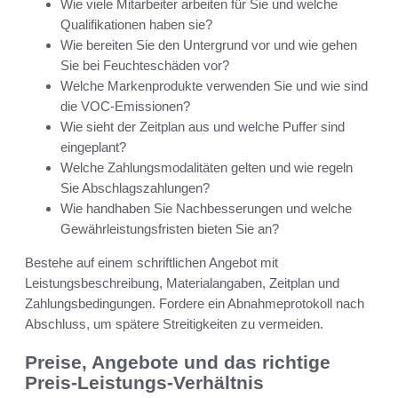
Wie viele Mitarbeiter arbeiten für Sie und welche
Qualifikationen haben sie?
Wie bereiten Sie den Untergrund vor und wie gehen
Sie bei Feuchteschäden vor?
Welche Markenprodukte verwenden Sie und wie sind
die VOC-Emissionen?
Wie sieht der Zeitplan aus und welche Puffer sind
eingeplant?
Welche Zahlungsmodalitäten gelten und wie regeln
Sie Abschlagszahlungen?
Wie handhaben Sie Nachbesserungen und welche
Gewährleistungsfristen bieten Sie an?
Bestehe auf einem schriftlichen Angebot mit
Leistungsbeschreibung, Materialangaben, Zeitplan und
Zahlungsbedingungen. Fordere ein Abnahmeprotokoll nach
Abschluss, um spätere Streitigkeiten zu vermeiden.
Preise, Angebote und das richtige
Preis-Leistungs-Verhältnis