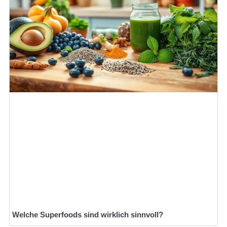
Welche Superfoods sind wirklich sinnvoll?