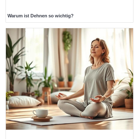
Warum ist Dehnen so wichtig?