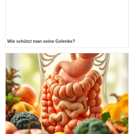
Wie schützt man seine Gelenke?