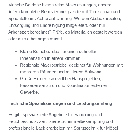
Manche Betriebe bieten reine Malerleistungen, andere
liefern komplette Renovierungspakete mit Trockenbau und
Spachtelteam. Achte auf Umfang: Werden Abdeckarbeiten,
Entsorgung und Endreinigung mitgeliefert, oder nur
Arbeitszeit berechnet? Prüfe, ob Materialien gestellt werden
oder du sie besorgen musst.
Kleine Betriebe: ideal für einen schnellen
Innenanstrich in einem Zimmer.
Regionale Malerbetriebe: geeignet für Wohnungen mit
mehreren Räumen und mittlerem Aufwand.
Große Firmen: sinnvoll bei Hausprojekten,
Fassadensanstrich und Koordination externer
Gewerke.
Fachliche Spezialisierungen und Leistungsumfang
Es gibt spezialisierte Angebote für Sanierung und
Feuchteschutz, zertifizierte Schimmelbekämpfung und
professionelle Lackierarbeiten mit Spritztechnik für Möbel