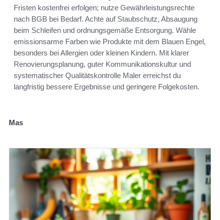
Fristen kostenfrei erfolgen; nutze Gewährleistungsrechte
nach BGB bei Bedarf. Achte auf Staubschutz, Absaugung
beim Schleifen und ordnungsgemäße Entsorgung. Wähle
emissionsarme Farben wie Produkte mit dem Blauen Engel,
besonders bei Allergien oder kleinen Kindern. Mit klarer
Renovierungsplanung, guter Kommunikationskultur und
systematischer Qualitätskontrolle Maler erreichst du
langfristig bessere Ergebnisse und geringere Folgekosten.
Mas