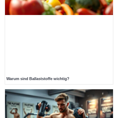
Warum sind Ballaststoffe wichtig?