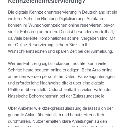
Kennzeichenreservierung?
Die digitale Kennzeichenreservierung in Deutschland ist ein
weiterer Schritt in Richtung Digitalisierung. Autofahrer
können ihr Wunschkennzeichen online reservieren, bevor
sie ihr Fahrzeug anmelden. Dies ist besonders vorteilhaft,
da viele beliebte Kombinationen schnell vergeben sind. Mit
der Online-Reservierung sichern Sie sich Ihr
Wunschkennzeichen und sparen Zeit bei der Anmeldung.
Wer ein Fahrzeug digital zulassen möchte, kann viele
Schritte heute bequem online erledigen. Beim Auto online
anmelden werden persönliche Daten, Fahrzeugunterlagen
und erforderliche Nachweise direkt über eine digitale
Plattform übermittelt. Dadurch entfällt in vielen Fällen der
klassische Behördentermin bei der Zulassungsstelle.
Über Anbieter wie kfzexpresszulassung.de lässt sich der
gesamte Ablauf übersichtlich und benutzerfreundlich
durchführen. Nutzer erhalten klare Anleitungen zu den