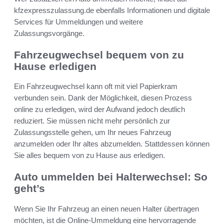
kfzexpresszulassung.de ebenfalls Informationen und digitale
Services für Ummeldungen und weitere
Zulassungsvorgänge.
Fahrzeugwechsel bequem von zu
Hause erledigen
Ein Fahrzeugwechsel kann oft mit viel Papierkram
verbunden sein. Dank der Möglichkeit, diesen Prozess
online zu erledigen, wird der Aufwand jedoch deutlich
reduziert. Sie müssen nicht mehr persönlich zur
Zulassungsstelle gehen, um Ihr neues Fahrzeug
anzumelden oder Ihr altes abzumelden. Stattdessen können
Sie alles bequem von zu Hause aus erledigen.
Auto ummelden bei Halterwechsel: So
geht’s
Wenn Sie Ihr Fahrzeug an einen neuen Halter übertragen
möchten, ist die Online-Ummeldung eine hervorragende