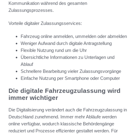
Kommunikation während des gesamten
Zulassungsprozesses.
Vorteile digitaler Zulassungsservices:
Fahrzeug online anmelden, ummelden oder abmelden
Weniger Aufwand durch digitale Antragstellung
Flexible Nutzung rund um die Uhr
Übersichtliche Informationen zu Unterlagen und
Ablauf
Schnellere Bearbeitung vieler Zulassungsvorgänge
Einfache Nutzung per Smartphone oder Computer
Die digitale Fahrzeugzulassung wird
immer wichtiger
Die Digitalisierung verändert auch die Fahrzeugzulassung in
Deutschland zunehmend. Immer mehr Abläufe werden
online verfügbar, wodurch klassische Behördengänge
reduziert und Prozesse effizienter gestaltet werden. Für