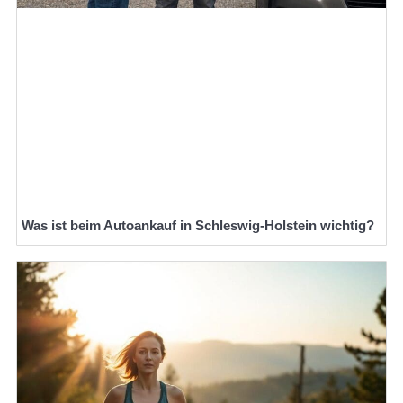
Was ist beim Autoankauf in Schleswig-Holstein wichtig?