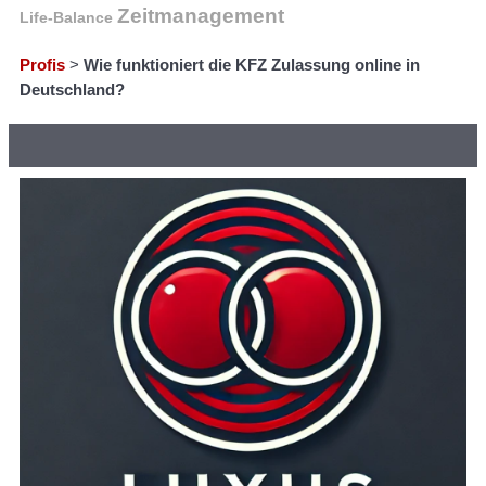
Zeitmanagement
Life-Balance
Profis
>
Wie funktioniert die KFZ Zulassung online in
Deutschland?