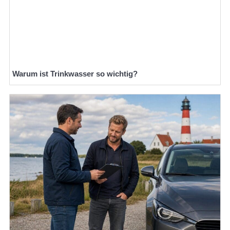
Warum ist Trinkwasser so wichtig?