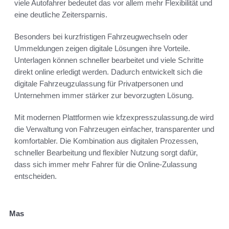
viele Autofahrer bedeutet das vor allem mehr Flexibilität und
eine deutliche Zeitersparnis.
Besonders bei kurzfristigen Fahrzeugwechseln oder
Ummeldungen zeigen digitale Lösungen ihre Vorteile.
Unterlagen können schneller bearbeitet und viele Schritte
direkt online erledigt werden. Dadurch entwickelt sich die
digitale Fahrzeugzulassung für Privatpersonen und
Unternehmen immer stärker zur bevorzugten Lösung.
Mit modernen Plattformen wie kfzexpresszulassung.de wird
die Verwaltung von Fahrzeugen einfacher, transparenter und
komfortabler. Die Kombination aus digitalen Prozessen,
schneller Bearbeitung und flexibler Nutzung sorgt dafür,
dass sich immer mehr Fahrer für die Online-Zulassung
entscheiden.
Mas