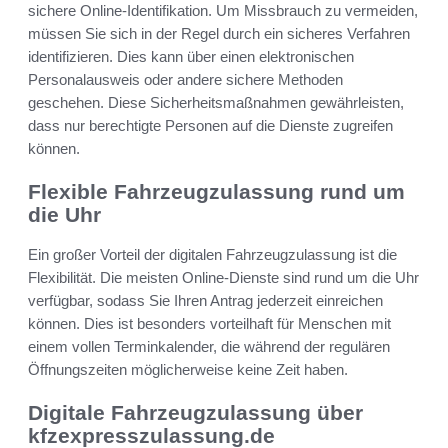
sichere Online-Identifikation. Um Missbrauch zu vermeiden,
müssen Sie sich in der Regel durch ein sicheres Verfahren
identifizieren. Dies kann über einen elektronischen
Personalausweis oder andere sichere Methoden
geschehen. Diese Sicherheitsmaßnahmen gewährleisten,
dass nur berechtigte Personen auf die Dienste zugreifen
können.
Flexible Fahrzeugzulassung rund um
die Uhr
Ein großer Vorteil der digitalen Fahrzeugzulassung ist die
Flexibilität. Die meisten Online-Dienste sind rund um die Uhr
verfügbar, sodass Sie Ihren Antrag jederzeit einreichen
können. Dies ist besonders vorteilhaft für Menschen mit
einem vollen Terminkalender, die während der regulären
Öffnungszeiten möglicherweise keine Zeit haben.
Digitale Fahrzeugzulassung über
kfzexpresszulassung.de