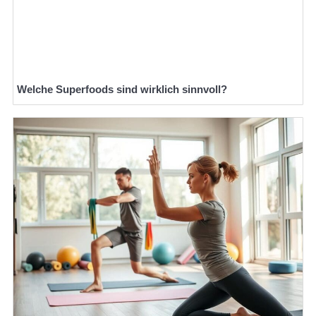
Welche Superfoods sind wirklich sinnvoll?