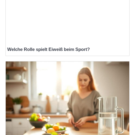
Welche Rolle spielt Eiweiß beim Sport?