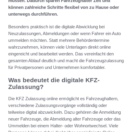
müssen. Dadurch sparen Fahrzeughalter Zeit und
können zahlreiche Schritte flexibel von zu Hause oder
unterwegs durchführen.
Besonders praktisch ist die digitale Abwicklung bei
Neuzulassungen, Abmeldungen oder wenn Fahrer ein Auto
ummelden möchten. Statt mehrere Behördentermine
wahrzunehmen, können viele Unterlagen direkt online
eingereicht und bearbeitet werden. Das vereinfacht den
gesamten Ablauf deutlich und macht die Fahrzeugzulassung
für Privatpersonen und Unternehmen komfortabler.
Was bedeutet die digitale KFZ-
Zulassung?
Die KFZ Zulassung online ermöglicht es Fahrzeughaltern,
verschiedene Zulassungsvorgänge vollständig oder
teilweise digital abzuwickeln. Dazu gehören die Anmeldung
neuer Fahrzeuge, die Abmeldung alter Fahrzeuge oder das
Ummelden bei einem Halter- oder Wohnortwechsel. Viele