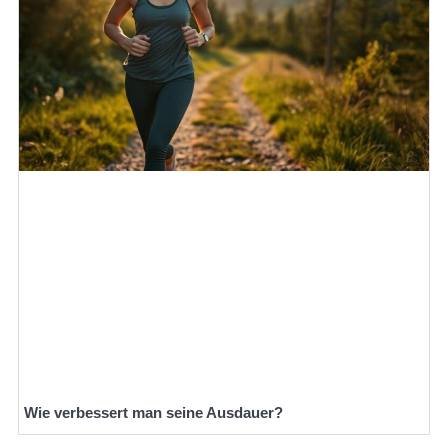
Wie verbessert man seine Ausdauer?