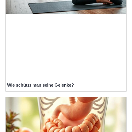
Wie schützt man seine Gelenke?