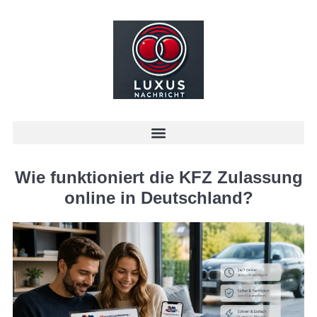
Wie funktioniert die KFZ Zulassung
online in Deutschland?