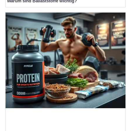
Warum sind Ballaststoffe wichtig?