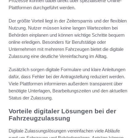
Prozesse können dabei direkt über spezialisierte Online-
Plattformen durchgeführt werden.
Der größte Vorteil liegt in der Zeitersparnis und der flexiblen
Nutzung. Nutzer müssen keine langen Wartezeiten bei
Behörden einplanen und können wichtige Schritte bequem
online erledigen. Besonders für Berufstätige oder
Unternehmen mit mehreren Fahrzeugen bietet die digitale
Zulassung eine deutliche Vereinfachung im Alltag.
Zusätzlich sorgen digitale Formulare und klare Anleitungen
dafür, dass Fehler bei der Antragstellung reduziert werden.
Viele Plattformen informieren außerdem transparent über
benötigte Unterlagen, Bearbeitungszeiten und den aktuellen
Status der Zulassung.
Vorteile digitaler Lösungen bei der
Fahrzeugzulassung
Digitale Zulassungslösungen vereinfachen viele Abläufe
rund um Fahrzeuge und Behördengänge. Anträge können