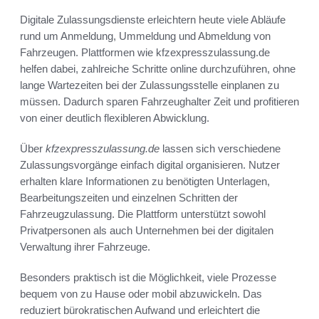
Digitale Zulassungsdienste erleichtern heute viele Abläufe
rund um Anmeldung, Ummeldung und Abmeldung von
Fahrzeugen. Plattformen wie kfzexpresszulassung.de
helfen dabei, zahlreiche Schritte online durchzuführen, ohne
lange Wartezeiten bei der Zulassungsstelle einplanen zu
müssen. Dadurch sparen Fahrzeughalter Zeit und profitieren
von einer deutlich flexibleren Abwicklung.
Über
kfzexpresszulassung.de
lassen sich verschiedene
Zulassungsvorgänge einfach digital organisieren. Nutzer
erhalten klare Informationen zu benötigten Unterlagen,
Bearbeitungszeiten und einzelnen Schritten der
Fahrzeugzulassung. Die Plattform unterstützt sowohl
Privatpersonen als auch Unternehmen bei der digitalen
Verwaltung ihrer Fahrzeuge.
Besonders praktisch ist die Möglichkeit, viele Prozesse
bequem von zu Hause oder mobil abzuwickeln. Das
reduziert bürokratischen Aufwand und erleichtert die