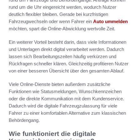
rund um die Uhr eingereicht werden, wodurch Nutzer
deutlich flexibler bleiben. Gerade bei kurzfristigen
Fahrzeugwechseln oder wenn Fahrer ein
Auto ummelden
möchten, spart die Online-Abwicklung wertvolle Zeit.
Ein weiterer Vorteil besteht darin, dass viele Informationen
und Unterlagen direkt digital verarbeitet werden. Dadurch
lassen sich Bearbeitungszeiten häufig verkürzen und
Rückfragen schneller klären. Gleichzeitig profitieren Nutzer
von einer besseren Übersicht über den gesamten Ablauf.
Viele Online-Dienste bieten außerdem zusätzliche
Funktionen wie Statusmeldungen, Wunschkennzeichen
oder die direkte Kommunikation mit dem Kundenservice.
Dadurch wird die digitale Fahrzeugzulassung für viele
Fahrer zu einer komfortablen Alternative zum klassischen
Behördengang.
Wie funktioniert die digitale