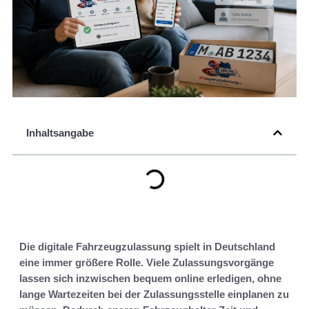
Inhaltsangabe
Die digitale Fahrzeugzulassung spielt in Deutschland
eine immer größere Rolle. Viele Zulassungsvorgänge
lassen sich inzwischen bequem online erledigen, ohne
lange Wartezeiten bei der Zulassungsstelle einplanen zu