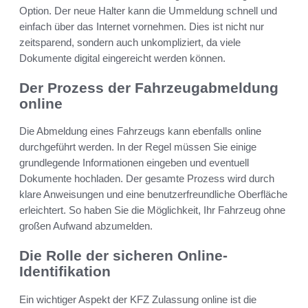
Option. Der neue Halter kann die Ummeldung schnell und
einfach über das Internet vornehmen. Dies ist nicht nur
zeitsparend, sondern auch unkompliziert, da viele
Dokumente digital eingereicht werden können.
Der Prozess der Fahrzeugabmeldung
online
Die Abmeldung eines Fahrzeugs kann ebenfalls online
durchgeführt werden. In der Regel müssen Sie einige
grundlegende Informationen eingeben und eventuell
Dokumente hochladen. Der gesamte Prozess wird durch
klare Anweisungen und eine benutzerfreundliche Oberfläche
erleichtert. So haben Sie die Möglichkeit, Ihr Fahrzeug ohne
großen Aufwand abzumelden.
Die Rolle der sicheren Online-
Identifikation
Ein wichtiger Aspekt der KFZ Zulassung online ist die