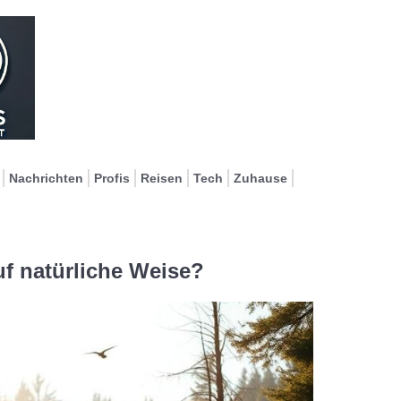
Nachrichten
Profis
Reisen
Tech
Zuhause
uf natürliche Weise?