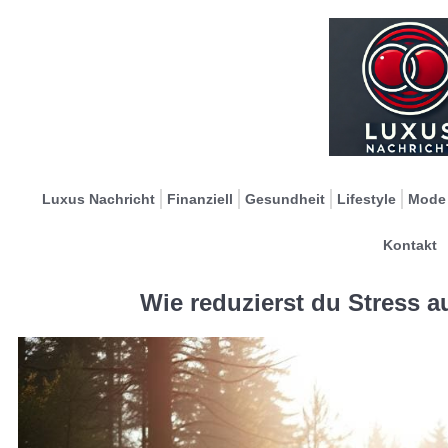
Luxus Nachricht
Finanziell
Gesundheit
Lifestyle
Mode
Kontakt
Wie reduzierst du Stress a