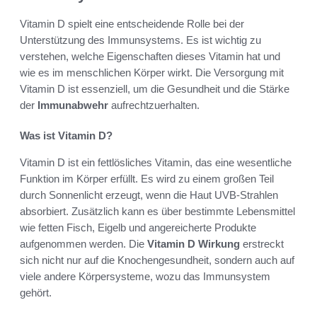
Vitamin D spielt eine entscheidende Rolle bei der
Unterstützung des Immunsystems. Es ist wichtig zu
verstehen, welche Eigenschaften dieses Vitamin hat und
wie es im menschlichen Körper wirkt. Die Versorgung mit
Vitamin D ist essenziell, um die Gesundheit und die Stärke
der
Immunabwehr
aufrechtzuerhalten.
Was ist Vitamin D?
Vitamin D ist ein fettlösliches Vitamin, das eine wesentliche
Funktion im Körper erfüllt. Es wird zu einem großen Teil
durch Sonnenlicht erzeugt, wenn die Haut UVB-Strahlen
absorbiert. Zusätzlich kann es über bestimmte Lebensmittel
wie fetten Fisch, Eigelb und angereicherte Produkte
aufgenommen werden. Die
Vitamin D Wirkung
erstreckt
sich nicht nur auf die Knochengesundheit, sondern auch auf
viele andere Körpersysteme, wozu das Immunsystem
gehört.