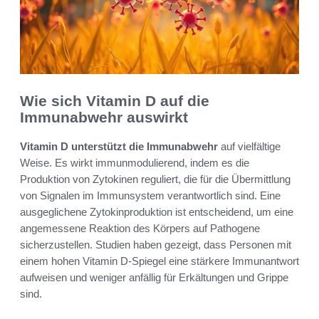
Wie sich Vitamin D auf die
Immunabwehr auswirkt
Vitamin D unterstützt die Immunabwehr
auf vielfältige
Weise. Es wirkt immunmodulierend, indem es die
Produktion von Zytokinen reguliert, die für die Übermittlung
von Signalen im Immunsystem verantwortlich sind. Eine
ausgeglichene Zytokinproduktion ist entscheidend, um eine
angemessene Reaktion des Körpers auf Pathogene
sicherzustellen. Studien haben gezeigt, dass Personen mit
einem hohen Vitamin D-Spiegel eine stärkere Immunantwort
aufweisen und weniger anfällig für Erkältungen und Grippe
sind.