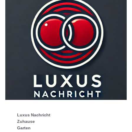
Luxus Nachricht
Zuhause
Garten