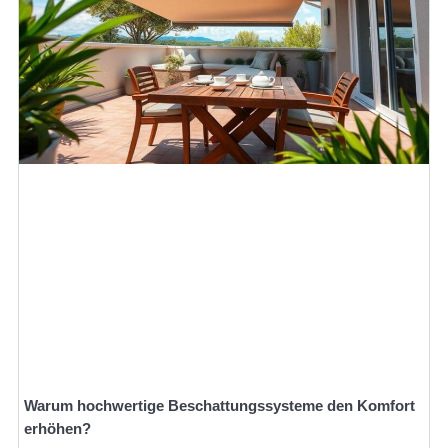
Warum hochwertige Beschattungssysteme den Komfort
erhöhen?