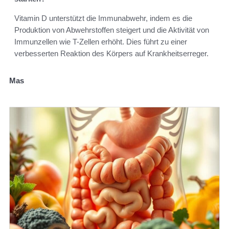
Vitamin D unterstützt die Immunabwehr, indem es die
Produktion von Abwehrstoffen steigert und die Aktivität von
Immunzellen wie T-Zellen erhöht. Dies führt zu einer
verbesserten Reaktion des Körpers auf Krankheitserreger.
Mas