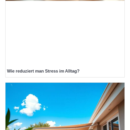
Wie reduziert man Stress im Alltag?