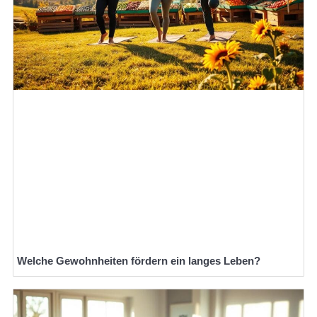
Welche Gewohnheiten fördern ein langes Leben?