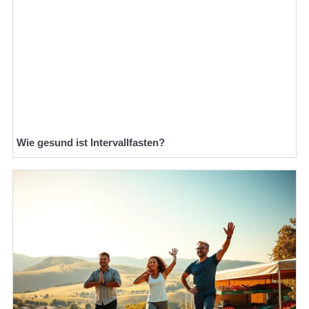
Wie gesund ist Intervallfasten?