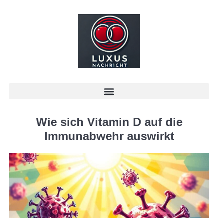
Wie sich Vitamin D auf die
Immunabwehr auswirkt