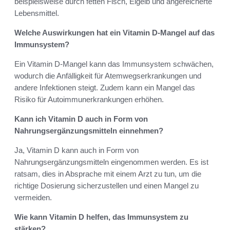
beispielsweise durch fetten Fisch, Eigelb und angereicherte
Lebensmittel.
Welche Auswirkungen hat ein Vitamin D-Mangel auf das
Immunsystem?
Ein Vitamin D-Mangel kann das Immunsystem schwächen,
wodurch die Anfälligkeit für Atemwegserkrankungen und
andere Infektionen steigt. Zudem kann ein Mangel das
Risiko für Autoimmunerkrankungen erhöhen.
Kann ich Vitamin D auch in Form von
Nahrungsergänzungsmitteln einnehmen?
Ja, Vitamin D kann auch in Form von
Nahrungsergänzungsmitteln eingenommen werden. Es ist
ratsam, dies in Absprache mit einem Arzt zu tun, um die
richtige Dosierung sicherzustellen und einen Mangel zu
vermeiden.
Wie kann Vitamin D helfen, das Immunsystem zu
stärken?