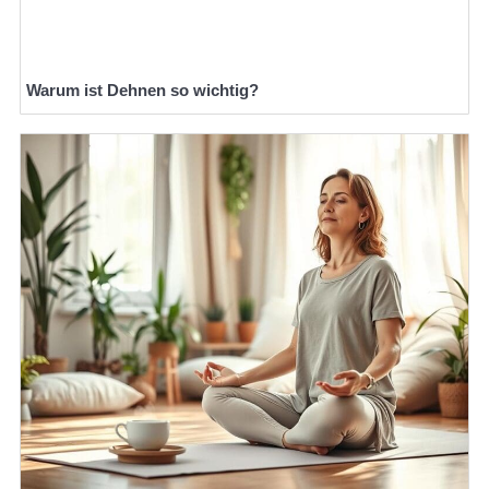
Warum ist Dehnen so wichtig?