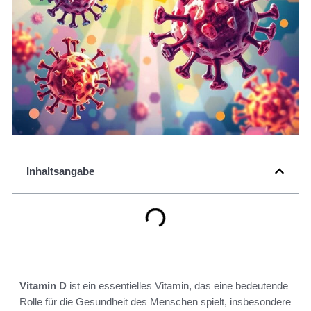
Inhaltsangabe
Vitamin D
ist ein essentielles Vitamin, das eine bedeutende
Rolle für die Gesundheit des Menschen spielt, insbesondere