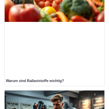
Warum sind Ballaststoffe wichtig?