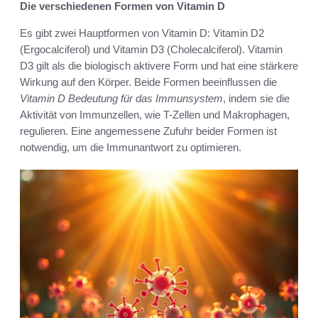
Die verschiedenen Formen von Vitamin D
Es gibt zwei Hauptformen von Vitamin D: Vitamin D2
(Ergocalciferol) und Vitamin D3 (Cholecalciferol). Vitamin
D3 gilt als die biologisch aktivere Form und hat eine stärkere
Wirkung auf den Körper. Beide Formen beeinflussen die
Vitamin D Bedeutung für das Immunsystem
, indem sie die
Aktivität von Immunzellen, wie T-Zellen und Makrophagen,
regulieren. Eine angemessene Zufuhr beider Formen ist
notwendig, um die Immunantwort zu optimieren.