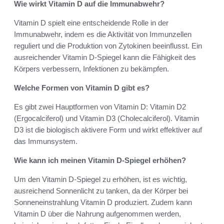
Wie wirkt Vitamin D auf die Immunabwehr?
Vitamin D spielt eine entscheidende Rolle in der
Immunabwehr, indem es die Aktivität von Immunzellen
reguliert und die Produktion von Zytokinen beeinflusst. Ein
ausreichender Vitamin D-Spiegel kann die Fähigkeit des
Körpers verbessern, Infektionen zu bekämpfen.
Welche Formen von Vitamin D gibt es?
Es gibt zwei Hauptformen von Vitamin D: Vitamin D2
(Ergocalciferol) und Vitamin D3 (Cholecalciferol). Vitamin
D3 ist die biologisch aktivere Form und wirkt effektiver auf
das Immunsystem.
Wie kann ich meinen Vitamin D-Spiegel erhöhen?
Um den Vitamin D-Spiegel zu erhöhen, ist es wichtig,
ausreichend Sonnenlicht zu tanken, da der Körper bei
Sonneneinstrahlung Vitamin D produziert. Zudem kann
Vitamin D über die Nahrung aufgenommen werden,