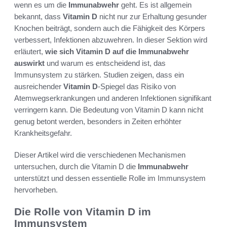
wenn es um die
Immunabwehr
geht. Es ist allgemein
bekannt, dass
Vitamin D
nicht nur zur Erhaltung gesunder
Knochen beiträgt, sondern auch die Fähigkeit des Körpers
verbessert, Infektionen abzuwehren. In dieser Sektion wird
erläutert,
wie sich Vitamin D auf die Immunabwehr
auswirkt
und warum es entscheidend ist, das
Immunsystem zu stärken. Studien zeigen, dass ein
ausreichender
Vitamin D
-Spiegel das Risiko von
Atemwegserkrankungen und anderen Infektionen signifikant
verringern kann. Die Bedeutung von Vitamin D kann nicht
genug betont werden, besonders in Zeiten erhöhter
Krankheitsgefahr.
Dieser Artikel wird die verschiedenen Mechanismen
untersuchen, durch die Vitamin D die
Immunabwehr
unterstützt und dessen essentielle Rolle im Immunsystem
hervorheben.
Die Rolle von Vitamin D im
Immunsystem