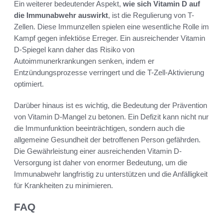
Ein weiterer bedeutender Aspekt,
wie sich Vitamin D auf
die Immunabwehr auswirkt
, ist die Regulierung von T-
Zellen. Diese Immunzellen spielen eine wesentliche Rolle im
Kampf gegen infektiöse Erreger. Ein ausreichender Vitamin
D-Spiegel kann daher das Risiko von
Autoimmunerkrankungen senken, indem er
Entzündungsprozesse verringert und die T-Zell-Aktivierung
optimiert.
Darüber hinaus ist es wichtig, die Bedeutung der Prävention
von Vitamin D-Mangel zu betonen. Ein Defizit kann nicht nur
die Immunfunktion beeinträchtigen, sondern auch die
allgemeine Gesundheit der betroffenen Person gefährden.
Die Gewährleistung einer ausreichenden Vitamin D-
Versorgung ist daher von enormer Bedeutung, um die
Immunabwehr langfristig zu unterstützen und die Anfälligkeit
für Krankheiten zu minimieren.
FAQ