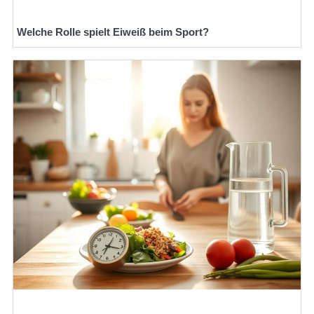
Welche Rolle spielt Eiweiß beim Sport?