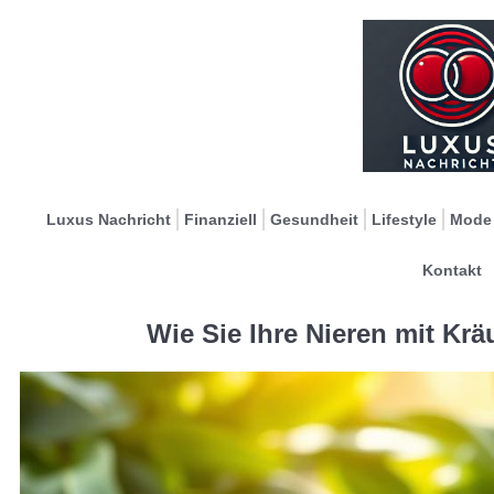
Luxus Nachricht
Finanziell
Gesundheit
Lifestyle
Mode
Kontakt
Wie Sie Ihre Nieren mit Krä