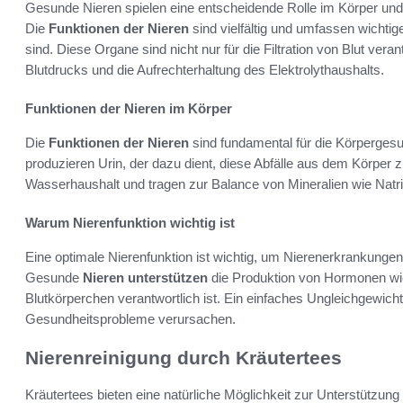
Gesunde Nieren spielen eine entscheidende Rolle im Körper und
Die
Funktionen der Nieren
sind vielfältig und umfassen wichtig
sind. Diese Organe sind nicht nur für die Filtration von Blut vera
Blutdrucks und die Aufrechterhaltung des Elektrolythaushalts.
Funktionen der Nieren im Körper
Die
Funktionen der Nieren
sind fundamental für die Körpergesund
produzieren Urin, der dazu dient, diese Abfälle aus dem Körper z
Wasserhaushalt und tragen zur Balance von Mineralien wie Natr
Warum Nierenfunktion wichtig ist
Eine optimale Nierenfunktion ist wichtig, um Nierenerkrankungen 
Gesunde
Nieren unterstützen
die Produktion von Hormonen wie E
Blutkörperchen verantwortlich ist. Ein einfaches Ungleichgewicht
Gesundheitsprobleme verursachen.
Nierenreinigung durch Kräutertees
Kräutertees bieten eine natürliche Möglichkeit zur Unterstützung