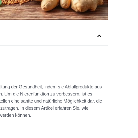
altung der Gesundheit, indem sie Abfallprodukte aus
en. Um die Nierenfunktion zu verbessern, ist es
llen eine sanfte und natürliche Möglichkeit dar, die
zutragen. In diesem Artikel erfahren Sie, wie
t werden können.