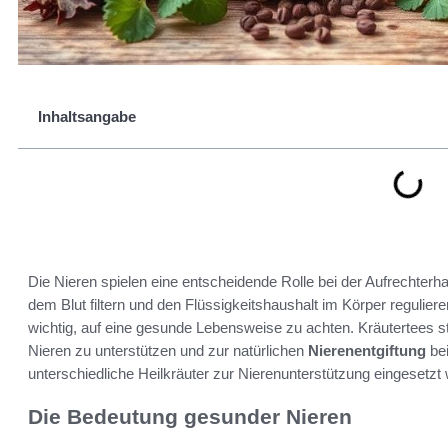
Inhaltsangabe
Die Nieren spielen eine entscheidende Rolle bei der Aufrechterh
dem Blut filtern und den Flüssigkeitshaushalt im Körper regulier
wichtig, auf eine gesunde Lebensweise zu achten. Kräutertees ste
Nieren zu unterstützen und zur natürlichen
Nierenentgiftung
bei
unterschiedliche Heilkräuter zur Nierenunterstützung eingesetz
Die Bedeutung gesunder Nieren