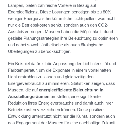
Lampen, bieten zahlreiche Vorteile in Bezug auf
Energieeffizienz. Diese Lösungen benötigen bis zu 80%
weniger Energie als herkömmliche Lichtquellen, was nicht
nur die Betriebskosten senkt, sondern auch den CO2-
Ausstoß verringert. Museen haben die Möglichkeit, durch
gezielte Planungsstrategien ihre Beleuchtung zu optimieren
und dabei sowohl ästhetische als auch ökologische
Überlegungen zu berücksichtigen.
Ein Beispiel dafür ist die Anpassung der Lichtintensität und
Farbtemperatur, um die Exponate in einem vorteilhaften
Licht erstrahlen zu lassen und gleichzeitig den
Energieverbrauch zu minimieren. Statistiken zeigen, dass
Museen, die auf
energieeffiziente Beleuchtung in
Ausstellungsräumen
umstellen, eine signifikante
Reduktion ihres Energieverbrauchs und damit auch ihrer
Betriebskosten verzeichnen können. Diese positive
Entwicklung unterstützt nicht nur die Kunst, sondern auch
das Engagement der Museen für eine nachhaltige Zukunft.