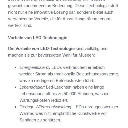
gewinnt zunehmend an Bedeutung. Diese Technologie stellt
nicht nur eine innovative Lösung dar, sondern bietet auch
verschiedene Vorteile, die für Ausstellungsräume enorm
wertvoll sind.
Vorteile von LED-Technologie
Die
Vorteile von LED-Technologie
sind vielfältig und
machen sie zur bevorzugten Wahl für Museen:
Energieeffizienz:
LEDs verbrauchen erheblich
weniger Strom als traditionelle Beleuchtungssysteme,
was zu niedrigeren Betriebskosten führt.
Lebensdauer:
Led-Leuchten haben eine lange
Lebensdauer, oft bis zu 50.000 Stunden, was die
Wartungskosten reduziert.
Geringe Wärmeentwicklung:
LEDs erzeugen weniger
Wärme, was hilft, empfindliche Kunstwerke vor
Schäden zu schützen.