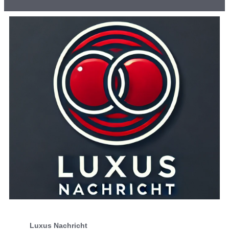
Luxus Nachricht