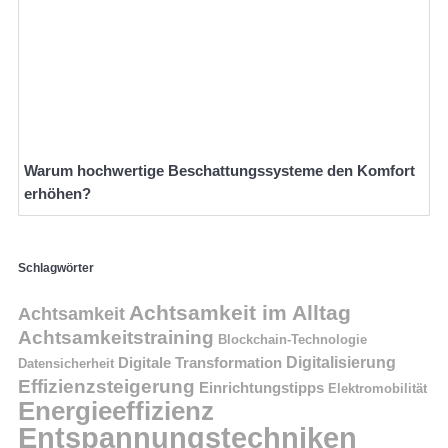
Warum hochwertige Beschattungssysteme den Komfort
erhöhen?
Schlagwörter
Achtsamkeit im Alltag
Achtsamkeit
Achtsamkeitstraining
Blockchain-Technologie
Digitalisierung
Digitale Transformation
Datensicherheit
Effizienzsteigerung
Einrichtungstipps
Elektromobilität
Energieeffizienz
Entspannungstechniken