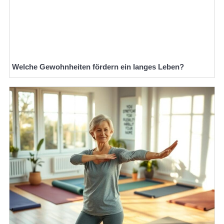
Welche Gewohnheiten fördern ein langes Leben?