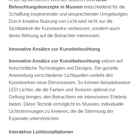
Beleuchtungskonzepte in Museen
entscheidend für die
Schaffung inspirierender und ansprechender Umgebungen.
Durch kreative Nutzung von Licht wird nicht nur die
Sichtbarkeit der Kunstwerke verbessert, sondern auch
deren Wirkung auf die Betrachter intensiviert.
Innovative Ansätze zur Kunstbeleuchtung
Innovative Ansätze zur Kunstbeleuchtung
setzen auf
fortschrittliche Technologien und Designs. Die gezielte
Anwendung verschiedener Lichtquellen verleiht den
Kunstwerken neue Dimensionen. So können beispielsweise
LED-Lichter, die die Farben und Texturen optimal zur
Geltung bringen, den Betrachtern ein intensiveres Erlebnis
bieten. Diese Technik ermöglicht es Museen, individuelle
Lichtstimmungen zu kreieren, die die Stimmung der
Exponate unterstreichen.
Interaktive Lichtinstallationen