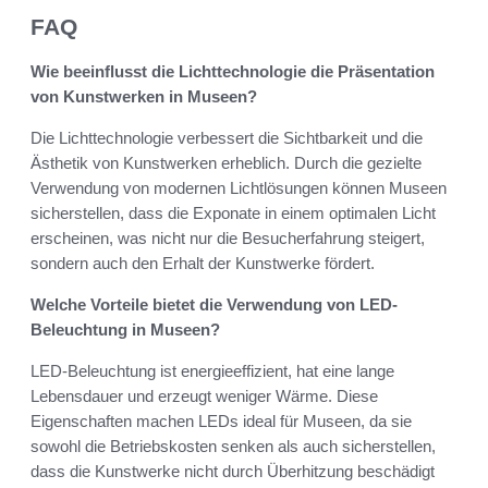
FAQ
Wie beeinflusst die Lichttechnologie die Präsentation
von Kunstwerken in Museen?
Die Lichttechnologie verbessert die Sichtbarkeit und die
Ästhetik von Kunstwerken erheblich. Durch die gezielte
Verwendung von modernen Lichtlösungen können Museen
sicherstellen, dass die Exponate in einem optimalen Licht
erscheinen, was nicht nur die Besucherfahrung steigert,
sondern auch den Erhalt der Kunstwerke fördert.
Welche Vorteile bietet die Verwendung von LED-
Beleuchtung in Museen?
LED-Beleuchtung ist energieeffizient, hat eine lange
Lebensdauer und erzeugt weniger Wärme. Diese
Eigenschaften machen LEDs ideal für Museen, da sie
sowohl die Betriebskosten senken als auch sicherstellen,
dass die Kunstwerke nicht durch Überhitzung beschädigt