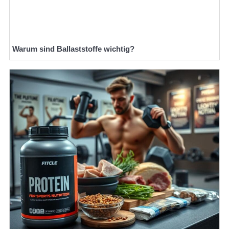
Warum sind Ballaststoffe wichtig?