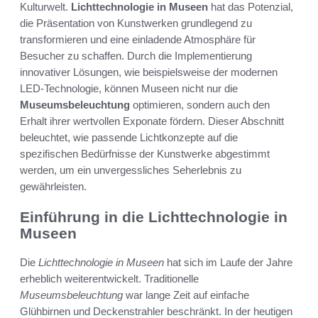
Kulturwelt.
Lichttechnologie in Museen
hat das Potenzial,
die Präsentation von Kunstwerken grundlegend zu
transformieren und eine einladende Atmosphäre für
Besucher zu schaffen. Durch die Implementierung
innovativer Lösungen, wie beispielsweise der modernen
LED-Technologie, können Museen nicht nur die
Museumsbeleuchtung
optimieren, sondern auch den
Erhalt ihrer wertvollen Exponate fördern. Dieser Abschnitt
beleuchtet, wie passende Lichtkonzepte auf die
spezifischen Bedürfnisse der Kunstwerke abgestimmt
werden, um ein unvergessliches Seherlebnis zu
gewährleisten.
Einführung in die Lichttechnologie in
Museen
Die
Lichttechnologie in Museen
hat sich im Laufe der Jahre
erheblich weiterentwickelt. Traditionelle
Museumsbeleuchtung
war lange Zeit auf einfache
Glühbirnen und Deckenstrahler beschränkt. In der heutigen