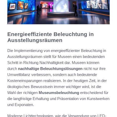
Energieeffiziente Beleuchtung in
Ausstellungsräumen
Die Implementierung von energieeffizienter Beleuchtung in
Ausstellungsräumen stellt für Museen einen bedeutenden
Schritt in Richtung Nachhaltigkeit dar. Museen können
durch
nachhaltige Beleuchtungslösungen
nicht nur ihre
Umweltbilanz verbessern, sondern auch bedeutende
Kosteneinsparungen realisieren. In der heutigen Zeit, in der
ökologisches Bewusstsein immer wichtiger wird, ist die
Wahl der richtigen
Museumsbeleuchtung
entscheidend für
die langfristige Erhaltung und Präsentation von Kunstwerken
und Exponaten.
Moderne Lichttechnologien, wie die Verwendung von LED-