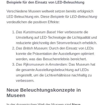
Beispiele für den Einsatz von LED-Beleuchtung
Verschiedene Museen weltweit setzen bereits erfolgreich
LED Beleuchtung ein. Diese
Beispiele für LED-Beleuchtung
verdeutlichen die positiven Effekte:
Das Kunstmuseum Basel:
Hier verbesserte die
Umstellung auf LED-Technologie die Lichtqualität und
reduzierte gleichzeitig den Stromverbrauch erheblich.
Das British Museum:
Durch den Einsatz von LEDs
konnte die Präsentation der Ausstellungen optimiert
werden, was das Besuchererlebnis bereichert.
Das Rijksmuseum in Amsterdam:
Das Museum hat
die gesamte Ausstellungsbeleuchtung auf LEDs
umgestellt, um die Lichtverhältnisse nachhaltig zu
verbessern.
Neue Beleuchtungskonzepte in
Museen
In der dynamischen Welt der Museen sind
Neue