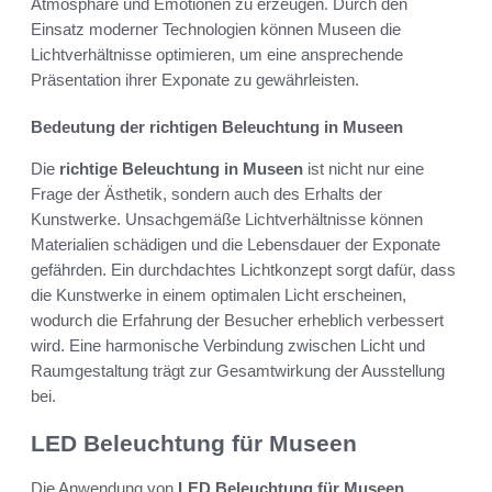
Atmosphäre und Emotionen zu erzeugen. Durch den
Einsatz moderner Technologien können Museen die
Lichtverhältnisse optimieren, um eine ansprechende
Präsentation ihrer Exponate zu gewährleisten.
Bedeutung der richtigen Beleuchtung in Museen
Die
richtige Beleuchtung in Museen
ist nicht nur eine
Frage der Ästhetik, sondern auch des Erhalts der
Kunstwerke. Unsachgemäße Lichtverhältnisse können
Materialien schädigen und die Lebensdauer der Exponate
gefährden. Ein durchdachtes Lichtkonzept sorgt dafür, dass
die Kunstwerke in einem optimalen Licht erscheinen,
wodurch die Erfahrung der Besucher erheblich verbessert
wird. Eine harmonische Verbindung zwischen Licht und
Raumgestaltung trägt zur Gesamtwirkung der Ausstellung
bei.
LED Beleuchtung für Museen
Die Anwendung von
LED Beleuchtung für Museen