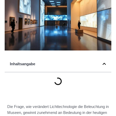
Inhaltsangabe
Die Frage, wie verändert Lichttechnologie die Beleuchtung in
Museen, gewinnt zunehmend an Bedeutung in der heutigen