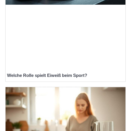
Welche Rolle spielt Eiweiß beim Sport?