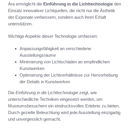
Ära ermöglicht die
Einführung in die Lichttechnologie
den
Einsatz innovativer Lichtquellen, die nicht nur die Ästhetik
der Exponate verbessern, sondern auch ihren Erhalt
unterstützen.
Wichtige Aspekte dieser Technologie umfassen:
Anpassungsfähigkeit an verschiedene
Ausstellungsräume
Minimierung von Lichtschäden an empfindlichen
Kunstwerken
Optimierung der Lichtverhältnisse zur Hervorhebung
der Details in Kunstwerken
Die
Einführung in die Lichttechnologie
zeigt, wie
unterschiedliche Techniken eingesetzt werden, um
Museumsbesuchern ein eindrucksvolles Erlebnis zu bieten.
Durch gezielte Beleuchtung wird jede Ausstellung einzigartig
und unvergesslich gemacht.