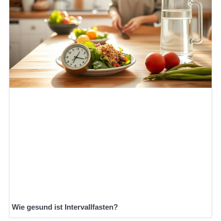
Wie gesund ist Intervallfasten?