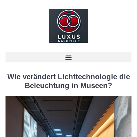
Wie verändert Lichttechnologie die
Beleuchtung in Museen?