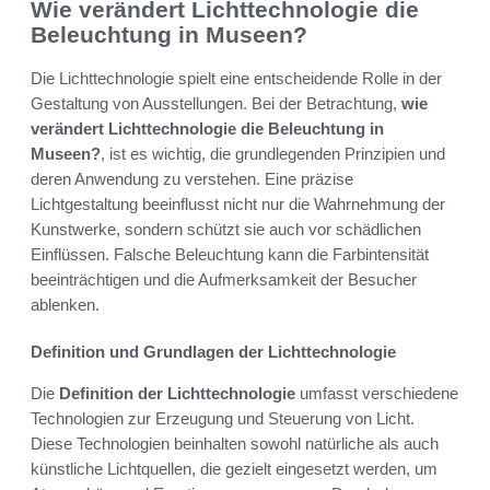
Wie verändert Lichttechnologie die
Beleuchtung in Museen?
Die Lichttechnologie spielt eine entscheidende Rolle in der
Gestaltung von Ausstellungen. Bei der Betrachtung,
wie
verändert Lichttechnologie die Beleuchtung in
Museen?
, ist es wichtig, die grundlegenden Prinzipien und
deren Anwendung zu verstehen. Eine präzise
Lichtgestaltung beeinflusst nicht nur die Wahrnehmung der
Kunstwerke, sondern schützt sie auch vor schädlichen
Einflüssen. Falsche Beleuchtung kann die Farbintensität
beeinträchtigen und die Aufmerksamkeit der Besucher
ablenken.
Definition und Grundlagen der Lichttechnologie
Die
Definition der Lichttechnologie
umfasst verschiedene
Technologien zur Erzeugung und Steuerung von Licht.
Diese Technologien beinhalten sowohl natürliche als auch
künstliche Lichtquellen, die gezielt eingesetzt werden, um