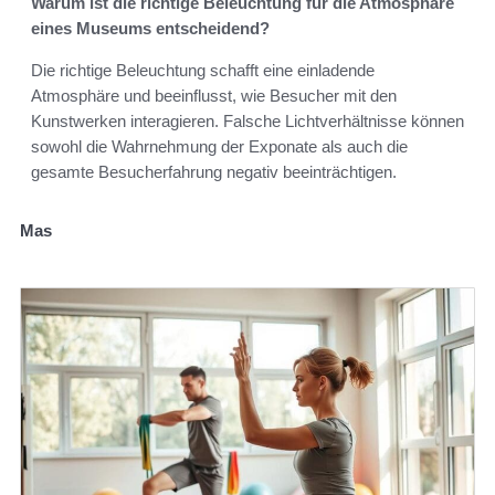
Warum ist die richtige Beleuchtung für die Atmosphäre
eines Museums entscheidend?
Die richtige Beleuchtung schafft eine einladende
Atmosphäre und beeinflusst, wie Besucher mit den
Kunstwerken interagieren. Falsche Lichtverhältnisse können
sowohl die Wahrnehmung der Exponate als auch die
gesamte Besucherfahrung negativ beeinträchtigen.
Mas