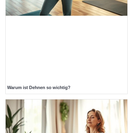
Warum ist Dehnen so wichtig?