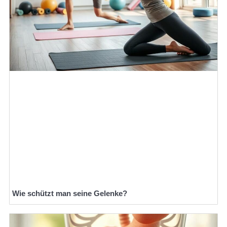
Wie schützt man seine Gelenke?