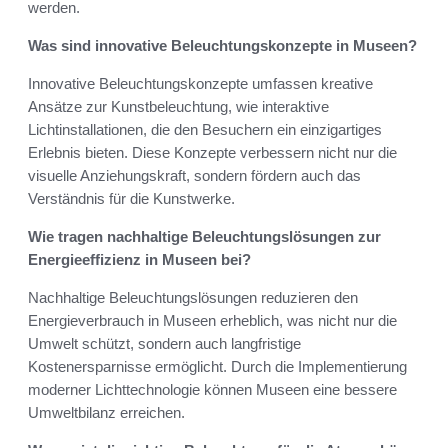
werden.
Was sind innovative Beleuchtungskonzepte in Museen?
Innovative Beleuchtungskonzepte umfassen kreative
Ansätze zur Kunstbeleuchtung, wie interaktive
Lichtinstallationen, die den Besuchern ein einzigartiges
Erlebnis bieten. Diese Konzepte verbessern nicht nur die
visuelle Anziehungskraft, sondern fördern auch das
Verständnis für die Kunstwerke.
Wie tragen nachhaltige Beleuchtungslösungen zur
Energieeffizienz in Museen bei?
Nachhaltige Beleuchtungslösungen reduzieren den
Energieverbrauch in Museen erheblich, was nicht nur die
Umwelt schützt, sondern auch langfristige
Kostenersparnisse ermöglicht. Durch die Implementierung
moderner Lichttechnologie können Museen eine bessere
Umweltbilanz erreichen.