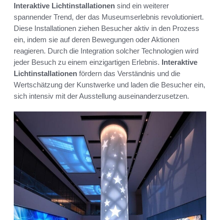
Interaktive Lichtinstallationen
sind ein weiterer
spannender Trend, der das Museumserlebnis revolutioniert.
Diese Installationen ziehen Besucher aktiv in den Prozess
ein, indem sie auf deren Bewegungen oder Aktionen
reagieren. Durch die Integration solcher Technologien wird
jeder Besuch zu einem einzigartigen Erlebnis.
Interaktive
Lichtinstallationen
fördern das Verständnis und die
Wertschätzung der Kunstwerke und laden die Besucher ein,
sich intensiv mit der Ausstellung auseinanderzusetzen.