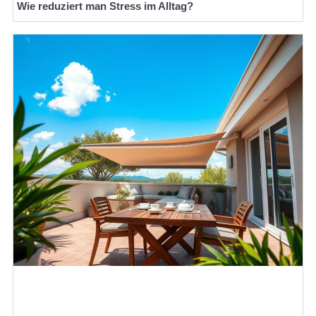
Wie reduziert man Stress im Alltag?