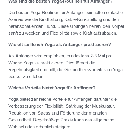
Was sind die besten Yoga-Routinen für Anfänger?
Die besten Yoga-Routinen für Anfänger beinhalten einfache
Asanas wie die Kindhaltung, Katze-Kuh-Stellung und den
herabschauenden Hund. Diese Übungen helfen, den Körper
sanft zu wecken und Flexibilität sowie Kraft aufzubauen.
Wie oft sollte ich Yoga als Anfänger praktizieren?
Als Anfänger wird empfohlen, mindestens 2-3 Mal pro
Woche Yoga zu praktizieren. Dies fördert die
Regelmäßigkeit und hilft, die Gesundheitsvorteile von Yoga
besser zu erleben.
Welche Vorteile bietet Yoga für Anfänger?
Yoga bietet zahlreiche Vorteile für Anfänger, darunter die
Verbesserung der Flexibilität, Stärkung der Muskulatur,
Reduktion von Stress und Förderung der mentalen
Gesundheit. Regelmäßige Praxis kann das allgemeine
Wohlbefinden erheblich steigern.