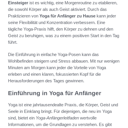
Einsteiger
ist es wichtig, eine Morgenroutine zu etablieren,
die sowohl Körper als auch Geist aktiviert. Durch das
Praktizieren von
Yoga für Anfänger zu Hause
kann jeder
seine Flexibilität und Konzentration verbessern. Eine
tägliche Yoga-Praxis hilft, den Körper zu dehnen und den
Geist zu beruhigen, was zu einem positiven Start in den Tag
führt.
Die Einführung in einfache Yoga-Posen kann das
Wohlbefinden steigern und Stress abbauen. Mit nur wenigen
Minuten am Morgen kann jeder die Vorteile von Yoga
erleben und einen klaren, fokussierten Kopf für die
Herausforderungen des Tages gewinnen.
Einführung in Yoga für Anfänger
Yoga ist eine jahrtausendealte Praxis, die Körper, Geist und
Seele in Einklang bringt. Für diejenigen, die neu im Yoga
sind, bietet ein
Yoga-Anfängerleitfaden
wertvolle
Informationen, um die Grundlagen zu verstehen. Es gibt