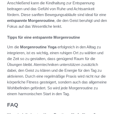
Anschließend kann die Kindhaltung zur Entspannung
beitragen und das Gefühl von Ruhe und Achtsamkeit
fördern. Diese sanften Bewegungsabläufe sind ideal für eine
entspannte Morgenroutine
, die den Geist beruhigt und den
Fokus auf das Wesentliche lenkt.
Tipps für eine entspannte Morgenroutine
Um die
Morgenroutine Yoga
erfolgreich in den Alltag zu
integrieren, ist es wichtig, einen ruhigen Ort zu wählen und
die Zeit so zu gestalten, dass genügend Raum für die
Übungen bleibt. Atemtechniken unterstützen zusätzlich
dabei, den Geist zu klären und die Energie für den Tag zu
aktivieren. Durch eine regelmäßige Praxis wird nicht nur die
körperliche Fitness gesteigert, sondern auch das allgemeine
Wohlbefinden gefördert. So wird jede Morgenroutine zu
einem harmonischen Start in den Tag.
FAQ