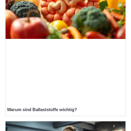
Warum sind Ballaststoffe wichtig?