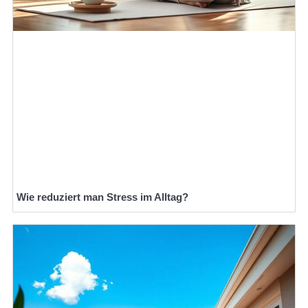
Wie reduziert man Stress im Alltag?