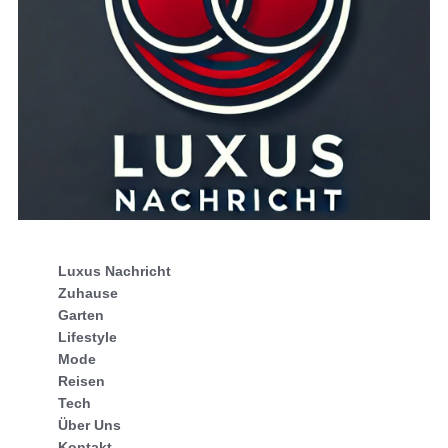
Luxus Nachricht
Zuhause
Garten
Lifestyle
Mode
Reisen
Tech
Über Uns
Kontakt