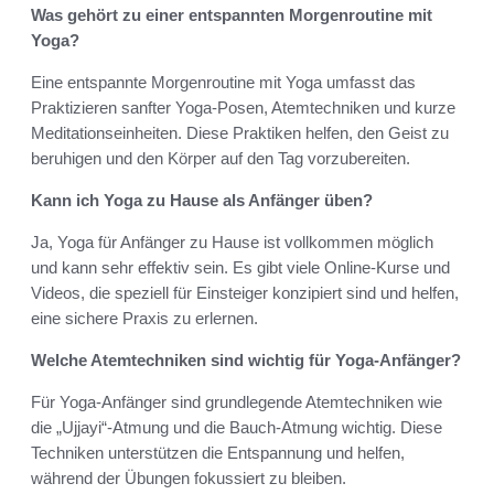
Was gehört zu einer entspannten Morgenroutine mit
Yoga?
Eine entspannte Morgenroutine mit Yoga umfasst das
Praktizieren sanfter Yoga-Posen, Atemtechniken und kurze
Meditationseinheiten. Diese Praktiken helfen, den Geist zu
beruhigen und den Körper auf den Tag vorzubereiten.
Kann ich Yoga zu Hause als Anfänger üben?
Ja, Yoga für Anfänger zu Hause ist vollkommen möglich
und kann sehr effektiv sein. Es gibt viele Online-Kurse und
Videos, die speziell für Einsteiger konzipiert sind und helfen,
eine sichere Praxis zu erlernen.
Welche Atemtechniken sind wichtig für Yoga-Anfänger?
Für Yoga-Anfänger sind grundlegende Atemtechniken wie
die „Ujjayi“-Atmung und die Bauch-Atmung wichtig. Diese
Techniken unterstützen die Entspannung und helfen,
während der Übungen fokussiert zu bleiben.