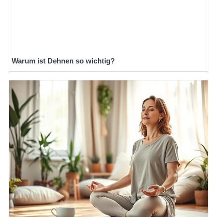
Warum ist Dehnen so wichtig?