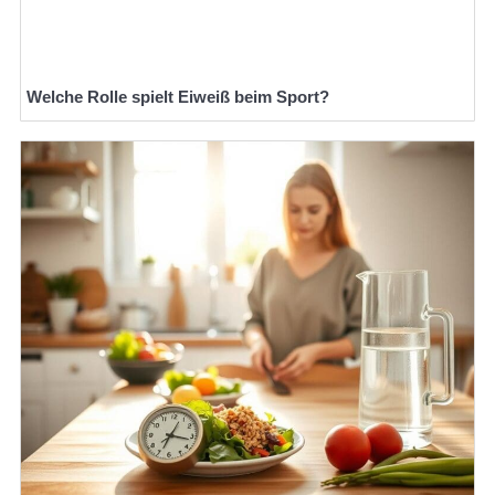
Welche Rolle spielt Eiweiß beim Sport?