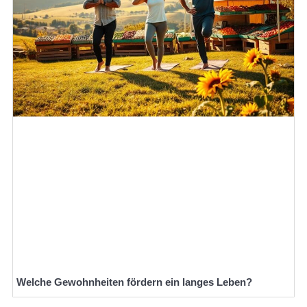
Welche Gewohnheiten fördern ein langes Leben?