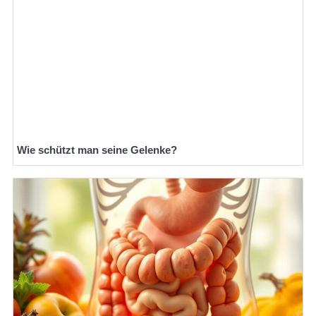
Wie schützt man seine Gelenke?