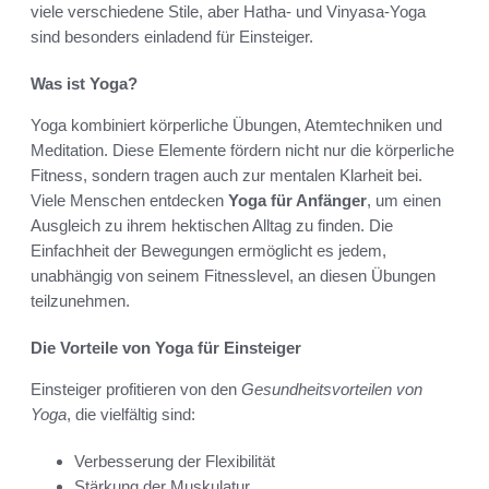
viele verschiedene Stile, aber Hatha- und Vinyasa-Yoga
sind besonders einladend für Einsteiger.
Was ist Yoga?
Yoga kombiniert körperliche Übungen, Atemtechniken und
Meditation. Diese Elemente fördern nicht nur die körperliche
Fitness, sondern tragen auch zur mentalen Klarheit bei.
Viele Menschen entdecken
Yoga für Anfänger
, um einen
Ausgleich zu ihrem hektischen Alltag zu finden. Die
Einfachheit der Bewegungen ermöglicht es jedem,
unabhängig von seinem Fitnesslevel, an diesen Übungen
teilzunehmen.
Die Vorteile von Yoga für Einsteiger
Einsteiger profitieren von den
Gesundheitsvorteilen von
Yoga
, die vielfältig sind:
Verbesserung der Flexibilität
Stärkung der Muskulatur