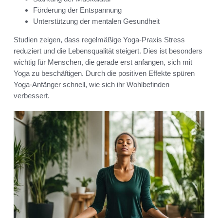
Förderung der Entspannung
Unterstützung der mentalen Gesundheit
Studien zeigen, dass regelmäßige Yoga-Praxis Stress
reduziert und die Lebensqualität steigert. Dies ist besonders
wichtig für Menschen, die gerade erst anfangen, sich mit
Yoga zu beschäftigen. Durch die positiven Effekte spüren
Yoga-Anfänger schnell, wie sich ihr Wohlbefinden
verbessert.