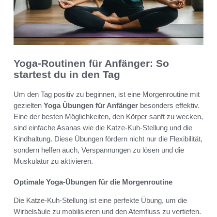
Yoga-Routinen für Anfänger: So
startest du in den Tag
Um den Tag positiv zu beginnen, ist eine Morgenroutine mit
gezielten
Yoga Übungen für Anfänger
besonders effektiv.
Eine der besten Möglichkeiten, den Körper sanft zu wecken,
sind einfache Asanas wie die Katze-Kuh-Stellung und die
Kindhaltung. Diese Übungen fördern nicht nur die Flexibilität,
sondern helfen auch, Verspannungen zu lösen und die
Muskulatur zu aktivieren.
Optimale Yoga-Übungen für die Morgenroutine
Die Katze-Kuh-Stellung ist eine perfekte Übung, um die
Wirbelsäule zu mobilisieren und den Atemfluss zu vertiefen.