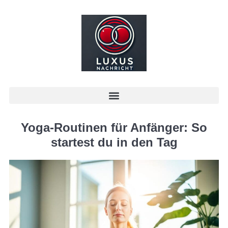
Yoga-Routinen für Anfänger: So
startest du in den Tag