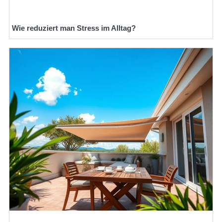
Wie reduziert man Stress im Alltag?