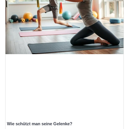
Wie schützt man seine Gelenke?