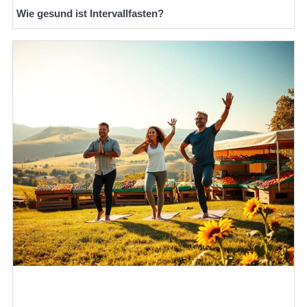
Wie gesund ist Intervallfasten?