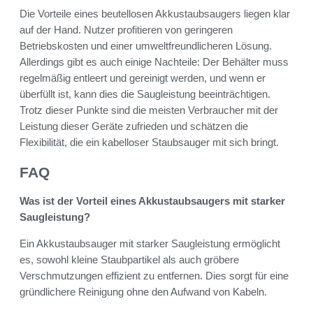
Die Vorteile eines beutellosen Akkustaubsaugers liegen klar
auf der Hand. Nutzer profitieren von geringeren
Betriebskosten und einer umweltfreundlicheren Lösung.
Allerdings gibt es auch einige Nachteile: Der Behälter muss
regelmäßig entleert und gereinigt werden, und wenn er
überfüllt ist, kann dies die Saugleistung beeinträchtigen.
Trotz dieser Punkte sind die meisten Verbraucher mit der
Leistung dieser Geräte zufrieden und schätzen die
Flexibilität, die ein kabelloser Staubsauger mit sich bringt.
FAQ
Was ist der Vorteil eines Akkustaubsaugers mit starker
Saugleistung?
Ein Akkustaubsauger mit starker Saugleistung ermöglicht
es, sowohl kleine Staubpartikel als auch gröbere
Verschmutzungen effizient zu entfernen. Dies sorgt für eine
gründlichere Reinigung ohne den Aufwand von Kabeln.