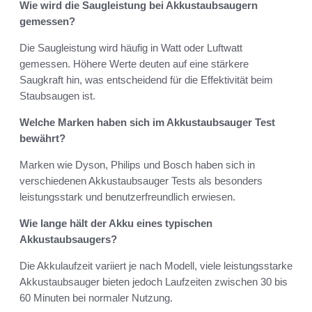
Wie wird die Saugleistung bei Akkustaubsaugern
gemessen?
Die Saugleistung wird häufig in Watt oder Luftwatt
gemessen. Höhere Werte deuten auf eine stärkere
Saugkraft hin, was entscheidend für die Effektivität beim
Staubsaugen ist.
Welche Marken haben sich im Akkustaubsauger Test
bewährt?
Marken wie Dyson, Philips und Bosch haben sich in
verschiedenen Akkustaubsauger Tests als besonders
leistungsstark und benutzerfreundlich erwiesen.
Wie lange hält der Akku eines typischen
Akkustaubsaugers?
Die Akkulaufzeit variiert je nach Modell, viele leistungsstarke
Akkustaubsauger bieten jedoch Laufzeiten zwischen 30 bis
60 Minuten bei normaler Nutzung.