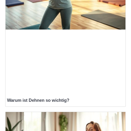
Warum ist Dehnen so wichtig?