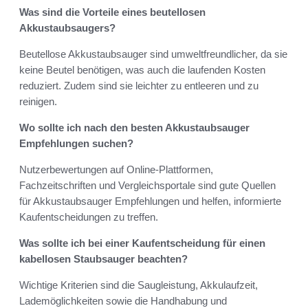
Was sind die Vorteile eines beutellosen
Akkustaubsaugers?
Beutellose Akkustaubsauger sind umweltfreundlicher, da sie
keine Beutel benötigen, was auch die laufenden Kosten
reduziert. Zudem sind sie leichter zu entleeren und zu
reinigen.
Wo sollte ich nach den besten Akkustaubsauger
Empfehlungen suchen?
Nutzerbewertungen auf Online-Plattformen,
Fachzeitschriften und Vergleichsportale sind gute Quellen
für Akkustaubsauger Empfehlungen und helfen, informierte
Kaufentscheidungen zu treffen.
Was sollte ich bei einer Kaufentscheidung für einen
kabellosen Staubsauger beachten?
Wichtige Kriterien sind die Saugleistung, Akkulaufzeit,
Lademöglichkeiten sowie die Handhabung und