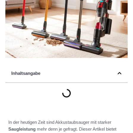
Inhaltsangabe
In der heutigen Zeit sind Akkustaubsauger mit starker
Saugleistung
mehr denn je gefragt. Dieser Artikel bietet