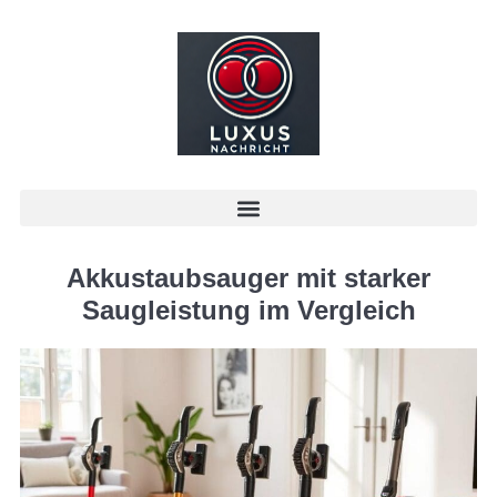
Akkustaubsauger mit starker
Saugleistung im Vergleich