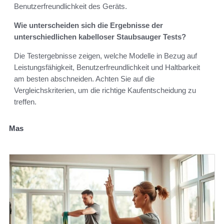
Benutzerfreundlichkeit des Geräts.
Wie unterscheiden sich die Ergebnisse der
unterschiedlichen kabelloser Staubsauger Tests?
Die Testergebnisse zeigen, welche Modelle in Bezug auf
Leistungsfähigkeit, Benutzerfreundlichkeit und Haltbarkeit
am besten abschneiden. Achten Sie auf die
Vergleichskriterien, um die richtige Kaufentscheidung zu
treffen.
Mas