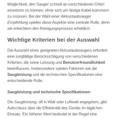
Möglichkeit, den Sauger schnell an verschiedenen Orten
einsetzen zu können, ohne sich um lästige Kabel kümmern
zu müssen. Bei der Wahl einer
Akkustaubsauger
Empfehlung
spielen diese Aspekte eine zentrale Rolle, denn
sie erleichtern den Reinigungsprozess erheblich.
Wichtige Kriterien bei der Auswahl
Die Auswahl eines geeigneten Akkustaubsaugers erfordert
eine sorgfältige Berücksichtigung von verschiedenen
Kriterien, die seine Leistung und
Benutzerfreundlichkeit
beeinflussen. Insbesondere spielen Faktoren wie die
Saugleistung
und die technischen Spezifikationen eine
entscheidende Rolle.
Saugleistung und technische Spezifikationen
Die
Saugleistung
, oft in Watt oder Luftwatt angegeben, gibt
Aufschluss über die Effektivität des Geräts im täglichen
Einsatz. Ein höherer Wert bedeutet in der Regel eine