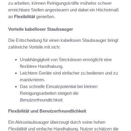
zu arbeiten, können Reinigungskräfte mühelos schwer
erreichbare Stellen angesteuern und dabei ein Höchstmaß
an
Flexibilität
genießen.
Vorteile kabelloser Staubsauger
Die Entscheidung für einen kabellosen Staubsauger bringt
zahlreiche Vorteile mit sich:
Unabhängigkeit von Steckdosen ermöglicht eine
flexiblere Handhabung.
Leichtere Geräte sind einfacher zu bedienen und zu
manövrieren.
Das schnelle Einsatzpotential bei kleinen
Reinigungsarbeiten steigert die
Benutzerfreundlichkeit
.
Flexibilität und Benutzerfreundlichkeit
Ein Akkustaubsauger überzeugt durch seine hohen
Flexibilität
und einfache Handhabung. Nutzer schätzen die