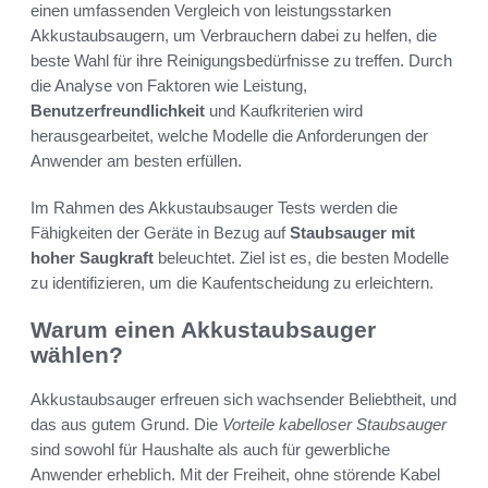
einen umfassenden Vergleich von leistungsstarken
Akkustaubsaugern, um Verbrauchern dabei zu helfen, die
beste Wahl für ihre Reinigungsbedürfnisse zu treffen. Durch
die Analyse von Faktoren wie Leistung,
Benutzerfreundlichkeit
und Kaufkriterien wird
herausgearbeitet, welche Modelle die Anforderungen der
Anwender am besten erfüllen.
Im Rahmen des Akkustaubsauger Tests werden die
Fähigkeiten der Geräte in Bezug auf
Staubsauger mit
hoher Saugkraft
beleuchtet. Ziel ist es, die besten Modelle
zu identifizieren, um die Kaufentscheidung zu erleichtern.
Warum einen Akkustaubsauger
wählen?
Akkustaubsauger erfreuen sich wachsender Beliebtheit, und
das aus gutem Grund. Die
Vorteile kabelloser Staubsauger
sind sowohl für Haushalte als auch für gewerbliche
Anwender erheblich. Mit der Freiheit, ohne störende Kabel