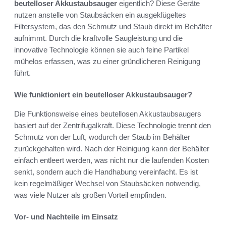
beutelloser Akkustaubsauger
eigentlich? Diese Geräte
nutzen anstelle von Staubsäcken ein ausgeklügeltes
Filtersystem, das den Schmutz und Staub direkt im Behälter
aufnimmt. Durch die kraftvolle Saugleistung und die
innovative Technologie können sie auch feine Partikel
mühelos erfassen, was zu einer gründlicheren Reinigung
führt.
Wie funktioniert ein beutelloser Akkustaubsauger?
Die Funktionsweise eines beutellosen Akkustaubsaugers
basiert auf der Zentrifugalkraft. Diese Technologie trennt den
Schmutz von der Luft, wodurch der Staub im Behälter
zurückgehalten wird. Nach der Reinigung kann der Behälter
einfach entleert werden, was nicht nur die laufenden Kosten
senkt, sondern auch die Handhabung vereinfacht. Es ist
kein regelmäßiger Wechsel von Staubsäcken notwendig,
was viele Nutzer als großen Vorteil empfinden.
Vor- und Nachteile im Einsatz