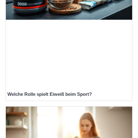
Welche Rolle spielt Eiweiß beim Sport?