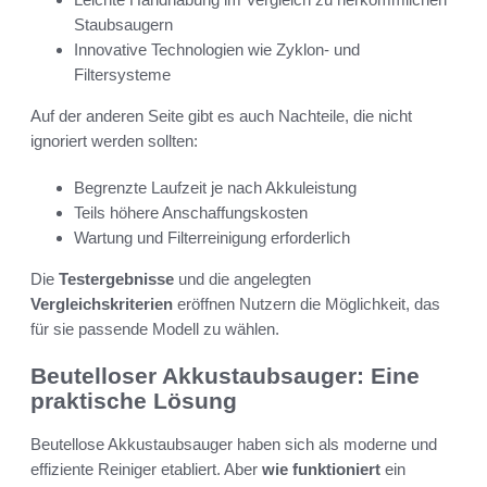
Staubsaugern
Innovative Technologien wie Zyklon- und
Filtersysteme
Auf der anderen Seite gibt es auch Nachteile, die nicht
ignoriert werden sollten:
Begrenzte Laufzeit je nach Akkuleistung
Teils höhere Anschaffungskosten
Wartung und Filterreinigung erforderlich
Die
Testergebnisse
und die angelegten
Vergleichskriterien
eröffnen Nutzern die Möglichkeit, das
für sie passende Modell zu wählen.
Beutelloser Akkustaubsauger: Eine
praktische Lösung
Beutellose Akkustaubsauger haben sich als moderne und
effiziente Reiniger etabliert. Aber
wie funktioniert
ein