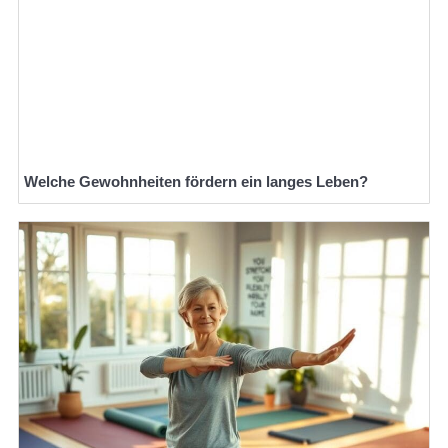
Welche Gewohnheiten fördern ein langes Leben?