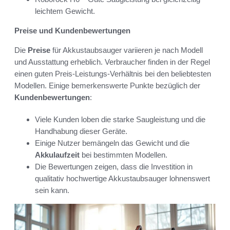
leichtem Gewicht.
Preise und Kundenbewertungen
Die
Preise
für Akkustaubsauger variieren je nach Modell
und Ausstattung erheblich. Verbraucher finden in der Regel
einen guten Preis-Leistungs-Verhältnis bei den beliebtesten
Modellen. Einige bemerkenswerte Punkte bezüglich der
Kundenbewertungen
:
Viele Kunden loben die starke Saugleistung und die
Handhabung dieser Geräte.
Einige Nutzer bemängeln das Gewicht und die
Akkulaufzeit
bei bestimmten Modellen.
Die Bewertungen zeigen, dass die Investition in
qualitativ hochwertige Akkustaubsauger lohnenswert
sein kann.