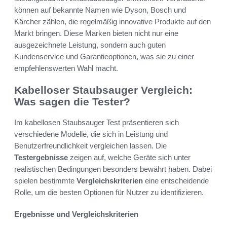
können auf bekannte Namen wie Dyson, Bosch und
Kärcher zählen, die regelmäßig innovative Produkte auf den
Markt bringen. Diese Marken bieten nicht nur eine
ausgezeichnete Leistung, sondern auch guten
Kundenservice und Garantieoptionen, was sie zu einer
empfehlenswerten Wahl macht.
Kabelloser Staubsauger Vergleich:
Was sagen die Tester?
Im kabellosen Staubsauger Test präsentieren sich
verschiedene Modelle, die sich in Leistung und
Benutzerfreundlichkeit vergleichen lassen. Die
Testergebnisse
zeigen auf, welche Geräte sich unter
realistischen Bedingungen besonders bewährt haben. Dabei
spielen bestimmte
Vergleichskriterien
eine entscheidende
Rolle, um die besten Optionen für Nutzer zu identifizieren.
Ergebnisse und Vergleichskriterien