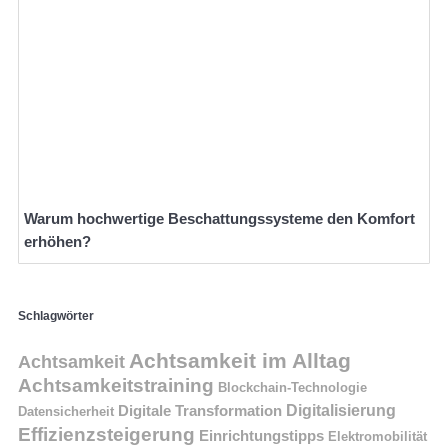
Warum hochwertige Beschattungssysteme den Komfort
erhöhen?
Schlagwörter
Achtsamkeit im Alltag
Achtsamkeit
Achtsamkeitstraining
Blockchain-Technologie
Digitalisierung
Digitale Transformation
Datensicherheit
Effizienzsteigerung
Einrichtungstipps
Elektromobilität