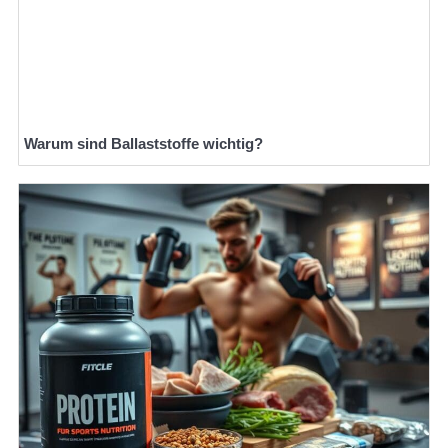
Warum sind Ballaststoffe wichtig?