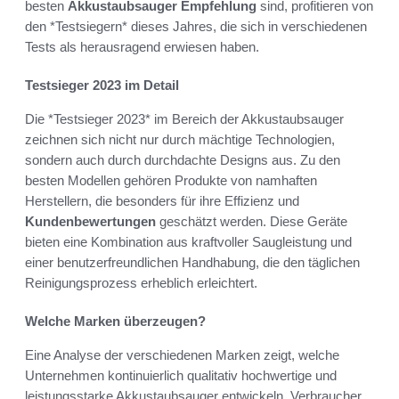
besten
Akkustaubsauger Empfehlung
sind, profitieren von
den *Testsiegern* dieses Jahres, die sich in verschiedenen
Tests als herausragend erwiesen haben.
Testsieger 2023 im Detail
Die *Testsieger 2023* im Bereich der Akkustaubsauger
zeichnen sich nicht nur durch mächtige Technologien,
sondern auch durch durchdachte Designs aus. Zu den
besten Modellen gehören Produkte von namhaften
Herstellern, die besonders für ihre Effizienz und
Kundenbewertungen
geschätzt werden. Diese Geräte
bieten eine Kombination aus kraftvoller Saugleistung und
einer benutzerfreundlichen Handhabung, die den täglichen
Reinigungsprozess erheblich erleichtert.
Welche Marken überzeugen?
Eine Analyse der verschiedenen Marken zeigt, welche
Unternehmen kontinuierlich qualitativ hochwertige und
leistungsstarke Akkustaubsauger entwickeln. Verbraucher