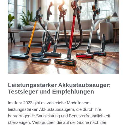
Leistungsstarker Akkustaubsauger:
Testsieger und Empfehlungen
Im Jahr 2023 gibt es zahlreiche Modelle von
leistungsstarken Akkustaubsaugern, die durch ihre
hervorragende Saugleistung und Benutzerfreundlichkeit
überzeugen. Verbraucher, die auf der Suche nach der