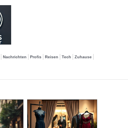
Nachrichten
Profis
Reisen
Tech
Zuhause