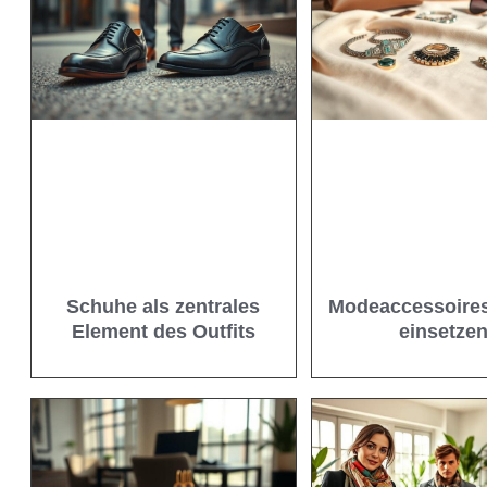
Schuhe als zentrales
Modeaccessoires
Element des Outfits
einsetze