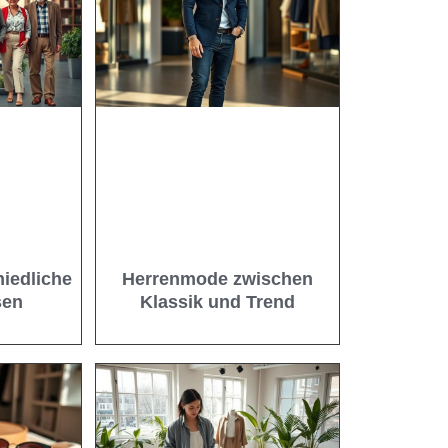
hiedliche
Herrenmode zwischen
sen
Klassik und Trend