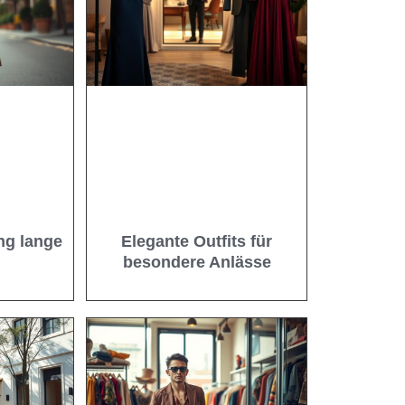
ng lange
Elegante Outfits für
besondere Anlässe