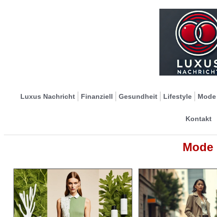
Luxus Nachricht
Finanziell
Gesundheit
Lifestyle
Mode
Kontakt
Mode