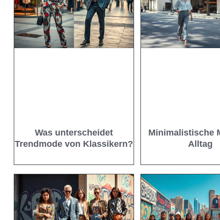
Was unterscheidet
Minimalistische
Trendmode von Klassikern?
Alltag