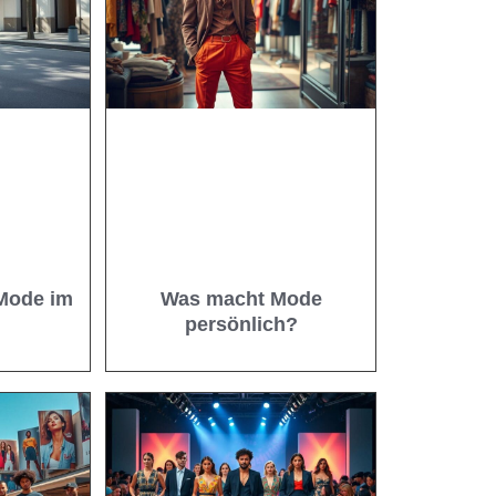
 Mode im
Was macht Mode
persönlich?