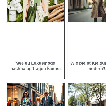
Wie du Luxusmode
Wie bleibt Kleidu
nachhaltig tragen kannst
modern?