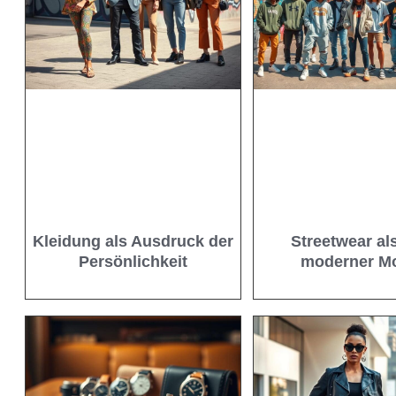
Kleidung als Ausdruck der
Streetwear als
Persönlichkeit
moderner M