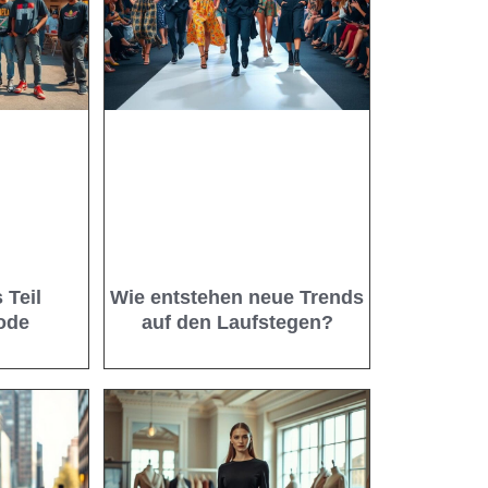
 Teil
Wie entstehen neue Trends
ode
auf den Laufstegen?