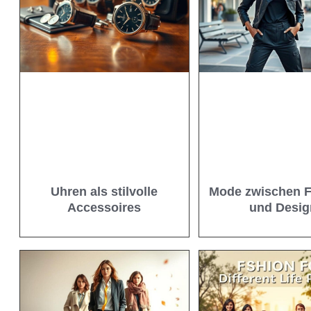
Uhren als stilvolle
Mode zwischen F
Accessoires
und Desig