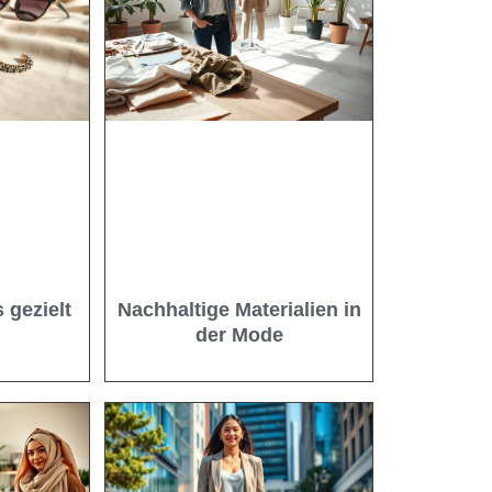
 gezielt
Nachhaltige Materialien in
n
der Mode