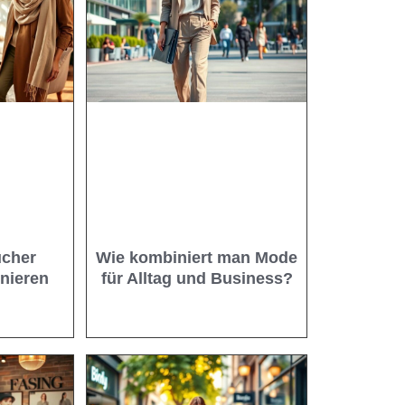
ücher
Wie kombiniert man Mode
inieren
für Alltag und Business?