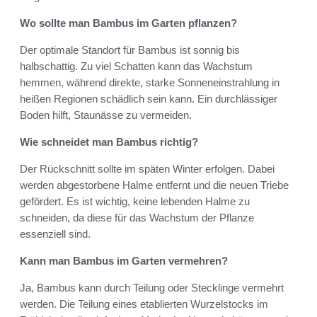
Wo sollte man Bambus im Garten pflanzen?
Der optimale Standort für Bambus ist sonnig bis
halbschattig. Zu viel Schatten kann das Wachstum
hemmen, während direkte, starke Sonneneinstrahlung in
heißen Regionen schädlich sein kann. Ein durchlässiger
Boden hilft, Staunässe zu vermeiden.
Wie schneidet man Bambus richtig?
Der Rückschnitt sollte im späten Winter erfolgen. Dabei
werden abgestorbene Halme entfernt und die neuen Triebe
gefördert. Es ist wichtig, keine lebenden Halme zu
schneiden, da diese für das Wachstum der Pflanze
essenziell sind.
Kann man Bambus im Garten vermehren?
Ja, Bambus kann durch Teilung oder Stecklinge vermehrt
werden. Die Teilung eines etablierten Wurzelstocks im