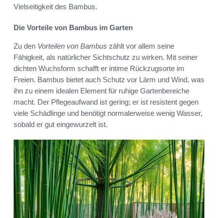
Vielseitigkeit des Bambus.
Die Vorteile von Bambus im Garten
Zu den
Vorteilen von Bambus
zählt vor allem seine
Fähigkeit, als natürlicher Sichtschutz zu wirken. Mit seiner
dichten Wuchsform schafft er intime Rückzugsorte im
Freien. Bambus bietet auch Schutz vor Lärm und Wind, was
ihn zu einem idealen Element für ruhige Gartenbereiche
macht. Der Pflegeaufwand ist gering; er ist resistent gegen
viele Schädlinge und benötigt normalerweise wenig Wasser,
sobald er gut eingewurzelt ist.