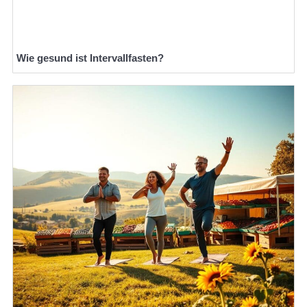
Wie gesund ist Intervallfasten?