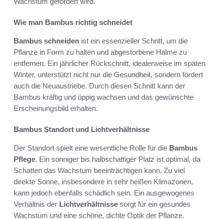
Wachstum gefördert wird.
Wie man Bambus richtig schneidet
Bambus schneiden
ist ein essenzieller Schritt, um die
Pflanze in Form zu halten und abgestorbene Halme zu
entfernen. Ein jährlicher Rückschnitt, idealerweise im späten
Winter, unterstützt nicht nur die Gesundheit, sondern fördert
auch die Neuaustriebe. Durch diesen Schnitt kann der
Bambus kräftig und üppig wachsen und das gewünschte
Erscheinungsbild erhalten.
Bambus Standort und Lichtverhältnisse
Der Standort spielt eine wesentliche Rolle für die
Bambus
Pflege
. Ein sonniger bis halbschattiger Platz ist optimal, da
Schatten das Wachstum beeinträchtigen kann. Zu viel
direkte Sonne, insbesondere in sehr heißen Klimazonen,
kann jedoch ebenfalls schädlich sein. Ein ausgewogenes
Verhältnis der
Lichtverhältnisse
sorgt für ein gesundes
Wachstum und eine schöne, dichte Optik der Pflanze.