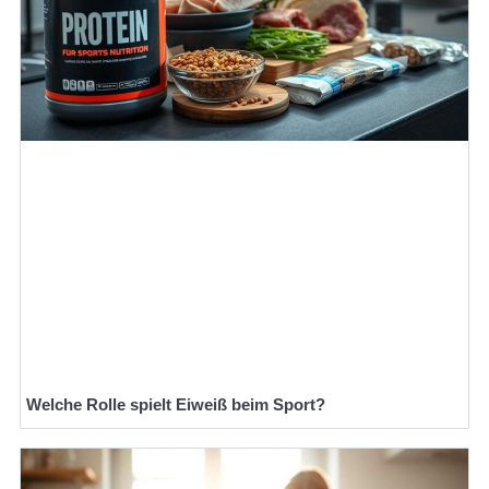
Welche Rolle spielt Eiweiß beim Sport?