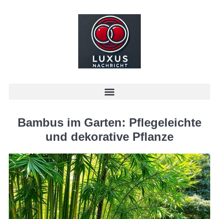
Bambus im Garten: Pflegeleichte
und dekorative Pflanze