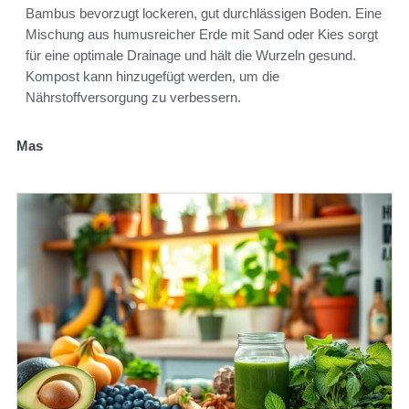
Bambus bevorzugt lockeren, gut durchlässigen Boden. Eine
Mischung aus humusreicher Erde mit Sand oder Kies sorgt
für eine optimale Drainage und hält die Wurzeln gesund.
Kompost kann hinzugefügt werden, um die
Nährstoffversorgung zu verbessern.
Mas