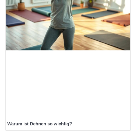
Warum ist Dehnen so wichtig?