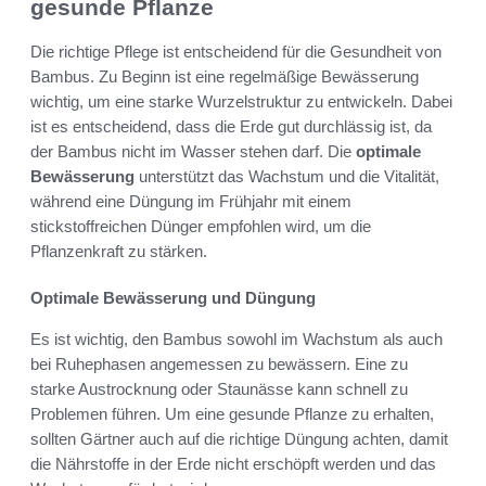
gesunde Pflanze
Die richtige Pflege ist entscheidend für die Gesundheit von
Bambus. Zu Beginn ist eine regelmäßige Bewässerung
wichtig, um eine starke Wurzelstruktur zu entwickeln. Dabei
ist es entscheidend, dass die Erde gut durchlässig ist, da
der Bambus nicht im Wasser stehen darf. Die
optimale
Bewässerung
unterstützt das Wachstum und die Vitalität,
während eine Düngung im Frühjahr mit einem
stickstoffreichen Dünger empfohlen wird, um die
Pflanzenkraft zu stärken.
Optimale Bewässerung und Düngung
Es ist wichtig, den Bambus sowohl im Wachstum als auch
bei Ruhephasen angemessen zu bewässern. Eine zu
starke Austrocknung oder Staunässe kann schnell zu
Problemen führen. Um eine gesunde Pflanze zu erhalten,
sollten Gärtner auch auf die richtige Düngung achten, damit
die Nährstoffe in der Erde nicht erschöpft werden und das