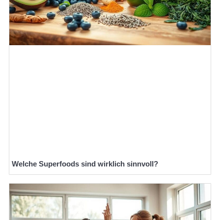
Welche Superfoods sind wirklich sinnvoll?