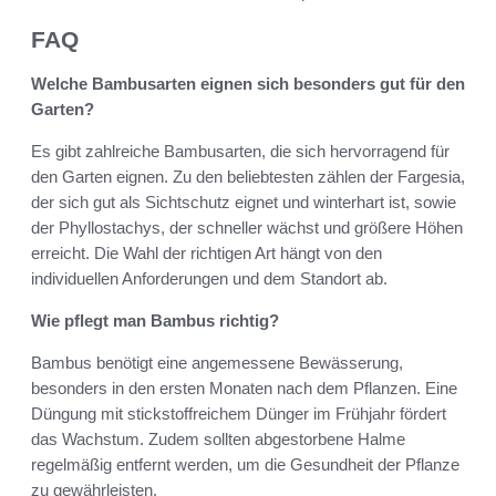
FAQ
Welche Bambusarten eignen sich besonders gut für den
Garten?
Es gibt zahlreiche Bambusarten, die sich hervorragend für
den Garten eignen. Zu den beliebtesten zählen der Fargesia,
der sich gut als Sichtschutz eignet und winterhart ist, sowie
der Phyllostachys, der schneller wächst und größere Höhen
erreicht. Die Wahl der richtigen Art hängt von den
individuellen Anforderungen und dem Standort ab.
Wie pflegt man Bambus richtig?
Bambus benötigt eine angemessene Bewässerung,
besonders in den ersten Monaten nach dem Pflanzen. Eine
Düngung mit stickstoffreichem Dünger im Frühjahr fördert
das Wachstum. Zudem sollten abgestorbene Halme
regelmäßig entfernt werden, um die Gesundheit der Pflanze
zu gewährleisten.