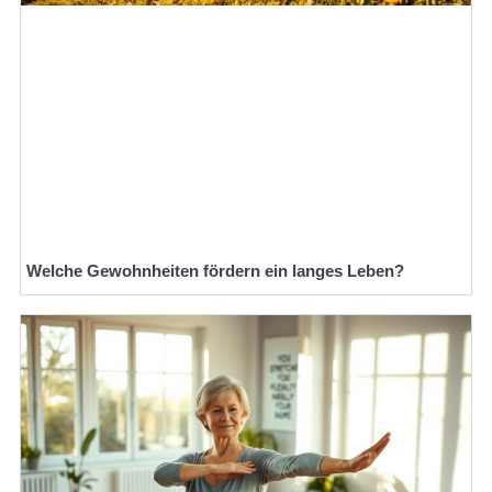
Welche Gewohnheiten fördern ein langes Leben?