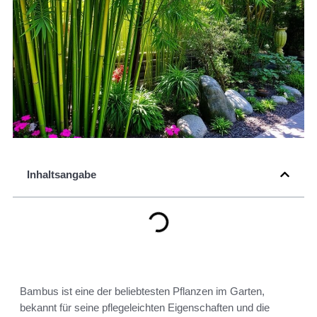
Inhaltsangabe
Bambus ist eine der beliebtesten Pflanzen im Garten,
bekannt für seine pflegeleichten Eigenschaften und die