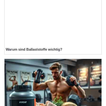
Warum sind Ballaststoffe wichtig?