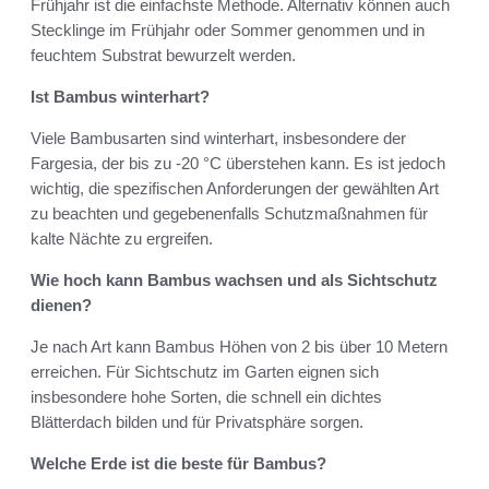
Frühjahr ist die einfachste Methode. Alternativ können auch
Stecklinge im Frühjahr oder Sommer genommen und in
feuchtem Substrat bewurzelt werden.
Ist Bambus winterhart?
Viele Bambusarten sind winterhart, insbesondere der
Fargesia, der bis zu -20 °C überstehen kann. Es ist jedoch
wichtig, die spezifischen Anforderungen der gewählten Art
zu beachten und gegebenenfalls Schutzmaßnahmen für
kalte Nächte zu ergreifen.
Wie hoch kann Bambus wachsen und als Sichtschutz
dienen?
Je nach Art kann Bambus Höhen von 2 bis über 10 Metern
erreichen. Für Sichtschutz im Garten eignen sich
insbesondere hohe Sorten, die schnell ein dichtes
Blätterdach bilden und für Privatsphäre sorgen.
Welche Erde ist die beste für Bambus?