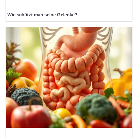
Wie schützt man seine Gelenke?