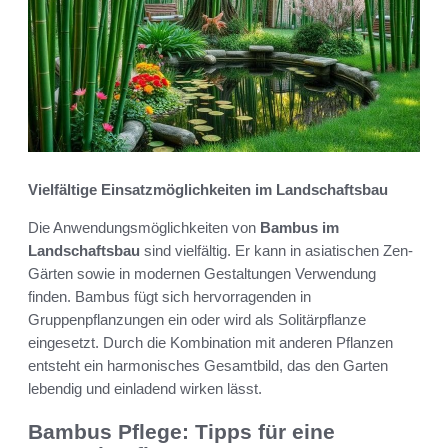
Vielfältige Einsatzmöglichkeiten im Landschaftsbau
Die Anwendungsmöglichkeiten von
Bambus im
Landschaftsbau
sind vielfältig. Er kann in asiatischen Zen-
Gärten sowie in modernen Gestaltungen Verwendung
finden. Bambus fügt sich hervorragenden in
Gruppenpflanzungen ein oder wird als Solitärpflanze
eingesetzt. Durch die Kombination mit anderen Pflanzen
entsteht ein harmonisches Gesamtbild, das den Garten
lebendig und einladend wirken lässt.
Bambus Pflege: Tipps für eine