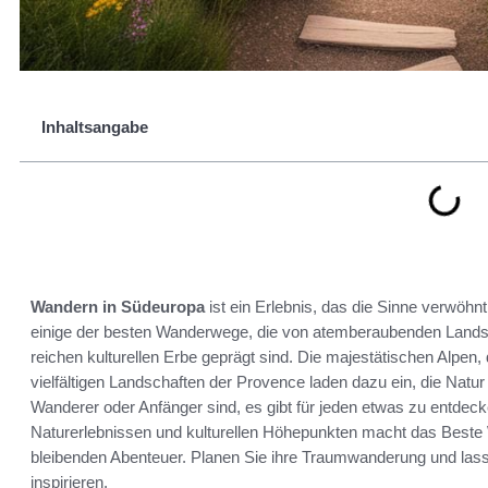
Inhaltsangabe
Wandern in Südeuropa
ist ein Erlebnis, das die Sinne verwöhnt
einige der besten Wanderwege, die von atemberaubenden Land
reichen kulturellen Erbe geprägt sind. Die majestätischen Alpen
vielfältigen Landschaften der Provence laden dazu ein, die Natur
Wanderer oder Anfänger sind, es gibt für jeden etwas zu entdec
Naturerlebnissen und kulturellen Höhepunkten macht das Beste 
bleibenden Abenteuer. Planen Sie ihre Traumwanderung und lass
inspirieren.