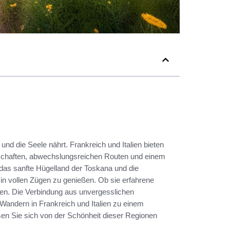
 und die Seele nährt. Frankreich und Italien bieten
schaften, abwechslungsreichen Routen und einem
, das sanfte Hügelland der Toskana und die
 in vollen Zügen zu genießen. Ob sie erfahrene
ken. Die Verbindung aus unvergesslichen
Wandern in Frankreich und Italien zu einem
en Sie sich von der Schönheit dieser Regionen