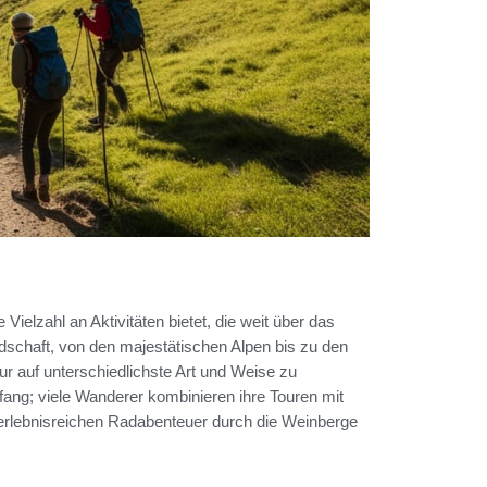
 Vielzahl an Aktivitäten bietet, die weit über das
dschaft, von den majestätischen Alpen bis zu den
r auf unterschiedlichste Art und Weise zu
Anfang; viele Wanderer kombinieren ihre Touren mit
 erlebnisreichen Radabenteuer durch die Weinberge