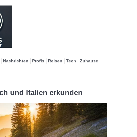
Nachrichten
Profis
Reisen
Tech
Zuhause
ch und Italien erkunden