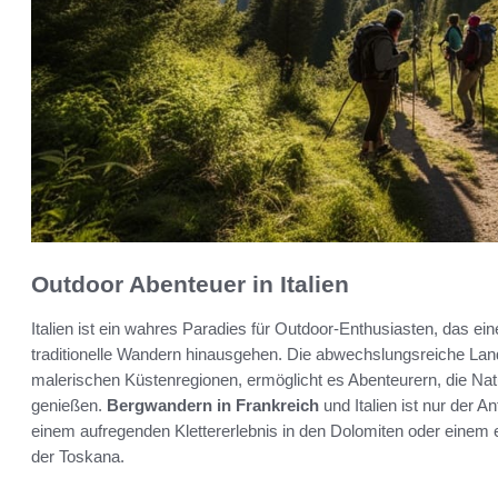
Outdoor Abenteuer in Italien
Italien ist ein wahres Paradies für Outdoor-Enthusiasten, das eine
traditionelle Wandern hinausgehen. Die abwechslungsreiche Lan
malerischen Küstenregionen, ermöglicht es Abenteurern, die Natu
genießen.
Bergwandern in Frankreich
und Italien ist nur der 
einem aufregenden Klettererlebnis in den Dolomiten oder einem
der Toskana.