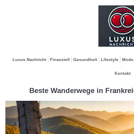
Luxus Nachricht
Finanziell
Gesundheit
Lifestyle
Mode
Kontakt
Beste Wanderwege in Frankrei