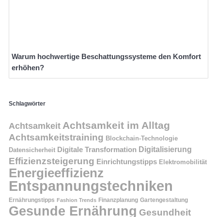
Warum hochwertige Beschattungssysteme den Komfort
erhöhen?
Schlagwörter
Achtsamkeit im Alltag
Achtsamkeit
Achtsamkeitstraining
Blockchain-Technologie
Digitalisierung
Digitale Transformation
Datensicherheit
Effizienzsteigerung
Einrichtungstipps
Elektromobilität
Energieeffizienz
Entspannungstechniken
Ernährungstipps
Finanzplanung
Fashion Trends
Gartengestaltung
Gesunde Ernährung
Gesundheit