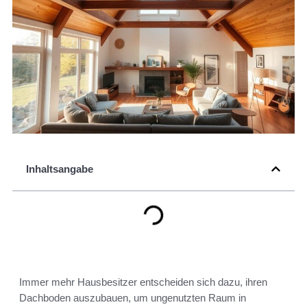
Inhaltsangabe
Immer mehr Hausbesitzer entscheiden sich dazu, ihren
Dachboden auszubauen, um ungenutzten Raum in