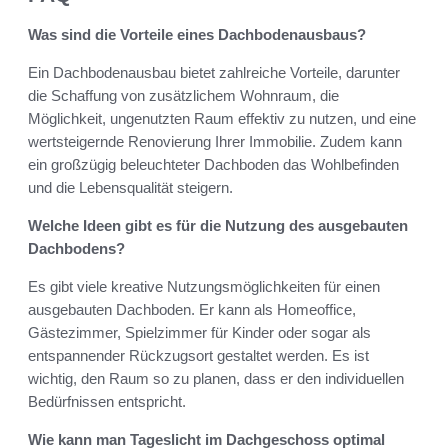
Was sind die Vorteile eines Dachbodenausbaus?
Ein Dachbodenausbau bietet zahlreiche Vorteile, darunter
die Schaffung von zusätzlichem Wohnraum, die
Möglichkeit, ungenutzten Raum effektiv zu nutzen, und eine
wertsteigernde Renovierung Ihrer Immobilie. Zudem kann
ein großzügig beleuchteter Dachboden das Wohlbefinden
und die Lebensqualität steigern.
Welche Ideen gibt es für die Nutzung des ausgebauten
Dachbodens?
Es gibt viele kreative Nutzungsmöglichkeiten für einen
ausgebauten Dachboden. Er kann als Homeoffice,
Gästezimmer, Spielzimmer für Kinder oder sogar als
entspannender Rückzugsort gestaltet werden. Es ist
wichtig, den Raum so zu planen, dass er den individuellen
Bedürfnissen entspricht.
Wie kann man Tageslicht im Dachgeschoss optimal