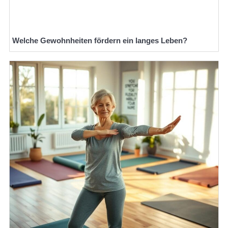
Welche Gewohnheiten fördern ein langes Leben?