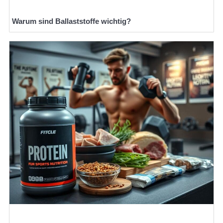
Warum sind Ballaststoffe wichtig?