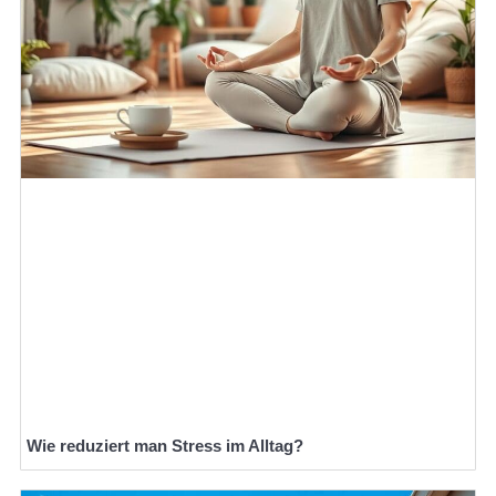
Wie reduziert man Stress im Alltag?