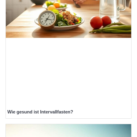
Wie gesund ist Intervallfasten?