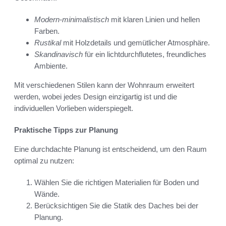
Modern-minimalistisch
mit klaren Linien und hellen
Farben.
Rustikal
mit Holzdetails und gemütlicher Atmosphäre.
Skandinavisch
für ein lichtdurchflutetes, freundliches
Ambiente.
Mit verschiedenen Stilen kann der Wohnraum erweitert
werden, wobei jedes Design einzigartig ist und die
individuellen Vorlieben widerspiegelt.
Praktische Tipps zur Planung
Eine durchdachte Planung ist entscheidend, um den Raum
optimal zu nutzen:
Wählen Sie die richtigen Materialien für Boden und
Wände.
Berücksichtigen Sie die Statik des Daches bei der
Planung.