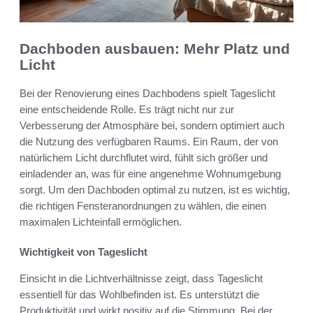
Dachboden ausbauen: Mehr Platz und
Licht
Bei der Renovierung eines Dachbodens spielt Tageslicht
eine entscheidende Rolle. Es trägt nicht nur zur
Verbesserung der Atmosphäre bei, sondern optimiert auch
die Nutzung des verfügbaren Raums. Ein Raum, der von
natürlichem Licht durchflutet wird, fühlt sich größer und
einladender an, was für eine angenehme Wohnumgebung
sorgt. Um den Dachboden optimal zu nutzen, ist es wichtig,
die richtigen Fensteranordnungen zu wählen, die einen
maximalen Lichteinfall ermöglichen.
Wichtigkeit von Tageslicht
Einsicht in die Lichtverhältnisse zeigt, dass Tageslicht
essentiell für das Wohlbefinden ist. Es unterstützt die
Produktivität und wirkt positiv auf die Stimmung. Bei der