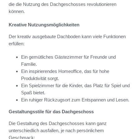
die die Nutzung des Dachgeschosses revolutionieren
können.
Kreative Nutzungsmöglichkeiten
Der kreativ ausgebaute Dachboden kann viele Funktionen
erfüllen:
Ein gemütliches Gästezimmer für Freunde und
Familie.
Ein inspirierendes Homeoffice, das für hohe
Produktivität sorgt.
Ein Spielzimmer für die Kinder, das Platz für Spiel und
Spaß bietet.
Ein ruhiger Rückzugsort zum Entspannen und Lesen.
Gestaltungsstile für das Dachgeschoss
Die Gestaltung des Dachgeschosses kann ganz
unterschiedlich ausfallen, je nach persönlichem
Geschmack: