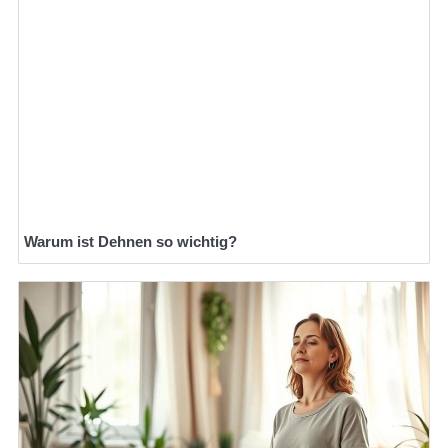
Warum ist Dehnen so wichtig?