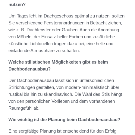
nutzen?
Um Tageslicht im Dachgeschoss optimal zu nutzen, sollten
Sie verschiedene Fensteranordnungen in Betracht ziehen,
wie z. B. Dachfenster oder Gauben. Auch die Anordnung
von Möbeln, der Einsatz heller Farben und zusätzliche
künstliche Lichtquellen tragen dazu bei, eine helle und
einladende Atmosphäre zu schaffen.
Welche stilistischen Möglichkeiten gibt es beim
Dachbodenausbau?
Der Dachbodenausbau lässt sich in unterschiedlichen
Stilrichtungen gestalten, von modern-minimalistisch über
rustikal bis hin zu skandinavisch. Die Wahl des Stils hängt
von den persönlichen Vorlieben und dem vorhandenen
Raumgefühl ab.
Wie wichtig ist die Planung beim Dachbodenausbau?
Eine sorgfältige Planung ist entscheidend für den Erfolg