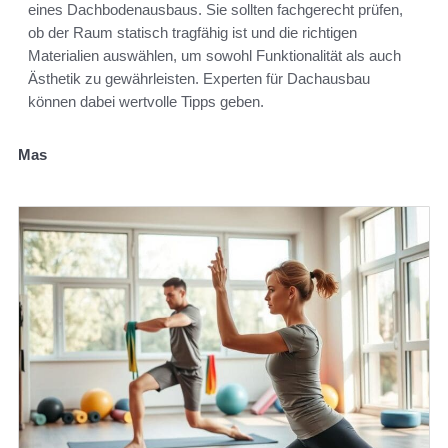
eines Dachbodenausbaus. Sie sollten fachgerecht prüfen,
ob der Raum statisch tragfähig ist und die richtigen
Materialien auswählen, um sowohl Funktionalität als auch
Ästhetik zu gewährleisten. Experten für Dachausbau
können dabei wertvolle Tipps geben.
Mas