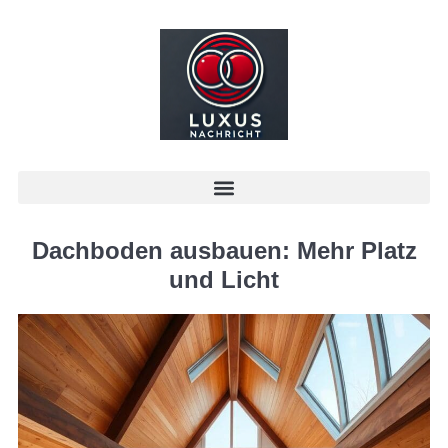
Dachboden ausbauen: Mehr Platz
und Licht