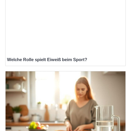
Welche Rolle spielt Eiweiß beim Sport?