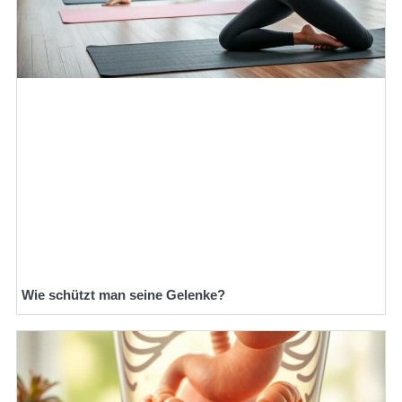
Wie schützt man seine Gelenke?