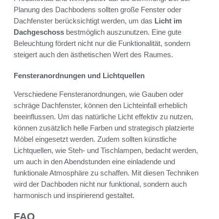
Planung des Dachbodens sollten große Fenster oder
Dachfenster berücksichtigt werden, um das
Licht im
Dachgeschoss
bestmöglich auszunutzen. Eine gute
Beleuchtung fördert nicht nur die Funktionalität, sondern
steigert auch den ästhetischen Wert des Raumes.
Fensteranordnungen und Lichtquellen
Verschiedene Fensteranordnungen, wie Gauben oder
schräge Dachfenster, können den Lichteinfall erheblich
beeinflussen. Um das natürliche Licht effektiv zu nutzen,
können zusätzlich helle Farben und strategisch platzierte
Möbel eingesetzt werden. Zudem sollten künstliche
Lichtquellen, wie Steh- und Tischlampen, bedacht werden,
um auch in den Abendstunden eine einladende und
funktionale Atmosphäre zu schaffen. Mit diesen Techniken
wird der Dachboden nicht nur funktional, sondern auch
harmonisch und inspirierend gestaltet.
FAQ