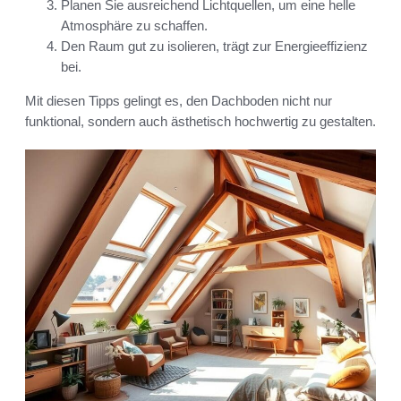
Planen Sie ausreichend Lichtquellen, um eine helle
Atmosphäre zu schaffen.
Den Raum gut zu isolieren, trägt zur Energieeffizienz
bei.
Mit diesen Tipps gelingt es, den Dachboden nicht nur
funktional, sondern auch ästhetisch hochwertig zu gestalten.