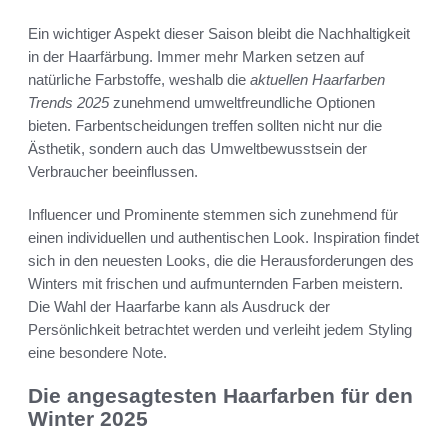
Ein wichtiger Aspekt dieser Saison bleibt die Nachhaltigkeit
in der Haarfärbung. Immer mehr Marken setzen auf
natürliche Farbstoffe, weshalb die
aktuellen Haarfarben
Trends 2025
zunehmend umweltfreundliche Optionen
bieten. Farbentscheidungen treffen sollten nicht nur die
Ästhetik, sondern auch das Umweltbewusstsein der
Verbraucher beeinflussen.
Influencer und Prominente stemmen sich zunehmend für
einen individuellen und authentischen Look. Inspiration findet
sich in den neuesten Looks, die die Herausforderungen des
Winters mit frischen und aufmunternden Farben meistern.
Die Wahl der Haarfarbe kann als Ausdruck der
Persönlichkeit betrachtet werden und verleiht jedem Styling
eine besondere Note.
Die angesagtesten Haarfarben für den
Winter 2025