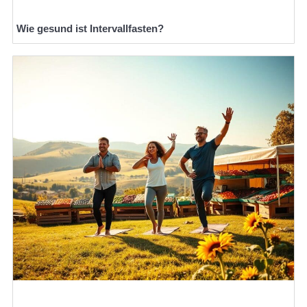
Wie gesund ist Intervallfasten?