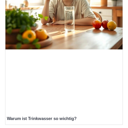
Warum ist Trinkwasser so wichtig?