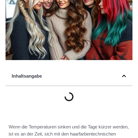
Inhaltsangabe
Wenn die Temperaturen sinken und die Tage kürzer werden,
ist es an der Zeit, sich mit den haarfarbentechnischen