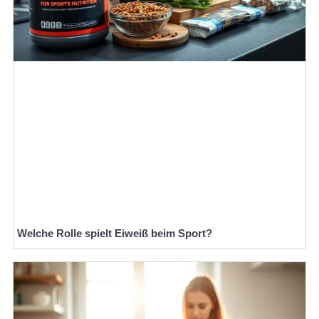
Welche Rolle spielt Eiweiß beim Sport?