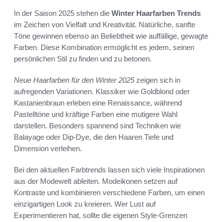
In der Saison 2025 stehen die
Winter Haarfarben Trends
im Zeichen von Vielfalt und Kreativität. Natürliche, sanfte
Töne gewinnen ebenso an Beliebtheit wie auffällige, gewagte
Farben. Diese Kombination ermöglicht es jedem, seinen
persönlichen Stil zu finden und zu betonen.
Neue Haarfarben für den Winter 2025
zeigen sich in
aufregenden Variationen. Klassiker wie Goldblond oder
Kastanienbraun erleben eine Renaissance, während
Pastelltöne und kräftige Farben eine mutigere Wahl
darstellen. Besonders spannend sind Techniken wie
Balayage oder Dip-Dye, die den Haaren Tiefe und
Dimension verleihen.
Bei den aktuellen Farbtrends lassen sich viele Inspirationen
aus der Modewelt ableiten. Modeikonen setzen auf
Kontraste und kombinieren verschiedene Farben, um einen
einzigartigen Look zu kreieren. Wer Lust auf
Experimentieren hat, sollte die eigenen Style-Grenzen