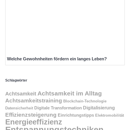
Welche Gewohnheiten fördern ein langes Leben?
Schlagwörter
Achtsamkeit im Alltag
Achtsamkeit
Achtsamkeitstraining
Blockchain-Technologie
Digitalisierung
Digitale Transformation
Datensicherheit
Effizienzsteigerung
Einrichtungstipps
Elektromobilität
Energieeffizienz
Entspannungstechniken