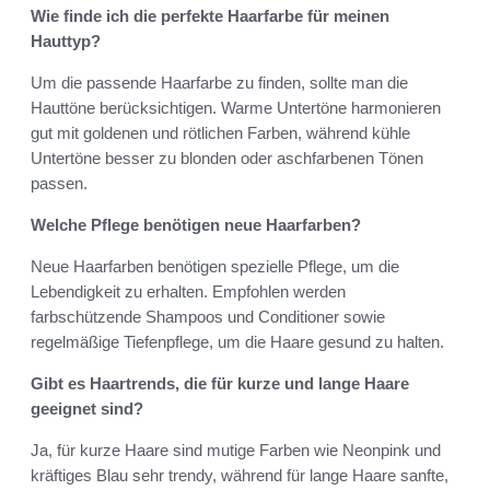
Wie finde ich die perfekte Haarfarbe für meinen
Hauttyp?
Um die passende Haarfarbe zu finden, sollte man die
Hauttöne berücksichtigen. Warme Untertöne harmonieren
gut mit goldenen und rötlichen Farben, während kühle
Untertöne besser zu blonden oder aschfarbenen Tönen
passen.
Welche Pflege benötigen neue Haarfarben?
Neue Haarfarben benötigen spezielle Pflege, um die
Lebendigkeit zu erhalten. Empfohlen werden
farbschützende Shampoos und Conditioner sowie
regelmäßige Tiefenpflege, um die Haare gesund zu halten.
Gibt es Haartrends, die für kurze und lange Haare
geeignet sind?
Ja, für kurze Haare sind mutige Farben wie Neonpink und
kräftiges Blau sehr trendy, während für lange Haare sanfte,