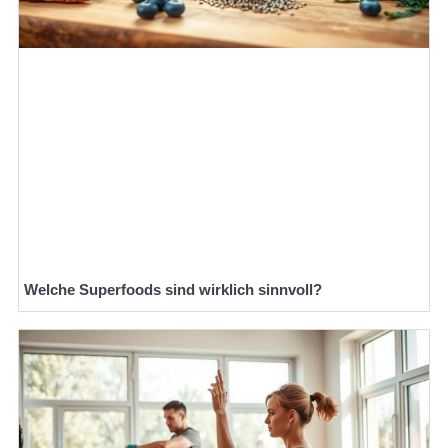
Welche Superfoods sind wirklich sinnvoll?