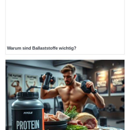
Warum sind Ballaststoffe wichtig?