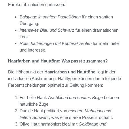
Farbkombinationen umfassen:
Balayage in sanften Pastelltönen
für einen sanften
Übergang.
Intensives Blau und Schwarz
für einen dramatischen
Look.
Rotschattierungen mit Kupferakzenten
für mehr Tiefe
und Interesse.
Haarfarben und Hauttöne: Was passt zusammen?
Die Höhepunkt der
Haarfarben und Hauttöne
liegt in der
individuellen Abstimmung. Hauttypen können durch folgende
Farbentscheidungen optimal zur Geltung kommen:
Für helle Haut:
Aschblond und sanftes Beige
betonen
natürliche Züge.
Dunkle Haut profitiert von
reichem Mahagoni und
tiefem Schwarz
, was eine starke Präsenz schafft.
Olive Haut harmoniert ideal mit
Goldbraun und