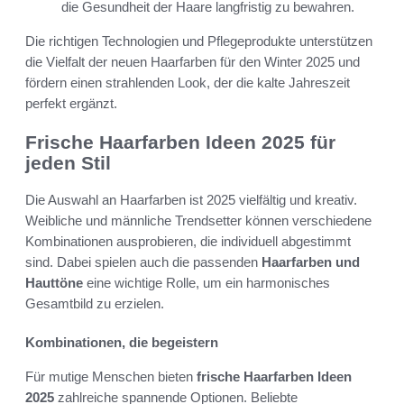
die Gesundheit der Haare langfristig zu bewahren.
Die richtigen Technologien und Pflegeprodukte unterstützen
die Vielfalt der neuen Haarfarben für den Winter 2025 und
fördern einen strahlenden Look, der die kalte Jahreszeit
perfekt ergänzt.
Frische Haarfarben Ideen 2025 für
jeden Stil
Die Auswahl an Haarfarben ist 2025 vielfältig und kreativ.
Weibliche und männliche Trendsetter können verschiedene
Kombinationen ausprobieren, die individuell abgestimmt
sind. Dabei spielen auch die passenden
Haarfarben und
Hauttöne
eine wichtige Rolle, um ein harmonisches
Gesamtbild zu erzielen.
Kombinationen, die begeistern
Für mutige Menschen bieten
frische Haarfarben Ideen
2025
zahlreiche spannende Optionen. Beliebte