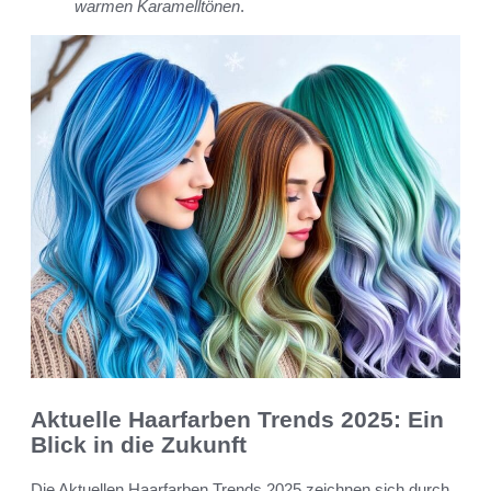
warmen Karamelltönen
.
Aktuelle Haarfarben Trends 2025: Ein
Blick in die Zukunft
Die Aktuellen Haarfarben Trends 2025 zeichnen sich durch