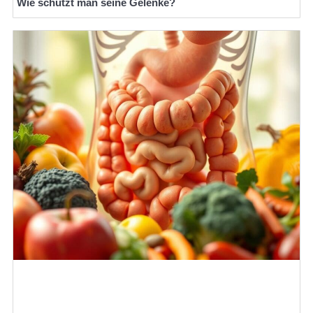
Wie schützt man seine Gelenke?