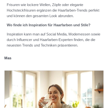
Frisuren wie lockere Wellen, Zöpfe oder elegante
Hochsteckfrisuren ergänzen die Haarfarben-Trends perfekt
und können den gesamten Look abrunden.
Wo finde ich Inspiration für Haarfarben und Stile?
Inspiration kann man auf Social Media, Modemessen sowie
durch Influencer und Haarfarben-Experten finden, die die
neuesten Trends und Techniken präsentieren.
Mas