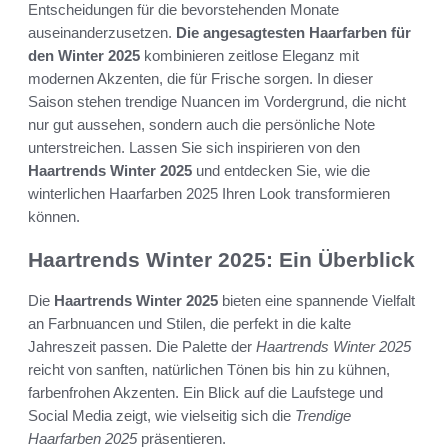
Entscheidungen für die bevorstehenden Monate
auseinanderzusetzen.
Die angesagtesten Haarfarben für
den Winter 2025
kombinieren zeitlose Eleganz mit
modernen Akzenten, die für Frische sorgen. In dieser
Saison stehen trendige Nuancen im Vordergrund, die nicht
nur gut aussehen, sondern auch die persönliche Note
unterstreichen. Lassen Sie sich inspirieren von den
Haartrends Winter 2025
und entdecken Sie, wie die
winterlichen Haarfarben 2025 Ihren Look transformieren
können.
Haartrends Winter 2025: Ein Überblick
Die
Haartrends Winter 2025
bieten eine spannende Vielfalt
an Farbnuancen und Stilen, die perfekt in die kalte
Jahreszeit passen. Die Palette der
Haartrends Winter 2025
reicht von sanften, natürlichen Tönen bis hin zu kühnen,
farbenfrohen Akzenten. Ein Blick auf die Laufstege und
Social Media zeigt, wie vielseitig sich die
Trendige
Haarfarben 2025
präsentieren.