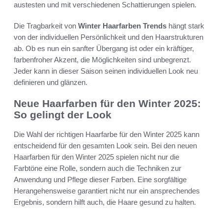
austesten und mit verschiedenen Schattierungen spielen.
Die Tragbarkeit von
Winter Haarfarben Trends
hängt stark
von der individuellen Persönlichkeit und den Haarstrukturen
ab. Ob es nun ein sanfter Übergang ist oder ein kräftiger,
farbenfroher Akzent, die Möglichkeiten sind unbegrenzt.
Jeder kann in dieser Saison seinen individuellen Look neu
definieren und glänzen.
Neue Haarfarben für den Winter 2025:
So gelingt der Look
Die Wahl der richtigen Haarfarbe für den Winter 2025 kann
entscheidend für den gesamten Look sein. Bei den neuen
Haarfarben für den Winter 2025 spielen nicht nur die
Farbtöne eine Rolle, sondern auch die Techniken zur
Anwendung und Pflege dieser Farben. Eine sorgfältige
Herangehensweise garantiert nicht nur ein ansprechendes
Ergebnis, sondern hilft auch, die Haare gesund zu halten.