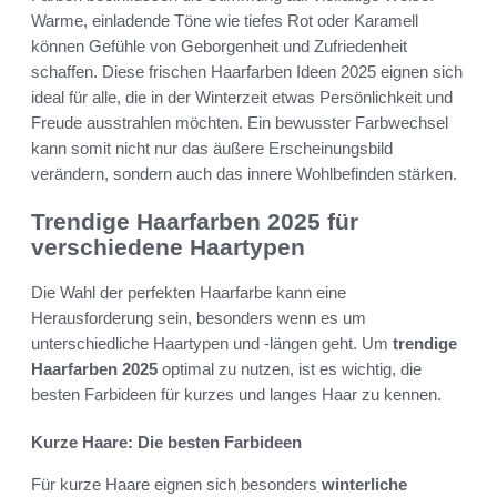
Warme, einladende Töne wie tiefes Rot oder Karamell
können Gefühle von Geborgenheit und Zufriedenheit
schaffen. Diese frischen Haarfarben Ideen 2025 eignen sich
ideal für alle, die in der Winterzeit etwas Persönlichkeit und
Freude ausstrahlen möchten. Ein bewusster Farbwechsel
kann somit nicht nur das äußere Erscheinungsbild
verändern, sondern auch das innere Wohlbefinden stärken.
Trendige Haarfarben 2025 für
verschiedene Haartypen
Die Wahl der perfekten Haarfarbe kann eine
Herausforderung sein, besonders wenn es um
unterschiedliche Haartypen und -längen geht. Um
trendige
Haarfarben 2025
optimal zu nutzen, ist es wichtig, die
besten Farbideen für kurzes und langes Haar zu kennen.
Kurze Haare: Die besten Farbideen
Für kurze Haare eignen sich besonders
winterliche