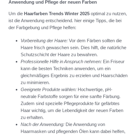
Anwendung und Pflege der neuen Farben
Um die
Haarfarben Trends Winter 2025
optimal zu nutzen,
ist die Anwendung entscheidend. hier einige Tipps, die bei
der Farbgebung und Pflege helfen:
Vorbereitung der Haare:
Vor dem Färben sollten die
Haare frisch gewaschen sein. Dies hilft, die natürliche
Schutzschicht der Haare zu bewahren.
Professionelle Hilfe in Anspruch nehmen:
Ein Friseur
kann die besten Techniken anwenden, um ein
gleichmäßiges Ergebnis zu erzielen und Haarschäden
zu minimieren.
Geeignete Produkte wählen:
Hochwertige, pH-
neutrale Farbstoffe sorgen für eine sanfte Färbung.
Zudem sind spezielle Pflegeprodukte für gefärbtes
Haar wichtig, um die Lebendigkeit der neuen Farben
zu erhalten.
Nach der Anwendung:
Die Anwendung von
Haarmasken und pflegenden Ölen kann dabei helfen,