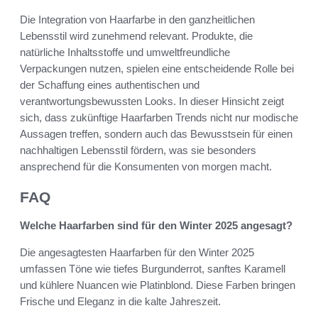
Die Integration von Haarfarbe in den ganzheitlichen
Lebensstil wird zunehmend relevant. Produkte, die
natürliche Inhaltsstoffe und umweltfreundliche
Verpackungen nutzen, spielen eine entscheidende Rolle bei
der Schaffung eines authentischen und
verantwortungsbewussten Looks. In dieser Hinsicht zeigt
sich, dass zukünftige Haarfarben Trends nicht nur modische
Aussagen treffen, sondern auch das Bewusstsein für einen
nachhaltigen Lebensstil fördern, was sie besonders
ansprechend für die Konsumenten von morgen macht.
FAQ
Welche Haarfarben sind für den Winter 2025 angesagt?
Die angesagtesten Haarfarben für den Winter 2025
umfassen Töne wie tiefes Burgunderrot, sanftes Karamell
und kühlere Nuancen wie Platinblond. Diese Farben bringen
Frische und Eleganz in die kalte Jahreszeit.