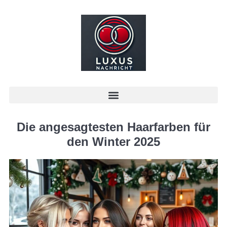
Die angesagtesten Haarfarben für
den Winter 2025