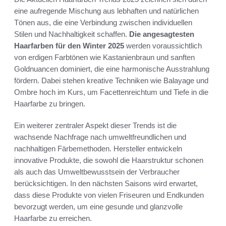
eine aufregende Mischung aus lebhaften und natürlichen
Tönen aus, die eine Verbindung zwischen individuellen
Stilen und Nachhaltigkeit schaffen.
Die angesagtesten
Haarfarben für den Winter 2025
werden voraussichtlich
von erdigen Farbtönen wie Kastanienbraun und sanften
Goldnuancen dominiert, die eine harmonische Ausstrahlung
fördern. Dabei stehen kreative Techniken wie Balayage und
Ombre hoch im Kurs, um Facettenreichtum und Tiefe in die
Haarfarbe zu bringen.
Ein weiterer zentraler Aspekt dieser Trends ist die
wachsende Nachfrage nach umweltfreundlichen und
nachhaltigen Färbemethoden. Hersteller entwickeln
innovative Produkte, die sowohl die Haarstruktur schonen
als auch das Umweltbewusstsein der Verbraucher
berücksichtigen. In den nächsten Saisons wird erwartet,
dass diese Produkte von vielen Friseuren und Endkunden
bevorzugt werden, um eine gesunde und glanzvolle
Haarfarbe zu erreichen.