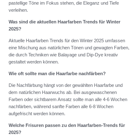
pastellige Töne im Fokus stehen, die Eleganz und Tiefe
verleihen.
Was sind die aktuellen Haarfarben Trends für Winter
2025?
Aktuelle Haarfarben Trends für den Winter 2025 umfassen
eine Mischung aus natürlichen Tönen und gewagten Farben,
die durch Techniken wie Balayage und Dip-Dye kreativ
gestaltet werden können.
Wie oft sollte man die Haarfarbe nachfärben?
Die Nachfärbung hängt von der gewählten Haarfarbe und
dem natürlichen Haarwuchs ab. Bei ausgewaschenen
Farben oder sichtbarem Ansatz sollte man alle 4-6 Wochen
nachfärben, während sanfte Farben alle 6-8 Wochen
aufgefrischt werden können.
Welche Frisuren passen zu den Haarfarben-Trends für
2025?