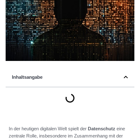
Inhaltsangabe
In der heutigen digitalen Welt spielt der
Datenschutz
eine
zentrale Rolle, insbesondere im Zusammenhang mit der