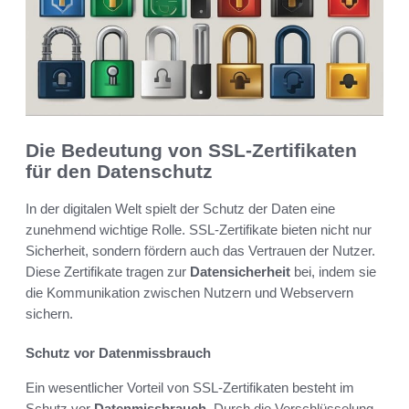
Die Bedeutung von SSL-Zertifikaten
für den Datenschutz
In der digitalen Welt spielt der Schutz der Daten eine
zunehmend wichtige Rolle. SSL-Zertifikate bieten nicht nur
Sicherheit, sondern fördern auch das Vertrauen der Nutzer.
Diese Zertifikate tragen zur
Datensicherheit
bei, indem sie
die Kommunikation zwischen Nutzern und Webservern
sichern.
Schutz vor Datenmissbrauch
Ein wesentlicher Vorteil von SSL-Zertifikaten besteht im
Schutz vor
Datenmissbrauch
. Durch die Verschlüsselung