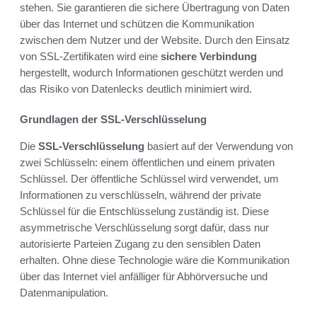
stehen. Sie garantieren die sichere Übertragung von Daten
über das Internet und schützen die Kommunikation
zwischen dem Nutzer und der Website. Durch den Einsatz
von SSL-Zertifikaten wird eine
sichere Verbindung
hergestellt, wodurch Informationen geschützt werden und
das Risiko von Datenlecks deutlich minimiert wird.
Grundlagen der SSL-Verschlüsselung
Die
SSL-Verschlüsselung
basiert auf der Verwendung von
zwei Schlüsseln: einem öffentlichen und einem privaten
Schlüssel. Der öffentliche Schlüssel wird verwendet, um
Informationen zu verschlüsseln, während der private
Schlüssel für die Entschlüsselung zuständig ist. Diese
asymmetrische Verschlüsselung sorgt dafür, dass nur
autorisierte Parteien Zugang zu den sensiblen Daten
erhalten. Ohne diese Technologie wäre die Kommunikation
über das Internet viel anfälliger für Abhörversuche und
Datenmanipulation.