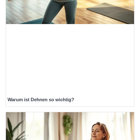
Warum ist Dehnen so wichtig?