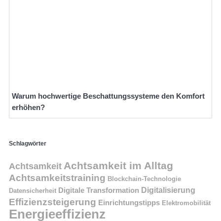
Warum hochwertige Beschattungssysteme den Komfort
erhöhen?
Schlagwörter
Achtsamkeit im Alltag
Achtsamkeit
Achtsamkeitstraining
Blockchain-Technologie
Digitalisierung
Digitale Transformation
Datensicherheit
Effizienzsteigerung
Einrichtungstipps
Elektromobilität
Energieeffizienz