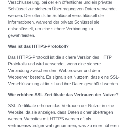
Verschlüsselung, bei der ein öffentlicher und ein privater
Schlüssel zur sicheren Übertragung von Daten verwendet
werden. Der öffentliche Schlüssel verschlüsselt die
Informationen, während der private Schlüssel sie
entschlüsselt, um eine sichere Verbindung zu
gewährleisten.
Was ist das HTTPS-Protokoll?
Das HTTPS-Protokoll ist die sichere Version des HTTP
Protokolls und wird verwendet, wenn eine sichere
Verbindung zwischen dem Webbrowser und dem
Webserver besteht. Es signalisiert Nutzern, dass eine SSL-
Verschlüsselung aktiv ist und ihre Daten geschützt werden.
Wie erhöhen SSL-Zertifikate das Vertrauen der Nutzer?
SSL-Zertifikate erhöhen das Vertrauen der Nutzer in eine
Website, da sie anzeigen, dass Daten sicher übertragen
werden. Websites mit HTTPS werden oft als
vertrauenswürdiger wahrgenommen, was zu einer höheren