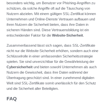
besonders wichtig, um Benutzer vor Phishing-Angriffen zu
schützen, da solche Angriffe oft auf die Täuschung von
Nutzern abzielen. Mit einem gültigen SSL-Zertifikat können
Unternehmen und Online-Dienste Vertrauen aufbauen und
ihren Nutzern die Sicherheit bieten, dass ihre Daten in
sicheren Händen sind. Diese Vertrauensbildung ist ein
entscheidender Faktor für die
Website-Sicherheit
.
Zusammenfassend lässt sich sagen, dass SSL-Zertifikate
nicht nur die Website-Sicherheit erhöhen, sondern auch eine
Schlüsselrolle in einer umfassenden Sicherheitsstrategie
spielen. Sie sind unverzichtbar für die Gewährleistung der
Cybersicherheit
und bieten sowohl Unternehmen als auch
Nutzern die Gewissheit, dass ihre Daten während der
Übertragung geschützt sind. In einer zunehmend digitalen
Welt sind SSL-Zertifikate somit unerlässlich für den Schutz
und die Sicherheit aller Beteiligten.
FAQ