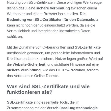
Nutzung von SSL-Zertifikaten. Diese wichtigen Werkzeuge
dienen dazu, eine
sichere Verbindung
zwischen einem
Webserver und einem Browser herzustellen.
Die
Bedeutung von SSL-Zertifikaten für den Datenschutz
kann nicht hoch genug eingeschätzt werden, da sie die
Vertraulichkeit und Integrität der übermittelten Daten
schützen.
Mit der Zunahme von Cyberangriffen sind
SSL-Zertifikate
unerlässlich geworden, um persönliche Informationen und
Kreditkartendaten zu sichern. Nutzer legen großen Wert auf
die
Website-Sicherheit
, und sichtbare Hinweise auf eine
sichere Verbindung
, wie das
HTTPS-Protokoll
, fördern
das Vertrauen in Online-Dienste.
Was sind SSL-Zertifikate und wie
funktionieren sie?
SSL-Zertifikate
sind essentielle Tools, die im
Zusammenhang mit der
Verschlüsselungstechnologie