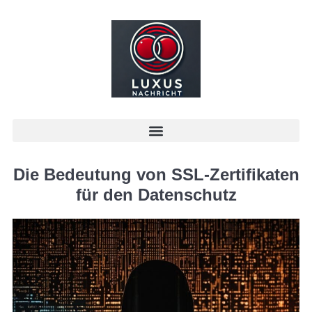
Die Bedeutung von SSL-Zertifikaten
für den Datenschutz