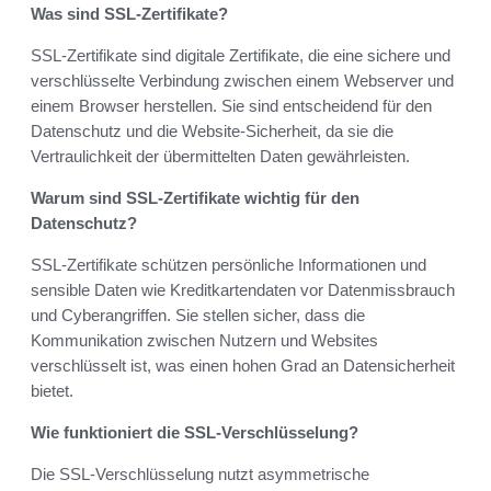
Was sind SSL-Zertifikate?
SSL-Zertifikate sind digitale Zertifikate, die eine sichere und
verschlüsselte Verbindung zwischen einem Webserver und
einem Browser herstellen. Sie sind entscheidend für den
Datenschutz und die Website-Sicherheit, da sie die
Vertraulichkeit der übermittelten Daten gewährleisten.
Warum sind SSL-Zertifikate wichtig für den
Datenschutz?
SSL-Zertifikate schützen persönliche Informationen und
sensible Daten wie Kreditkartendaten vor Datenmissbrauch
und Cyberangriffen. Sie stellen sicher, dass die
Kommunikation zwischen Nutzern und Websites
verschlüsselt ist, was einen hohen Grad an Datensicherheit
bietet.
Wie funktioniert die SSL-Verschlüsselung?
Die SSL-Verschlüsselung nutzt asymmetrische