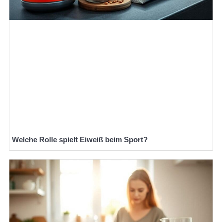
Welche Rolle spielt Eiweiß beim Sport?