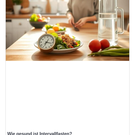
Wie gesund ist Intervallfasten?