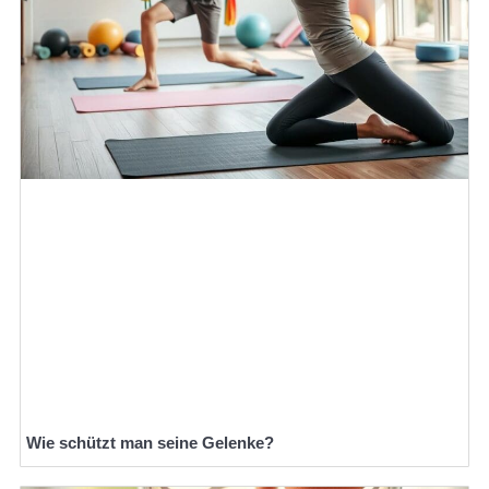
Wie schützt man seine Gelenke?