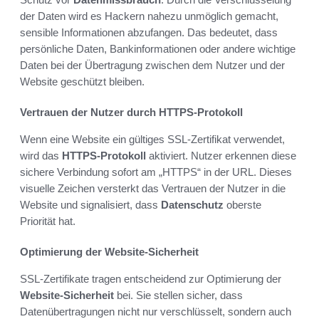
der Daten wird es Hackern nahezu unmöglich gemacht,
sensible Informationen abzufangen. Das bedeutet, dass
persönliche Daten, Bankinformationen oder andere wichtige
Daten bei der Übertragung zwischen dem Nutzer und der
Website geschützt bleiben.
Vertrauen der Nutzer durch HTTPS-Protokoll
Wenn eine Website ein gültiges SSL-Zertifikat verwendet,
wird das
HTTPS-Protokoll
aktiviert. Nutzer erkennen diese
sichere Verbindung sofort am „HTTPS“ in der URL. Dieses
visuelle Zeichen versterkt das Vertrauen der Nutzer in die
Website und signalisiert, dass
Datenschutz
oberste
Priorität hat.
Optimierung der Website-Sicherheit
SSL-Zertifikate tragen entscheidend zur Optimierung der
Website-Sicherheit
bei. Sie stellen sicher, dass
Datenübertragungen nicht nur verschlüsselt, sondern auch