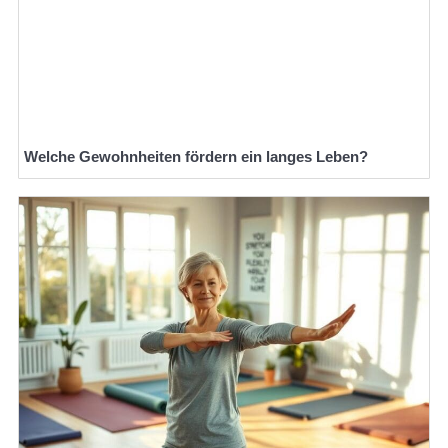
Welche Gewohnheiten fördern ein langes Leben?