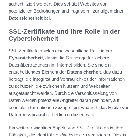
authentifiziert werden. Dies schützt Websites vor
potenziellen Bedrohungen und trägt somit zur allgemeinen
Datensicherheit
bei.
SSL-Zertifikate und ihre Rolle in der
Cybersicherheit
SSL-Zertifikate spielen eine wesentliche Rolle in der
Cybersicherheit
, da sie die Grundlage für sichere
Datenübertragungen im Internet bilden. Sie sind ein
entscheidendes Element der
Datensicherheit
, das dazu
beiträgt, die Integrität und Vertraulichkeit der Informationen
zu schützen, die zwischen Nutzern und Webseiten
ausgetauscht werden. Durch die Verschlüsselung von
Daten werden potenzielle Angreifer daran gehindert, auf
sensible Informationen zuzugreifen, wodurch das Risiko von
Datenmissbrauch
erheblich reduziert wird.
Ein weiterer wichtiger Aspekt von SSL-Zertifikaten ist ihre
Fähigkeit, die Identität von Websites zu verifizieren. Dies ist