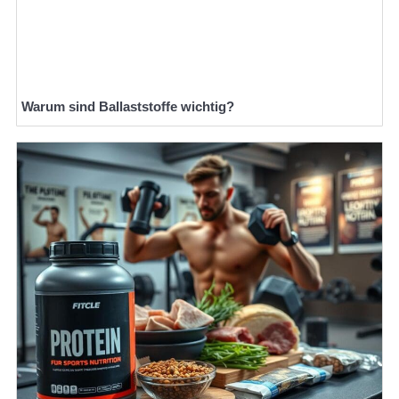
Warum sind Ballaststoffe wichtig?