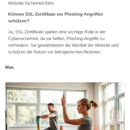
Website-Sicherheit führt.
Können SSL-Zertifikate vor Phishing-Angriffen
schützen?
Ja, SSL-Zertifikate spielen eine wichtige Rolle in der
Cybersicherheit, da sie helfen, Phishing-Angriffe zu
verhindern. Sie gewährleisten die Identität der Website und
schützen die Nutzer vor betrügerischen Aktionen.
Mas