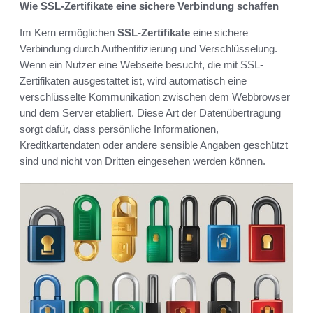
Wie SSL-Zertifikate eine sichere Verbindung schaffen
Im Kern ermöglichen
SSL-Zertifikate
eine sichere
Verbindung durch Authentifizierung und Verschlüsselung.
Wenn ein Nutzer eine Webseite besucht, die mit SSL-
Zertifikaten ausgestattet ist, wird automatisch eine
verschlüsselte Kommunikation zwischen dem Webbrowser
und dem Server etabliert. Diese Art der Datenübertragung
sorgt dafür, dass persönliche Informationen,
Kreditkartendaten oder andere sensible Angaben geschützt
sind und nicht von Dritten eingesehen werden können.