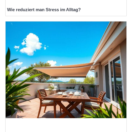
Wie reduziert man Stress im Alltag?