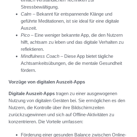
Stressbewältigung.
Calm
– Bekannt für entspannende Klänge und
geführte Meditationen, ist sie ideal für eine digitale
Auszeit.
Pico
– Eine weniger bekannte App, die den Nutzern
hilft, achtsam zu leben und das digitale Verhalten zu
reflektieren.
Mindfulness Coach
– Diese App bietet tägliche
Achtsamkeitsübungen, die die mentale Gesundheit
fördern.
Vorzüge von digitalen Auszeit-Apps
Digitale Auszeit-Apps
tragen zu einer ausgewogenen
Nutzung von digitalen Geräten bei. Sie ermöglichen es den
Nutzern, die Kontrolle über ihre Bildschirmzeiten
zurückzugewinnen und sich auf Offline-Aktivitäten zu
konzentrieren. Die Vorteile umfassen:
Förderung einer gesunden Balance zwischen Online-