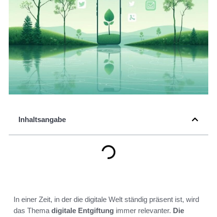
Inhaltsangabe
In einer Zeit, in der die digitale Welt ständig präsent ist, wird
das Thema
digitale Entgiftung
immer relevanter.
Die