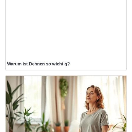
Warum ist Dehnen so wichtig?