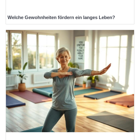
Welche Gewohnheiten fördern ein langes Leben?