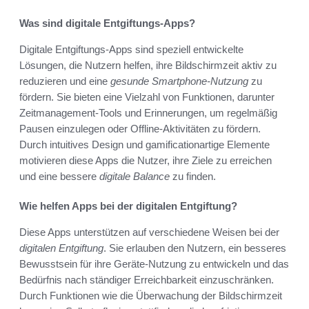
Was sind digitale Entgiftungs-Apps?
Digitale Entgiftungs-Apps sind speziell entwickelte
Lösungen, die Nutzern helfen, ihre Bildschirmzeit aktiv zu
reduzieren und eine
gesunde Smartphone-Nutzung
zu
fördern. Sie bieten eine Vielzahl von Funktionen, darunter
Zeitmanagement-Tools und Erinnerungen, um regelmäßig
Pausen einzulegen oder Offline-Aktivitäten zu fördern.
Durch intuitives Design und gamificationartige Elemente
motivieren diese Apps die Nutzer, ihre Ziele zu erreichen
und eine bessere
digitale Balance
zu finden.
Wie helfen Apps bei der digitalen Entgiftung?
Diese Apps unterstützen auf verschiedene Weisen bei der
digitalen Entgiftung
. Sie erlauben den Nutzern, ein besseres
Bewusstsein für ihre Geräte-Nutzung zu entwickeln und das
Bedürfnis nach ständiger Erreichbarkeit einzuschränken.
Durch Funktionen wie die Überwachung der Bildschirmzeit