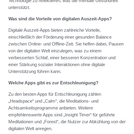
Technologie zu reflektieren, was die mentale Gesundheit
unterstützt.
Was sind die Vorteile von digitalen Auszeit-Apps?
Digitale Auszeit-Apps bieten zahlreiche Vorteile,
einschließlich der Förderung einer gesunden Balance
zwischen Online- und Offline-Zeit. Sie helfen dabei, Pausen
von der digitalen Welt einzulegen, was zu einem
verbesserten Schlaf, einer besseren Konzentration und
einer Stärkung sozialer Interaktionen ohne digitale
Unterstützung führen kann.
Welche Apps gibt es zur Entschleunigung?
Zu den besten Apps für Entschleunigung zählen
„Headspace“ und „Calm“, die Meditations- und
Achtsamkeitsprogramme anbieten. Weitere
empfehlenswerte Apps sind „Insight Timer“ für geführte
Meditationen und „Forest“, die Nutzer zur Abkühlung von der
digitalen Welt anregen.