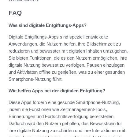
FAQ
Was sind digitale Entgiftungs-Apps?
Digitale Entgiftungs-Apps sind speziell entwickelte
Anwendungen, die Nutzern helfen, ihre Bildschirmzeit zu
reduzieren und bewusster mit digitalen Inhalten umzugehen.
Sie bieten Funktionen, die es den Nutzern ermöglichen, ihre
digitale Nutzung bewusst zu verfolgen, Pausen einzulegen
und Aktivitäten offline zu genießen, was zu einer gesunden
Smartphone-Nutzung führt.
Wie helfen Apps bei der digitalen Entgiftung?
Diese Apps fördern eine gesunde Smartphone-Nutzung,
indem sie Funktionen wie Zeitmanagement-Tools,
Erinnerungen und Fortschrittsverfolgung bereitstellen.
Dadurch wird den Nutzern geholfen, das Bewusstsein für
ihre digitale Nutzung zu schärfen und ihre Interaktionen mit