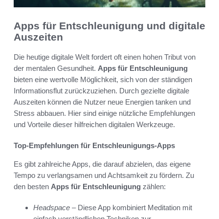
Apps für Entschleunigung und digitale
Auszeiten
Die heutige digitale Welt fordert oft einen hohen Tribut von
der mentalen Gesundheit.
Apps für Entschleunigung
bieten eine wertvolle Möglichkeit, sich von der ständigen
Informationsflut zurückzuziehen. Durch gezielte digitale
Auszeiten können die Nutzer neue Energien tanken und
Stress abbauen. Hier sind einige nützliche Empfehlungen
und Vorteile dieser hilfreichen digitalen Werkzeuge.
Top-Empfehlungen für Entschleunigungs-Apps
Es gibt zahlreiche Apps, die darauf abzielen, das eigene
Tempo zu verlangsamen und Achtsamkeit zu fördern. Zu
den besten
Apps für Entschleunigung
zählen:
Headspace
– Diese App kombiniert Meditation mit
einfach verständlichen Techniken zur