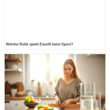
Welche Rolle spielt Eiweiß beim Sport?