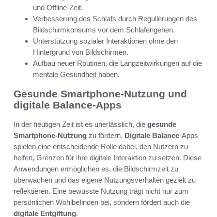
und Offline-Zeit.
Verbesserung des Schlafs durch Regulierungen des
Bildschirmkonsums vor dem Schlafengehen.
Unterstützung sozialer Interaktionen ohne den
Hintergrund von Bildschirmen.
Aufbau neuer Routinen, die Langzeitwirkungen auf die
mentale Gesundheit haben.
Gesunde Smartphone-Nutzung und
digitale Balance-Apps
In der heutigen Zeit ist es unerlässlich, die
gesunde
Smartphone-Nutzung
zu fördern.
Digitale Balance
-Apps
spielen eine entscheidende Rolle dabei, den Nutzern zu
helfen, Grenzen für ihre digitale Interaktion zu setzen. Diese
Anwendungen ermöglichen es, die Bildschirmzeit zu
überwachen und das eigene Nutzungsverhalten gezielt zu
reflektieren. Eine bewusste Nutzung trägt nicht nur zum
persönlichen Wohlbefinden bei, sondern fördert auch die
digitale Entgiftung
.