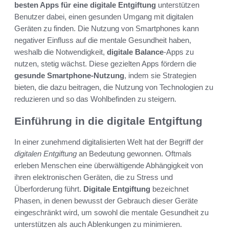
besten Apps für eine digitale Entgiftung
unterstützen
Benutzer dabei, einen gesunden Umgang mit digitalen
Geräten zu finden. Die Nutzung von Smartphones kann
negativer Einfluss auf die mentale Gesundheit haben,
weshalb die Notwendigkeit,
digitale Balance
-Apps zu
nutzen, stetig wächst. Diese gezielten Apps fördern die
gesunde Smartphone-Nutzung
, indem sie Strategien
bieten, die dazu beitragen, die Nutzung von Technologien zu
reduzieren und so das Wohlbefinden zu steigern.
Einführung in die digitale Entgiftung
In einer zunehmend digitalisierten Welt hat der Begriff der
digitalen Entgiftung
an Bedeutung gewonnen. Oftmals
erleben Menschen eine überwältigende Abhängigkeit von
ihren elektronischen Geräten, die zu Stress und
Überforderung führt.
Digitale Entgiftung
bezeichnet
Phasen, in denen bewusst der Gebrauch dieser Geräte
eingeschränkt wird, um sowohl die mentale Gesundheit zu
unterstützen als auch Ablenkungen zu minimieren.