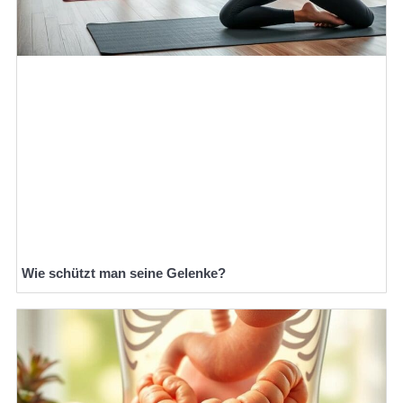
Wie schützt man seine Gelenke?