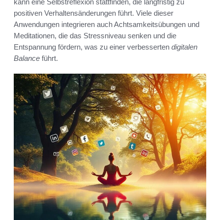
kann eine Selbstreflexion stattfinden, die langfristig zu
positiven Verhaltensänderungen führt. Viele dieser
Anwendungen integrieren auch Achtsamkeitsübungen und
Meditationen, die das Stressniveau senken und die
Entspannung fördern, was zu einer verbesserten
digitalen
Balance
führt.