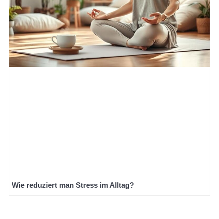
Wie reduziert man Stress im Alltag?