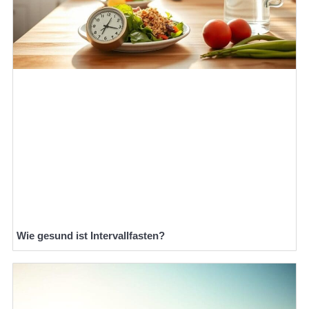
Wie gesund ist Intervallfasten?