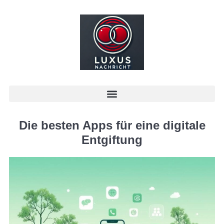
Die besten Apps für eine digitale
Entgiftung