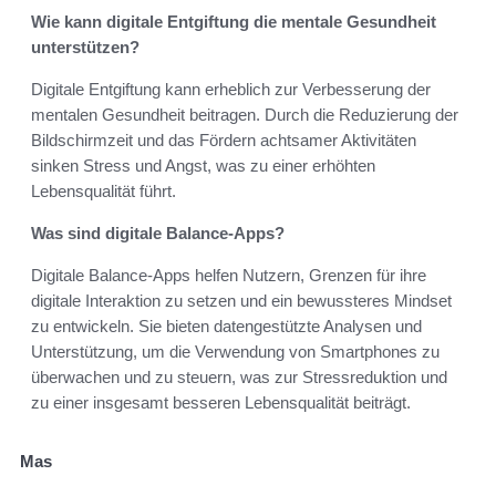
Wie kann digitale Entgiftung die mentale Gesundheit
unterstützen?
Digitale Entgiftung kann erheblich zur Verbesserung der
mentalen Gesundheit beitragen. Durch die Reduzierung der
Bildschirmzeit und das Fördern achtsamer Aktivitäten
sinken Stress und Angst, was zu einer erhöhten
Lebensqualität führt.
Was sind digitale Balance-Apps?
Digitale Balance-Apps helfen Nutzern, Grenzen für ihre
digitale Interaktion zu setzen und ein bewussteres Mindset
zu entwickeln. Sie bieten datengestützte Analysen und
Unterstützung, um die Verwendung von Smartphones zu
überwachen und zu steuern, was zur Stressreduktion und
zu einer insgesamt besseren Lebensqualität beiträgt.
Mas