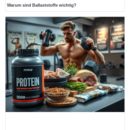
Warum sind Ballaststoffe wichtig?