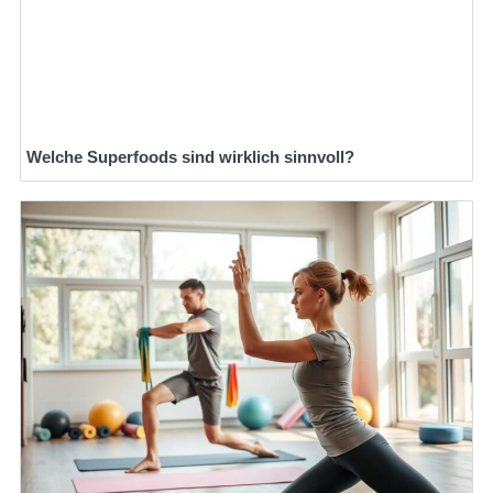
Welche Superfoods sind wirklich sinnvoll?