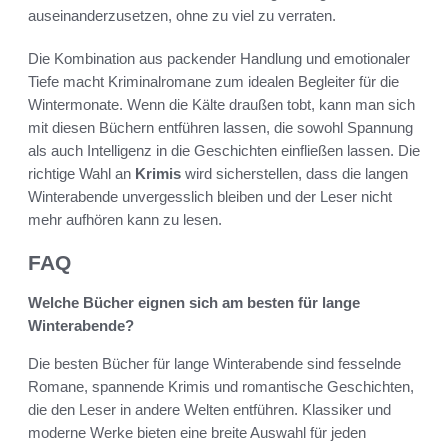
auseinanderzusetzen, ohne zu viel zu verraten.
Die Kombination aus packender Handlung und emotionaler
Tiefe macht Kriminalromane zum idealen Begleiter für die
Wintermonate. Wenn die Kälte draußen tobt, kann man sich
mit diesen Büchern entführen lassen, die sowohl Spannung
als auch Intelligenz in die Geschichten einfließen lassen. Die
richtige Wahl an
Krimis
wird sicherstellen, dass die langen
Winterabende unvergesslich bleiben und der Leser nicht
mehr aufhören kann zu lesen.
FAQ
Welche Bücher eignen sich am besten für lange
Winterabende?
Die besten Bücher für lange Winterabende sind fesselnde
Romane, spannende Krimis und romantische Geschichten,
die den Leser in andere Welten entführen. Klassiker und
moderne Werke bieten eine breite Auswahl für jeden