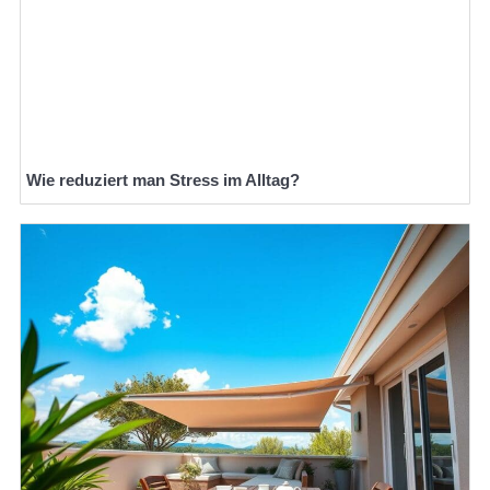
Wie reduziert man Stress im Alltag?