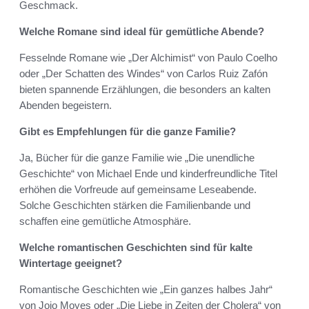
Geschmack.
Welche Romane sind ideal für gemütliche Abende?
Fesselnde Romane wie „Der Alchimist“ von Paulo Coelho
oder „Der Schatten des Windes“ von Carlos Ruiz Zafón
bieten spannende Erzählungen, die besonders an kalten
Abenden begeistern.
Gibt es Empfehlungen für die ganze Familie?
Ja, Bücher für die ganze Familie wie „Die unendliche
Geschichte“ von Michael Ende und kinderfreundliche Titel
erhöhen die Vorfreude auf gemeinsame Leseabende.
Solche Geschichten stärken die Familienbande und
schaffen eine gemütliche Atmosphäre.
Welche romantischen Geschichten sind für kalte
Wintertage geeignet?
Romantische Geschichten wie „Ein ganzes halbes Jahr“
von Jojo Moyes oder „Die Liebe in Zeiten der Cholera“ von