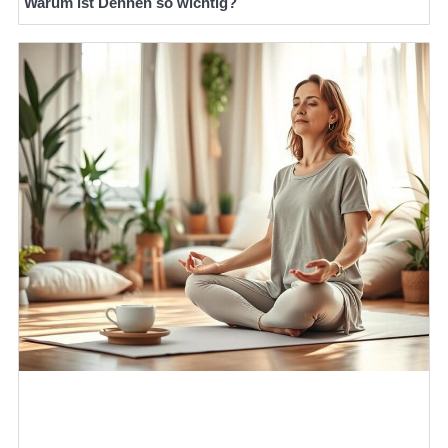
Warum ist Dehnen so wichtig?