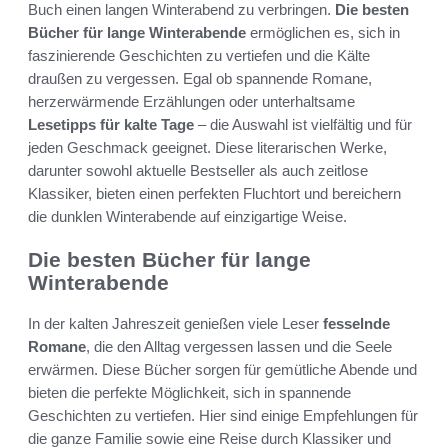
Buch einen langen Winterabend zu verbringen.
Die besten
Bücher für lange Winterabende
ermöglichen es, sich in
faszinierende Geschichten zu vertiefen und die Kälte
draußen zu vergessen. Egal ob spannende Romane,
herzerwärmende Erzählungen oder unterhaltsame
Lesetipps für kalte Tage
– die Auswahl ist vielfältig und für
jeden Geschmack geeignet. Diese literarischen Werke,
darunter sowohl aktuelle Bestseller als auch zeitlose
Klassiker, bieten einen perfekten Fluchtort und bereichern
die dunklen Winterabende auf einzigartige Weise.
Die besten Bücher für lange
Winterabende
In der kalten Jahreszeit genießen viele Leser
fesselnde
Romane
, die den Alltag vergessen lassen und die Seele
erwärmen. Diese Bücher sorgen für gemütliche Abende und
bieten die perfekte Möglichkeit, sich in spannende
Geschichten zu vertiefen. Hier sind einige Empfehlungen für
die ganze Familie sowie eine Reise durch Klassiker und