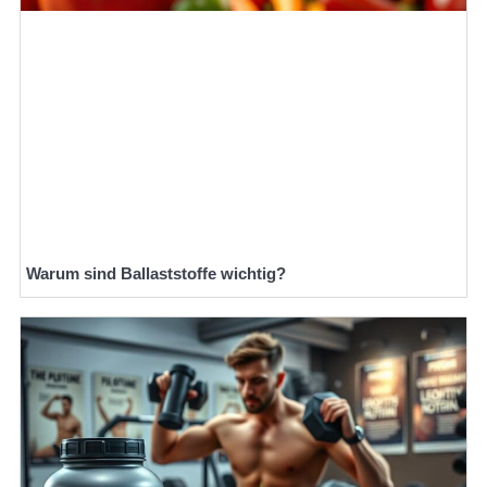
Warum sind Ballaststoffe wichtig?