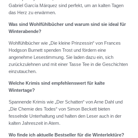
Gabriel García Márquez sind perfekt, um an kalten Tagen
das Herz zu erwärmen.
Was sind Wohlfühlbücher und warum sind sie ideal für
Winterabende?
Wohlfühlbücher wie „Die kleine Prinzessin“ von Frances
Hodgson Burnett spenden Trost und fördern eine
angenehme Lesestimmung. Sie laden dazu ein, sich
zurückzulehnen und mit einer Tasse Tee in die Geschichten
einzutauchen.
Welche Krimis sind empfehlenswert für kalte
Wintertage?
Spannende Krimis wie „Der Schatten“ von Arne Dahl und
„Die Chemie des Todes“ von Simon Beckett bieten
fesselnde Unterhaltung und halten den Leser auch in der
kalten Jahreszeit in Atem.
Wo finde ich aktuelle Bestseller für die Winterlektüre?