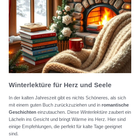
Winterlektüre für Herz und Seele
In der kalten Jahreszeit gibt es nichts Schöneres, als sich
mit einem guten Buch zurückzuziehen und in
romantische
Geschichten
einzutauchen. Diese
Winterlektüre
zaubert ein
Lächeln ins Gesicht und bringt Wärme ins Herz. Hier sind
einige Empfehlungen, die perfekt für kalte Tage geeignet
sind.