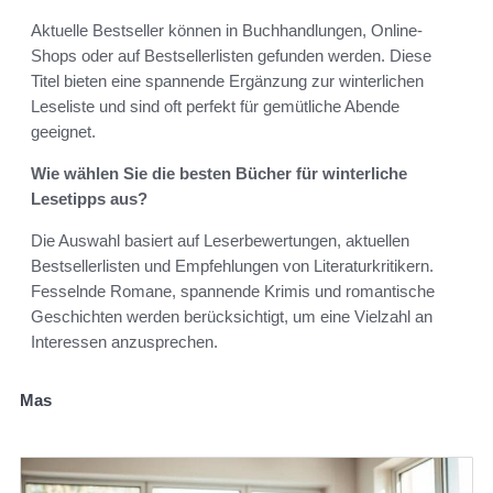
Aktuelle Bestseller können in Buchhandlungen, Online-
Shops oder auf Bestsellerlisten gefunden werden. Diese
Titel bieten eine spannende Ergänzung zur winterlichen
Leseliste und sind oft perfekt für gemütliche Abende
geeignet.
Wie wählen Sie die besten Bücher für winterliche
Lesetipps aus?
Die Auswahl basiert auf Leserbewertungen, aktuellen
Bestsellerlisten und Empfehlungen von Literaturkritikern.
Fesselnde Romane, spannende Krimis und romantische
Geschichten werden berücksichtigt, um eine Vielzahl an
Interessen anzusprechen.
Mas