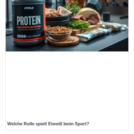
Welche Rolle spielt Eiweiß beim Sport?