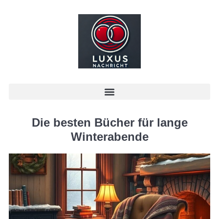
Die besten Bücher für lange
Winterabende