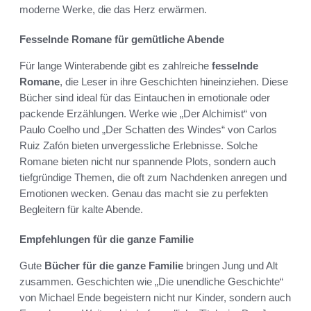
moderne Werke, die das Herz erwärmen.
Fesselnde Romane für gemütliche Abende
Für lange Winterabende gibt es zahlreiche
fesselnde
Romane
, die Leser in ihre Geschichten hineinziehen. Diese
Bücher sind ideal für das Eintauchen in emotionale oder
packende Erzählungen. Werke wie „Der Alchimist“ von
Paulo Coelho und „Der Schatten des Windes“ von Carlos
Ruiz Zafón bieten unvergessliche Erlebnisse. Solche
Romane bieten nicht nur spannende Plots, sondern auch
tiefgründige Themen, die oft zum Nachdenken anregen und
Emotionen wecken. Genau das macht sie zu perfekten
Begleitern für kalte Abende.
Empfehlungen für die ganze Familie
Gute
Bücher für die ganze Familie
bringen Jung und Alt
zusammen. Geschichten wie „Die unendliche Geschichte“
von Michael Ende begeistern nicht nur Kinder, sondern auch