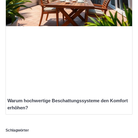
Warum hochwertige Beschattungssysteme den Komfort
erhöhen?
Schlagwörter