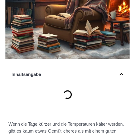
Inhaltsangabe
Wenn die Tage kürzer und die Temperaturen kälter werden,
gibt es kaum etwas Gemütlicheres als mit einem guten