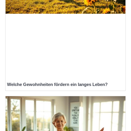
Welche Gewohnheiten fördern ein langes Leben?