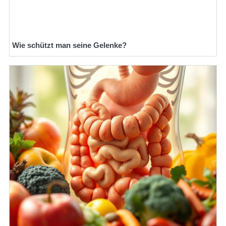
Wie schützt man seine Gelenke?