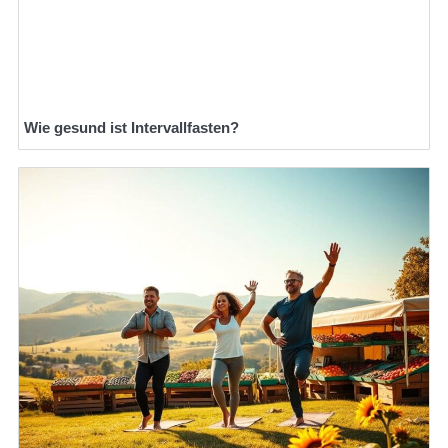
Wie gesund ist Intervallfasten?