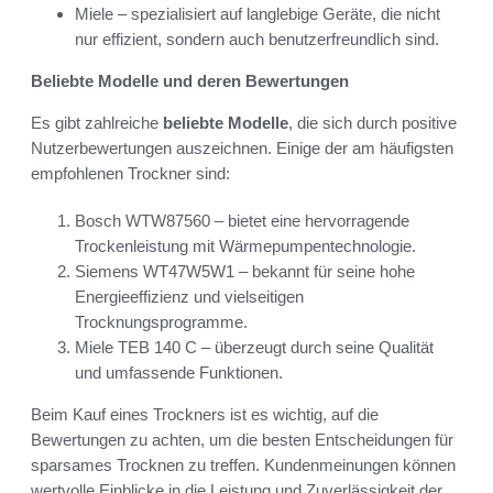
Miele – spezialisiert auf langlebige Geräte, die nicht
nur effizient, sondern auch benutzerfreundlich sind.
Beliebte Modelle und deren Bewertungen
Es gibt zahlreiche
beliebte Modelle
, die sich durch positive
Nutzerbewertungen auszeichnen. Einige der am häufigsten
empfohlenen Trockner sind:
Bosch WTW87560 – bietet eine hervorragende
Trockenleistung mit Wärmepumpentechnologie.
Siemens WT47W5W1 – bekannt für seine hohe
Energieeffizienz und vielseitigen
Trocknungsprogramme.
Miele TEB 140 C – überzeugt durch seine Qualität
und umfassende Funktionen.
Beim Kauf eines Trockners ist es wichtig, auf die
Bewertungen zu achten, um die besten Entscheidungen für
sparsames Trocknen zu treffen. Kundenmeinungen können
wertvolle Einblicke in die Leistung und Zuverlässigkeit der