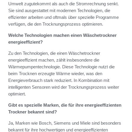
Umwelt zugutekommt als auch die Stromrechnung senkt.
Sie sind ausgestattet mit modernen Technologien, die
effizienter arbeiten und oftmals über spezielle Programme
verfügen, die den Trocknungsprozess optimieren.
Welche Technologien machen einen Wäschetrockner
energieeffizient?
Zu den Technologien, die einen Wäschetrockner
energieeffizient machen, zählt insbesondere die
Wärmepumpentechnologie. Diese Technologie nutzt die
beim Trocknen erzeugte Wärme wieder, was den
Energieverbrauch stark reduziert. In Kombination mit
intelligenten Sensoren wird der Trocknungsprozess weiter
optimiert.
Gibt es spezielle Marken, die für ihre energieeffizienten
Trockner bekannt sind?
Ja, Marken wie Bosch, Siemens und Miele sind besonders
bekannt für ihre hochwertigen und energieeffizienten