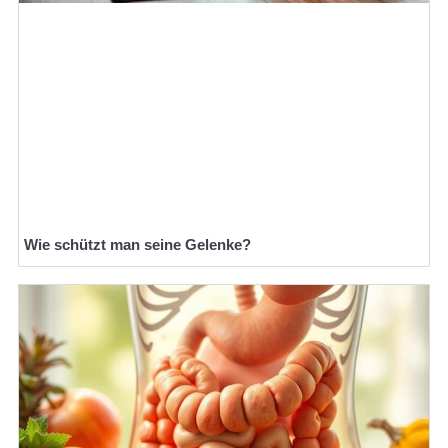
Wie schützt man seine Gelenke?