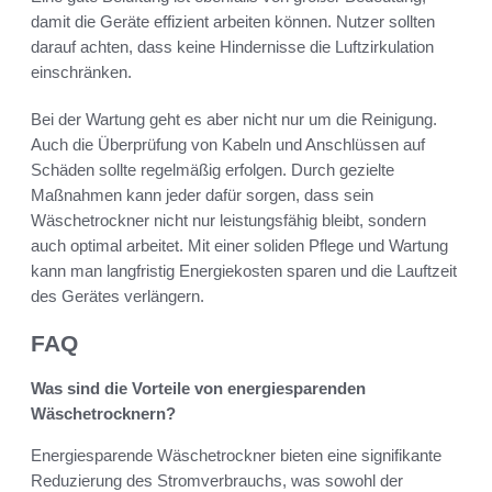
damit die Geräte effizient arbeiten können. Nutzer sollten
darauf achten, dass keine Hindernisse die Luftzirkulation
einschränken.
Bei der Wartung geht es aber nicht nur um die Reinigung.
Auch die Überprüfung von Kabeln und Anschlüssen auf
Schäden sollte regelmäßig erfolgen. Durch gezielte
Maßnahmen kann jeder dafür sorgen, dass sein
Wäschetrockner nicht nur leistungsfähig bleibt, sondern
auch optimal arbeitet. Mit einer soliden Pflege und Wartung
kann man langfristig Energiekosten sparen und die Lauftzeit
des Gerätes verlängern.
FAQ
Was sind die Vorteile von energiesparenden
Wäschetrocknern?
Energiesparende Wäschetrockner bieten eine signifikante
Reduzierung des Stromverbrauchs, was sowohl der