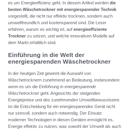
es um Energieeffizienz geht. In diesem Artikel werden
die
besten Wäschetrockner mit energiesparender Technik
vorgestellt, die nicht nur effektiv trocknen, sondern auch
umweltfreundlich und kostensparend sind. Die Leser
erfahren, warum es wichtig ist, auf
energieeffiziente
Trockner
zu setzen, und welche innovativen Modelle auf
dem Markt erhältlich sind.
Einführung in die Welt der
energiesparenden Wäschetrockner
In der heutigen Zeit gewinnt die Auswahl von
Wäschetrocknern zunehmend an Bedeutung, insbesondere
wenn es um die
Einführung in energiesparende
Wäschetrockner
geht. Angesichts der steigenden
Energiepreise und des zunehmenden Umweltbewusstseins
ist die Entscheidung für ein energiesparendes Gerät nicht
nur sinnvoll, sondern auch notwendig. Der Einsatz
moderner Technologien in diesen Geräten ermöglicht es,
Energie effektiv zu nutzen, was sowohl der Umwelt als auch