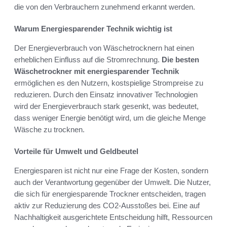
die von den Verbrauchern zunehmend erkannt werden.
Warum Energiesparender Technik wichtig ist
Der Energieverbrauch von Wäschetrocknern hat einen
erheblichen Einfluss auf die Stromrechnung.
Die besten
Wäschetrockner mit energiesparender Technik
ermöglichen es den Nutzern, kostspielige Strompreise zu
reduzieren. Durch den Einsatz innovativer Technologien
wird der Energieverbrauch stark gesenkt, was bedeutet,
dass weniger Energie benötigt wird, um die gleiche Menge
Wäsche zu trocknen.
Vorteile für Umwelt und Geldbeutel
Energiesparen ist nicht nur eine Frage der Kosten, sondern
auch der Verantwortung gegenüber der Umwelt. Die Nutzer,
die sich für energiesparende Trockner entscheiden, tragen
aktiv zur Reduzierung des CO2-Ausstoßes bei. Eine auf
Nachhaltigkeit ausgerichtete Entscheidung hilft, Ressourcen