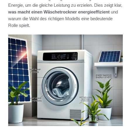
Energie, um die gleiche Leistung zu erzielen. Dies zeigt klar,
was macht einen Wäschetrockner energieeffizient
und
warum die Wahl des richtigen Modells eine bedeutende
Rolle spielt.