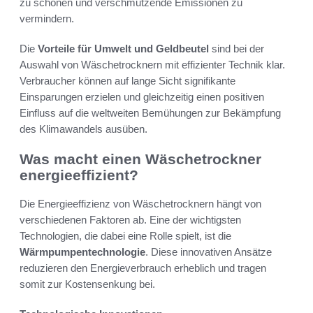
zu schonen und verschmutzende Emissionen zu
vermindern.
Die
Vorteile für Umwelt und Geldbeutel
sind bei der
Auswahl von Wäschetrocknern mit effizienter Technik klar.
Verbraucher können auf lange Sicht signifikante
Einsparungen erzielen und gleichzeitig einen positiven
Einfluss auf die weltweiten Bemühungen zur Bekämpfung
des Klimawandels ausüben.
Was macht einen Wäschetrockner
energieeffizient?
Die Energieeffizienz von Wäschetrocknern hängt von
verschiedenen Faktoren ab. Eine der wichtigsten
Technologien, die dabei eine Rolle spielt, ist die
Wärmpumpentechnologie
. Diese innovativen Ansätze
reduzieren den Energieverbrauch erheblich und tragen
somit zur Kostensenkung bei.