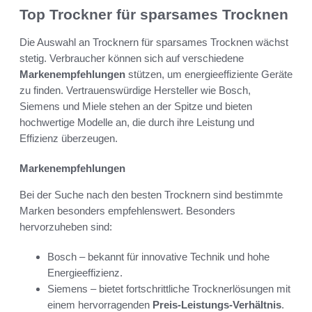
Top Trockner für sparsames Trocknen
Die Auswahl an Trocknern für sparsames Trocknen wächst
stetig. Verbraucher können sich auf verschiedene
Markenempfehlungen
stützen, um energieeffiziente Geräte
zu finden. Vertrauenswürdige Hersteller wie Bosch,
Siemens und Miele stehen an der Spitze und bieten
hochwertige Modelle an, die durch ihre Leistung und
Effizienz überzeugen.
Markenempfehlungen
Bei der Suche nach den besten Trocknern sind bestimmte
Marken besonders empfehlenswert. Besonders
hervorzuheben sind:
Bosch – bekannt für innovative Technik und hohe
Energieeffizienz.
Siemens – bietet fortschrittliche Trocknerlösungen mit
einem hervorragenden
Preis-Leistungs-Verhältnis
.