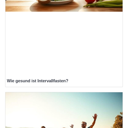
Wie gesund ist Intervallfasten?