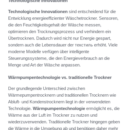
Technologische Innovationen
Technologische Innovationen
sind entscheidend für die
Entwicklung energieeffizienter Wäschetrockner. Sensoren,
die den Feuchtigkeitsgehalt der Wäsche messen,
optimieren den Trocknungsprozess und verhindern ein
Übertrocknen. Dadurch wird nicht nur Energie gespart,
sondern auch die Lebensdauer der текстиль erhöht. Viele
moderne Modelle verfügen über intelligente
Steuerungssysteme, die den Energieverbrauch an die
Menge und Art der Wäsche anpassen.
Wärmpumpentechnologie vs. traditionelle Trockner
Der grundlegende Unterschied zwischen
Wärmepumpentrocknern und traditionellen Trocknern wie
Abluft- und Kondenstrocknern liegt in der verwendeten
Technologie.
Wärmpumpentechnologie
ermöglicht es, die
Wärme aus der Luft im Trockner zu nutzen und
wiederzuverwenden. Traditionelle Trockner hingegen geben
die Wärme in die Umgebung ab und benötigen daher mehr