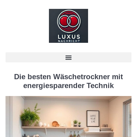
Die besten Wäschetrockner mit
energiesparender Technik