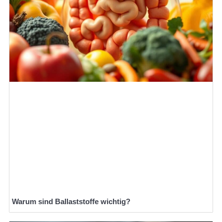
Warum sind Ballaststoffe wichtig?