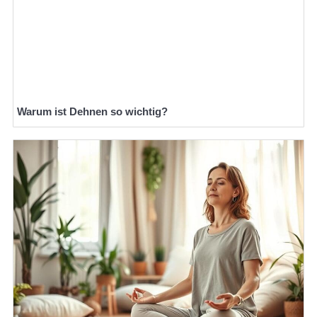
Warum ist Dehnen so wichtig?