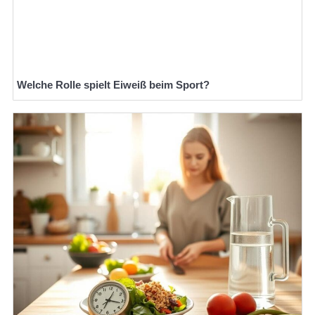
Welche Rolle spielt Eiweiß beim Sport?