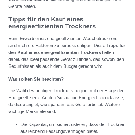
Geräte bieten.
Tipps für den Kauf eines
energieeffizienten Trockners
Beim Erwerb eines energieeffizienten Wäschetrockners
sind mehrere Faktoren zu berücksichtigen. Diese
Tipps für
den Kauf eines energieeffizienten Trockners
helfen
dabei, das ideal passende Gerät zu finden, das sowohl den
Bedürfnissen als auch dem Budget gerecht wird.
Was sollten Sie beachten?
Die Wahl des richtigen Trockners beginnt mit der Frage der
Energieeffizienz. Achten Sie auf die Energieeffizienzklasse,
da diese angibt, wie sparsam das Gerät arbeitet. Weitere
wichtige Merkmale sind:
Die Kapazität, um sicherzustellen, dass der Trockner
ausreichend Fassungsvermögen bietet.