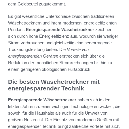
dem Geldbeutel zugutekommt.
Es gibt wesentliche Unterschiede zwischen traditionellen
Wäschetrocknern und ihrem modernen, energieeffizienten
Pendant.
Energiesparende Wäschetrockner
zeichnen
sich durch hohe Energieeffizienz aus, wodurch sie weniger
Strom verbrauchen und gleichzeitig eine hervorragende
Trocknungsleistung bieten. Die
Vorteile von
energiesparenden Geräten
erstrecken sich über die
Reduktion der monatlichen Stromrechnungen bis hin zu
einem geringeren ökologischen Fußabdruck.
Die besten Wäschetrockner mit
energiesparender Technik
Energiesparende Wäschetrockner
haben sich in den
letzten Jahren zu einer wichtigen Technologie entwickelt, die
sowohl für die Haushalte als auch für die Umwelt von
großem Nutzen ist. Der Einsatz von modernen Geräten mit
energiesparender Technik bringt zahlreiche Vorteile mit sich,