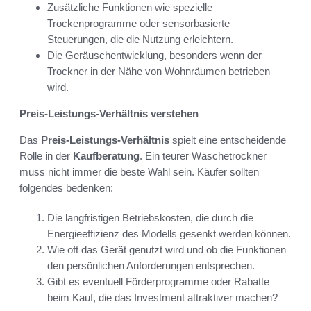
Zusätzliche Funktionen wie spezielle
Trockenprogramme oder sensorbasierte
Steuerungen, die die Nutzung erleichtern.
Die Geräuschentwicklung, besonders wenn der
Trockner in der Nähe von Wohnräumen betrieben
wird.
Preis-Leistungs-Verhältnis verstehen
Das
Preis-Leistungs-Verhältnis
spielt eine entscheidende
Rolle in der
Kaufberatung
. Ein teurer Wäschetrockner
muss nicht immer die beste Wahl sein. Käufer sollten
folgendes bedenken:
Die langfristigen Betriebskosten, die durch die
Energieeffizienz des Modells gesenkt werden können.
Wie oft das Gerät genutzt wird und ob die Funktionen
den persönlichen Anforderungen entsprechen.
Gibt es eventuell Förderprogramme oder Rabatte
beim Kauf, die das Investment attraktiver machen?