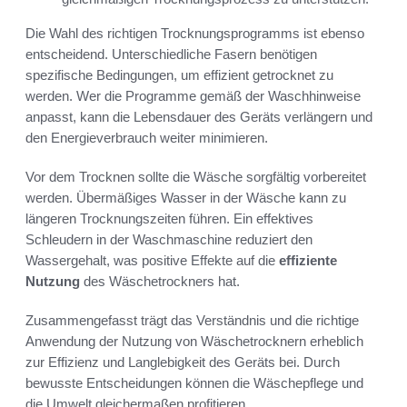
Die Wahl des richtigen Trocknungsprogramms ist ebenso
entscheidend. Unterschiedliche Fasern benötigen
spezifische Bedingungen, um effizient getrocknet zu
werden. Wer die Programme gemäß der Waschhinweise
anpasst, kann die Lebensdauer des Geräts verlängern und
den Energieverbrauch weiter minimieren.
Vor dem Trocknen sollte die Wäsche sorgfältig vorbereitet
werden. Übermäßiges Wasser in der Wäsche kann zu
längeren Trocknungszeiten führen. Ein effektives
Schleudern in der Waschmaschine reduziert den
Wassergehalt, was positive Effekte auf die
effiziente
Nutzung
des Wäschetrockners hat.
Zusammengefasst trägt das Verständnis und die richtige
Anwendung der Nutzung von Wäschetrocknern erheblich
zur Effizienz und Langlebigkeit des Geräts bei. Durch
bewusste Entscheidungen können die Wäschepflege und
die Umwelt gleichermaßen profitieren.