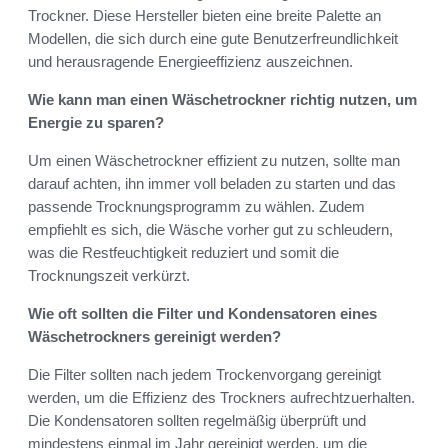
Trockner. Diese Hersteller bieten eine breite Palette an
Modellen, die sich durch eine gute Benutzerfreundlichkeit
und herausragende Energieeffizienz auszeichnen.
Wie kann man einen Wäschetrockner richtig nutzen, um
Energie zu sparen?
Um einen Wäschetrockner effizient zu nutzen, sollte man
darauf achten, ihn immer voll beladen zu starten und das
passende Trocknungsprogramm zu wählen. Zudem
empfiehlt es sich, die Wäsche vorher gut zu schleudern,
was die Restfeuchtigkeit reduziert und somit die
Trocknungszeit verkürzt.
Wie oft sollten die Filter und Kondensatoren eines
Wäschetrockners gereinigt werden?
Die Filter sollten nach jedem Trockenvorgang gereinigt
werden, um die Effizienz des Trockners aufrechtzuerhalten.
Die Kondensatoren sollten regelmäßig überprüft und
mindestens einmal im Jahr gereinigt werden, um die