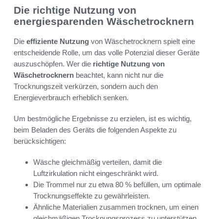
Die richtige Nutzung von
energiesparenden Wäschetrocknern
Die
effiziente Nutzung
von Wäschetrocknern spielt eine
entscheidende Rolle, um das volle Potenzial dieser Geräte
auszuschöpfen. Wer die
richtige Nutzung von
Wäschetrocknern
beachtet, kann nicht nur die
Trocknungszeit verkürzen, sondern auch den
Energieverbrauch erheblich senken.
Um bestmögliche Ergebnisse zu erzielen, ist es wichtig,
beim Beladen des Geräts die folgenden Aspekte zu
berücksichtigen:
Wäsche gleichmäßig verteilen, damit die
Luftzirkulation nicht eingeschränkt wird.
Die Trommel nur zu etwa 80 % befüllen, um optimale
Trocknungseffekte zu gewährleisten.
Ähnliche Materialien zusammen trocknen, um einen
gleichmäßigen Trocknungsprozess zu unterstützen.