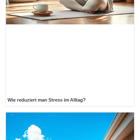
Wie reduziert man Stress im Alltag?