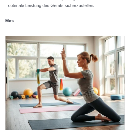
optimale Leistung des Geräts sicherzustellen.
Mas