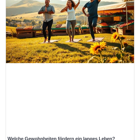
Welche Gewohnheiten fördern ein langes Leben?