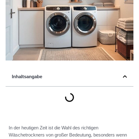
Inhaltsangabe
In der heutigen Zeit ist die Wahl des richtigen
Wäschetrockners von großer Bedeutung, besonders wenn