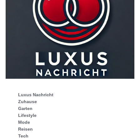
Luxus Nachricht
Zuhause
Garten
Lifestyle
Mode
Reisen
Tech