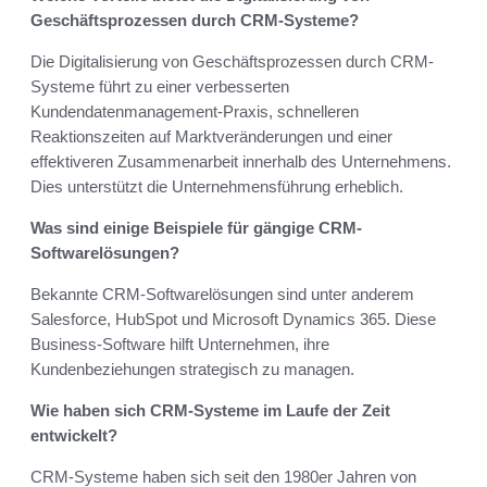
Geschäftsprozessen durch CRM-Systeme?
Die Digitalisierung von Geschäftsprozessen durch CRM-
Systeme führt zu einer verbesserten
Kundendatenmanagement-Praxis, schnelleren
Reaktionszeiten auf Marktveränderungen und einer
effektiveren Zusammenarbeit innerhalb des Unternehmens.
Dies unterstützt die Unternehmensführung erheblich.
Was sind einige Beispiele für gängige CRM-
Softwarelösungen?
Bekannte CRM-Softwarelösungen sind unter anderem
Salesforce, HubSpot und Microsoft Dynamics 365. Diese
Business-Software hilft Unternehmen, ihre
Kundenbeziehungen strategisch zu managen.
Wie haben sich CRM-Systeme im Laufe der Zeit
entwickelt?
CRM-Systeme haben sich seit den 1980er Jahren von