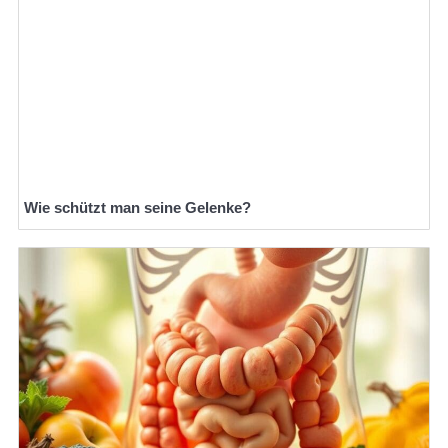
Wie schützt man seine Gelenke?