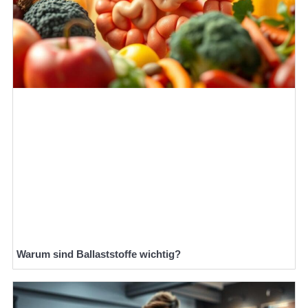
Warum sind Ballaststoffe wichtig?