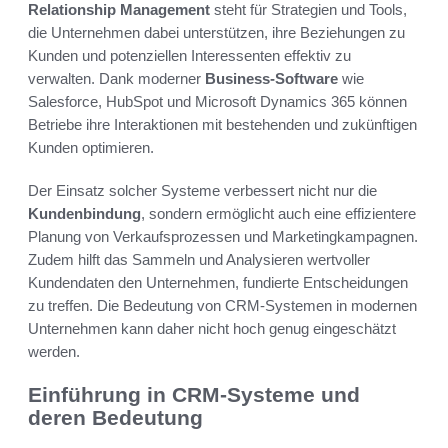
Relationship Management
steht für Strategien und Tools,
die Unternehmen dabei unterstützen, ihre Beziehungen zu
Kunden und potenziellen Interessenten effektiv zu
verwalten. Dank moderner
Business-Software
wie
Salesforce, HubSpot und Microsoft Dynamics 365 können
Betriebe ihre Interaktionen mit bestehenden und zukünftigen
Kunden optimieren.
Der Einsatz solcher Systeme verbessert nicht nur die
Kundenbindung
, sondern ermöglicht auch eine effizientere
Planung von Verkaufsprozessen und Marketingkampagnen.
Zudem hilft das Sammeln und Analysieren wertvoller
Kundendaten den Unternehmen, fundierte Entscheidungen
zu treffen. Die Bedeutung von CRM-Systemen in modernen
Unternehmen kann daher nicht hoch genug eingeschätzt
werden.
Einführung in CRM-Systeme und
deren Bedeutung