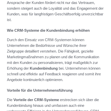
Ansprache der Kunden fördert nicht nur das Vertrauen,
sondern steigert auch die Loyalität und das Engagement der
Kunden, was für langfristigen Geschäftserfolg unverzichtbar
ist.
Wie CRM-Systeme die Kundenbindung erhöhen
Durch den Einsatz von CRM-Systemen können
Unternehmen die Bedürfnisse und Wünsche ihrer
Zielgruppe detailliert verstehen. Die Fähigkeit, gezielte
Marketingmaßnahmen zu planen und die Kommunikation
mit den Kunden zu personalisieren, trägt maßgeblich zur
Erhöhung der
Kundenbindung
bei. Unternehmen können
schnell und effektiv auf Feedback reagieren und somit ihre
Angebote kontinuierlich optimieren.
Vorteile für die Unternehmensführung
Die
Vorteile der CRM-Systeme
erstrecken sich über die
Kundenbindung hinaus und umfassen auch eine