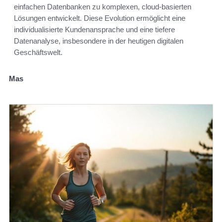
einfachen Datenbanken zu komplexen, cloud-basierten
Lösungen entwickelt. Diese Evolution ermöglicht eine
individualisierte Kundenansprache und eine tiefere
Datenanalyse, insbesondere in der heutigen digitalen
Geschäftswelt.
Mas