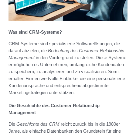
Was sind CRM-Systeme?
CRM-Systeme sind spezialisierte Softwarelösungen, die
darauf abzielen, die
Bedeutung des Customer Relationship
Management
in den Vordergrund zu stellen. Diese Systeme
ermöglichen es Unternehmen, umfangreiche Kundendaten
zu speichern, zu analysieren und zu visualisieren. Somit
erhalten Firmen wertvolle Einblicke, die eine personalisierte
Kundenansprache und entsprechend abgestimmte
Marketingstrategien unterstützen.
Die Geschichte des Customer Relationship
Management
Die
Geschichte des CRM
reicht zurück bis in die 1980er
Jahre, als einfache Datenbanken den Grundstein für eine