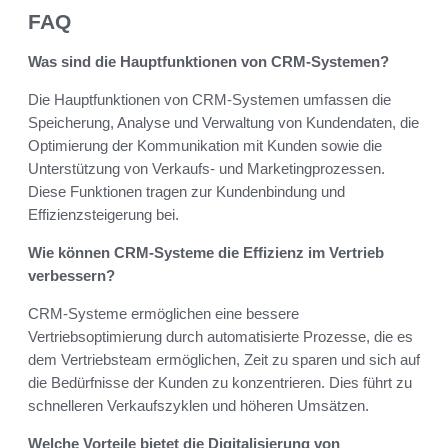
FAQ
Was sind die Hauptfunktionen von CRM-Systemen?
Die Hauptfunktionen von CRM-Systemen umfassen die
Speicherung, Analyse und Verwaltung von Kundendaten, die
Optimierung der Kommunikation mit Kunden sowie die
Unterstützung von Verkaufs- und Marketingprozessen.
Diese Funktionen tragen zur Kundenbindung und
Effizienzsteigerung bei.
Wie können CRM-Systeme die Effizienz im Vertrieb
verbessern?
CRM-Systeme ermöglichen eine bessere
Vertriebsoptimierung durch automatisierte Prozesse, die es
dem Vertriebsteam ermöglichen, Zeit zu sparen und sich auf
die Bedürfnisse der Kunden zu konzentrieren. Dies führt zu
schnelleren Verkaufszyklen und höheren Umsätzen.
Welche Vorteile bietet die Digitalisierung von