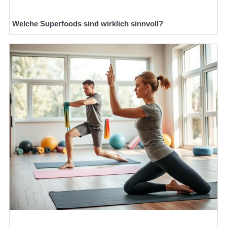
Welche Superfoods sind wirklich sinnvoll?