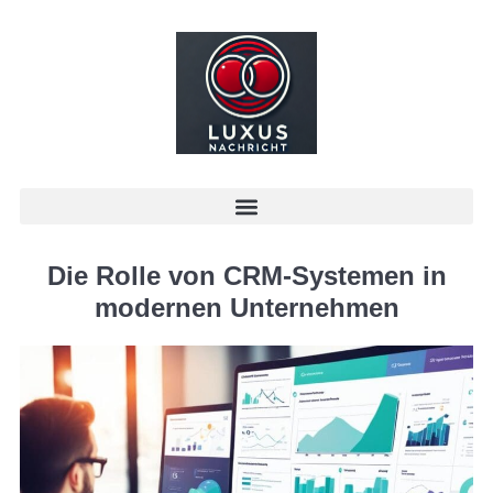
Die Rolle von CRM-Systemen in
modernen Unternehmen