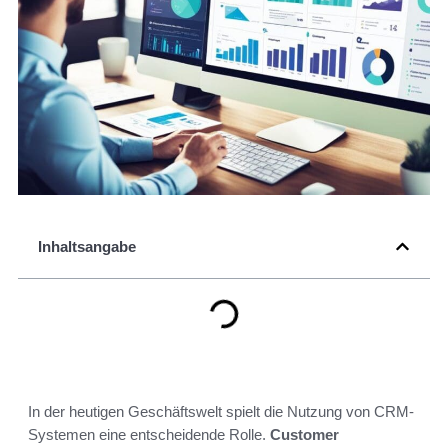
Inhaltsangabe
In der heutigen Geschäftswelt spielt die Nutzung von CRM-
Systemen eine entscheidende Rolle.
Customer