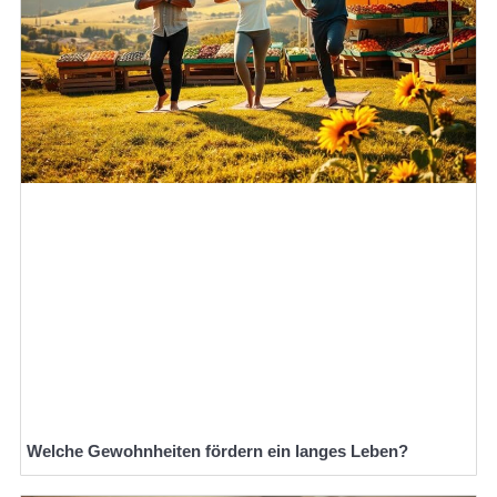
Welche Gewohnheiten fördern ein langes Leben?