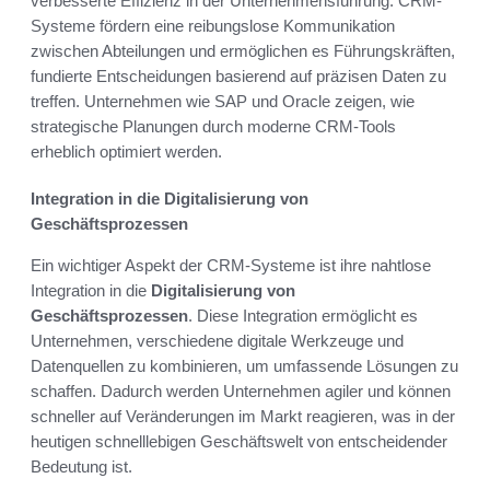
verbesserte Effizienz in der Unternehmensführung. CRM-
Systeme fördern eine reibungslose Kommunikation
zwischen Abteilungen und ermöglichen es Führungskräften,
fundierte Entscheidungen basierend auf präzisen Daten zu
treffen. Unternehmen wie SAP und Oracle zeigen, wie
strategische Planungen durch moderne CRM-Tools
erheblich optimiert werden.
Integration in die Digitalisierung von
Geschäftsprozessen
Ein wichtiger Aspekt der CRM-Systeme ist ihre nahtlose
Integration in die
Digitalisierung von
Geschäftsprozessen
. Diese Integration ermöglicht es
Unternehmen, verschiedene digitale Werkzeuge und
Datenquellen zu kombinieren, um umfassende Lösungen zu
schaffen. Dadurch werden Unternehmen agiler und können
schneller auf Veränderungen im Markt reagieren, was in der
heutigen schnelllebigen Geschäftswelt von entscheidender
Bedeutung ist.