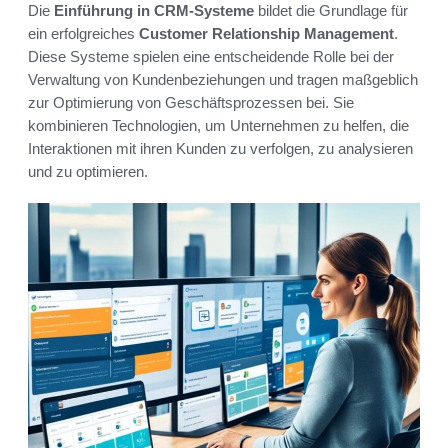
Die
Einführung in CRM-Systeme
bildet die Grundlage für
ein erfolgreiches
Customer Relationship Management
.
Diese Systeme spielen eine entscheidende Rolle bei der
Verwaltung von Kundenbeziehungen und tragen maßgeblich
zur Optimierung von Geschäftsprozessen bei. Sie
kombinieren Technologien, um Unternehmen zu helfen, die
Interaktionen mit ihren Kunden zu verfolgen, zu analysieren
und zu optimieren.