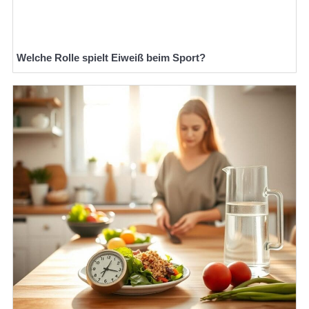
Welche Rolle spielt Eiweiß beim Sport?