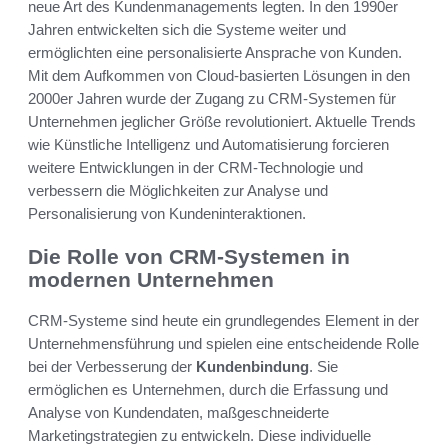
neue Art des Kundenmanagements legten. In den 1990er
Jahren entwickelten sich die Systeme weiter und
ermöglichten eine personalisierte Ansprache von Kunden.
Mit dem Aufkommen von Cloud-basierten Lösungen in den
2000er Jahren wurde der Zugang zu CRM-Systemen für
Unternehmen jeglicher Größe revolutioniert. Aktuelle Trends
wie Künstliche Intelligenz und Automatisierung forcieren
weitere Entwicklungen in der CRM-Technologie und
verbessern die Möglichkeiten zur Analyse und
Personalisierung von Kundeninteraktionen.
Die Rolle von CRM-Systemen in
modernen Unternehmen
CRM-Systeme sind heute ein grundlegendes Element in der
Unternehmensführung und spielen eine entscheidende Rolle
bei der Verbesserung der
Kundenbindung
. Sie
ermöglichen es Unternehmen, durch die Erfassung und
Analyse von Kundendaten, maßgeschneiderte
Marketingstrategien zu entwickeln. Diese individuelle