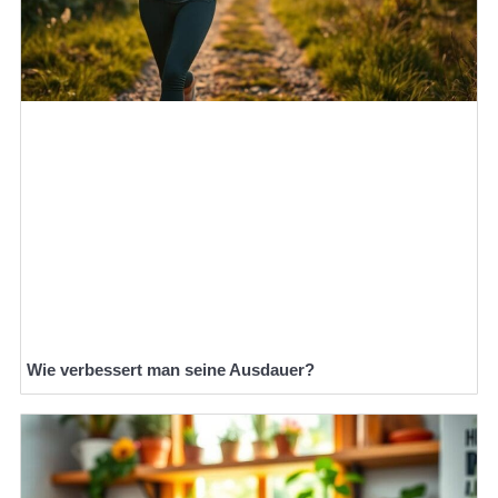
Wie verbessert man seine Ausdauer?