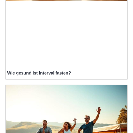
Wie gesund ist Intervallfasten?