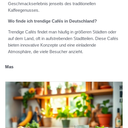
Geschmackserlebnis jenseits des traditionellen
Kaffeegenusses.
Wo finde ich trendige Cafés in Deutschland?
Trendige Cafés findet man häufig in größeren Städten oder
auf dem Land, oft in aufstrebenden Stadtteilen. Diese Cafés
bieten innovative Konzepte und eine einladende
Atmosphäre, die viele Besucher anzieht.
Mas