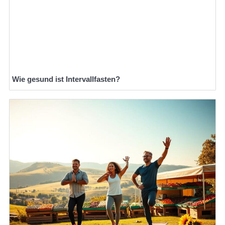
Wie gesund ist Intervallfasten?