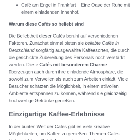
Café am Engel in Frankfurt – Eine Oase der Ruhe mit
einem einladenden Innenhof.
Warum diese Cafés so beliebt sind
Die Beliebtheit dieser Cafés beruht auf verschiedenen
Faktoren. Zunächst einmal bieten sie
beliebte Cafés in
Deutschland
sorgfältig ausgewählte Kaffeesorten, die durch
die geschickte Zubereitung des Personals noch verstärkt
werden. Diese
Cafés mit besonderem Charme
überzeugen auch durch ihre einladende Atmosphäre, die
sowohl zum Verweilen als auch zum Arbeiten einlädt. Viele
Besucher schätzen die Möglichkeit, in einem stilvollen
Ambiente entspannen zu können, während sie gleichzeitig
hochwertige Getränke genießen.
Einzigartige Kaffee-Erlebnisse
In der bunten Welt der Cafés gibt es viele kreative
Möglichkeiten, um Kaffee zu genießen. Themen-Cafés