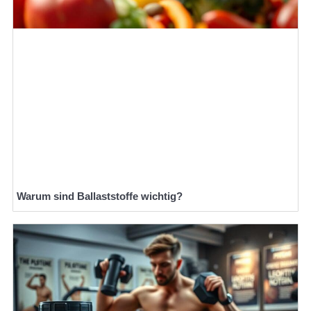
Warum sind Ballaststoffe wichtig?