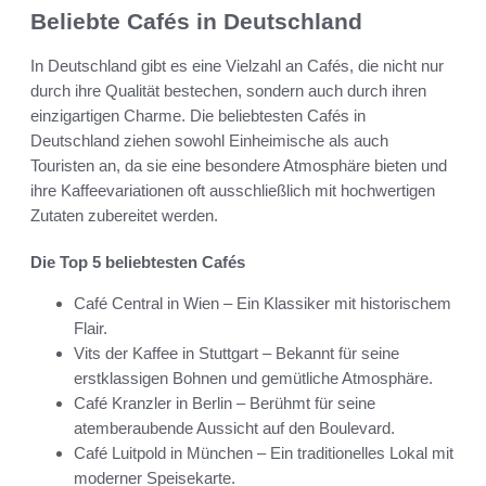
Beliebte Cafés in Deutschland
In Deutschland gibt es eine Vielzahl an Cafés, die nicht nur
durch ihre Qualität bestechen, sondern auch durch ihren
einzigartigen Charme. Die beliebtesten Cafés in
Deutschland ziehen sowohl Einheimische als auch
Touristen an, da sie eine besondere Atmosphäre bieten und
ihre Kaffeevariationen oft ausschließlich mit hochwertigen
Zutaten zubereitet werden.
Die Top 5 beliebtesten Cafés
Café Central in Wien – Ein Klassiker mit historischem
Flair.
Vits der Kaffee in Stuttgart – Bekannt für seine
erstklassigen Bohnen und gemütliche Atmosphäre.
Café Kranzler in Berlin – Berühmt für seine
atemberaubende Aussicht auf den Boulevard.
Café Luitpold in München – Ein traditionelles Lokal mit
moderner Speisekarte.