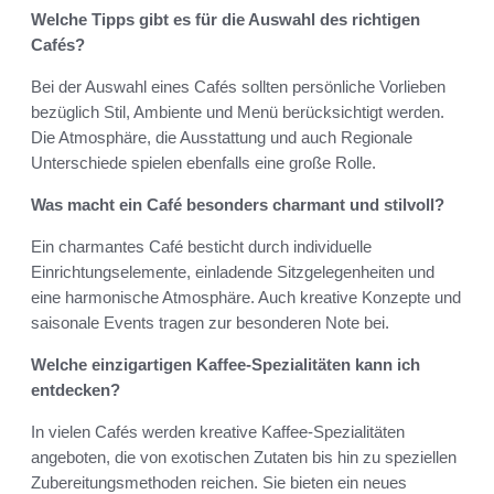
Welche Tipps gibt es für die Auswahl des richtigen
Cafés?
Bei der Auswahl eines Cafés sollten persönliche Vorlieben
bezüglich Stil, Ambiente und Menü berücksichtigt werden.
Die Atmosphäre, die Ausstattung und auch Regionale
Unterschiede spielen ebenfalls eine große Rolle.
Was macht ein Café besonders charmant und stilvoll?
Ein charmantes Café besticht durch individuelle
Einrichtungselemente, einladende Sitzgelegenheiten und
eine harmonische Atmosphäre. Auch kreative Konzepte und
saisonale Events tragen zur besonderen Note bei.
Welche einzigartigen Kaffee-Spezialitäten kann ich
entdecken?
In vielen Cafés werden kreative Kaffee-Spezialitäten
angeboten, die von exotischen Zutaten bis hin zu speziellen
Zubereitungsmethoden reichen. Sie bieten ein neues