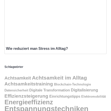
Wie reduziert man Stress im Alltag?
Schlagwörter
Achtsamkeit im Alltag
Achtsamkeit
Achtsamkeitstraining
Blockchain-Technologie
Digitalisierung
Digitale Transformation
Datensicherheit
Effizienzsteigerung
Einrichtungstipps
Elektromobilität
Energieeffizienz
Entspannungstechniken