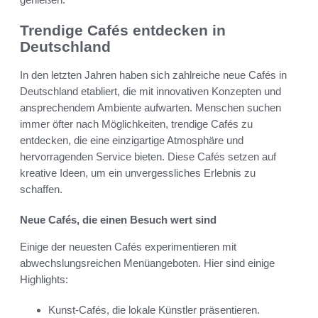
Trendige Cafés entdecken in
Deutschland
In den letzten Jahren haben sich zahlreiche neue Cafés in
Deutschland etabliert, die mit innovativen Konzepten und
ansprechendem Ambiente aufwarten. Menschen suchen
immer öfter nach Möglichkeiten, trendige Cafés zu
entdecken, die eine einzigartige Atmosphäre und
hervorragenden Service bieten. Diese Cafés setzen auf
kreative Ideen, um ein unvergessliches Erlebnis zu
schaffen.
Neue Cafés, die einen Besuch wert sind
Einige der neuesten Cafés experimentieren mit
abwechslungsreichen Menüangeboten. Hier sind einige
Highlights:
Kunst-Cafés, die lokale Künstler präsentieren.