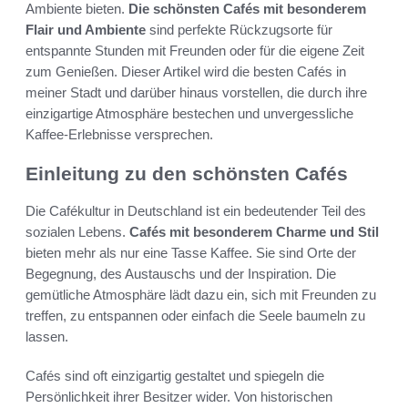
Ambiente bieten.
Die schönsten Cafés mit besonderem
Flair und Ambiente
sind perfekte Rückzugsorte für
entspannte Stunden mit Freunden oder für die eigene Zeit
zum Genießen. Dieser Artikel wird die besten Cafés in
meiner Stadt und darüber hinaus vorstellen, die durch ihre
einzigartige Atmosphäre bestechen und unvergessliche
Kaffee-Erlebnisse versprechen.
Einleitung zu den schönsten Cafés
Die Cafékultur in Deutschland ist ein bedeutender Teil des
sozialen Lebens.
Cafés mit besonderem Charme und Stil
bieten mehr als nur eine Tasse Kaffee. Sie sind Orte der
Begegnung, des Austauschs und der Inspiration. Die
gemütliche Atmosphäre lädt dazu ein, sich mit Freunden zu
treffen, zu entspannen oder einfach die Seele baumeln zu
lassen.
Cafés sind oft einzigartig gestaltet und spiegeln die
Persönlichkeit ihrer Besitzer wider. Von historischen