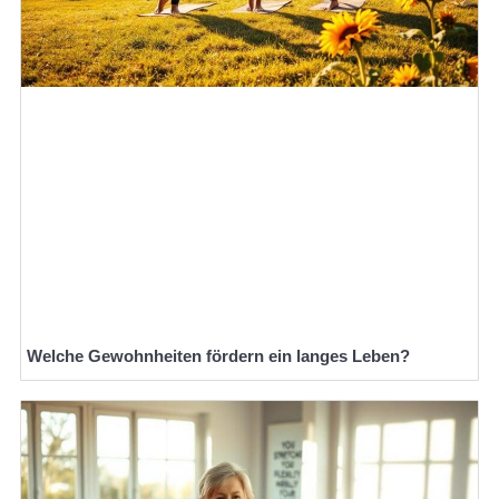
Welche Gewohnheiten fördern ein langes Leben?