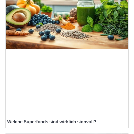
Welche Superfoods sind wirklich sinnvoll?