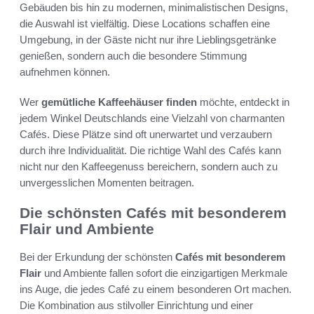
Gebäuden bis hin zu modernen, minimalistischen Designs,
die Auswahl ist vielfältig. Diese Locations schaffen eine
Umgebung, in der Gäste nicht nur ihre Lieblingsgetränke
genießen, sondern auch die besondere Stimmung
aufnehmen können.
Wer
gemütliche Kaffeehäuser finden
möchte, entdeckt in
jedem Winkel Deutschlands eine Vielzahl von charmanten
Cafés. Diese Plätze sind oft unerwartet und verzaubern
durch ihre Individualität. Die richtige Wahl des Cafés kann
nicht nur den Kaffeegenuss bereichern, sondern auch zu
unvergesslichen Momenten beitragen.
Die schönsten Cafés mit besonderem
Flair und Ambiente
Bei der Erkundung der schönsten
Cafés mit besonderem
Flair
und Ambiente fallen sofort die einzigartigen Merkmale
ins Auge, die jedes Café zu einem besonderen Ort machen.
Die Kombination aus stilvoller Einrichtung und einer