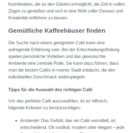
Kombination, die es den Gästen ermöglicht, die Zeit in vollen
Zügen zu genießen und sich in eine Welt voller Genuss und
Kreativität entführen zu lassen.
Gemütliche Kaffeehäuser finden
Die Suche nach einem geeigneten Café kann eine
aufregende Erfahrung sein. Bei der Entscheidungsfindung
spielen persönliche Vorlieben und das gewünschte
Ambiente eine zentrale Rolle. Sie kann dazu führen, dass
man die besten Cafés in meiner Stadt entdeckt, die den
individuellen Geschmack widerspiegeln.
Tipps für die Auswahl des richtigen Café
Um das perfekte Café auszuwählen, ist es hilfreich,
folgende Kriterien zu berücksichtigen:
Ambiente:
Das Gefühl, das ein Café vermittelt, ist
entscheidend. Ob rustikal, modern oder elegant – jede