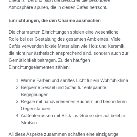
Erlebnis* bei und lässt die Besucher die besondere
Atmosphäre spüren, die in diesen Cafés herrscht.
Einrichtungen, die den Charme ausmachen
Die charmanten Einrichtungen spielen eine wesentliche
Rolle bei der Gestaltung des gesamten Ambientes. Viele
Cafés verwenden lokale Materialien wie Holz und Keramik,
die nicht nur ästhetisch ansprechend sind, sondern auch zur
Gemütlichkeit beitragen. Zu den häufigen
Einrichtungselementen zählen:
Warme Farben und sanftes Licht für ein Wohlfühlklima
Bequeme Sessel und Sofas für entspannte
Begegnungen
Regale mit handverlesenen Büchern und besonderen
Gegenständen
Außenterrassen mit Blick ins Grüne oder auf belebte
Straßen
All diese Aspekte zusammen schaffen eine einzigartige