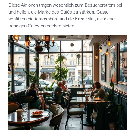
Diese Aktionen tragen wesentlich zum Besucherstrom bei
und helfen, die Marke des Cafés zu stärken. Gäste
schätzen die Atmosphäre und die Kreativität, die diese
trendigen Cafés entdecken bieten.