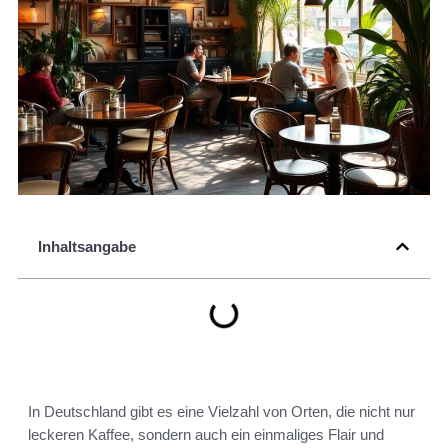
Inhaltsangabe
In Deutschland gibt es eine Vielzahl von Orten, die nicht nur
leckeren Kaffee, sondern auch ein einmaliges Flair und