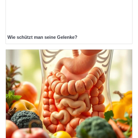
Wie schützt man seine Gelenke?