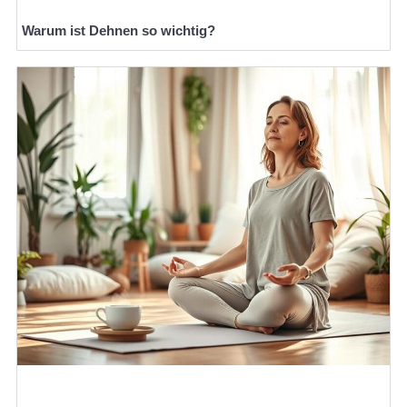
Warum ist Dehnen so wichtig?