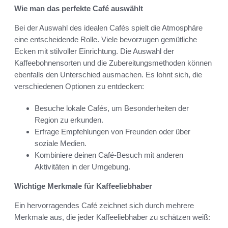
Wie man das perfekte Café auswählt
Bei der Auswahl des idealen Cafés spielt die Atmosphäre
eine entscheidende Rolle. Viele bevorzugen gemütliche
Ecken mit stilvoller Einrichtung. Die Auswahl der
Kaffeebohnensorten und die Zubereitungsmethoden können
ebenfalls den Unterschied ausmachen. Es lohnt sich, die
verschiedenen Optionen zu entdecken:
Besuche lokale Cafés, um Besonderheiten der
Region zu erkunden.
Erfrage Empfehlungen von Freunden oder über
soziale Medien.
Kombiniere deinen Café-Besuch mit anderen
Aktivitäten in der Umgebung.
Wichtige Merkmale für Kaffeeliebhaber
Ein hervorragendes Café zeichnet sich durch mehrere
Merkmale aus, die jeder Kaffeeliebhaber zu schätzen weiß: