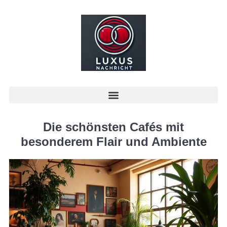
Die schönsten Cafés mit
besonderem Flair und Ambiente