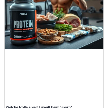
Welche Rolle spielt Eiweiß beim Sport?