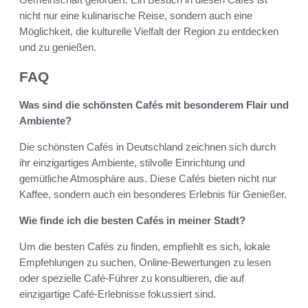
nicht nur eine kulinarische Reise, sondern auch eine
Möglichkeit, die kulturelle Vielfalt der Region zu entdecken
und zu genießen.
FAQ
Was sind die schönsten Cafés mit besonderem Flair und
Ambiente?
Die schönsten Cafés in Deutschland zeichnen sich durch
ihr einzigartiges Ambiente, stilvolle Einrichtung und
gemütliche Atmosphäre aus. Diese Cafés bieten nicht nur
Kaffee, sondern auch ein besonderes Erlebnis für Genießer.
Wie finde ich die besten Cafés in meiner Stadt?
Um die besten Cafés zu finden, empfiehlt es sich, lokale
Empfehlungen zu suchen, Online-Bewertungen zu lesen
oder spezielle Café-Führer zu konsultieren, die auf
einzigartige Café-Erlebnisse fokussiert sind.