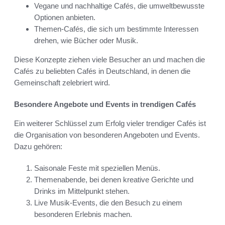
Vegane und nachhaltige Cafés, die umweltbewusste
Optionen anbieten.
Themen-Cafés, die sich um bestimmte Interessen
drehen, wie Bücher oder Musik.
Diese Konzepte ziehen viele Besucher an und machen die
Cafés zu beliebten Cafés in Deutschland, in denen die
Gemeinschaft zelebriert wird.
Besondere Angebote und Events in trendigen Cafés
Ein weiterer Schlüssel zum Erfolg vieler trendiger Cafés ist
die Organisation von besonderen Angeboten und Events.
Dazu gehören:
Saisonale Feste mit speziellen Menüs.
Themenabende, bei denen kreative Gerichte und
Drinks im Mittelpunkt stehen.
Live Musik-Events, die den Besuch zu einem
besonderen Erlebnis machen.