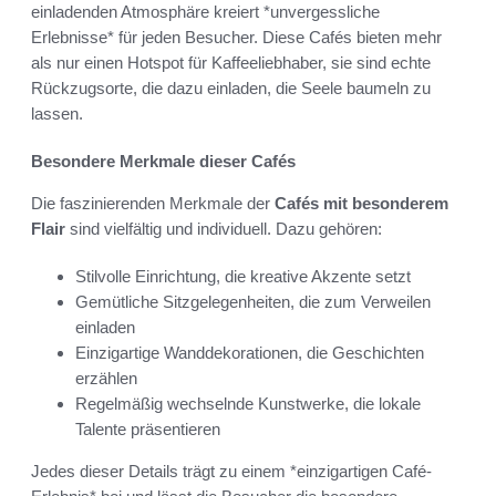
einladenden Atmosphäre kreiert *unvergessliche
Erlebnisse* für jeden Besucher. Diese Cafés bieten mehr
als nur einen Hotspot für Kaffeeliebhaber, sie sind echte
Rückzugsorte, die dazu einladen, die Seele baumeln zu
lassen.
Besondere Merkmale dieser Cafés
Die faszinierenden Merkmale der
Cafés mit besonderem
Flair
sind vielfältig und individuell. Dazu gehören:
Stilvolle Einrichtung, die kreative Akzente setzt
Gemütliche Sitzgelegenheiten, die zum Verweilen
einladen
Einzigartige Wanddekorationen, die Geschichten
erzählen
Regelmäßig wechselnde Kunstwerke, die lokale
Talente präsentieren
Jedes dieser Details trägt zu einem *einzigartigen Café-