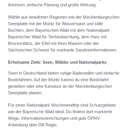
Anreisen, einfache Planung und große Wirkung.
Wähle aus bewährten Regionen wie der Mecklenburgischen
Seenplatte mit der Müritz für Wassersport und stille
Buchten, dem Bayerischen Wald mit dem Nationalpark
Bayerischer Wald für Tierbeobachtung, dem Harz mit
Brockenblick, der Eifel mit ihren Maaren oder der
Sächsischen Schweiz für markante Sandsteinformationen.
Erholsame Ziele: Seen, Wälder und Nationalparks
Seen in Deutschland bieten ruhige Badestellen und einfache
Bootsfahrten. Auf der Müritz kannst du eine Bootsfahrt
genießen oder eine Kanutour an der Mecklenburgischen
Seenplatte planen.
Für einen Nationalpark Wochenendtrip sind Schutzgebiete
wie der Bayerische Wald ideal. Du findest dort markierte
Wege, Informationseinrichtungen und gute ÖPNV-
Anbindung über DB Regio.