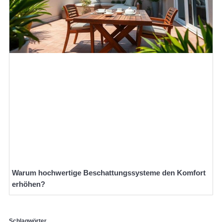
Warum hochwertige Beschattungssysteme den Komfort
erhöhen?
Schlagwörter