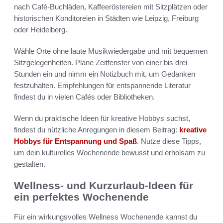
nach Café-Buchläden, Kaffeeröstereien mit Sitzplätzen oder
historischen Konditoreien in Städten wie Leipzig, Freiburg
oder Heidelberg.
Wähle Orte ohne laute Musikwiedergabe und mit bequemen
Sitzgelegenheiten. Plane Zeitfenster von einer bis drei
Stunden ein und nimm ein Notizbuch mit, um Gedanken
festzuhalten. Empfehlungen für entspannende Literatur
findest du in vielen Cafés oder Bibliotheken.
Wenn du praktische Ideen für kreative Hobbys suchst,
findest du nützliche Anregungen in diesem Beitrag:
kreative
Hobbys für Entspannung und Spaß
. Nutze diese Tipps,
um dein kulturelles Wochenende bewusst und erholsam zu
gestalten.
Wellness- und Kurzurlaub-Ideen für
ein perfektes Wochenende
Für ein wirkungsvolles Wellness Wochenende kannst du