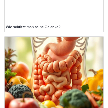
Wie schützt man seine Gelenke?