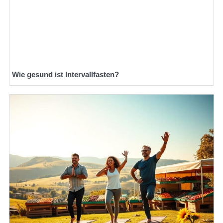
Wie gesund ist Intervallfasten?