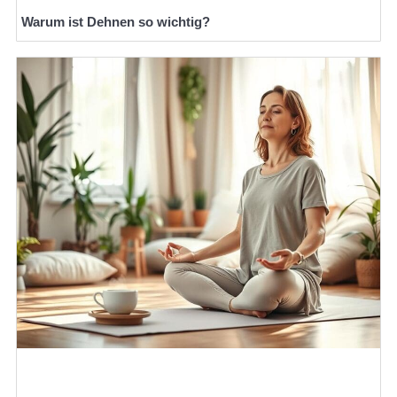
Warum ist Dehnen so wichtig?