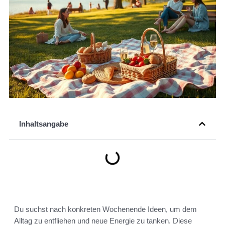
Inhaltsangabe
Du suchst nach konkreten Wochenende Ideen, um dem
Alltag zu entfliehen und neue Energie zu tanken. Diese