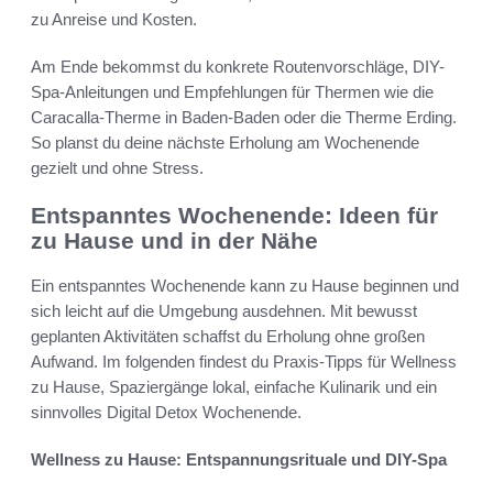
zu Anreise und Kosten.
Am Ende bekommst du konkrete Routenvorschläge, DIY-
Spa-Anleitungen und Empfehlungen für Thermen wie die
Caracalla-Therme in Baden-Baden oder die Therme Erding.
So planst du deine nächste Erholung am Wochenende
gezielt und ohne Stress.
Entspanntes Wochenende: Ideen für
zu Hause und in der Nähe
Ein entspanntes Wochenende kann zu Hause beginnen und
sich leicht auf die Umgebung ausdehnen. Mit bewusst
geplanten Aktivitäten schaffst du Erholung ohne großen
Aufwand. Im folgenden findest du Praxis-Tipps für Wellness
zu Hause, Spaziergänge lokal, einfache Kulinarik und ein
sinnvolles Digital Detox Wochenende.
Wellness zu Hause: Entspannungsrituale und DIY-Spa