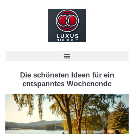
Die schönsten Ideen für ein
entspanntes Wochenende