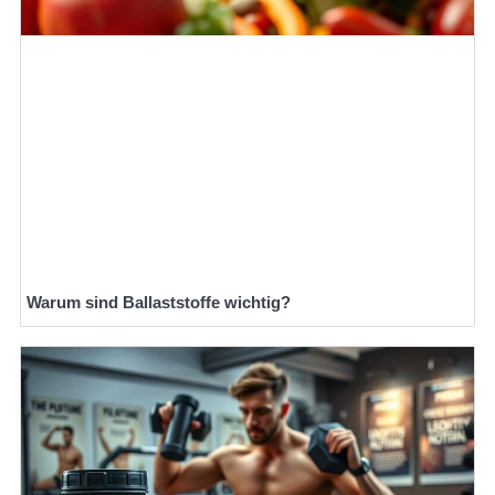
Warum sind Ballaststoffe wichtig?