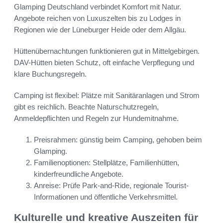
Glamping Deutschland verbindet Komfort mit Natur.
Angebote reichen von Luxuszelten bis zu Lodges in
Regionen wie der Lüneburger Heide oder dem Allgäu.
Hüttenübernachtungen funktionieren gut in Mittelgebirgen.
DAV-Hütten bieten Schutz, oft einfache Verpflegung und
klare Buchungsregeln.
Camping ist flexibel: Plätze mit Sanitäranlagen und Strom
gibt es reichlich. Beachte Naturschutzregeln,
Anmeldepflichten und Regeln zur Hundemitnahme.
Preisrahmen: günstig beim Camping, gehoben beim
Glamping.
Familienoptionen: Stellplätze, Familienhütten,
kinderfreundliche Angebote.
Anreise: Prüfe Park-and-Ride, regionale Tourist-
Informationen und öffentliche Verkehrsmittel.
Kulturelle und kreative Auszeiten für