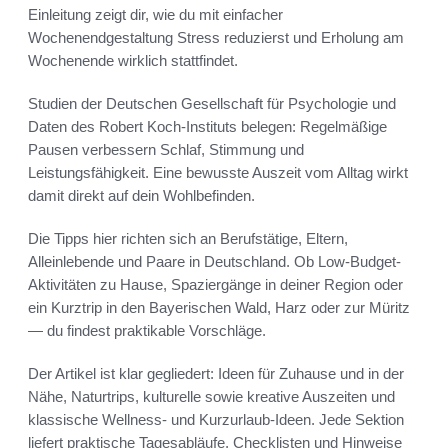
Einleitung zeigt dir, wie du mit einfacher
Wochenendgestaltung Stress reduzierst und Erholung am
Wochenende wirklich stattfindet.
Studien der Deutschen Gesellschaft für Psychologie und
Daten des Robert Koch-Instituts belegen: Regelmäßige
Pausen verbessern Schlaf, Stimmung und
Leistungsfähigkeit. Eine bewusste Auszeit vom Alltag wirkt
damit direkt auf dein Wohlbefinden.
Die Tipps hier richten sich an Berufstätige, Eltern,
Alleinlebende und Paare in Deutschland. Ob Low-Budget-
Aktivitäten zu Hause, Spaziergänge in deiner Region oder
ein Kurztrip in den Bayerischen Wald, Harz oder zur Müritz
— du findest praktikable Vorschläge.
Der Artikel ist klar gegliedert: Ideen für Zuhause und in der
Nähe, Naturtrips, kulturelle sowie kreative Auszeiten und
klassische Wellness- und Kurzurlaub-Ideen. Jede Sektion
liefert praktische Tagesabläufe, Checklisten und Hinweise