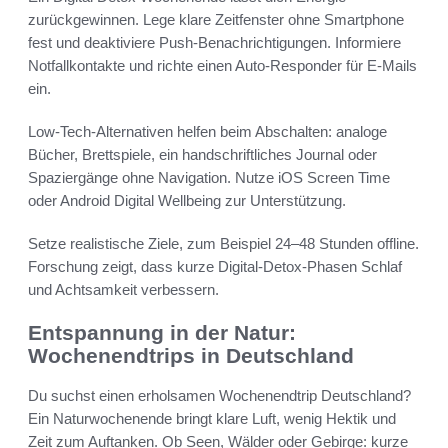
zurückgewinnen. Lege klare Zeitfenster ohne Smartphone
fest und deaktiviere Push-Benachrichtigungen. Informiere
Notfallkontakte und richte einen Auto-Responder für E-Mails
ein.
Low-Tech-Alternativen helfen beim Abschalten: analoge
Bücher, Brettspiele, ein handschriftliches Journal oder
Spaziergänge ohne Navigation. Nutze iOS Screen Time
oder Android Digital Wellbeing zur Unterstützung.
Setze realistische Ziele, zum Beispiel 24–48 Stunden offline.
Forschung zeigt, dass kurze Digital-Detox-Phasen Schlaf
und Achtsamkeit verbessern.
Entspannung in der Natur:
Wochenendtrips in Deutschland
Du suchst einen erholsamen Wochenendtrip Deutschland?
Ein Naturwochenende bringt klare Luft, wenig Hektik und
Zeit zum Auftanken. Ob Seen, Wälder oder Gebirge: kurze