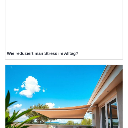
Wie reduziert man Stress im Alltag?