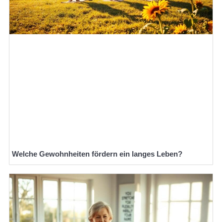
Welche Gewohnheiten fördern ein langes Leben?