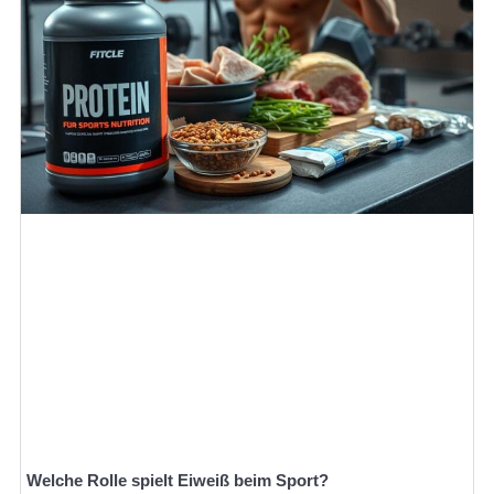
Welche Rolle spielt Eiweiß beim Sport?