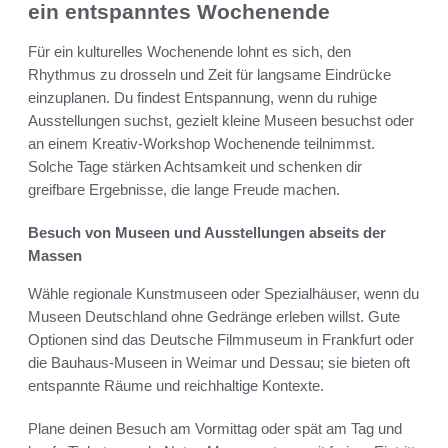
ein entspanntes Wochenende
Für ein kulturelles Wochenende lohnt es sich, den
Rhythmus zu drosseln und Zeit für langsame Eindrücke
einzuplanen. Du findest Entspannung, wenn du ruhige
Ausstellungen suchst, gezielt kleine Museen besuchst oder
an einem Kreativ-Workshop Wochenende teilnimmst.
Solche Tage stärken Achtsamkeit und schenken dir
greifbare Ergebnisse, die lange Freude machen.
Besuch von Museen und Ausstellungen abseits der
Massen
Wähle regionale Kunstmuseen oder Spezialhäuser, wenn du
Museen Deutschland ohne Gedränge erleben willst. Gute
Optionen sind das Deutsche Filmmuseum in Frankfurt oder
die Bauhaus-Museen in Weimar und Dessau; sie bieten oft
entspannte Räume und reichhaltige Kontexte.
Plane deinen Besuch am Vormittag oder spät am Tag und