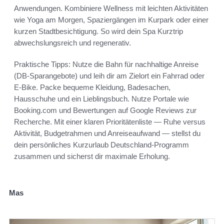
Anwendungen. Kombiniere Wellness mit leichten Aktivitäten
wie Yoga am Morgen, Spaziergängen im Kurpark oder einer
kurzen Stadtbesichtigung. So wird dein Spa Kurztrip
abwechslungsreich und regenerativ.
Praktische Tipps: Nutze die Bahn für nachhaltige Anreise
(DB-Sparangebote) und leih dir am Zielort ein Fahrrad oder
E-Bike. Packe bequeme Kleidung, Badesachen,
Hausschuhe und ein Lieblingsbuch. Nutze Portale wie
Booking.com und Bewertungen auf Google Reviews zur
Recherche. Mit einer klaren Prioritätenliste — Ruhe versus
Aktivität, Budgetrahmen und Anreiseaufwand — stellst du
dein persönliches Kurzurlaub Deutschland-Programm
zusammen und sicherst dir maximale Erholung.
Mas