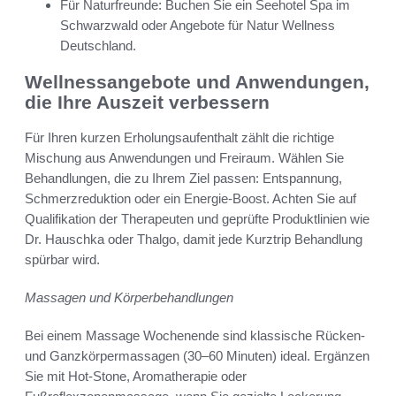
Für Naturfreunde: Buchen Sie ein Seehotel Spa im
Schwarzwald oder Angebote für Natur Wellness
Deutschland.
Wellnessangebote und Anwendungen,
die Ihre Auszeit verbessern
Für Ihren kurzen Erholungsaufenthalt zählt die richtige
Mischung aus Anwendungen und Freiraum. Wählen Sie
Behandlungen, die zu Ihrem Ziel passen: Entspannung,
Schmerzreduktion oder ein Energie-Boost. Achten Sie auf
Qualifikation der Therapeuten und geprüfte Produktlinien wie
Dr. Hauschka oder Thalgo, damit jede Kurztrip Behandlung
spürbar wird.
Massagen und Körperbehandlungen
Bei einem Massage Wochenende sind klassische Rücken-
und Ganzkörpermassagen (30–60 Minuten) ideal. Ergänzen
Sie mit Hot-Stone, Aromatherapie oder