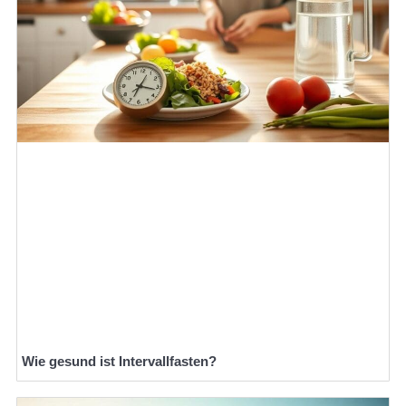
Wie gesund ist Intervallfasten?