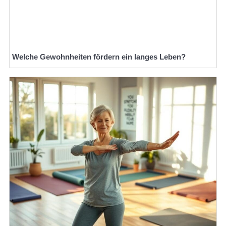
Welche Gewohnheiten fördern ein langes Leben?