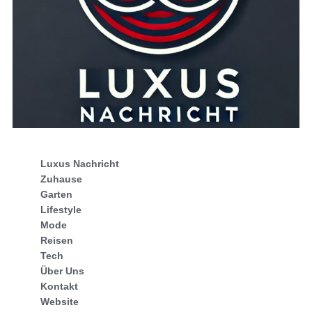
Luxus Nachricht
Zuhause
Garten
Lifestyle
Mode
Reisen
Tech
Über Uns
Kontakt
Website