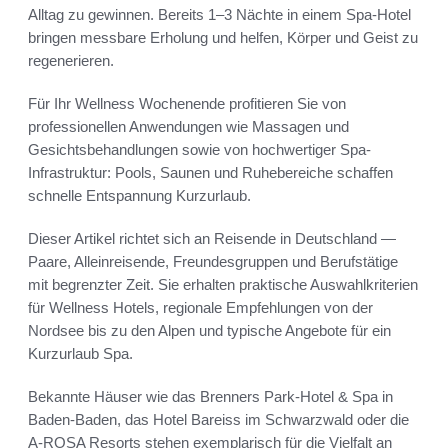
Alltag zu gewinnen. Bereits 1–3 Nächte in einem Spa-Hotel
bringen messbare Erholung und helfen, Körper und Geist zu
regenerieren.
Für Ihr Wellness Wochenende profitieren Sie von
professionellen Anwendungen wie Massagen und
Gesichtsbehandlungen sowie von hochwertiger Spa-
Infrastruktur: Pools, Saunen und Ruhebereiche schaffen
schnelle Entspannung Kurzurlaub.
Dieser Artikel richtet sich an Reisende in Deutschland —
Paare, Alleinreisende, Freundesgruppen und Berufstätige
mit begrenzter Zeit. Sie erhalten praktische Auswahlkriterien
für Wellness Hotels, regionale Empfehlungen von der
Nordsee bis zu den Alpen und typische Angebote für ein
Kurzurlaub Spa.
Bekannte Häuser wie das Brenners Park-Hotel & Spa in
Baden-Baden, das Hotel Bareiss im Schwarzwald oder die
A-ROSA Resorts stehen exemplarisch für die Vielfalt an