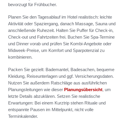
bevorzugt für Frühbucher.
Planen Sie den Tagesablauf im Hotel realistisch: leichte
Aktivität oder Spaziergang, danach Massage, Sauna und
anschließende Ruhezeit. Halten Sie Puffer für Check-in,
Check-out und Fahrtzeiten frei. Buchen Sie Spa-Termine
und Dinner vorab und prüfen Sie Kombi-Angebote oder
Midweek-Preise, um Komfort und Sparpotenzial zu
kombinieren.
Packen Sie gezielt: Bademantel, Badesachen, bequeme
Kleidung, Reiseunterlagen und ggf. Versicherungsdaten.
Nutzen Sie außerdem Ratschläge aus ausführlichen
Planungsleitungen wie dieser
Planungsübersicht
, um
letzte Details abzuklären. Setzen Sie realistische
Erwartungen: Bei einem Kurztrip stehen Rituale und
entspannte Pausen im Mittelpunkt, nicht volle
Terminkalender.