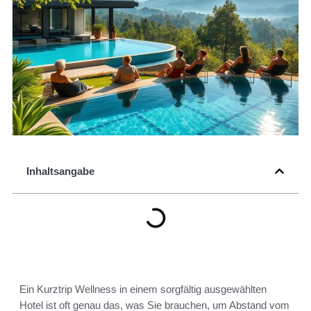
Inhaltsangabe
Ein Kurztrip Wellness in einem sorgfältig ausgewählten
Hotel ist oft genau das, was Sie brauchen, um Abstand vom