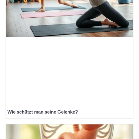
Wie schützt man seine Gelenke?