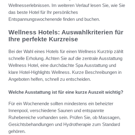
Wellnesserlebnissen. Im weiteren Verlauf lesen Sie, wie Sie
das beste Hotel für Ihr persönliches
Entspannungswochenende finden und buchen.
Wellness Hotels: Auswahlkriterien für
Ihre perfekte Kurzreise
Bei der Wahl eines Hotels für einen Wellness Kurztrip zählt
schnelle Erholung. Achten Sie auf die zentrale Ausstattung
Wellness Hotel, eine durchdachte Spa Ausstattung und
klare Hotel-Highlights Wellness. Kurze Beschreibungen in
Angeboten helfen, schnell zu entscheiden.
Welche Ausstattung ist für eine kurze Auszeit wichtig?
Für ein Wochenende sollten mindestens ein beheizter
Innenpool, verschiedene Saunen und entspannte
Ruhebereiche vorhanden sein. Prüfen Sie, ob Massagen,
Gesichtsbehandlungen und Hydrotherapie zum Standard
gehören.