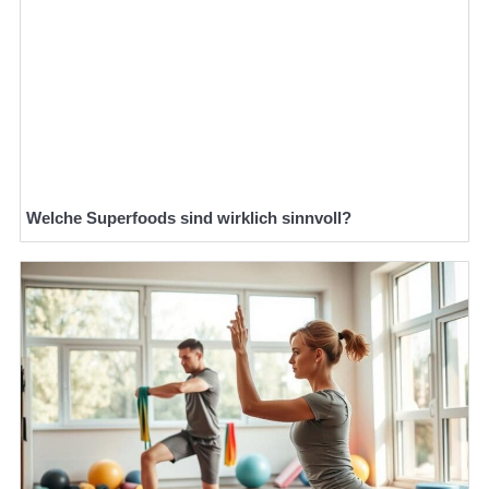
Welche Superfoods sind wirklich sinnvoll?