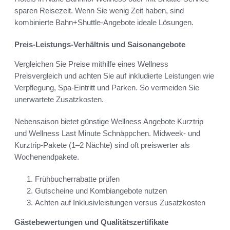
sparen Reisezeit. Wenn Sie wenig Zeit haben, sind
kombinierte Bahn+Shuttle-Angebote ideale Lösungen.
Preis-Leistungs-Verhältnis und Saisonangebote
Vergleichen Sie Preise mithilfe eines Wellness
Preisvergleich und achten Sie auf inkludierte Leistungen wie
Verpflegung, Spa-Eintritt und Parken. So vermeiden Sie
unerwartete Zusatzkosten.
Nebensaison bietet günstige Wellness Angebote Kurztrip
und Wellness Last Minute Schnäppchen. Midweek- und
Kurztrip-Pakete (1–2 Nächte) sind oft preiswerter als
Wochenendpakete.
Frühbucherrabatte prüfen
Gutscheine und Kombiangebote nutzen
Achten auf Inklusivleistungen versus Zusatzkosten
Gästebewertungen und Qualitätszertifikate