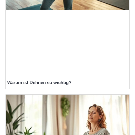
Warum ist Dehnen so wichtig?