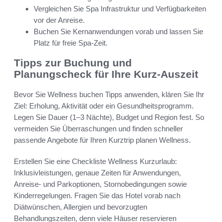
Vergleichen Sie Spa Infrastruktur und Verfügbarkeiten
vor der Anreise.
Buchen Sie Kernanwendungen vorab und lassen Sie
Platz für freie Spa-Zeit.
Tipps zur Buchung und
Planungscheck für Ihre Kurz-Auszeit
Bevor Sie Wellness buchen Tipps anwenden, klären Sie Ihr
Ziel: Erholung, Aktivität oder ein Gesundheitsprogramm.
Legen Sie Dauer (1–3 Nächte), Budget und Region fest. So
vermeiden Sie Überraschungen und finden schneller
passende Angebote für Ihren Kurztrip planen Wellness.
Erstellen Sie eine Checkliste Wellness Kurzurlaub:
Inklusivleistungen, genaue Zeiten für Anwendungen,
Anreise- und Parkoptionen, Stornobedingungen sowie
Kinderregelungen. Fragen Sie das Hotel vorab nach
Diätwünschen, Allergien und bevorzugten
Behandlungszeiten, denn viele Häuser reservieren