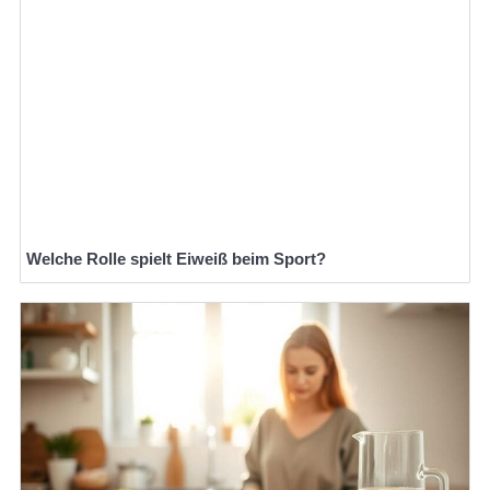
Welche Rolle spielt Eiweiß beim Sport?