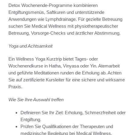
Detox Wochenende-Programme kombinieren
Entgiftungsmenüs, Saftkuren und unterstützende
Anwendungen wie Lymphdrainage. Für gezielte Betreuung
suchen Sie Medical Wellness mit physiotherapeutischer
Betreuung, Vorsorge-Checks und ärztlicher Abstimmung.
Yoga und Achtsamkeit
Ein Wellness Yoga Kurztrip bietet Tages- oder
Wochenendkurse in Hatha, Vinyasa oder Yin. Atemarbeit
und geführte Meditationen runden die Erholung ab. Achten
Sie auf zertifizierte Kursleiter für eine sichere und wirksame
Praxis.
Wie Sie Ihre Auswahl treffen
Definieren Sie Ihr Ziel: Erholung, Schmerzfreiheit oder
Entgiftung.
Prüfen Sie Qualifikationen der Therapeuten und
medizinische Begleitung bei Medical Wellness.