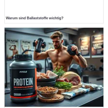
Warum sind Ballaststoffe wichtig?