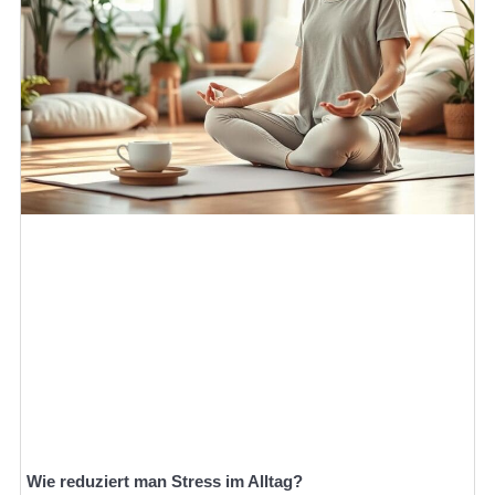
Wie reduziert man Stress im Alltag?