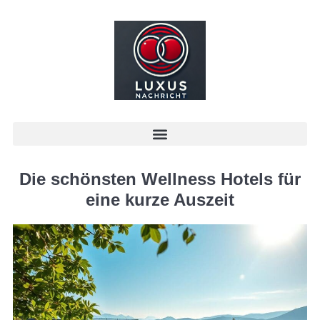
Die schönsten Wellness Hotels für
eine kurze Auszeit