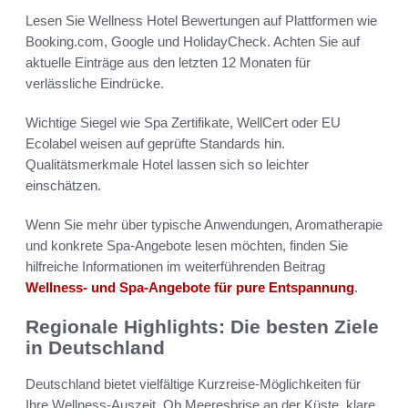
Lesen Sie Wellness Hotel Bewertungen auf Plattformen wie
Booking.com, Google und HolidayCheck. Achten Sie auf
aktuelle Einträge aus den letzten 12 Monaten für
verlässliche Eindrücke.
Wichtige Siegel wie Spa Zertifikate, WellCert oder EU
Ecolabel weisen auf geprüfte Standards hin.
Qualitätsmerkmale Hotel lassen sich so leichter
einschätzen.
Wenn Sie mehr über typische Anwendungen, Aromatherapie
und konkrete Spa-Angebote lesen möchten, finden Sie
hilfreiche Informationen im weiterführenden Beitrag
Wellness- und Spa-Angebote für pure Entspannung
.
Regionale Highlights: Die besten Ziele
in Deutschland
Deutschland bietet vielfältige Kurzreise-Möglichkeiten für
Ihre Wellness-Auszeit. Ob Meeresbrise an der Küste, klare