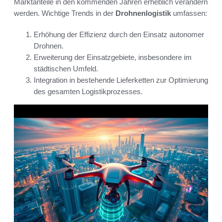
Marktanteile in den kommenden Jahren erheblich verändern
werden. Wichtige Trends in der
Drohnenlogistik
umfassen:
Erhöhung der Effizienz durch den Einsatz autonomer
Drohnen.
Erweiterung der Einsatzgebiete, insbesondere im
städtischen Umfeld.
Integration in bestehende Lieferketten zur Optimierung
des gesamten Logistikprozesses.