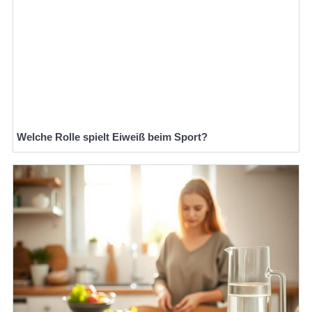
Welche Rolle spielt Eiweiß beim Sport?