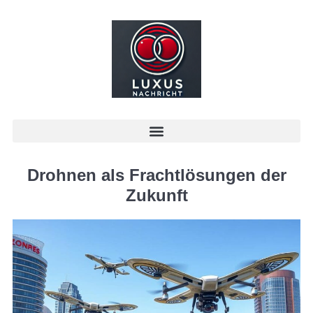
Drohnen als Frachtlösungen der
Zukunft