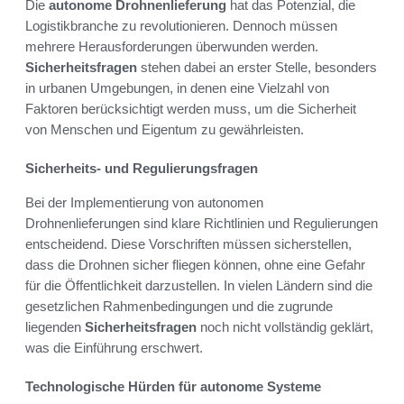
Die
autonome Drohnenlieferung
hat das Potenzial, die
Logistikbranche zu revolutionieren. Dennoch müssen
mehrere Herausforderungen überwunden werden.
Sicherheitsfragen
stehen dabei an erster Stelle, besonders
in urbanen Umgebungen, in denen eine Vielzahl von
Faktoren berücksichtigt werden muss, um die Sicherheit
von Menschen und Eigentum zu gewährleisten.
Sicherheits- und Regulierungsfragen
Bei der Implementierung von autonomen
Drohnenlieferungen sind klare Richtlinien und Regulierungen
entscheidend. Diese Vorschriften müssen sicherstellen,
dass die Drohnen sicher fliegen können, ohne eine Gefahr
für die Öffentlichkeit darzustellen. In vielen Ländern sind die
gesetzlichen Rahmenbedingungen und die zugrunde
liegenden
Sicherheitsfragen
noch nicht vollständig geklärt,
was die Einführung erschwert.
Technologische Hürden für autonome Systeme