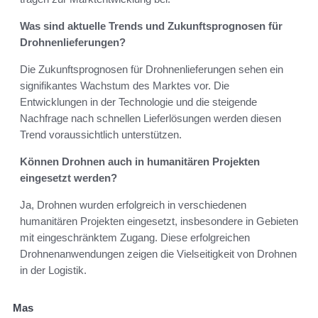
Was sind aktuelle Trends und Zukunftsprognosen für
Drohnenlieferungen?
Die Zukunftsprognosen für Drohnenlieferungen sehen ein
signifikantes Wachstum des Marktes vor. Die
Entwicklungen in der Technologie und die steigende
Nachfrage nach schnellen Lieferlösungen werden diesen
Trend voraussichtlich unterstützen.
Können Drohnen auch in humanitären Projekten
eingesetzt werden?
Ja, Drohnen wurden erfolgreich in verschiedenen
humanitären Projekten eingesetzt, insbesondere in Gebieten
mit eingeschränktem Zugang. Diese erfolgreichen
Drohnenanwendungen zeigen die Vielseitigkeit von Drohnen
in der Logistik.
Mas