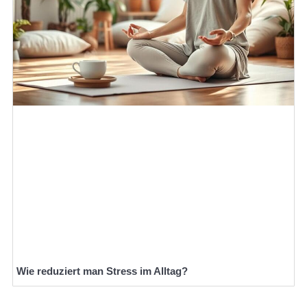
Wie reduziert man Stress im Alltag?