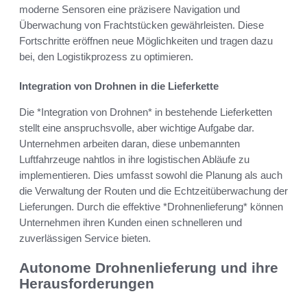
moderne Sensoren eine präzisere Navigation und
Überwachung von Frachtstücken gewährleisten. Diese
Fortschritte eröffnen neue Möglichkeiten und tragen dazu
bei, den Logistikprozess zu optimieren.
Integration von Drohnen in die Lieferkette
Die *Integration von Drohnen* in bestehende Lieferketten
stellt eine anspruchsvolle, aber wichtige Aufgabe dar.
Unternehmen arbeiten daran, diese unbemannten
Luftfahrzeuge nahtlos in ihre logistischen Abläufe zu
implementieren. Dies umfasst sowohl die Planung als auch
die Verwaltung der Routen und die Echtzeitüberwachung der
Lieferungen. Durch die effektive *Drohnenlieferung* können
Unternehmen ihren Kunden einen schnelleren und
zuverlässigen Service bieten.
Autonome Drohnenlieferung und ihre
Herausforderungen