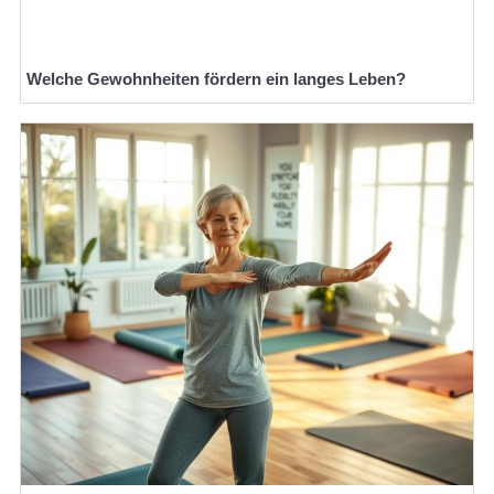
Welche Gewohnheiten fördern ein langes Leben?