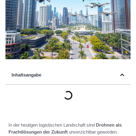
Inhaltsangabe
In der heutigen logistischen Landschaft sind
Drohnen als
Frachtlösungen der Zukunft
unverzichtbar geworden.