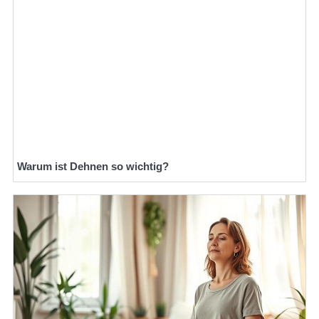
Warum ist Dehnen so wichtig?