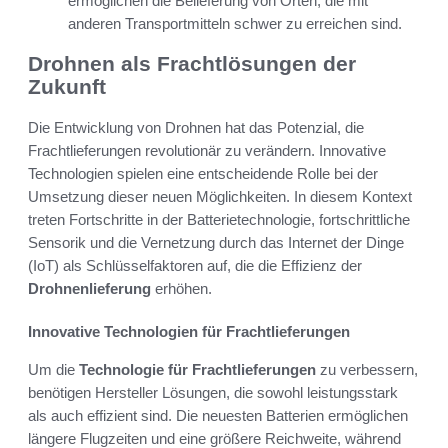
ermöglichen die Belieferung von Orten, die mit
anderen Transportmitteln schwer zu erreichen sind.
Drohnen als Frachtlösungen der
Zukunft
Die Entwicklung von Drohnen hat das Potenzial, die
Frachtlieferungen revolutionär zu verändern. Innovative
Technologien spielen eine entscheidende Rolle bei der
Umsetzung dieser neuen Möglichkeiten. In diesem Kontext
treten Fortschritte in der Batterietechnologie, fortschrittliche
Sensorik und die Vernetzung durch das Internet der Dinge
(IoT) als Schlüsselfaktoren auf, die die Effizienz der
Drohnenlieferung
erhöhen.
Innovative Technologien für Frachtlieferungen
Um die
Technologie für Frachtlieferungen
zu verbessern,
benötigen Hersteller Lösungen, die sowohl leistungsstark
als auch effizient sind. Die neuesten Batterien ermöglichen
längere Flugzeiten und eine größere Reichweite, während