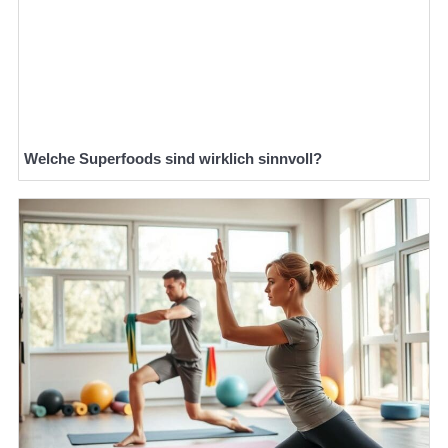
Welche Superfoods sind wirklich sinnvoll?