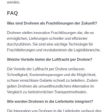
werden.
FAQ
Was sind Drohnen als Frachtlösungen der Zukunft?
Drohnen stellen innovative Frachtlösungen dar, die es
ermöglichen, Lieferungen schneller und effizienter
durchzuführen. Sie sind eine wichtige Technologie für
Frachtlieferungen und revolutionieren die Logistikbranche.
Welche Vorteile bietet die Luftfracht per Drohne?
Die Vorteile der Luftfracht per Drohne umfassen
Schnelligkeit, Kosteneinsparungen und die Möglichkeit,
schwer erreichbare Gebiete schnell zu beliefern. Zudem
gelten Drohnen als umweltfreundlichere Alternative im
Vergleich zu herkömmlichen Transportmethoden.
Wie werden Drohnen in die Lieferkette integriert?
Die Integration von Drohnen in die Lieferkette umfasst den