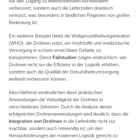
nur den Zugang zu lebensrettenden Arzneimitteln
verbessert, sondern auch die Lieferzeiten drastisch
verkürzt, was besonders in ländlichen Regionen von großer
Bedeutung ist.
Ein weiteres Beispiel bietet die Weltgesundheitsorganisation
(WHO), die Drohnen nutzt, um Impfstoffe und medizinische
Versorgung in schwer erreichbare Gebiete zu
transportieren. Diese
Fallstudien
zeigen eindrücklich, wie
Drohnen nicht nur die Effizienz in der Logistik erhöhen,
sondern auch die Qualität der Gesundheitsversorgung
weltweit verbessern können.
Abschließend verdeutlichen diese praktischen
Anwendungen die Vielseitigkeit der Drohnen in
verschiedenen Sektoren. Durch die Analyse dieser
erfolgreichen Drohnenanwendungen wird deutlich, dass die
Integration von Drohnen
in die Lieferkette nicht nur
machbar, sondern auch notwendig ist, um den
Herausforderungen der modernen Logistik gerecht zu