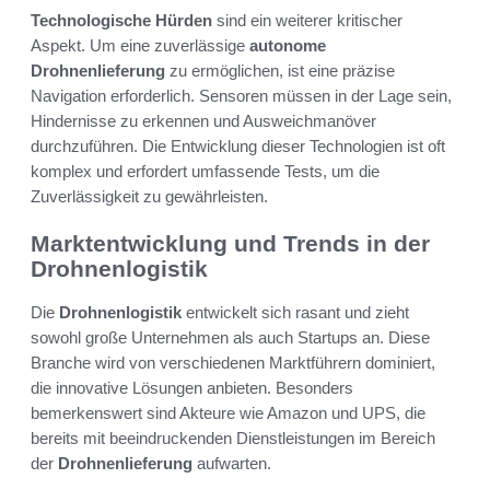
Technologische Hürden
sind ein weiterer kritischer
Aspekt. Um eine zuverlässige
autonome
Drohnenlieferung
zu ermöglichen, ist eine präzise
Navigation erforderlich. Sensoren müssen in der Lage sein,
Hindernisse zu erkennen und Ausweichmanöver
durchzuführen. Die Entwicklung dieser Technologien ist oft
komplex und erfordert umfassende Tests, um die
Zuverlässigkeit zu gewährleisten.
Marktentwicklung und Trends in der
Drohnenlogistik
Die
Drohnenlogistik
entwickelt sich rasant und zieht
sowohl große Unternehmen als auch Startups an. Diese
Branche wird von verschiedenen Marktführern dominiert,
die innovative Lösungen anbieten. Besonders
bemerkenswert sind Akteure wie Amazon und UPS, die
bereits mit beeindruckenden Dienstleistungen im Bereich
der
Drohnenlieferung
aufwarten.