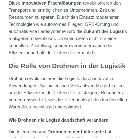
Diese
innovativen Frachtlösungen
revolutionieren den
Transport und ermöglichen es Unternehmen, Zeit und
Ressourcen zu sparen. Durch den Einsatz modernster
Technologien wie autonomes Fliegen, GPS-Ortung und
automatisierte Ladesysteme wird die
Zukunft der Logistik
maßgeblich beeinflusst. Drohnen bieten nicht nur eine
schnellere Zustellung, sondern verbessern auch die
Effizienz innerhalb der Lieferkette erheblich.
Die Rolle von Drohnen in der Logistik
Drohnen revolutionieren die Logistik durch innovative
Anwendungen. Sie bieten eine Vielzahl von Möglichkeiten,
um die Effizienz in der Lieferkette zu steigern. Besonders
bemerkenswert ist, wie diese Technologie den traditionellen
Warenfluss beeinflusst und optimiert.
Wie Drohnen die Logistiklandschaft verändern
Die Integration von
Drohnen in der Lieferkette
hat