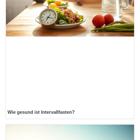
Wie gesund ist Intervallfasten?