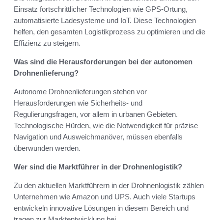
Einsatz fortschrittlicher Technologien wie GPS-Ortung,
automatisierte Ladesysteme und IoT. Diese Technologien
helfen, den gesamten Logistikprozess zu optimieren und die
Effizienz zu steigern.
Was sind die Herausforderungen bei der autonomen
Drohnenlieferung?
Autonome Drohnenlieferungen stehen vor
Herausforderungen wie Sicherheits- und
Regulierungsfragen, vor allem in urbanen Gebieten.
Technologische Hürden, wie die Notwendigkeit für präzise
Navigation und Ausweichmanöver, müssen ebenfalls
überwunden werden.
Wer sind die Marktführer in der Drohnenlogistik?
Zu den aktuellen Marktführern in der Drohnenlogistik zählen
Unternehmen wie Amazon und UPS. Auch viele Startups
entwickeln innovative Lösungen in diesem Bereich und
tragen zur Marktentwicklung bei.