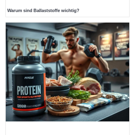
Warum sind Ballaststoffe wichtig?