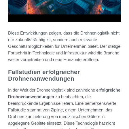
Diese Entwicklungen zeigen, dass die Drohnenlogistik nicht
nur zukunftsträchtig ist, sondern auch relevante
Geschäftsmöglichkeiten für Unternehmen bietet. Der stetige
Fortschritt in Technologie und Infrastruktur wird die Branche
weiter vorantreiben und neue Horizonte eröffnen.
Fallstudien erfolgreicher
Drohnenanwendungen
In der Welt der Drohnenlogistik sind zahlreiche
erfolgreiche
Drohnenanwendungen
zu beobachten, die
beeindruckende Ergebnisse liefern. Eine bemerkenswerte
Fallstudie stammt von Zipline, einem Unternehmen, das
Drohnen zur Lieferung von medizinischen Gütern in
abgelegene Gebiete einsetzt. Diese Technologie hat nicht