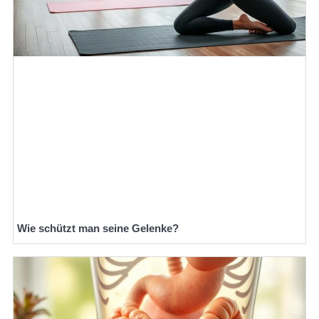
Wie schützt man seine Gelenke?