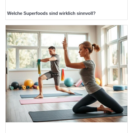
Welche Superfoods sind wirklich sinnvoll?