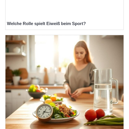
Welche Rolle spielt Eiweiß beim Sport?