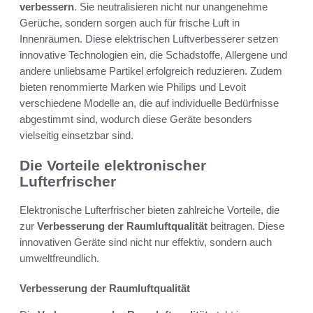
verbessern
. Sie neutralisieren nicht nur unangenehme
Gerüche, sondern sorgen auch für frische Luft in
Innenräumen. Diese elektrischen Luftverbesserer setzen
innovative Technologien ein, die Schadstoffe, Allergene und
andere unliebsame Partikel erfolgreich reduzieren. Zudem
bieten renommierte Marken wie Philips und Levoit
verschiedene Modelle an, die auf individuelle Bedürfnisse
abgestimmt sind, wodurch diese Geräte besonders
vielseitig einsetzbar sind.
Die Vorteile elektronischer
Lufterfrischer
Elektronische Lufterfrischer bieten zahlreiche Vorteile, die
zur
Verbesserung der Raumluftqualität
beitragen. Diese
innovativen Geräte sind nicht nur effektiv, sondern auch
umweltfreundlich.
Verbesserung der Raumluftqualität