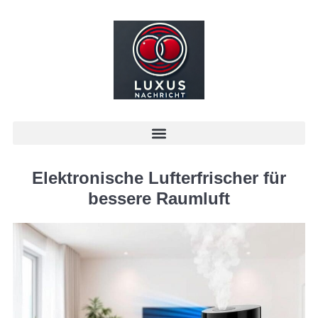
Elektronische Lufterfrischer für
bessere Raumluft