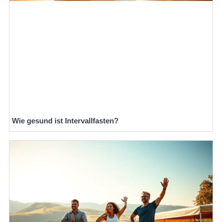
Wie gesund ist Intervallfasten?