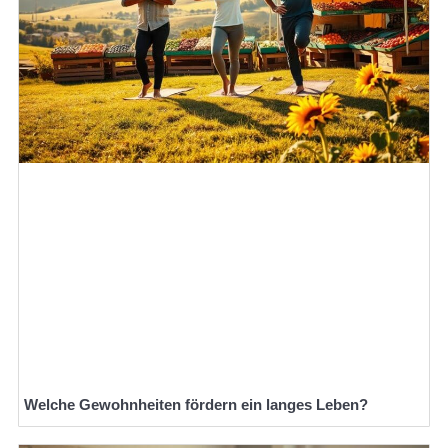
Welche Gewohnheiten fördern ein langes Leben?