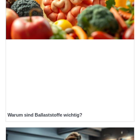
Warum sind Ballaststoffe wichtig?