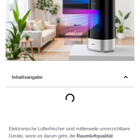
Inhaltsangabe
Elektronische Lufterfrischer sind mittlerweile unverzichtbare
Geräte, wenn es darum geht, die
Raumluftqualität