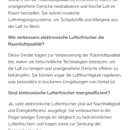
unangenehme Gerüche neutralisieren und frische Luft im
Raum herstellen. Sie nutzen moderne
Luftreinigungssysteme, um Schadstoffe und Allergene aus
der Luft zu filtern.
Wie verbessern elektronische Lufterfrischer die
Raumluftqualität?
Diese Geräte tragen zur Verbesserung der Raumluftqualität
bei, indem sie fortschrittliche Technologien einsetzen, um
die Luft zu reinigen und unangenehme Gerüche effektiv zu
bekämpfen. Sie können sogar die Luftfeuchtigkeit regulieren,
was besonders in trockenen Umgebungen von Vorteil ist.
Sind elektronische Lufterfrischer energieeffizient?
Ja, viele elektronische Lufterfrischer sind auf Nachhaltigkeit
und Energieeffizienz ausgelegt. Sie verbrauchen in der
Regel weniger Energie im Vergleich zu herkömmlichen
Lufterfrischern und tragen somit zur Senkung der