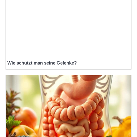
Wie schützt man seine Gelenke?