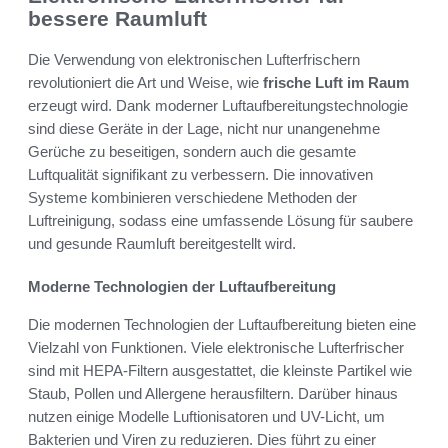
bessere Raumluft
Die Verwendung von elektronischen Lufterfrischern
revolutioniert die Art und Weise, wie
frische Luft im Raum
erzeugt wird. Dank moderner Luftaufbereitungstechnologie
sind diese Geräte in der Lage, nicht nur unangenehme
Gerüche zu beseitigen, sondern auch die gesamte
Luftqualität signifikant zu verbessern. Die innovativen
Systeme kombinieren verschiedene Methoden der
Luftreinigung, sodass eine umfassende Lösung für saubere
und gesunde Raumluft bereitgestellt wird.
Moderne Technologien der Luftaufbereitung
Die modernen Technologien der Luftaufbereitung bieten eine
Vielzahl von Funktionen. Viele elektronische Lufterfrischer
sind mit HEPA-Filtern ausgestattet, die kleinste Partikel wie
Staub, Pollen und Allergene herausfiltern. Darüber hinaus
nutzen einige Modelle Luftionisatoren und UV-Licht, um
Bakterien und Viren zu reduzieren. Dies führt zu einer