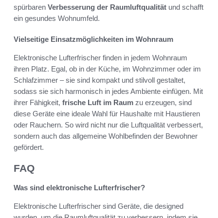
spürbaren
Verbesserung der Raumluftqualität
und schafft
ein gesundes Wohnumfeld.
Vielseitige Einsatzmöglichkeiten im Wohnraum
Elektronische Lufterfrischer finden in jedem Wohnraum
ihren Platz. Egal, ob in der Küche, im Wohnzimmer oder im
Schlafzimmer – sie sind kompakt und stilvoll gestaltet,
sodass sie sich harmonisch in jedes Ambiente einfügen. Mit
ihrer Fähigkeit,
frische Luft im Raum
zu erzeugen, sind
diese Geräte eine ideale Wahl für Haushalte mit Haustieren
oder Rauchern. So wird nicht nur die Luftqualität verbessert,
sondern auch das allgemeine Wohlbefinden der Bewohner
gefördert.
FAQ
Was sind elektronische Lufterfrischer?
Elektronische Lufterfrischer sind Geräte, die designed
wurden, um die Raumluftqualität zu verbessern, indem sie