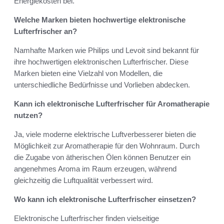
Energiekosten bei.
Welche Marken bieten hochwertige elektronische
Lufterfrischer an?
Namhafte Marken wie Philips und Levoit sind bekannt für
ihre hochwertigen elektronischen Lufterfrischer. Diese
Marken bieten eine Vielzahl von Modellen, die
unterschiedliche Bedürfnisse und Vorlieben abdecken.
Kann ich elektronische Lufterfrischer für Aromatherapie
nutzen?
Ja, viele moderne elektrische Luftverbesserer bieten die
Möglichkeit zur Aromatherapie für den Wohnraum. Durch
die Zugabe von ätherischen Ölen können Benutzer ein
angenehmes Aroma im Raum erzeugen, während
gleichzeitig die Luftqualität verbessert wird.
Wo kann ich elektronische Lufterfrischer einsetzen?
Elektronische Lufterfrischer finden vielseitige