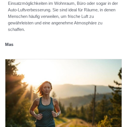
Einsatzmöglichkeiten im Wohnraum, Büro oder sogar in der
Auto-Luftverbesserung. Sie sind ideal für Räume, in denen
Menschen häufig verweilen, um frische Luft zu
gewährleisten und eine angenehme Atmosphäre zu
schaffen.
Mas