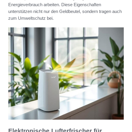
Energieverbrauch arbeiten. Diese Eigenschaften
unterstützen nicht nur den Geldbeutel, sondern tragen auch
zum Umweltschutz bei.
Elektronische Lufterfrischer für