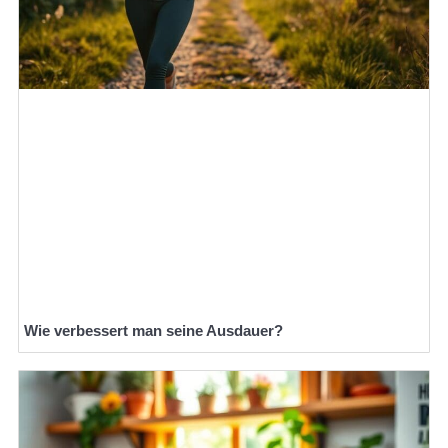
Wie verbessert man seine Ausdauer?