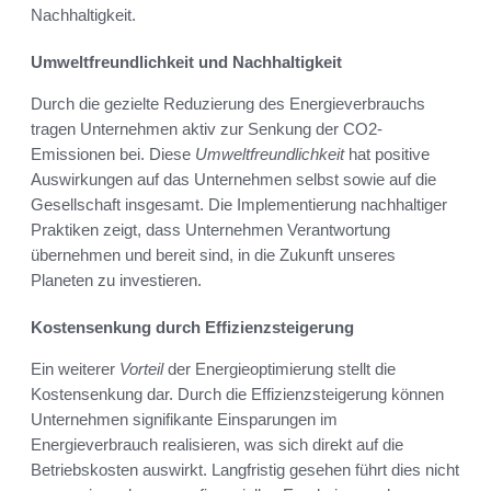
Nachhaltigkeit.
Umweltfreundlichkeit und Nachhaltigkeit
Durch die gezielte Reduzierung des Energieverbrauchs
tragen Unternehmen aktiv zur Senkung der CO2-
Emissionen bei. Diese
Umweltfreundlichkeit
hat positive
Auswirkungen auf das Unternehmen selbst sowie auf die
Gesellschaft insgesamt. Die Implementierung nachhaltiger
Praktiken zeigt, dass Unternehmen Verantwortung
übernehmen und bereit sind, in die Zukunft unseres
Planeten zu investieren.
Kostensenkung durch Effizienzsteigerung
Ein weiterer
Vorteil
der Energieoptimierung stellt die
Kostensenkung dar. Durch die Effizienzsteigerung können
Unternehmen signifikante Einsparungen im
Energieverbrauch realisieren, was sich direkt auf die
Betriebskosten auswirkt. Langfristig gesehen führt dies nicht