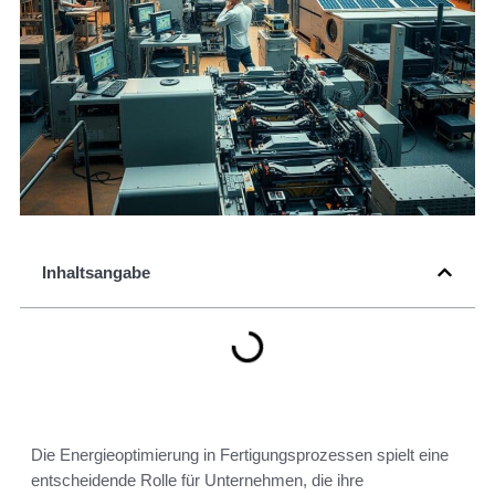
Inhaltsangabe
Die Energieoptimierung in Fertigungsprozessen spielt eine
entscheidende Rolle für Unternehmen, die ihre