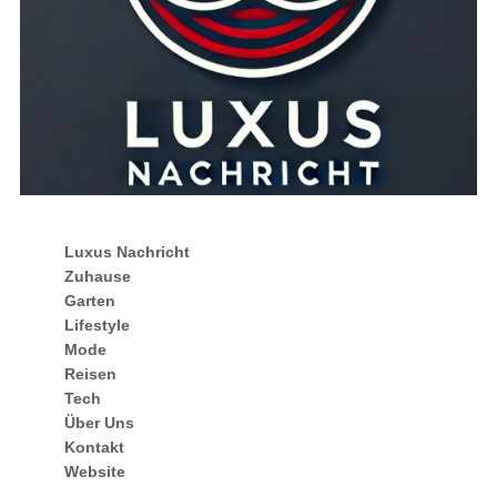
Luxus Nachricht
Zuhause
Garten
Lifestyle
Mode
Reisen
Tech
Über Uns
Kontakt
Website