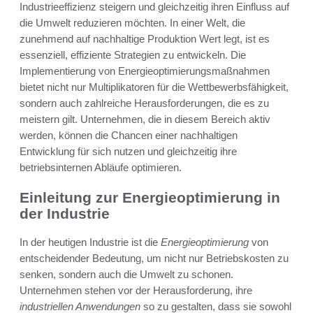
Industrieeffizienz steigern und gleichzeitig ihren Einfluss auf
die Umwelt reduzieren möchten. In einer Welt, die
zunehmend auf nachhaltige Produktion Wert legt, ist es
essenziell, effiziente Strategien zu entwickeln. Die
Implementierung von Energieoptimierungsmaßnahmen
bietet nicht nur Multiplikatoren für die Wettbewerbsfähigkeit,
sondern auch zahlreiche Herausforderungen, die es zu
meistern gilt. Unternehmen, die in diesem Bereich aktiv
werden, können die Chancen einer nachhaltigen
Entwicklung für sich nutzen und gleichzeitig ihre
betriebsinternen Abläufe optimieren.
Einleitung zur Energieoptimierung in
der Industrie
In der heutigen Industrie ist die
Energieoptimierung
von
entscheidender Bedeutung, um nicht nur Betriebskosten zu
senken, sondern auch die Umwelt zu schonen.
Unternehmen stehen vor der Herausforderung, ihre
industriellen Anwendungen
so zu gestalten, dass sie sowohl