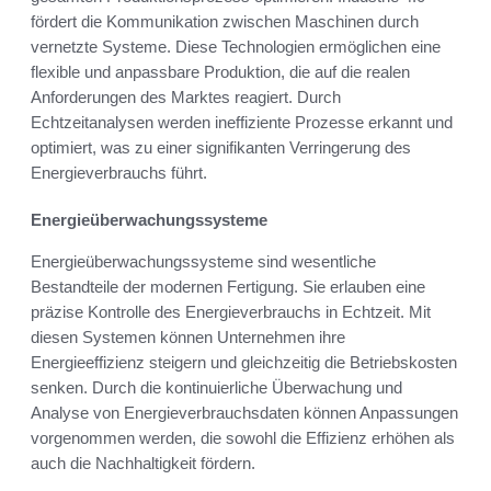
fördert die Kommunikation zwischen Maschinen durch
vernetzte Systeme. Diese Technologien ermöglichen eine
flexible und anpassbare Produktion, die auf die realen
Anforderungen des Marktes reagiert. Durch
Echtzeitanalysen werden ineffiziente Prozesse erkannt und
optimiert, was zu einer signifikanten Verringerung des
Energieverbrauchs führt.
Energieüberwachungssysteme
Energieüberwachungssysteme sind wesentliche
Bestandteile der modernen Fertigung. Sie erlauben eine
präzise Kontrolle des Energieverbrauchs in Echtzeit. Mit
diesen Systemen können Unternehmen ihre
Energieeffizienz steigern und gleichzeitig die Betriebskosten
senken. Durch die kontinuierliche Überwachung und
Analyse von Energieverbrauchsdaten können Anpassungen
vorgenommen werden, die sowohl die Effizienz erhöhen als
auch die Nachhaltigkeit fördern.