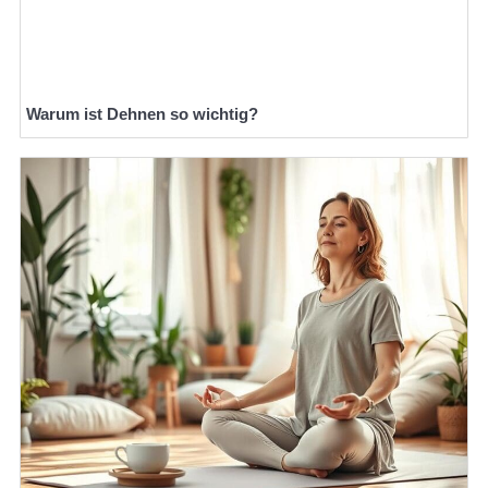
Warum ist Dehnen so wichtig?