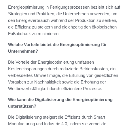
Energieoptimierung in Fertigungsprozessen bezieht sich auf
Strategien und Praktiken, die Unternehmen anwenden, um
den Energieverbrauch während der Produktion zu senken,
die Effizienz zu steigern und gleichzeitig den ökologischen
Fußabdruck zu minimieren.
Welche Vorteile bietet die Energieoptimierung für
Unternehmen?
Die Vorteile der Energieoptimierung umfassen
Kosteneinsparungen durch reduzierte Betriebskosten, ein
verbessertes Umweltimage, die Erfüllung von gesetzlichen
Vorgaben zur Nachhaltigkeit sowie die Erhöhung der
Wettbewerbsfähigkeit durch effizientere Prozesse.
Wie kann die Digitalisierung die Energieoptimierung
unterstützen?
Die Digitalisierung steigert die Effizienz durch Smart
Manufacturing und Industrie 4.0, indem sie vernetzte