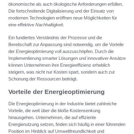
ökonomische als auch ökologische Anforderungen erfüllen.
Die fortschreitende Digitalisierung und der Einsatz von
modernen Technologien eröffnen neue Möglichkeiten für
eine effektive
Nachhaltigkeit
.
Ein fundiertes Verständnis der Prozesse und die
Bereitschaft zur Anpassung sind notwendig, um die Vorteile
der
Energieoptimierung
voll auszuschöpfen. Durch die
Implementierung smarter Lösungen und innovativer Ansätze
können Unternehmen ihre Energieeffizienz erheblich
steigern, was nicht nur Kosten spart, sondern auch zur
Schonung der Ressourcen beiträgt.
Vorteile der Energieoptimierung
Die Energieoptimierung in der Industrie bietet zahlreiche
Vorteile, die weit über die bloße Kostensenkung
hinausgehen. Unternehmen, die auf effiziente
Energienutzung setzen, finden sich häufig in einer führenden
Position im Hinblick auf Umweltfreundlichkeit und