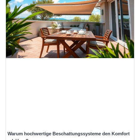
Warum hochwertige Beschattungssysteme den Komfort