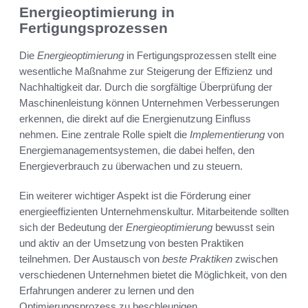
Energieoptimierung in
Fertigungsprozessen
Die
Energieoptimierung
in Fertigungsprozessen stellt eine
wesentliche Maßnahme zur Steigerung der Effizienz und
Nachhaltigkeit dar. Durch die sorgfältige Überprüfung der
Maschinenleistung können Unternehmen Verbesserungen
erkennen, die direkt auf die Energienutzung Einfluss
nehmen. Eine zentrale Rolle spielt die
Implementierung
von
Energiemanagementsystemen, die dabei helfen, den
Energieverbrauch zu überwachen und zu steuern.
Ein weiterer wichtiger Aspekt ist die Förderung einer
energieeffizienten Unternehmenskultur. Mitarbeitende sollten
sich der Bedeutung der
Energieoptimierung
bewusst sein
und aktiv an der Umsetzung von besten Praktiken
teilnehmen. Der Austausch von
beste Praktiken
zwischen
verschiedenen Unternehmen bietet die Möglichkeit, von den
Erfahrungen anderer zu lernen und den
Optimierungsprozess zu beschleunigen.