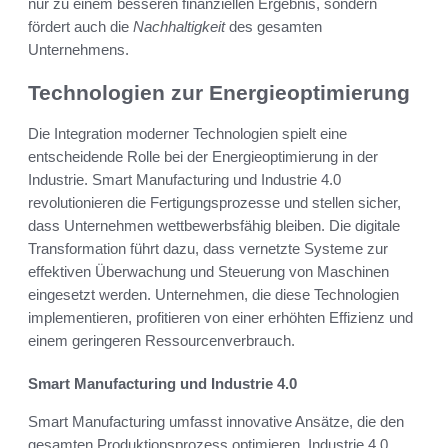
nur zu einem besseren finanziellen Ergebnis, sondern
fördert auch die
Nachhaltigkeit
des gesamten
Unternehmens.
Technologien zur Energieoptimierung
Die Integration moderner Technologien spielt eine
entscheidende Rolle bei der Energieoptimierung in der
Industrie. Smart Manufacturing und Industrie 4.0
revolutionieren die Fertigungsprozesse und stellen sicher,
dass Unternehmen wettbewerbsfähig bleiben. Die digitale
Transformation führt dazu, dass vernetzte Systeme zur
effektiven Überwachung und Steuerung von Maschinen
eingesetzt werden. Unternehmen, die diese Technologien
implementieren, profitieren von einer erhöhten Effizienz und
einem geringeren Ressourcenverbrauch.
Smart Manufacturing und Industrie 4.0
Smart Manufacturing umfasst innovative Ansätze, die den
gesamten Produktionsprozess optimieren. Industrie 4.0