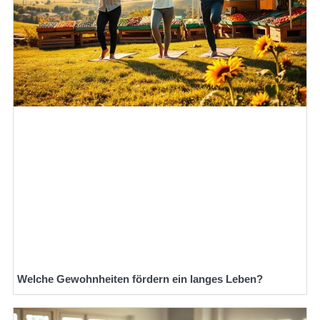
Welche Gewohnheiten fördern ein langes Leben?