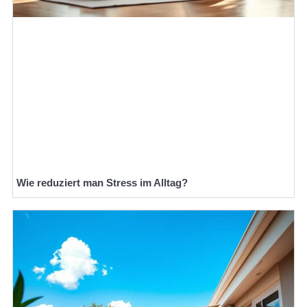
Wie reduziert man Stress im Alltag?