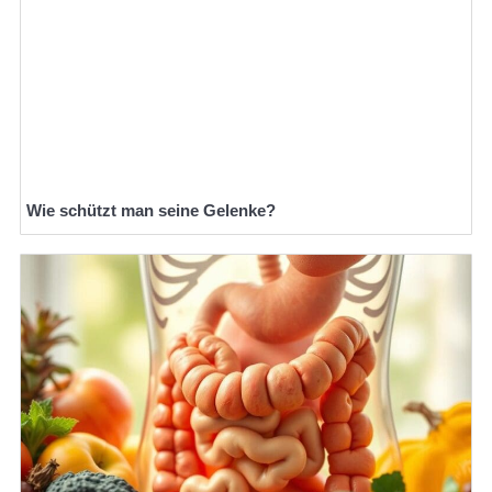
Wie schützt man seine Gelenke?