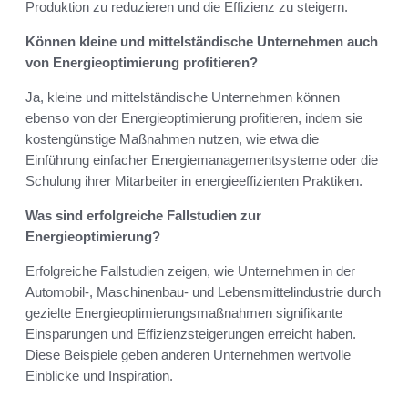
Produktion zu reduzieren und die Effizienz zu steigern.
Können kleine und mittelständische Unternehmen auch
von Energieoptimierung profitieren?
Ja, kleine und mittelständische Unternehmen können
ebenso von der Energieoptimierung profitieren, indem sie
kostengünstige Maßnahmen nutzen, wie etwa die
Einführung einfacher Energiemanagementsysteme oder die
Schulung ihrer Mitarbeiter in energieeffizienten Praktiken.
Was sind erfolgreiche Fallstudien zur
Energieoptimierung?
Erfolgreiche Fallstudien zeigen, wie Unternehmen in der
Automobil-, Maschinenbau- und Lebensmittelindustrie durch
gezielte Energieoptimierungsmaßnahmen signifikante
Einsparungen und Effizienzsteigerungen erreicht haben.
Diese Beispiele geben anderen Unternehmen wertvolle
Einblicke und Inspiration.