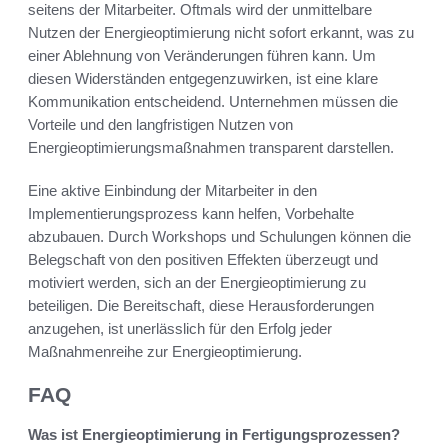
seitens der Mitarbeiter. Oftmals wird der unmittelbare
Nutzen der Energieoptimierung nicht sofort erkannt, was zu
einer Ablehnung von Veränderungen führen kann. Um
diesen Widerständen entgegenzuwirken, ist eine klare
Kommunikation entscheidend. Unternehmen müssen die
Vorteile und den langfristigen Nutzen von
Energieoptimierungsmaßnahmen transparent darstellen.
Eine aktive Einbindung der Mitarbeiter in den
Implementierungsprozess kann helfen, Vorbehalte
abzubauen. Durch Workshops und Schulungen können die
Belegschaft von den positiven Effekten überzeugt und
motiviert werden, sich an der Energieoptimierung zu
beteiligen. Die Bereitschaft, diese Herausforderungen
anzugehen, ist unerlässlich für den Erfolg jeder
Maßnahmenreihe zur Energieoptimierung.
FAQ
Was ist Energieoptimierung in Fertigungsprozessen?