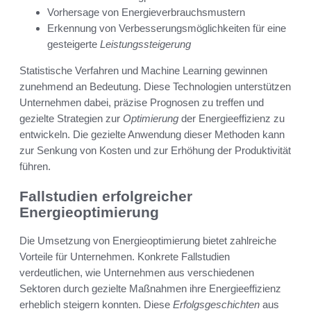
Vorhersage von Energieverbrauchsmustern
Erkennung von Verbesserungsmöglichkeiten für eine
gesteigerte
Leistungssteigerung
Statistische Verfahren und Machine Learning gewinnen
zunehmend an Bedeutung. Diese Technologien unterstützen
Unternehmen dabei, präzise Prognosen zu treffen und
gezielte Strategien zur
Optimierung
der Energieeffizienz zu
entwickeln. Die gezielte Anwendung dieser Methoden kann
zur Senkung von Kosten und zur Erhöhung der Produktivität
führen.
Fallstudien erfolgreicher
Energieoptimierung
Die Umsetzung von Energieoptimierung bietet zahlreiche
Vorteile für Unternehmen. Konkrete Fallstudien
verdeutlichen, wie Unternehmen aus verschiedenen
Sektoren durch gezielte Maßnahmen ihre Energieeffizienz
erheblich steigern konnten. Diese
Erfolgsgeschichten
aus