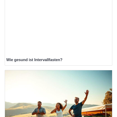
Wie gesund ist Intervallfasten?