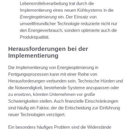
Lebensmittelverarbeitung trat durch die
Implementierung eines neuen Kühlsystems in die
Energieoptimierung
ein. Der Einsatz von
umweltfreundlicher Technologie reduzierte nicht nur
den Energieverbrauch, sondern optimierte auch die
Produktqualität.
Herausforderungen bei der
Implementierung
Die Implementierung von Energieoptimierung in
Fertigungsprozessen kann mit einer Reihe von
Herausforderungen verbunden sein. Technische Hürden und
die Notwendigkeit, bestehende Systeme anzupassen oder
zu ersetzen, könnten Unternehmen vor große
Schwierigkeiten stellen. Auch finanzielle Einschränkungen
sind häufig ein Faktor, der die Entscheidung zur Einführung
neuer Technologien verzögert.
Ein besonders häufiges Problem sind die Widerstände