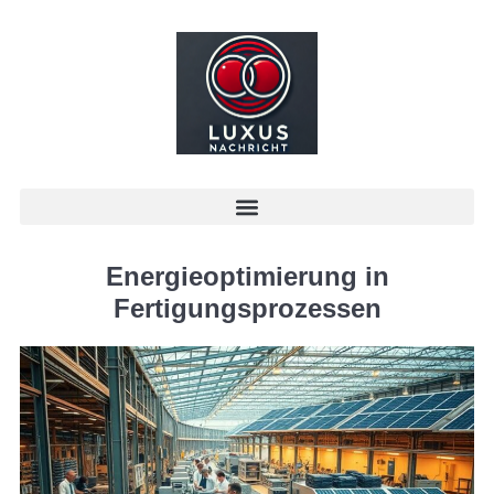
Energieoptimierung in
Fertigungsprozessen