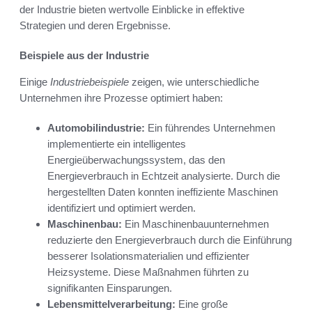
der Industrie bieten wertvolle Einblicke in effektive
Strategien und deren Ergebnisse.
Beispiele aus der Industrie
Einige
Industriebeispiele
zeigen, wie unterschiedliche
Unternehmen ihre Prozesse optimiert haben:
Automobilindustrie:
Ein führendes Unternehmen
implementierte ein intelligentes
Energieüberwachungssystem, das den
Energieverbrauch in Echtzeit analysierte. Durch die
hergestellten Daten konnten ineffiziente Maschinen
identifiziert und optimiert werden.
Maschinenbau:
Ein Maschinenbauunternehmen
reduzierte den Energieverbrauch durch die Einführung
besserer Isolationsmaterialien und effizienter
Heizsysteme. Diese Maßnahmen führten zu
signifikanten Einsparungen.
Lebensmittelverarbeitung:
Eine große