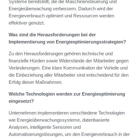
Systeme bereitstellt, die die Maschinensteuerung und
Energieüberwachung verbessern. Dadurch wird der
Energieverbrauch optimiert und Ressourcen werden
effektiver genutzt.
Was sind die Herausforderungen bei der
Implementierung von Energieoptimierungsstrategien?
Zu den Herausforderungen gehören technische und
finanzielle Hürden sowie Widerstände der Mitarbeiter gegen
Veränderungen. Eine klare Kommunikation der Vorteile und
die Einbeziehung aller Mitarbeiter sind entscheidend für den
Erfolg dieser Maßnahmen.
Welche Technologien werden zur Energieoptimierung
eingesetzt?
Unternehmen implementieren verschiedene Technologien
wie Energieüberwachungssysteme, datenbasierte
Analysen, intelligente Sensoren und
Automatisierungslösungen, um den Energieverbrauch in der