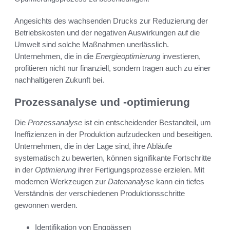
Angesichts des wachsenden Drucks zur Reduzierung der
Betriebskosten und der negativen Auswirkungen auf die
Umwelt sind solche Maßnahmen unerlässlich.
Unternehmen, die in die
Energieoptimierung
investieren,
profitieren nicht nur finanziell, sondern tragen auch zu einer
nachhaltigeren Zukunft bei.
Prozessanalyse und -optimierung
Die
Prozessanalyse
ist ein entscheidender Bestandteil, um
Ineffizienzen in der Produktion aufzudecken und beseitigen.
Unternehmen, die in der Lage sind, ihre Abläufe
systematisch zu bewerten, können signifikante Fortschritte
in der
Optimierung
ihrer Fertigungsprozesse erzielen. Mit
modernen Werkzeugen zur
Datenanalyse
kann ein tiefes
Verständnis der verschiedenen Produktionsschritte
gewonnen werden.
Identifikation von Engpässen