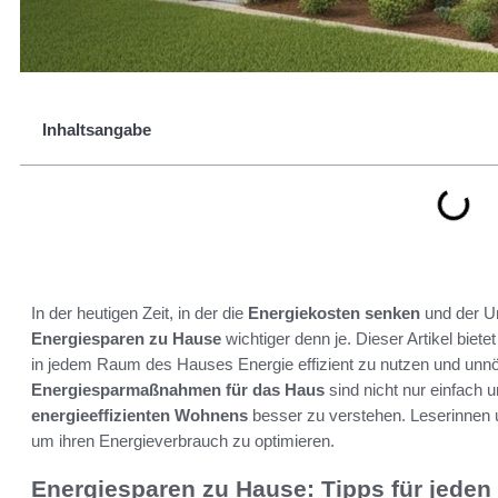
Inhaltsangabe
In der heutigen Zeit, in der die
Energiekosten senken
und der Um
Energiesparen zu Hause
wichtiger denn je. Dieser Artikel biete
in jedem Raum des Hauses Energie effizient zu nutzen und unnö
Energiesparmaßnahmen für das Haus
sind nicht nur einfach
energieeffizienten Wohnens
besser zu verstehen. Leserinnen 
um ihren Energieverbrauch zu optimieren.
Energiesparen zu Hause: Tipps für jede