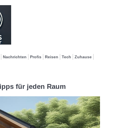
Nachrichten
Profis
Reisen
Tech
Zuhause
ipps für jeden Raum