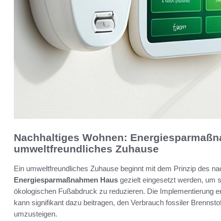
Nachhaltiges Wohnen: Energiesparmaßna
umweltfreundliches Zuhause
Ein umweltfreundliches Zuhause beginnt mit dem Prinzip des na
Energiesparmaßnahmen Haus
gezielt eingesetzt werden, um 
ökologischen Fußabdruck zu reduzieren. Die Implementierung ene
kann signifikant dazu beitragen, den Verbrauch fossiler Brennst
umzusteigen.