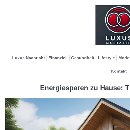
Luxus Nachricht
Finanziell
Gesundheit
Lifestyle
Mode
Kontakt
Energiesparen zu Hause: T