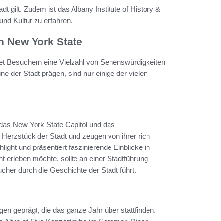
 gilt. Zudem ist das Albany Institute of History &
und Kultur zu erfahren.
n New York State
etet Besuchern eine Vielzahl von Sehenswürdigkeiten
ne der Stadt prägen, sind nur einige der vielen
das New York State Capitol und das
Herzstück der Stadt und zeugen von ihrer rich
ghlight und präsentiert faszinierende Einblicke in
ht erleben möchte, sollte an einer Stadtführung
ucher durch die Geschichte der Stadt führt.
gen geprägt, die das ganze Jahr über stattfinden.