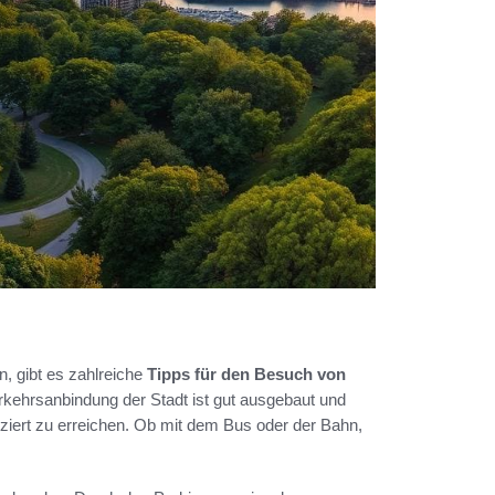
, gibt es zahlreiche
Tipps für den Besuch von
Verkehrsanbindung der Stadt ist gut ausgebaut und
ziert zu erreichen. Ob mit dem Bus oder der Bahn,