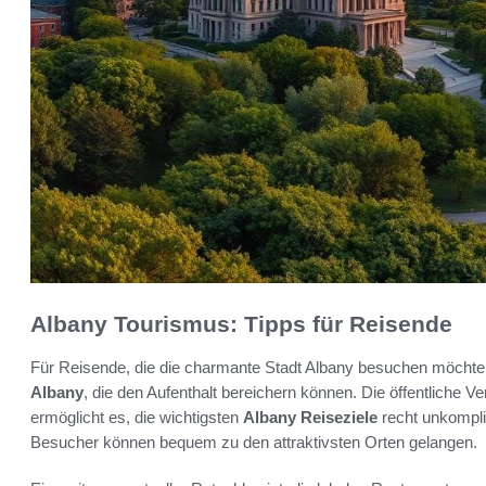
Albany Tourismus: Tipps für Reisende
Für Reisende, die die charmante Stadt Albany besuchen möchten
Albany
, die den Aufenthalt bereichern können. Die öffentliche 
ermöglicht es, die wichtigsten
Albany Reiseziele
recht unkompli
Besucher können bequem zu den attraktivsten Orten gelangen.