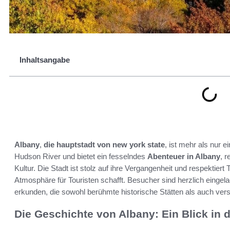
Inhaltsangabe
Albany
,
die hauptstadt von new york state
, ist mehr als nur e
Hudson River und bietet ein fesselndes
Abenteuer in Albany
, 
Kultur. Die Stadt ist stolz auf ihre Vergangenheit und respektiert 
Atmosphäre für Touristen schafft. Besucher sind herzlich eingela
erkunden, die sowohl berühmte historische Stätten als auch ve
Die Geschichte von Albany: Ein Blick in 