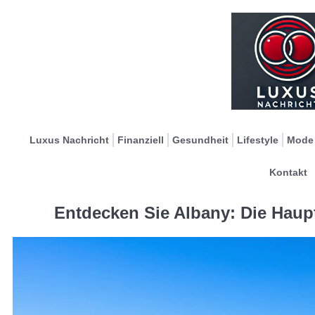
Luxus Nachricht
Finanziell
Gesundheit
Lifestyle
Mode
Kontakt
Entdecken Sie Albany: Die Haup