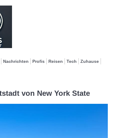
Nachrichten
Profis
Reisen
Tech
Zuhause
tstadt von New York State