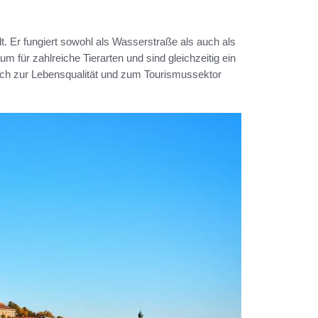
dt. Er fungiert sowohl als Wasserstraße als auch als
um für zahlreiche Tierarten und sind gleichzeitig ein
blich zur Lebensqualität und zum Tourismussektor