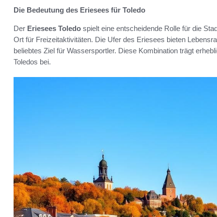
Die Bedeutung des Eriesees für Toledo
Der
Eriesees Toledo
spielt eine entscheidende Rolle für die Sta
Ort für Freizeitaktivitäten. Die Ufer des Eriesees bieten Lebensra
beliebtes Ziel für Wassersportler. Diese Kombination trägt erhe
Toledos bei.