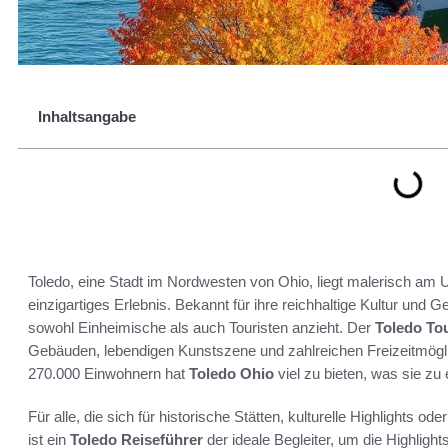
Inhaltsangabe
Toledo, eine Stadt im Nordwesten von Ohio, liegt malerisch am 
einzigartiges Erlebnis. Bekannt für ihre reichhaltige Kultur und G
sowohl Einheimische als auch Touristen anzieht. Der
Toledo To
Gebäuden, lebendigen Kunstszene und zahlreichen Freizeitmögl
270.000 Einwohnern hat
Toledo Ohio
viel zu bieten, was sie zu
Für alle, die sich für historische Stätten, kulturelle Highlights o
ist ein
Toledo Reiseführer
der ideale Begleiter, um die Highligh