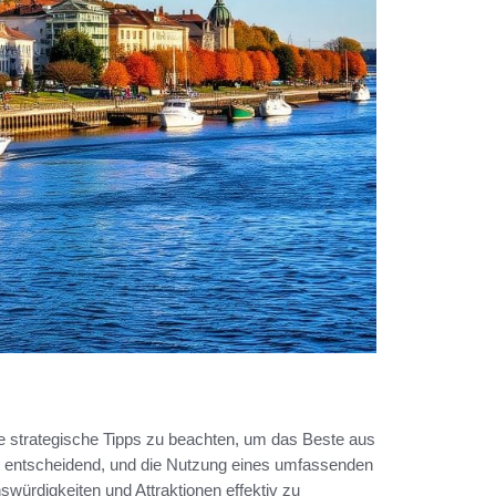
ge strategische Tipps zu beachten, um das Beste aus
st entscheidend, und die Nutzung eines umfassenden
würdigkeiten und Attraktionen effektiv zu