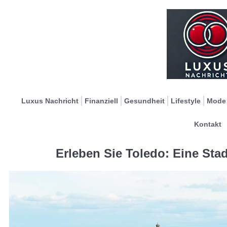
Luxus Nachricht
Finanziell
Gesundheit
Lifestyle
Mode
Kontakt
Erleben Sie Toledo: Eine Sta