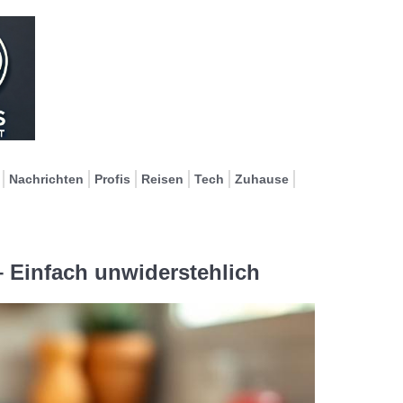
Nachrichten
Profis
Reisen
Tech
Zuhause
 Einfach unwiderstehlich