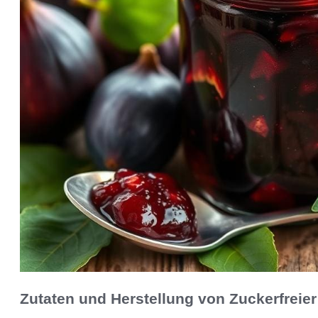
Zutaten und Herstellung von Zuckerfrei