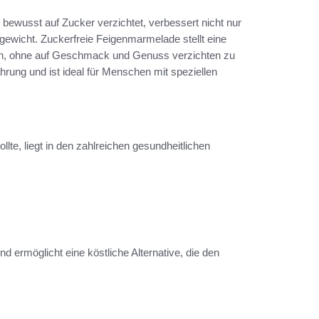
r bewusst auf Zucker verzichtet, verbessert nicht nur
ewicht. Zuckerfreie Feigenmarmelade stellt eine
en, ohne auf Geschmack und Genuss verzichten zu
hrung und ist ideal für Menschen mit speziellen
te, liegt in den zahlreichen gesundheitlichen
 ermöglicht eine köstliche Alternative, die den