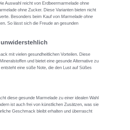
ie Auswahl reicht von Erdbeermarmelade ohne
rmelade ohne Zucker. Diese Varianten bieten nicht
werte. Besonders beim Kauf von
Marmelade ohne
hten. So lässt sich die Freude an gesunden
unwiderstehlich
k mit vielen gesundheitlichen Vorteilen. Diese
Mineralstoffen und bietet eine gesunde Alternative zu
ntsteht eine süße Note, die den Lust auf Süßes
cht diese gesunde Marmelade zu einer idealen Wahl
ondern ist auch frei von künstlichen Zusätzen, was sie
ürliche Geschmack bleibt erhalten und überrascht