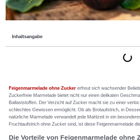
Inhaltsangabe
Feigenmarmelade ohne Zucker
erfreut sich wachsender Belie
Zuckerfreie Marmelade bietet nicht nur einen delikaten Geschma
Ballaststoffen. Der Verzicht auf Zucker macht sie zu einer ver
schlechtes Gewissen ermöglicht. Ob als Brotaufstrich, in Desser
natürliche Marmelade verwandelt jede Mahlzeit in ein besonderes
Fruchtaufstrich ohne Zucker sind, ist diese Feigenmarmelade di
Die Vorteile von Feigenmarmelade ohne 