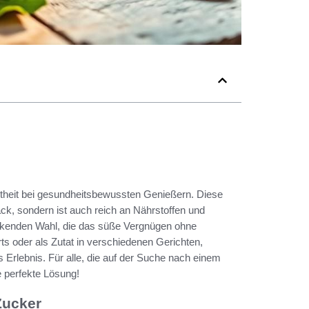
btheit bei gesundheitsbewussten Genießern. Diese
ck, sondern ist auch reich an Nährstoffen und
lockenden Wahl, die das süße Vergnügen ohne
ts oder als Zutat in verschiedenen Gerichten,
 Erlebnis. Für alle, die auf der Suche nach einem
e perfekte Lösung!
Zucker