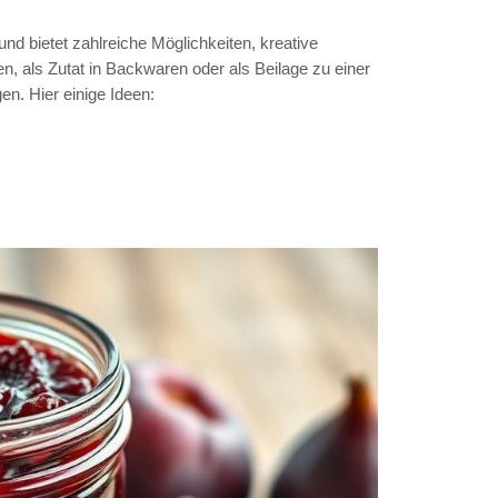
nd bietet zahlreiche Möglichkeiten, kreative
n, als Zutat in Backwaren oder als Beilage zu einer
n. Hier einige Ideen: