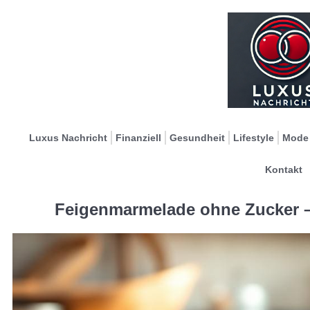
Luxus Nachricht
Finanziell
Gesundheit
Lifestyle
Mode
Kontakt
Feigenmarmelade ohne Zucker –