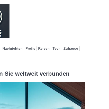
Nachrichten
Profis
Reisen
Tech
Zuhause
n Sie weltweit verbunden