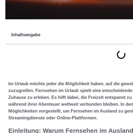
Inhaltsangabe
Im Urlaub möchte jeder die Möglichkeit haben, auf die gew
zuzugreifen. Fernsehen im Urlaub spielt eine entscheidend
Zuhause zu erleben. Es hilft dabei, die Freizeit entspannt z
während ihrer Abenteuer weltweit verbunden bleiben. In de
Möglichkeiten vorgestellt, um Fernsehen im Ausland zu genie
Streamingdienste oder Online-Plattformen.
Einleitung: Warum Fernsehen im Ausland 