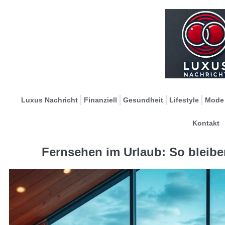
Luxus Nachricht
Finanziell
Gesundheit
Lifestyle
Mode
Kontakt
Fernsehen im Urlaub: So bleibe