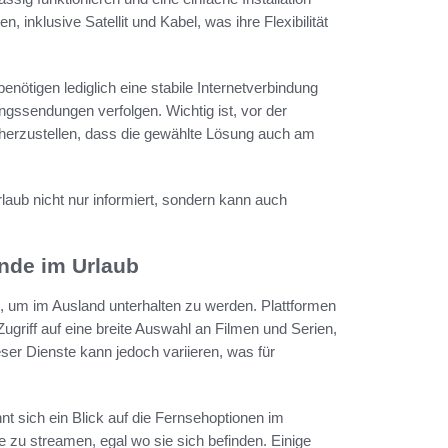
 inklusive Satellit und Kabel, was ihre Flexibilität
enötigen lediglich eine stabile Internetverbindung
ngssendungen verfolgen. Wichtig ist, vor der
erzustellen, dass die gewählte Lösung auch am
rlaub nicht nur informiert, sondern kann auch
nde im Urlaub
, um im Ausland unterhalten zu werden. Plattformen
griff auf eine breite Auswahl an Filmen und Serien,
ser Dienste kann jedoch variieren, was für
t sich ein Blick auf die Fernsehoptionen im
e zu streamen, egal wo sie sich befinden. Einige