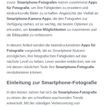
zuvor.
Smartphone-Fotografen
nutzen zunehmend
Apps
für Fotografie
, um ihre Fähigkeiten zu erweitern und
eindrucksvolle Bilder zu schaffen. Angesichts der Vielfalt an
Smartphone-Kamera-Apps
, die den Fotografen zur
Verfügung stehen, ist es wichtig, die besten Optionen zu
erkunden, um
kreative Möglichkeiten
zu maximieren und
die Bildqualität zu verbessern.
In diesem Artikel werden die beeindruckendsten
Apps für
Fotografie
vorgestellt, die es Smartphone-Nutzern
ermöglichen, ihre fotografischen Fähigkeiten auf das
nächste Level zu heben. Leser werden entdecken, wie sie
mit diesen nützlichen Tools ihre
Smartphone-Fotografie
revolutionieren können.
Einleitung zur Smartphone-Fotografie
In den letzten Jahren hat sich die
Smartphone-Fotografie
zu einem der am schnellsten wachsenden Trends
entwickelt. Mit der ständigen Verbesserung von