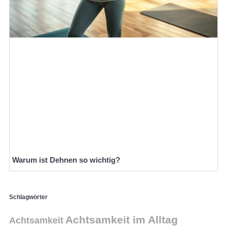
Warum ist Dehnen so wichtig?
Schlagwörter
Achtsamkeit im Alltag
Achtsamkeit