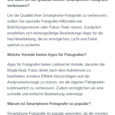
verbessern?
Um die Qualität Ihrer Smartphone-Fotografie zu verbessern,
sollten Sie spezielle Fotografie-Hilfsmittel wie
Belichtungsmesser oder Fokus-Tools nutzen. Zusätzlich
empfehlen sich leistungsfähige Bearbeitungs-Apps für die
Nachbearbeitung, die es ermöglichen, Licht und Farbe
optimal zu justieren.
Welche Vorteile bieten Apps für Fotografen?
Apps für Fotografen bieten zahlreiche Vorteile, darunter die
Möglichkeit, Fotos direkt nach dem Aufnehmen zu
bearbeiten, kreative Effekte hinzuzufügen und die
Analysewerkzeuge zu nutzen, um die eigenen Fähigkeiten
kontinuierlich zu verbessern. Zudem ermöglichen sie eine
schnelle und einfache Bearbeitung unterwegs.
Warum ist Smartphone-Fotografie so populär?
Smartphone-Fotografie ist populär geworden, da die meisten