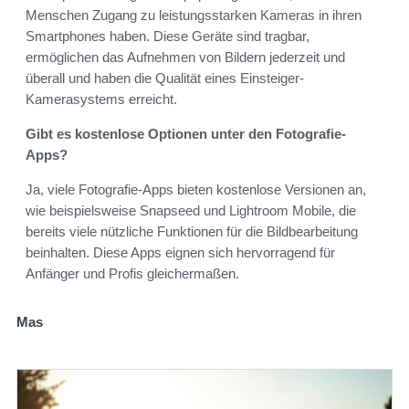
Menschen Zugang zu leistungsstarken Kameras in ihren
Smartphones haben. Diese Geräte sind tragbar,
ermöglichen das Aufnehmen von Bildern jederzeit und
überall und haben die Qualität eines Einsteiger-
Kamerasystems erreicht.
Gibt es kostenlose Optionen unter den Fotografie-
Apps?
Ja, viele Fotografie-Apps bieten kostenlose Versionen an,
wie beispielsweise Snapseed und Lightroom Mobile, die
bereits viele nützliche Funktionen für die Bildbearbeitung
beinhalten. Diese Apps eignen sich hervorragend für
Anfänger und Profis gleichermaßen.
Mas