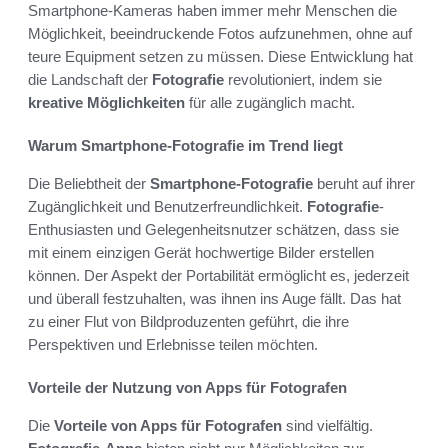
Smartphone-Kameras haben immer mehr Menschen die
Möglichkeit, beeindruckende Fotos aufzunehmen, ohne auf
teure Equipment setzen zu müssen. Diese Entwicklung hat
die Landschaft der
Fotografie
revolutioniert, indem sie
kreative Möglichkeiten
für alle zugänglich macht.
Warum Smartphone-Fotografie im Trend liegt
Die Beliebtheit der
Smartphone-Fotografie
beruht auf ihrer
Zugänglichkeit und Benutzerfreundlichkeit.
Fotografie
-
Enthusiasten und Gelegenheitsnutzer schätzen, dass sie
mit einem einzigen Gerät hochwertige Bilder erstellen
können. Der Aspekt der Portabilität ermöglicht es, jederzeit
und überall festzuhalten, was ihnen ins Auge fällt. Das hat
zu einer Flut von Bildproduzenten geführt, die ihre
Perspektiven und Erlebnisse teilen möchten.
Vorteile der Nutzung von Apps für Fotografen
Die
Vorteile von Apps für Fotografen
sind vielfältig.