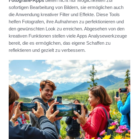
Fotografie-Apps
bieten nicht nur Möglichkeiten zur
sofortigen Bearbeitung von Bildern, sie ermöglichen auch
die Anwendung kreativer Filter und Effekte. Diese Tools
helfen Fotografen, ihre Aufnahmen zu perfektionieren und
den gewünschten Look zu erreichen. Abgesehen von den
kreativen Funktionen stellen viele Apps Analysewerkzeuge
bereit, die es ermöglichen, das eigene Schaffen zu
reflektieren und gezielt zu verbessern.