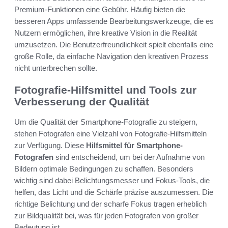
Premium-Funktionen eine Gebühr. Häufig bieten die
besseren Apps umfassende Bearbeitungswerkzeuge, die es
Nutzern ermöglichen, ihre kreative Vision in die Realität
umzusetzen. Die Benutzerfreundlichkeit spielt ebenfalls eine
große Rolle, da einfache Navigation den kreativen Prozess
nicht unterbrechen sollte.
Fotografie-Hilfsmittel und Tools zur
Verbesserung der Qualität
Um die Qualität der Smartphone-Fotografie zu steigern,
stehen Fotografen eine Vielzahl von Fotografie-Hilfsmitteln
zur Verfügung. Diese
Hilfsmittel für Smartphone-
Fotografen
sind entscheidend, um bei der Aufnahme von
Bildern optimale Bedingungen zu schaffen. Besonders
wichtig sind dabei Belichtungsmesser und Fokus-Tools, die
helfen, das Licht und die Schärfe präzise auszumessen. Die
richtige Belichtung und der scharfe Fokus tragen erheblich
zur Bildqualität bei, was für jeden Fotografen von großer
Bedeutung ist.