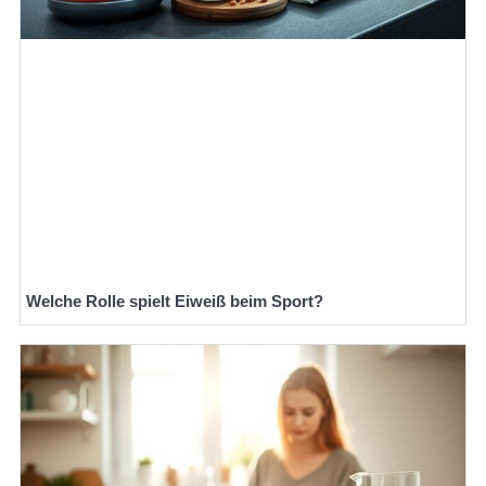
Welche Rolle spielt Eiweiß beim Sport?