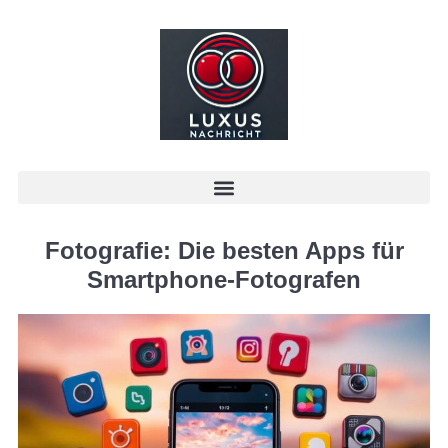
Fotografie: Die besten Apps für
Smartphone-Fotografen