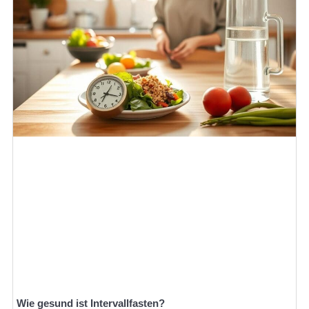
Wie gesund ist Intervallfasten?