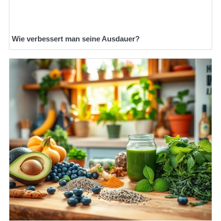
Wie verbessert man seine Ausdauer?