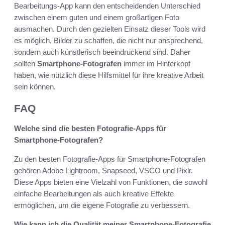
Bearbeitungs-App kann den entscheidenden Unterschied
zwischen einem guten und einem großartigen Foto
ausmachen. Durch den gezielten Einsatz dieser Tools wird
es möglich, Bilder zu schaffen, die nicht nur ansprechend,
sondern auch künstlerisch beeindruckend sind. Daher
sollten
Smartphone-Fotografen
immer im Hinterkopf
haben, wie nützlich diese Hilfsmittel für ihre kreative Arbeit
sein können.
FAQ
Welche sind die besten Fotografie-Apps für
Smartphone-Fotografen?
Zu den besten Fotografie-Apps für Smartphone-Fotografen
gehören Adobe Lightroom, Snapseed, VSCO und Pixlr.
Diese Apps bieten eine Vielzahl von Funktionen, die sowohl
einfache Bearbeitungen als auch kreative Effekte
ermöglichen, um die eigene Fotografie zu verbessern.
Wie kann ich die Qualität meiner Smartphone-Fotografie