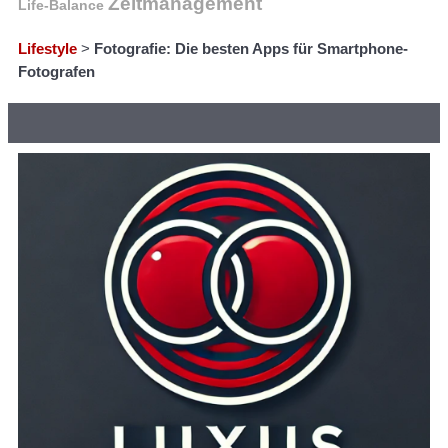
Zeitmanagement
Life-Balance
Lifestyle
>
Fotografie: Die besten Apps für Smartphone-
Fotografen