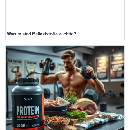
Warum sind Ballaststoffe wichtig?