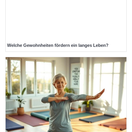
Welche Gewohnheiten fördern ein langes Leben?