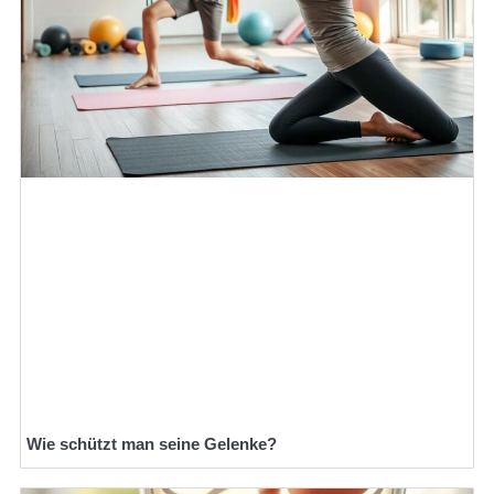
Wie schützt man seine Gelenke?