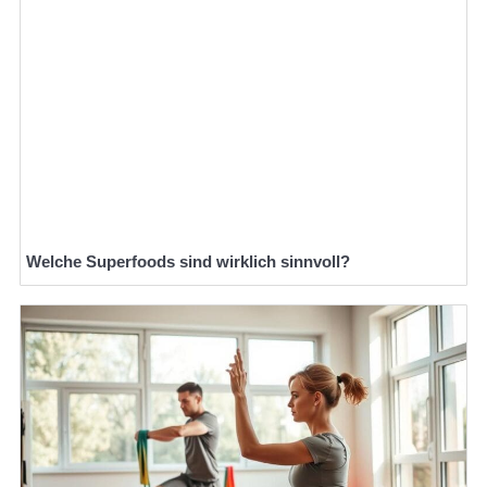
Welche Superfoods sind wirklich sinnvoll?