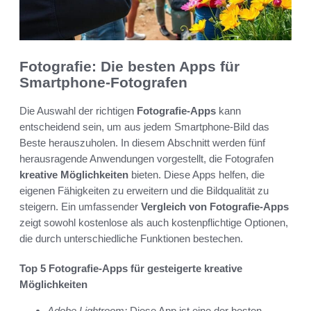
Fotografie: Die besten Apps für
Smartphone-Fotografen
Die Auswahl der richtigen
Fotografie-Apps
kann
entscheidend sein, um aus jedem Smartphone-Bild das
Beste herauszuholen. In diesem Abschnitt werden fünf
herausragende Anwendungen vorgestellt, die Fotografen
kreative Möglichkeiten
bieten. Diese Apps helfen, die
eigenen Fähigkeiten zu erweitern und die Bildqualität zu
steigern. Ein umfassender
Vergleich von Fotografie-Apps
zeigt sowohl kostenlose als auch kostenpflichtige Optionen,
die durch unterschiedliche Funktionen bestechen.
Top 5 Fotografie-Apps für gesteigerte kreative
Möglichkeiten
Adobe Lightroom:
Diese App ist eine der besten