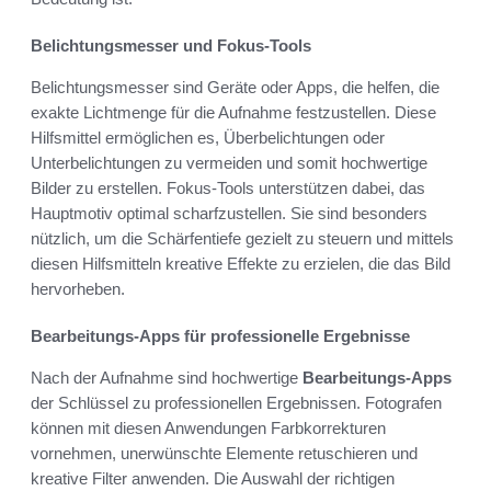
Belichtungsmesser und Fokus-Tools
Belichtungsmesser sind Geräte oder Apps, die helfen, die
exakte Lichtmenge für die Aufnahme festzustellen. Diese
Hilfsmittel ermöglichen es, Überbelichtungen oder
Unterbelichtungen zu vermeiden und somit hochwertige
Bilder zu erstellen. Fokus-Tools unterstützen dabei, das
Hauptmotiv optimal scharfzustellen. Sie sind besonders
nützlich, um die Schärfentiefe gezielt zu steuern und mittels
diesen Hilfsmitteln kreative Effekte zu erzielen, die das Bild
hervorheben.
Bearbeitungs-Apps für professionelle Ergebnisse
Nach der Aufnahme sind hochwertige
Bearbeitungs-Apps
der Schlüssel zu professionellen Ergebnissen. Fotografen
können mit diesen Anwendungen Farbkorrekturen
vornehmen, unerwünschte Elemente retuschieren und
kreative Filter anwenden. Die Auswahl der richtigen