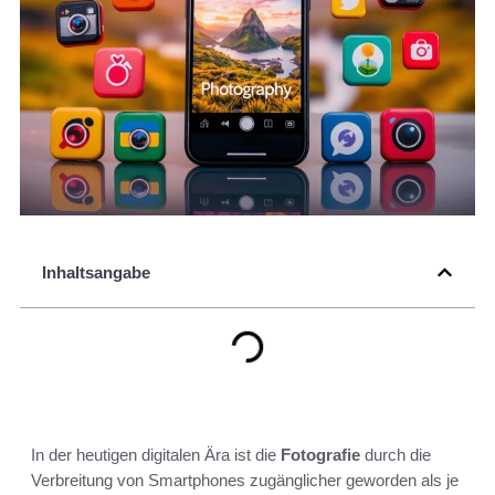
Inhaltsangabe
In der heutigen digitalen Ära ist die
Fotografie
durch die
Verbreitung von Smartphones zugänglicher geworden als je